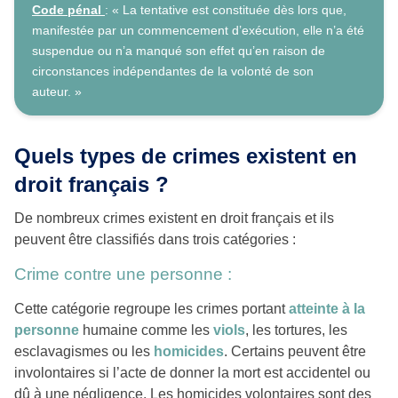
Code pénal
: « La tentative est constituée dès lors que,
manifestée par un commencement d’exécution, elle n’a été
suspendue ou n’a manqué son effet qu’en raison de
circonstances indépendantes de la volonté de son
auteur. »
Quels types de crimes existent en
droit français ?
De nombreux crimes existent en droit français et ils
peuvent être classifiés dans trois catégories :
Crime contre une personne :
Cette catégorie regroupe les crimes portant
atteinte à la
personne
humaine comme les
viols
, les tortures, les
esclavagismes ou les
homicides
. Certains peuvent être
involontaires si l’acte de donner la mort est accidentel ou
dû à une négligence. Les homicides volontaires sont des