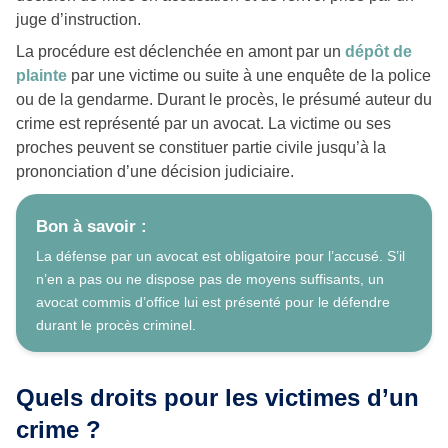
juge d’instruction.
La procédure est déclenchée en amont par un
dépôt de
plainte
par une victime ou suite à une enquête de la police
ou de la gendarme. Durant le procès, le présumé auteur du
crime est représenté par un avocat. La victime ou ses
proches peuvent se constituer partie civile jusqu’à la
prononciation d’une décision judiciaire.
Bon à savoir :
La défense par un avocat est obligatoire pour l’accusé. S’il
n’en a pas ou ne dispose pas de moyens suffisants, un
avocat commis d’office lui est présenté pour le défendre
durant le procès criminel.
Quels droits pour les victimes d’un
crime ?