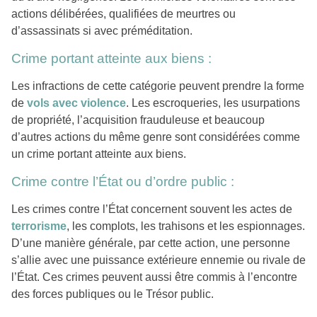
actions délibérées, qualifiées de meurtres ou
d’assassinats si avec préméditation.
Crime portant atteinte aux biens :
Les infractions de cette catégorie peuvent prendre la forme
de
vols avec violence
. Les escroqueries, les usurpations
de propriété, l’acquisition frauduleuse et beaucoup
d’autres actions du même genre sont considérées comme
un crime portant atteinte aux biens.
Crime contre l’État ou d’ordre public :
Les crimes contre l’État concernent souvent les actes de
terrorisme
, les complots, les trahisons et les espionnages.
D’une manière générale, par cette action, une personne
s’allie avec une puissance extérieure ennemie ou rivale de
l’État. Ces crimes peuvent aussi être commis à l’encontre
des forces publiques ou le Trésor public.