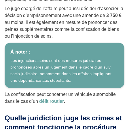
Le juge chargé de l’affaire peut aussi décider d’associer la
décision d’emprisonnement avec une amende de
3 750 €
au moins. Il est également en mesure de prononcer des
peines supplémentaires comme la confiscation de biens
ou l’injonction de soins.
À noter :
Les injonctions soins sont des mesures judiciaires
prononcées après un jugement dans le cadre d’un suivi
socio-judiciaire, notamment dans les affaires impliquant
une dépendance aux stupéfiants.
La confiscation peut concerner un véhicule automobile
dans le cas d’un
délit routier
.
Quelle juridiction juge les crimes et
comment fonctionne la procédure