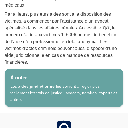
médicaux.
Par ailleurs, plusieurs aides sont à la disposition des
victimes, à commencer par l’assistance d’un avocat
spécialisé dans les affaires pénales. Accessible 7j/7, le
numéro d’aide aux victimes 116006 permet de bénéficier
de l’aide d’un professionnel en total anonymat. Les
victimes d’actes criminels peuvent aussi disposer d’une
aide juridictionnelle en cas de manque de ressources
financières.
À noter :
Les
aides juridictionnelles
servent à régler plus
facilement les frais de justice : avocats, notaires, experts et
autres.