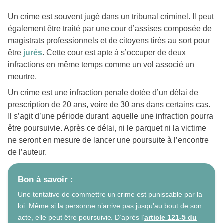
Un crime est souvent jugé dans un tribunal criminel. Il peut
également être traité par une cour d’assises composée de
magistrats professionnels et de citoyens tirés au sort pour
être
jurés
. Cette cour est apte à s’occuper de deux
infractions en même temps comme un vol associé un
meurtre.
Un crime est une infraction pénale dotée d’un délai de
prescription de 20 ans, voire de 30 ans dans certains cas.
Il s’agit d’une période durant laquelle une infraction pourra
être poursuivie. Après ce délai, ni le parquet ni la victime
ne seront en mesure de lancer une poursuite à l’encontre
de l’auteur.
Bon à savoir :
Une tentative de commettre un crime est punissable par la
loi. Même si la personne n’arrive pas jusqu’au bout de son
acte, elle peut être poursuivie. D’après l’
article 121-5 du