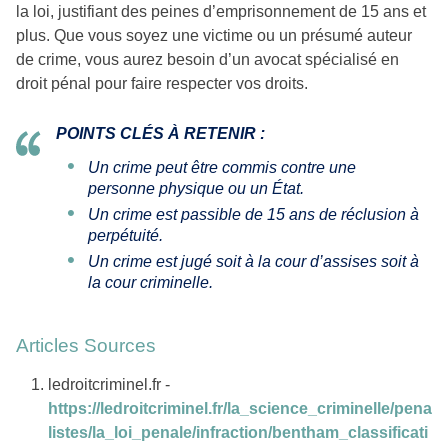
la loi, justifiant des peines d’emprisonnement de 15 ans et
plus. Que vous soyez une victime ou un présumé auteur
de crime, vous aurez besoin d’un avocat spécialisé en
droit pénal pour faire respecter vos droits.
POINTS CLÉS À RETENIR :
Un crime peut être commis contre une
personne physique ou un État.
Un crime est passible de 15 ans de réclusion à
perpétuité.
Un crime est jugé soit à la cour d’assises soit à
la cour criminelle.
Articles Sources
ledroitcriminel.fr -
https://ledroitcriminel.fr/la_science_criminelle/pena
listes/la_loi_penale/infraction/bentham_classificati