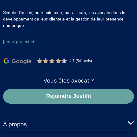
Simple d’accès, notre site aide, par ailleurs, les avocats dans le
développement de leur clientèle et la gestion de leur présence
numérique.
[email protected]
4,7 (541 avis)
Vous êtes avocat ?
Rejoindre Justifit
À propos