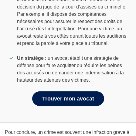
décision du juge de la cour d’assises ou criminelle.
Par exemple, il dispose des compétences
nécessaires pour assurer le respect des droits de
l’accusé dès l’interpellation. Pour une victime, un
avocat reste à vos côtés durant toutes les auditions
et prend la parole à votre place au tribunal.
Un stratège :
un avocat établit une stratégie de
défense pour faire acquitter ou réduire les peines
des accusés ou demander une indemnisation à la
hauteur des attentes des victimes.
Trouver mon avocat
Pour conclure, un crime est souvent une infraction grave à