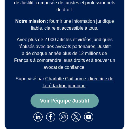
de Justifit, composée de juristes et professionnels
du droit.
Notre mission
: fournir une information juridique
fiable, claire et accessible à tous.
Avec plus de 2 000 articles et vidéos juridiques
réalisés avec des avocats partenaires, Justifit
aide chaque année plus de 12 millions de
Français à comprendre leurs droits et à trouver un
avocat de confiance.
Supervisé par
Charlotte Guillaume, directrice de
la rédaction juridique
.
Voir l’équipe Justifit