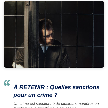
À RETENIR : Quelles sanctions
pour un crime ?
Un crime est sanctionné de plusieurs manières en