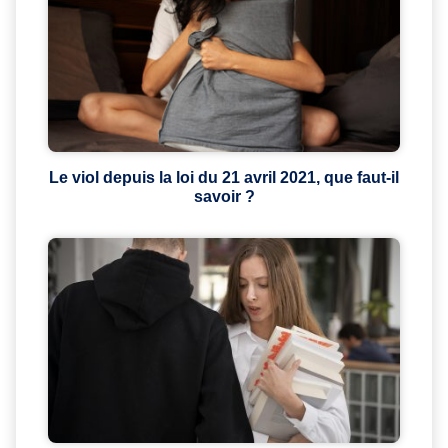
Le viol depuis la loi du 21 avril 2021, que faut-il
savoir ?