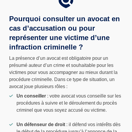
Pourquoi consulter un avocat en
cas d’accusation ou pour
représenter une victime d’une
infraction criminelle ?
La présence d’un avocat est obligatoire pour un
présumé auteur d’un crime et souhaitable pour les
victimes pour vous accompagner au mieux durant la
procédure criminelle. Dans ce type de situation, un
avocat joue plusieurs rôles :
Un conseiller
: votre avocat vous conseille sur les
procédures à suivre et le déroulement du procès
criminel que vous soyez accusé ou victime.
Un défenseur de droit
: il défend vos intérêts dès
le début de la procédure jusqu’à l’annonce de la