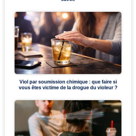
Viol par soumission chimique : que faire si
vous êtes victime de la drogue du violeur ?