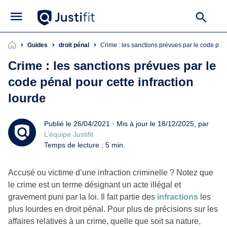
Guides
droit pénal
Crime : les sanctions prévues par le code péna
Crime : les sanctions prévues par le
code pénal pour cette infraction
lourde
Publié le 26/04/2021 · Mis à jour le 18/12/2025, par
L’équipe Justifit
Temps de lecture : 5 min.
Accusé ou victime d’une infraction criminelle ? Notez que
le crime est un terme désignant un acte illégal et
gravement puni par la loi. Il fait partie des
infractions
les
plus lourdes en droit pénal. Pour plus de précisions sur les
affaires relatives à un crime, quelle que soit sa nature,