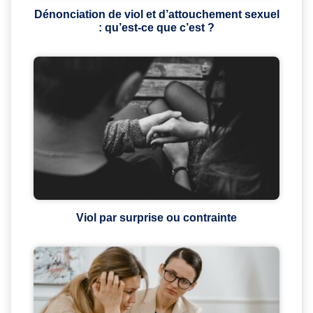
Dénonciation de viol et d’attouchement sexuel
: qu’est-ce que c’est ?
Viol par surprise ou contrainte