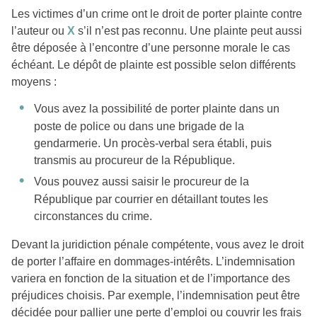
Les victimes d’un crime ont le droit de porter plainte contre
l’auteur ou
X
s’il n’est pas reconnu. Une plainte peut aussi
être déposée à l’encontre d’une personne morale le cas
échéant. Le dépôt de plainte est possible selon différents
moyens :
Vous avez la possibilité de porter plainte dans un
poste de police ou dans une brigade de la
gendarmerie. Un procès-verbal sera établi, puis
transmis au procureur de la République.
Vous pouvez aussi saisir le procureur de la
République par courrier en détaillant toutes les
circonstances du crime.
Devant la juridiction pénale compétente, vous avez le droit
de porter l’affaire en dommages-intérêts. L’indemnisation
variera en fonction de la situation et de l’importance des
préjudices choisis. Par exemple, l’indemnisation peut être
décidée pour pallier une perte d’emploi ou couvrir les frais