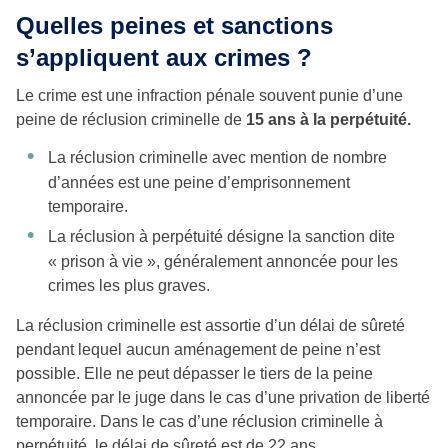
Quelles peines et sanctions
s’appliquent aux crimes ?
Le crime est une infraction pénale souvent punie d’une
peine de réclusion criminelle de
15 ans à la perpétuité.
La réclusion criminelle avec mention de nombre
d’années est une peine d’emprisonnement
temporaire.
La réclusion à perpétuité désigne la sanction dite
« prison à vie », généralement annoncée pour les
crimes les plus graves.
La réclusion criminelle est assortie d’un délai de sûreté
pendant lequel aucun aménagement de peine n’est
possible. Elle ne peut dépasser le tiers de la peine
annoncée par le juge dans le cas d’une privation de liberté
temporaire. Dans le cas d’une réclusion criminelle à
perpétuité, le délai de sûreté est de 22 ans.