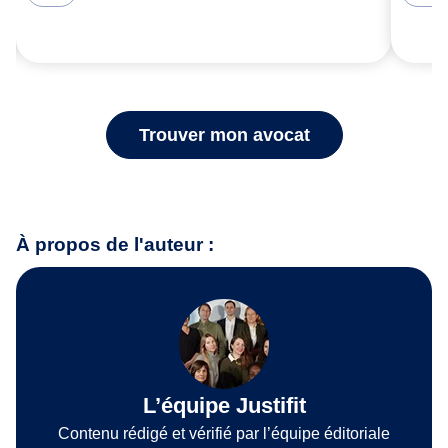
Trouver mon avocat
À propos de l'auteur :
L’équipe Justifit
Contenu rédigé et vérifié par l’équipe éditoriale