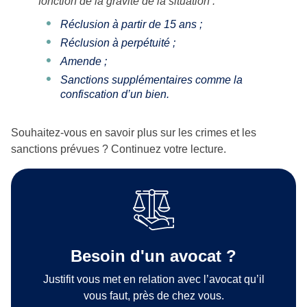
fonction de la gravité de la situation :
Réclusion à partir de 15 ans ;
Réclusion à perpétuité ;
Amende ;
Sanctions supplémentaires comme la
confiscation d’un bien.
Souhaitez-vous en savoir plus sur les crimes et les
sanctions prévues ? Continuez votre lecture.
Besoin d'un avocat ?
Justifit vous met en relation avec l’avocat qu’il
vous faut, près de chez vous.