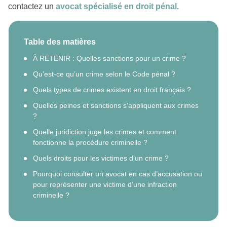
contactez un
avocat spécialisé en droit pénal.
Table des matières
À RETENIR : Quelles sanctions pour un crime ?
Qu’est-ce qu’un crime selon le Code pénal ?
Quels types de crimes existent en droit français ?
Quelles peines et sanctions s’appliquent aux crimes
?
Quelle juridiction juge les crimes et comment
fonctionne la procédure criminelle ?
Quels droits pour les victimes d’un crime ?
Pourquoi consulter un avocat en cas d’accusation ou
pour représenter une victime d’une infraction
criminelle ?