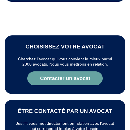
CHOISISSEZ VOTRE AVOCAT
Cherchez l’avocat qui vous convient le mieux parmi
2000 avocats. Nous vous mettrons en relation.
Contacter un avocat
ÊTRE CONTACTÉ PAR UN AVOCAT
Justifit vous met directement en relation avec l’avocat
qui correspond le plus à votre besoin.