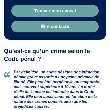
Trouver mon avocat
Être contacté
Qu’est-ce qu’un crime selon le
Code pénal ?
Par définition, un crime désigne une infraction
pénale grave assortie d’une peine privative de
liberté. Elle peut être perpétuelle ou temporaire,
mais souvent supérieure à 10 ans. La durée
réelle de la peine est indiquée dans le Code
pénal. Elle peut aussi varier en fonction de la
nature des crimes commis ainsi que les
préjudices causés.