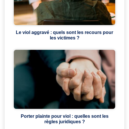
Le viol aggravé : quels sont les recours pour
les victimes ?
Porter plainte pour viol : quelles sont les
règles juridiques ?