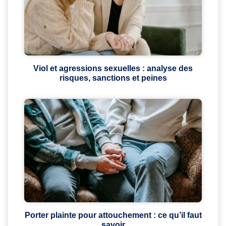
Viol et agressions sexuelles : analyse des
risques, sanctions et peines
Porter plainte pour attouchement : ce qu’il faut
savoir