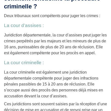
criminelle ?
Deux tribunaux sont compétents pour juger les crimes :
La cour d’assises :
Juridiction départementale, la cour d’assises peut juger les
crimes perpétrés par les majeurs et les mineurs de plus de
16 ans, punissables de plus de 20 ans de réclusion. Elle
est également compétente pour les procès en appel.
La cour criminelle :
La cour criminelle est également une juridiction
départementale compétente pour juger des infractions
pénales passibles de 15 à 20 ans de réclusion. Elle
s’occupe aussi des procès des personnes déjà mises en
accusation devant la cour d’assises.
Ces juridictions sont souvent saisies par la réception d’une
décision de mise en accusation et de renvoi prise par un