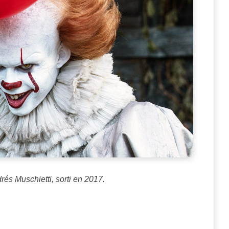
rés Muschietti, sorti en 2017.