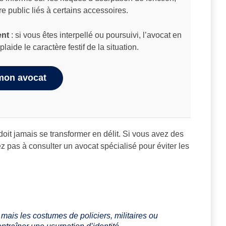
e public liés à certains accessoires.
ent
: si vous êtes interpellé ou poursuivi, l’avocat en
plaide le caractère festif de la situation.
mon avocat
oit jamais se transformer en délit. Si vous avez des
ez pas à consulter un avocat spécialisé pour éviter les
mais les costumes de policiers, militaires ou