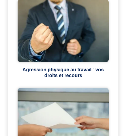
Agression physique au travail : vos
droits et recours