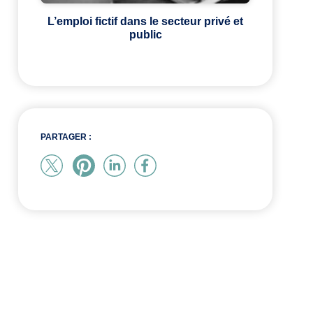
L’emploi fictif dans le secteur privé et
public
PARTAGER :