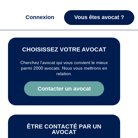
Connexion
Vous êtes avocat ?
CHOISISSEZ VOTRE AVOCAT
Cherchez l’avocat qui vous convient le mieux
parmi 2000 avocats. Nous vous mettrons en
relation.
Contacter un avocat
ÊTRE CONTACTÉ PAR UN
AVOCAT