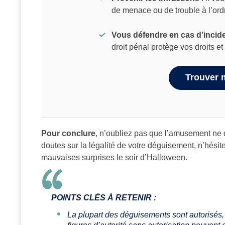
de menace ou de trouble à l’ordr
Vous défendre en cas d’incid
droit pénal protège vos droits et 
Trouver 
Pour conclure
, n’oubliez pas que l’amusement ne d
doutes sur la légalité de votre déguisement, n’hésit
mauvaises surprises le soir d’Halloween.
POINTS CLÉS À RETENIR :
La plupart des déguisements sont autorisés, 