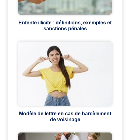
Entente illicite : définitions, exemples et
sanctions pénales
Modèle de lettre en cas de harcèlement
de voisinage