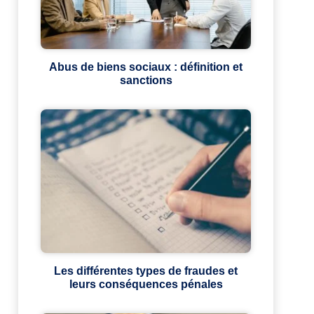
Abus de biens sociaux : définition et
sanctions
Les différentes types de fraudes et
leurs conséquences pénales