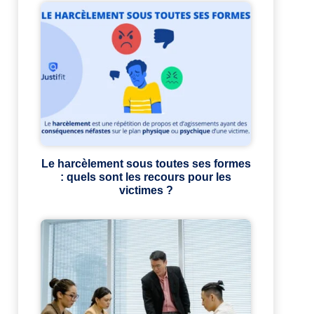
Le harcèlement sous toutes ses formes
: quels sont les recours pour les
victimes ?