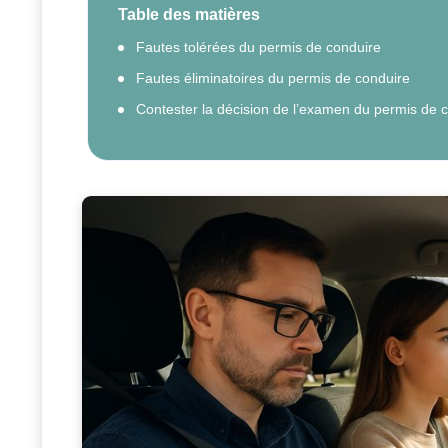
Table des matières
Fautes tolérées du permis de conduire
Fautes éliminatoires du permis de conduire
Contester la décision de l’examen du permis de 