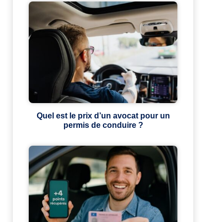
Quel est le prix d’un avocat pour un
permis de conduire ?