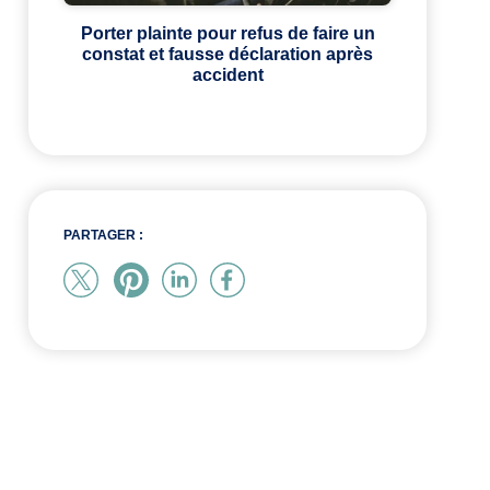
Porter plainte pour refus de faire un
constat et fausse déclaration après
accident
PARTAGER :