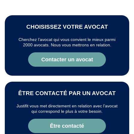
CHOISISSEZ VOTRE AVOCAT
Cherchez l’avocat qui vous convient le mieux parmi
2000 avocats. Nous vous mettrons en relation.
Contacter un avocat
ÊTRE CONTACTÉ PAR UN AVOCAT
Justifit vous met directement en relation avec l’avocat
qui correspond le plus à votre besoin.
Être contacté