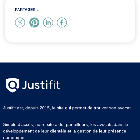
PARTAGER :
Justifit est, depuis 2015, le site qui permet de trouver son avocat.
Simple d’accès, notre site aide, par ailleurs, les avocats dans le
développement de leur clientèle et la gestion de leur présence
numérique.