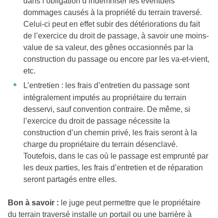
dans l’obligation d’indemniser les éventuels
dommages causés à la propriété du terrain traversé.
Celui-ci peut en effet subir des détériorations du fait
de l’exercice du droit de passage, à savoir une moins-
value de sa valeur, des gênes occasionnés par la
construction du passage ou encore par les va-et-vient,
etc.
L’entretien : les frais d’entretien du passage sont
intégralement imputés au propriétaire du terrain
desservi, sauf convention contraire. De même, si
l’exercice du droit de passage nécessite la
construction d’un chemin privé, les frais seront à la
charge du propriétaire du terrain désenclavé.
Toutefois, dans le cas où le passage est emprunté par
les deux parties, les frais d’entretien et de réparation
seront partagés entre elles.
Bon à savoir :
le juge peut permettre que le propriétaire
du terrain traversé installe un portail ou une barrière à