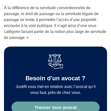
À la différence de la servitude conventionnelle de
passage, le droit de passage ou la servitude légale de
passage se limite à permettre l’accès d’une propriété
enclavée à la voie publique. Il s’agit ainsi d’une sous
catégorie faisant partie de la notion plus large de servitude
de passage. »
Besoin d'un avocat ?
Justifit vous met en relation avec l’avocat qu’il
vous faut, près de chez vous.
Trouver mon avocat