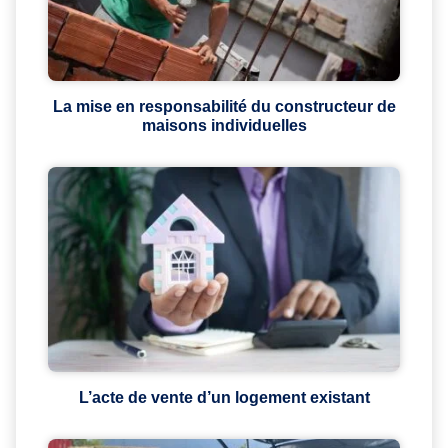
La mise en responsabilité du constructeur de
maisons individuelles
L’acte de vente d’un logement existant