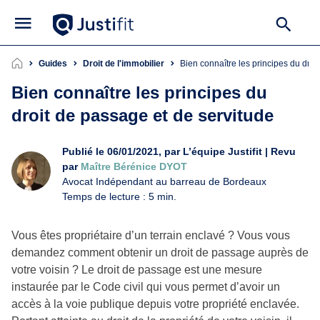
Guides
Droit de l'immobilier
Bien connaître les principes du dro
Bien connaître les principes du
droit de passage et de servitude
Publié le 06/01/2021, par L’équipe Justifit | Revu
par
Maître Bérénice DYOT
Avocat Indépendant au barreau de Bordeaux
Temps de lecture : 5 min.
Vous êtes propriétaire d’un terrain enclavé ? Vous vous
demandez comment obtenir un droit de passage auprès de
votre voisin ? Le droit de passage est une mesure
instaurée par le Code civil qui vous permet d’avoir un
accès à la voie publique depuis votre propriété enclavée.