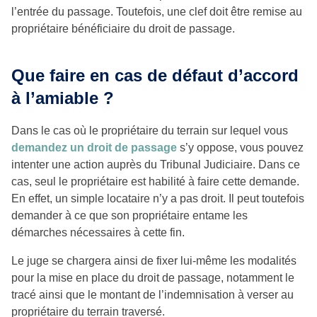
l’entrée du passage. Toutefois, une clef doit être remise au
propriétaire bénéficiaire du droit de passage.
Que faire en cas de défaut d’accord
à l’amiable ?
Dans le cas où le propriétaire du terrain sur lequel vous
demandez un droit de passage
s’y oppose, vous pouvez
intenter une action auprès du Tribunal Judiciaire. Dans ce
cas, seul le propriétaire est habilité à faire cette demande.
En effet, un simple locataire n’y a pas droit. Il peut toutefois
demander à ce que son propriétaire entame les
démarches nécessaires à cette fin.
Le juge se chargera ainsi de fixer lui-même les modalités
pour la mise en place du droit de passage, notamment le
tracé ainsi que le montant de l’indemnisation à verser au
propriétaire du terrain traversé.