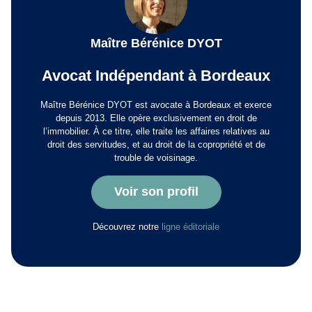
Maître Bérénice DYOT
Avocat Indépendant à Bordeaux
Maître Bérénice DYOT est avocate à Bordeaux et exerce
depuis 2013. Elle opère exclusivement en droit de
l’immobilier. À ce titre, elle traite les affaires relatives au
droit des servitudes, et au droit de la copropriété et de
trouble de voisinage.
Voir son profil
Découvrez notre
ligne éditoriale