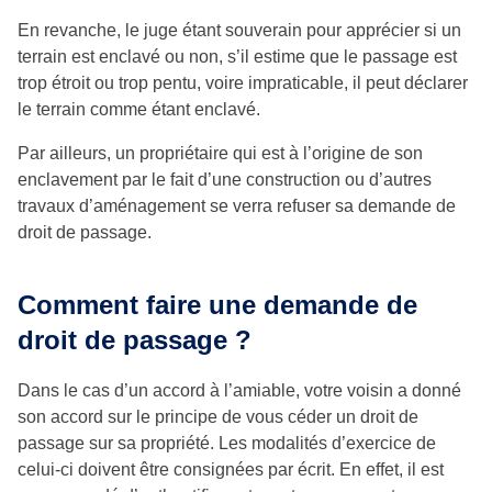
En revanche, le juge étant souverain pour apprécier si un
terrain est enclavé ou non, s’il estime que le passage est
trop étroit ou trop pentu, voire impraticable, il peut déclarer
le terrain comme étant enclavé.
Par ailleurs, un propriétaire qui est à l’origine de son
enclavement par le fait d’une construction ou d’autres
travaux d’aménagement se verra refuser sa demande de
droit de passage.
Comment faire une demande de
droit de passage ?
Dans le cas d’un accord à l’amiable, votre voisin a donné
son accord sur le principe de vous céder un droit de
passage sur sa propriété. Les modalités d’exercice de
celui-ci doivent être consignées par écrit. En effet, il est