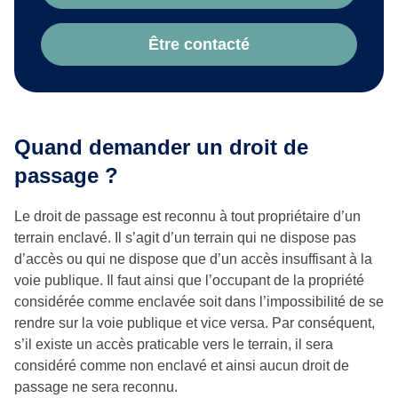
Être contacté
Quand demander un droit de
passage ?
Le droit de passage est reconnu à tout propriétaire d’un
terrain enclavé. Il s’agit d’un terrain qui ne dispose pas
d’accès ou qui ne dispose que d’un accès insuffisant à la
voie publique. Il faut ainsi que l’occupant de la propriété
considérée comme enclavée soit dans l’impossibilité de se
rendre sur la voie publique et vice versa. Par conséquent,
s’il existe un accès praticable vers le terrain, il sera
considéré comme non enclavé et ainsi aucun droit de
passage ne sera reconnu.