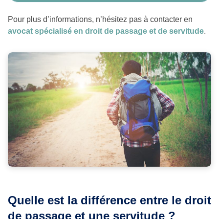
Pour plus d’informations, n’hésitez pas à contacter en
avocat spécialisé en droit de passage et de servitude
.
Quelle est la différence entre le droit
de passage et une servitude ?