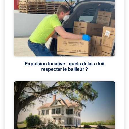
Expulsion locative : quels délais doit
respecter le bailleur ?