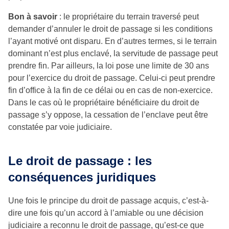
Bon à savoir
: le propriétaire du terrain traversé peut
demander d’annuler le droit de passage si les conditions
l’ayant motivé ont disparu. En d’autres termes, si le terrain
dominant n’est plus enclavé, la servitude de passage peut
prendre fin. Par ailleurs, la loi pose une limite de 30 ans
pour l’exercice du droit de passage. Celui-ci peut prendre
fin d’office à la fin de ce délai ou en cas de non-exercice.
Dans le cas où le propriétaire bénéficiaire du droit de
passage s’y oppose, la cessation de l’enclave peut être
constatée par voie judiciaire.
Le droit de passage : les
conséquences juridiques
Une fois le principe du droit de passage acquis, c’est-à-
dire une fois qu’un accord à l’amiable ou une décision
judiciaire a reconnu le droit de passage, qu’est-ce que