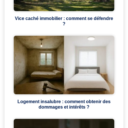
Vice caché immobilier : comment se défendre
?
Logement insalubre : comment obtenir des
dommages et intérêts ?