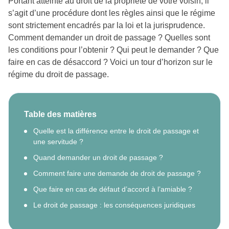
Portant atteinte au droit de la propriété de votre voisin, il
s’agit d’une procédure dont les règles ainsi que le régime
sont strictement encadrés par la loi et la jurisprudence.
Comment demander un droit de passage ? Quelles sont
les conditions pour l’obtenir ? Qui peut le demander ? Que
faire en cas de désaccord ? Voici un tour d’horizon sur le
régime du droit de passage.
Table des matières
Quelle est la différence entre le droit de passage et
une servitude ?
Quand demander un droit de passage ?
Comment faire une demande de droit de passage ?
Que faire en cas de défaut d’accord à l’amiable ?
Le droit de passage : les conséquences juridiques