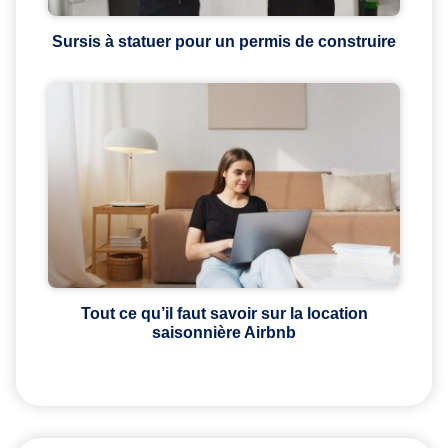
Sursis à statuer pour un permis de construire
Tout ce qu’il faut savoir sur la location
saisonnière Airbnb