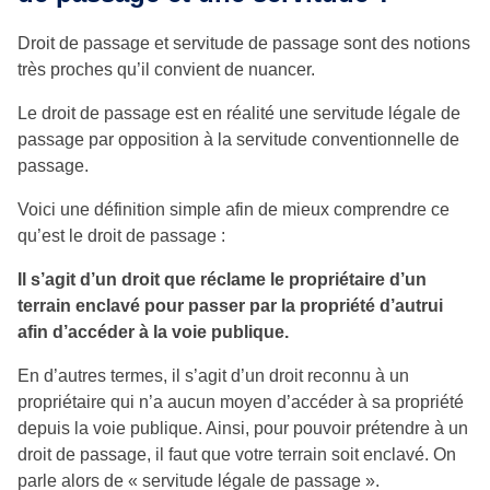
Droit de passage et servitude de passage sont des notions
très proches qu’il convient de nuancer.
Le droit de passage est en réalité une servitude légale de
passage par opposition à la servitude conventionnelle de
passage.
Voici une définition simple afin de mieux comprendre ce
qu’est le droit de passage :
Il s’agit d’un droit que réclame le propriétaire d’un
terrain enclavé pour passer par la propriété d’autrui
afin d’accéder à la voie publique.
En d’autres termes, il s’agit d’un droit reconnu à un
propriétaire qui n’a aucun moyen d’accéder à sa propriété
depuis la voie publique. Ainsi, pour pouvoir prétendre à un
droit de passage, il faut que votre terrain soit enclavé. On
parle alors de « servitude légale de passage ».