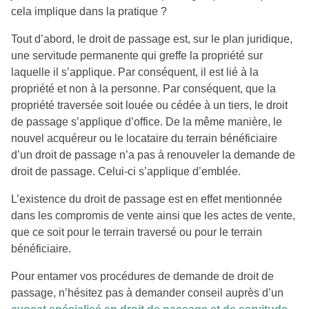
cela implique dans la pratique ?
Tout d’abord, le droit de passage est, sur le plan juridique,
une servitude permanente qui greffe la propriété sur
laquelle il s’applique. Par conséquent, il est lié à la
propriété et non à la personne. Par conséquent, que la
propriété traversée soit louée ou cédée à un tiers, le droit
de passage s’applique d’office. De la même manière, le
nouvel acquéreur ou le locataire du terrain bénéficiaire
d’un droit de passage n’a pas à renouveler la demande de
droit de passage. Celui-ci s’applique d’emblée.
L’existence du droit de passage est en effet mentionnée
dans les compromis de vente ainsi que les actes de vente,
que ce soit pour le terrain traversé ou pour le terrain
bénéficiaire.
Pour entamer vos procédures de demande de droit de
passage, n’hésitez pas à demander conseil auprès d’un