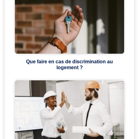
Que faire en cas de discrimination au
logement ?