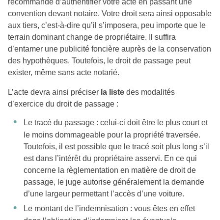
recommandé d’authentifier votre acte en passant une
convention devant notaire. Votre droit sera ainsi opposable
aux tiers, c’est-à-dire qu’il s’imposera, peu importe que le
terrain dominant change de propriétaire. Il suffira
d’entamer une publicité foncière auprès de la conservation
des hypothèques. Toutefois, le droit de passage peut
exister, même sans acte notarié.
L’acte devra ainsi préciser
la liste
des modalités
d’exercice du droit de passage :
Le tracé du passage : celui-ci doit être le plus court et
le moins dommageable pour la propriété traversée.
Toutefois, il est possible que le tracé soit plus long s’il
est dans l’intérêt du propriétaire asservi. En ce qui
concerne la règlementation en matière de droit de
passage, le juge autorise généralement la demande
d’une largeur permettant l’accès d’une voiture.
Le montant de l’indemnisation : vous êtes en effet