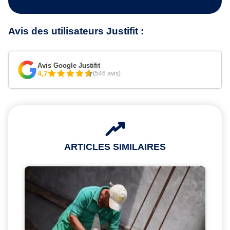
Avis des utilisateurs Justifit :
Avis Google Justifit
4,7
(546 avis)
ARTICLES SIMILAIRES