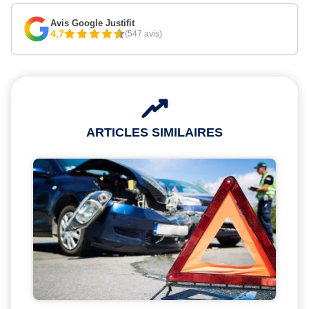
Avis Google Justifit
4,7
(547 avis)
ARTICLES SIMILAIRES