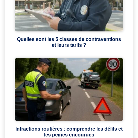
Quelles sont les 5 classes de contraventions
et leurs tarifs ?
Infractions routières : comprendre les délits et
les peines encourues