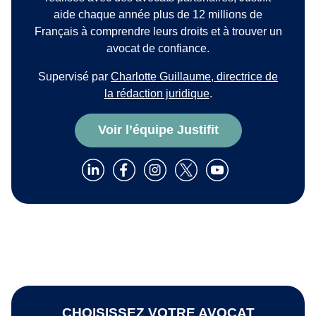
aide chaque année plus de 12 millions de
Français à comprendre leurs droits et à trouver un
avocat de confiance.
Supervisé par
Charlotte Guillaume, directrice de
la rédaction juridique
.
Voir l’équipe Justifit
CHOISISSEZ VOTRE AVOCAT