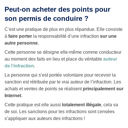
Peut-on acheter des points pour
son permis de conduire ?
C’est une pratique de plus en plus répandue. Elle consiste
à
faire porter
la responsabilité d’une infraction
sur une
autre personne
.
Cette personne se désigne elle-même comme conducteur
au moment des faits en lieu et place du véritable
auteur
de l’infraction
.
La personne qui s’est portée volontaire pour recevoir la
sanction est rétribuée par le vrai auteur de l’infraction. Les
achats et ventes de points se réalisent
principalement sur
Internet
.
Cette pratique est elle aussi
totalement illégale
, cela va
de soi. Les sanctions pour les infractions sont censées
s’appliquer aux auteurs des infractions !