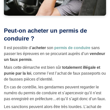
Peut-on acheter un permis de
conduire ?
Il est possible d’
acheter
son
permis de conduire
sans
passer les épreuves en se procurant auprès d’un
vendeur
un faux permis
.
Mais cette démarche est bien sûr
totalement illégale et
punie par la loi
, comme l’est l’achat de faux passeports ou
de fausses pièces d’identité.
En cas de contrôle, les gendarmes peuvent regarder le
numéro du permis de conduire et s’apercevoir qu’il n’est
pas enregistré en préfecture…et qu’il s’agit donc d’un faux.
Les sanctions peuvent alors être très lourdes. L’achat de