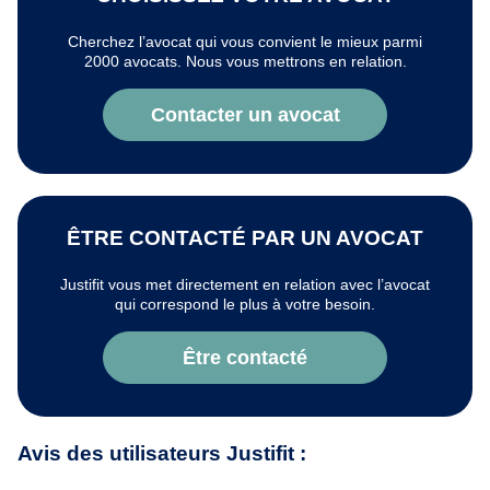
Cherchez l’avocat qui vous convient le mieux parmi
2000 avocats. Nous vous mettrons en relation.
Contacter un avocat
ÊTRE CONTACTÉ PAR UN AVOCAT
Justifit vous met directement en relation avec l’avocat
qui correspond le plus à votre besoin.
Être contacté
Avis des utilisateurs Justifit :