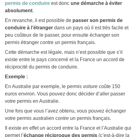
permis de conduire
est donc
une démarche à éviter
absolument
.
En revanche, il est possible de
passer son permis de
conduire à l’étranger
dans un pays où il est très facile et
peu coûteux de le passer, pour ensuite échanger son
permis étranger contre un permis français.
Cette démarche est légale, mais n’est possible que s’il
existe entre le pays concerné et la France un accord de
réciprocité du permis de conduire.
Exemple :
En Australie par exemple, le permis voiture coûte 150
euros environ. Vous pouvez donc décider d’aller passer
votre permis en Australie.
Une fois que vous l’avez obtenu, vous pouvez échanger
votre permis australien contre un permis français.
Il existe en effet un accord entre la France et l’Australie qui
permet l’
échange réciproque des permis
(c’est-à-dire la