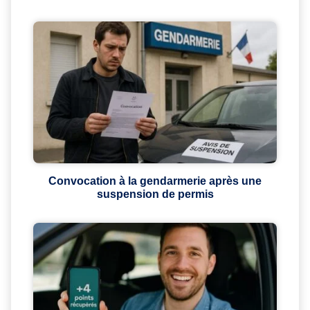
Convocation à la gendarmerie après une
suspension de permis