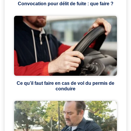
Convocation pour délit de fuite : que faire ?
Ce qu’il faut faire en cas de vol du permis de
conduire