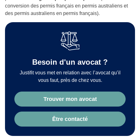
conversion des permis français en permis australiens et
des permis australiens en permis français).
Besoin d'un avocat ?
Justifit vous met en relation avec l’avocat qu’il
vous faut, près de chez vous.
Trouver mon avocat
Être contacté