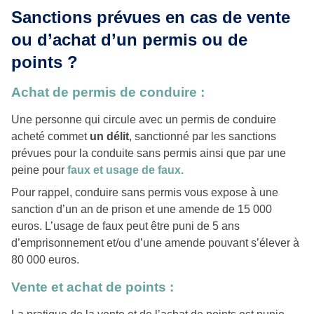
Sanctions prévues en cas de vente
ou d’achat d’un permis ou de
points ?
Achat de permis de conduire :
Une personne qui circule avec un permis de conduire
acheté commet
un délit
, sanctionné par les sanctions
prévues pour la conduite sans permis ainsi que par une
peine pour
faux et usage de faux.
Pour rappel, conduire sans permis vous expose à une
sanction d’un an de prison et une amende de 15 000
euros. L’usage de faux peut être puni de 5 ans
d’emprisonnement et/ou d’une amende pouvant s’élever à
80 000 euros.
Vente et achat de points :