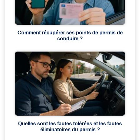
Comment récupérer ses points de permis de
conduire ?
Quelles sont les fautes tolérées et les fautes
éliminatoires du permis ?