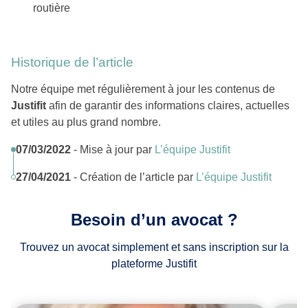
routière
Historique de l’article
Notre équipe met régulièrement à jour les contenus de
Justifit
afin de garantir des informations claires, actuelles
et utiles au plus grand nombre.
07/03/2022
- Mise à jour par
L’équipe Justifit
27/04/2021
- Création de l’article par
L’équipe Justifit
Besoin d’un avocat ?
Trouvez un avocat simplement et sans inscription sur la
plateforme Justifit