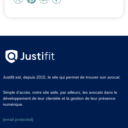
Justifit est, depuis 2015, le site qui permet de trouver son avocat.
Simple d’accès, notre site aide, par ailleurs, les avocats dans le
développement de leur clientèle et la gestion de leur présence
numérique.
[email protected]