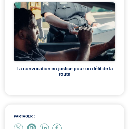
La convocation en justice pour un délit de la
route
PARTAGER :