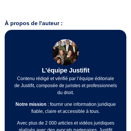
À propos de l'auteur :
L’équipe Justifit
Contenu rédigé et vérifié par l’équipe éditoriale
de Justifit, composée de juristes et professionnels
du droit.
Notre mission
: fournir une information juridique
fiable, claire et accessible à tous.
Avec plus de 2 000 articles et vidéos juridiques
réalisés avec des avocats partenaires, Justifit