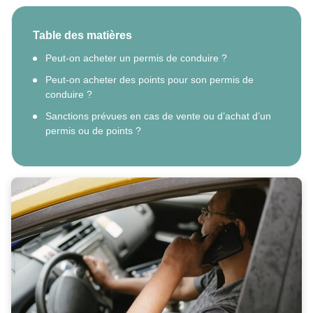
Table des matières
Peut-on acheter un permis de conduire ?
Peut-on acheter des points pour son permis de
conduire ?
Sanctions prévues en cas de vente ou d’achat d’un
permis ou de points ?