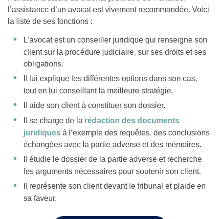
l’assistance d’un avocat est vivement recommandée. Voici
la liste de ses fonctions :
L’avocat est un conseiller juridique qui renseigne son
client sur la procédure judiciaire, sur ses droits et ses
obligations.
Il lui explique les différentes options dans son cas,
tout en lui conseillant la meilleure stratégie.
Il aide son client à constituer son dossier.
Il se charge de la
rédaction des documents
juridiques
à l’exemple des requêtes, des conclusions
échangées avec la partie adverse et des mémoires.
Il étudie le dossier de la partie adverse et recherche
les arguments nécessaires pour soutenir son client.
Il représente son client devant le tribunal et plaide en
sa faveur.