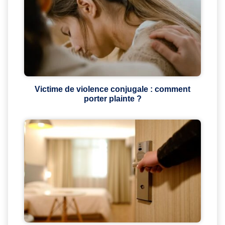
Victime de violence conjugale : comment
porter plainte ?