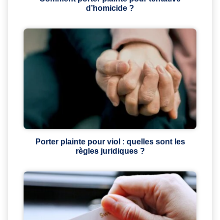
d’homicide ?
Porter plainte pour viol : quelles sont les
règles juridiques ?