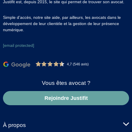
Justifit est, depuis 2015, le site qui permet de trouver son avocat.
Simple d’accès, notre site aide, par ailleurs, les avocats dans le
développement de leur clientèle et la gestion de leur présence
numérique.
[email protected]
4,7 (546 avis)
Vous êtes avocat ?
Rejoindre Justifit
À propos