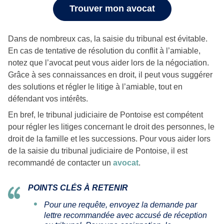
Trouver mon avocat
Dans de nombreux cas, la saisie du tribunal est évitable.
En cas de tentative de résolution du conflit à l’amiable,
notez que l’avocat peut vous aider lors de la négociation.
Grâce à ses connaissances en droit, il peut vous suggérer
des solutions et régler le litige à l’amiable, tout en
défendant vos intérêts.
En bref, le tribunal judiciaire de Pontoise est compétent
pour régler les litiges concernant le droit des personnes, le
droit de la famille et les successions. Pour vous aider lors
de la saisie du tribunal judiciaire de Pontoise, il est
recommandé de contacter un
avocat
.
POINTS CLÉS À RETENIR
Pour une requête, envoyez la demande par
lettre recommandée avec accusé de réception