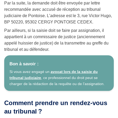
Par la suite, la demande doit être envoyée par lettre
recommandée avec accusé de réception au tribunal
judiciaire de Pontoise. L’adresse est le 3, rue Victor Hugo,
BP 50220, 95302 CERGY PONTOISE CEDEX.
Par ailleurs, si la saisie doit se faire par assignation, il
appartient à un commissaire de justice (anciennement
appelé huissier de justice) de la transmettre au greffe du
tribunal et au défendeur.
Bon à savoir :
Si vous avez engagé un
avocat lors de la saisie du
tribunal judiciaire
, ce professionnel du droit peut se
charger de la rédaction de la requête ou de l’assignation.
Comment prendre un rendez-vous
au tribunal ?