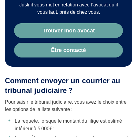
Justifit vous met en relation avec l’avocat qu’il
vous faut, près de chez vous.
Trouver mon avocat
Être contacté
Comment envoyer un courrier au
tribunal judiciaire ?
Pour saisir le tribunal judiciaire, vous avez le choix entre
les options de la liste suivante :
La requête, lorsque le montant du litige est estimé
inférieur à 5 000€ ;