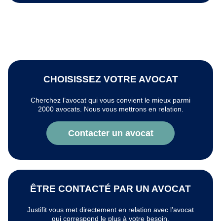
CHOISISSEZ VOTRE AVOCAT
Cherchez l’avocat qui vous convient le mieux parmi
2000 avocats. Nous vous mettrons en relation.
Contacter un avocat
ÊTRE CONTACTÉ PAR UN AVOCAT
Justifit vous met directement en relation avec l’avocat
qui correspond le plus à votre besoin.