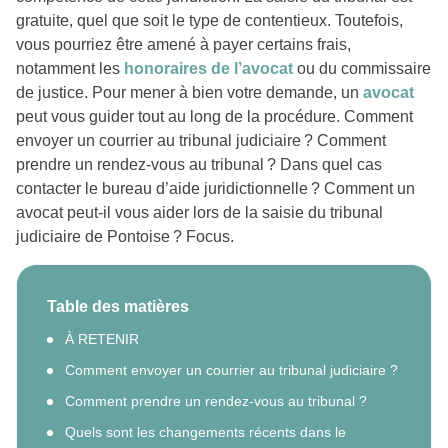
gratuite, quel que soit le type de contentieux. Toutefois,
vous pourriez être amené à payer certains frais,
notamment les
honoraires de l’avocat
ou du commissaire
de justice. Pour mener à bien votre demande, un
avocat
peut vous guider tout au long de la procédure. Comment
envoyer un courrier au tribunal judiciaire ? Comment
prendre un rendez-vous au tribunal ? Dans quel cas
contacter le bureau d’aide juridictionnelle ? Comment un
avocat peut-il vous aider lors de la saisie du tribunal
judiciaire de Pontoise ? Focus.
Table des matières
À RETENIR
Comment envoyer un courrier au tribunal judiciaire ?
Comment prendre un rendez-vous au tribunal ?
Quels sont les changements récents dans le