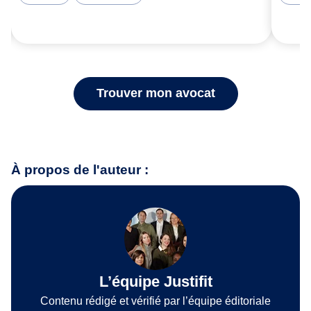
Trouver mon avocat
À propos de l'auteur :
L’équipe Justifit
Contenu rédigé et vérifié par l’équipe éditoriale