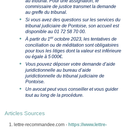
au tribunal. Pour une assignation, le
commissaire de justice transmet la demande
au greffe du tribunal.
Si vous avez des questions sur les services du
tribunal judiciaire de Pontoise, son accueil est
disponible au 01 72 58 70 00.
er
À partir du 1
octobre 2023, les tentatives de
conciliation ou de méditation sont obligatoires
pour tous les litiges dont la valeur est inférieure
ou égale à 5 000€.
Vous pouvez déposer votre demande d’aide
juridictionnelle au bureau d’aide
juridictionnelle du tribunal judiciaire de
Pontoise.
Un avocat peut vous conseiller et vous guider
tout au long de la procédure.
Articles Sources
lettre-recommandee.com -
https://www.lettre-