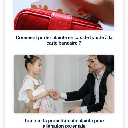
Comment porter plainte en cas de fraude à la
carte bancaire ?
Tout sur la procédure de plainte pour
aliénation parentale