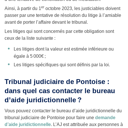
er
Ainsi, à partir du 1
octobre 2023, les justiciables doivent
passer par une tentative de résolution du litige à l’amiable
avant de porter l’affaire devant le tribunal.
Les litiges qui sont concernés par cette obligation sont
ceux de la liste suivante :
Les litiges dont la valeur est estimée inférieure ou
égale à 5 000€ ;
Les litiges spécifiques qui sont définis par la loi.
Tribunal judiciaire de Pontoise :
dans quel cas contacter le bureau
d’aide juridictionnelle ?
Vous pouvez contacter le bureau d’aide juridictionnelle du
tribunal judiciaire de Pontoise pour faire une
demande
d’aide juridictionnelle
. L’AJ est attribuée aux personnes à