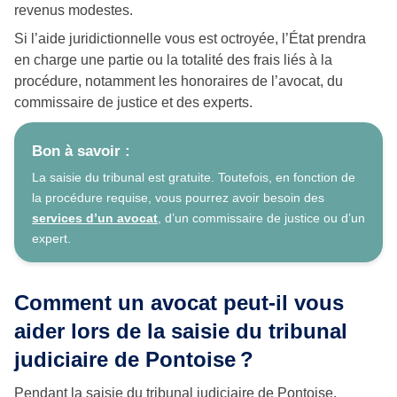
revenus modestes.
Si l’aide juridictionnelle vous est octroyée, l’État prendra
en charge une partie ou la totalité des frais liés à la
procédure, notamment les honoraires de l’avocat, du
commissaire de justice et des experts.
Bon à savoir :
La saisie du tribunal est gratuite. Toutefois, en fonction de
la procédure requise, vous pourrez avoir besoin des
services d’un avocat
, d’un commissaire de justice ou d’un
expert.
Comment un avocat peut-il vous
aider lors de la saisie du tribunal
judiciaire de Pontoise ?
Pendant la saisie du tribunal judiciaire de Pontoise,