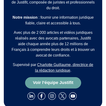
de Justifit, composée de juristes et professionnels
du droit.
Notre mission
: fournir une information juridique
fiable, claire et accessible à tous.
Avec plus de 2 000 articles et vidéos juridiques
réalisés avec des avocats partenaires, Justifit
aide chaque année plus de 12 millions de
Français à comprendre leurs droits et à trouver un
avocat de confiance.
Supervisé par
Charlotte Guillaume, directrice de
la rédaction juridique
.
Voir l’équipe Justifit