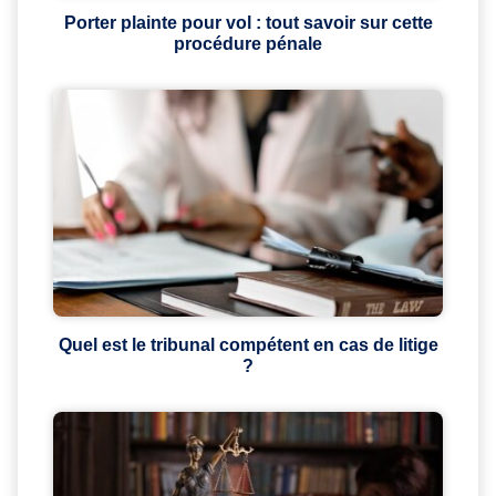
Porter plainte pour vol : tout savoir sur cette
procédure pénale
Quel est le tribunal compétent en cas de litige
?