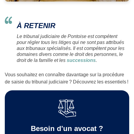
À RETENIR
Le tribunal judiciaire de Pontoise est compétent
pour régler tous les litiges qui ne sont pas attribués
aux tribunaux spécialisés. Il est compétent pour les
domaines divers comme le droit des personnes, le
droit de la famille et les
successions
.
Vous souhaitez en connaître davantage sur la procédure
de saisie du tribunal judiciaire ? Découvrez les essentiels !
Besoin d'un avocat ?