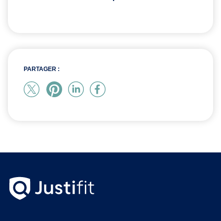
PARTAGER :