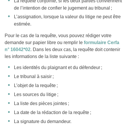
La requête conjointe, si les deux parties conviennent
de l’intention de confier le jugement au tribunal ;
L’assignation, lorsque la valeur du litige ne peut être
estimée.
Pour le cas de la requête, vous pouvez rédiger votre
demande sur papier libre ou remplir le
formulaire Cerfa
n° 16042*02
. Dans les deux cas, la requête doit contenir
les informations de la liste suivante :
Les identités du plaignant et du défendeur ;
Le tribunal à saisir ;
L’objet de la requête ;
Les sources du litige ;
La liste des pièces jointes ;
La date de la rédaction de la requête ;
La signature du demandeur.