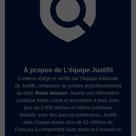
À propos de L’équipe Justifit
Contenu rédigé et vérifié par l’équipe éditoriale
de Justifit, composée de juristes et professionnels
du droit.
Notre mission
: fournir une information
juridique fiable, claire et accessible à tous. Avec
plus de 2 000 articles et vidéos juridiques
réalisés avec des avocats partenaires, Justifit
aide chaque année plus de 12 millions de
Français à comprendre leurs droits et à trouver un