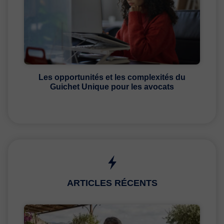
Les opportunités et les complexités du
Guichet Unique pour les avocats
ARTICLES RÉCENTS