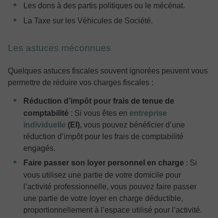
Les dons à des partis politiques ou le mécénat.
La Taxe sur les Véhicules de Société.
Les astuces méconnues
Quelques astuces fiscales souvent ignorées peuvent vous
permettre de réduire vos charges fiscales :
Réduction d’impôt pour frais de tenue de
comptabilité
: Si vous êtes en
entreprise
individuelle
(EI)
, vous pouvez bénéficier d’une
réduction d’impôt pour les frais de comptabilité
engagés.
Faire passer son loyer personnel en charge
: Si
vous utilisez une partie de votre domicile pour
l’activité professionnelle, vous pouvez faire passer
une partie de votre loyer en charge déductible,
proportionnellement à l’espace utilisé pour l’activité.