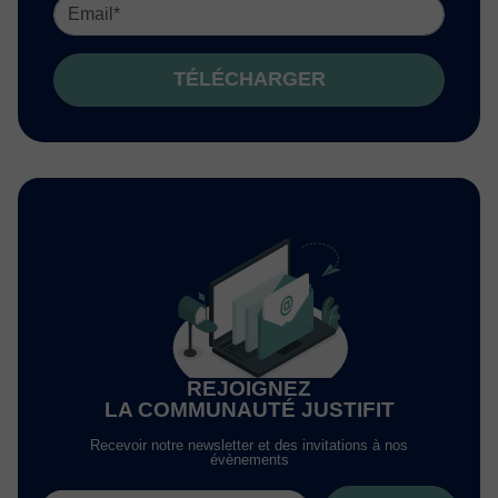
TÉLÉCHARGER
REJOIGNEZ
LA COMMUNAUTÉ JUSTIFIT
Recevoir notre newsletter et des invitations à nos
évènements