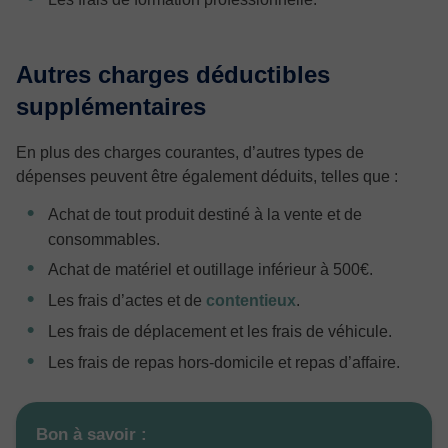
Autres charges déductibles
supplémentaires
En plus des charges courantes, d’autres types de
dépenses peuvent être également déduits, telles que :
Achat de tout produit destiné à la vente et de
consommables.
Achat de matériel et outillage inférieur à 500€.
Les frais d’actes et de
contentieux
.
Les frais de déplacement et les frais de véhicule.
Les frais de repas hors-domicile et repas d’affaire.
Bon à savoir :