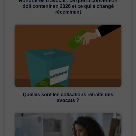
Honoraires d’avocat : ce que la convention
doit contenir en 2026 et ce qui a changé
récemment
Quelles sont les cotisations retraite des
avocats ?