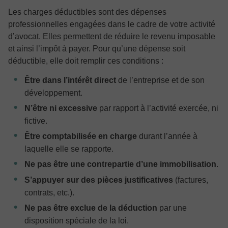
Les charges déductibles sont des dépenses
professionnelles engagées dans le cadre de votre activité
d’avocat. Elles permettent de réduire le revenu imposable
et ainsi l’impôt à payer. Pour qu’une dépense soit
déductible, elle doit remplir ces conditions :
Être dans l’intérêt direct
de l’entreprise et de son
développement.
N’être ni excessive
par rapport à l’activité exercée, ni
fictive.
Être comptabilisée en charge
durant l’année à
laquelle elle se rapporte.
Ne pas être une contrepartie d’une immobilisation
.
S’appuyer sur des pièces justificatives
(factures,
contrats, etc.).
Ne pas être exclue de la déduction
par une
disposition spéciale de la loi.