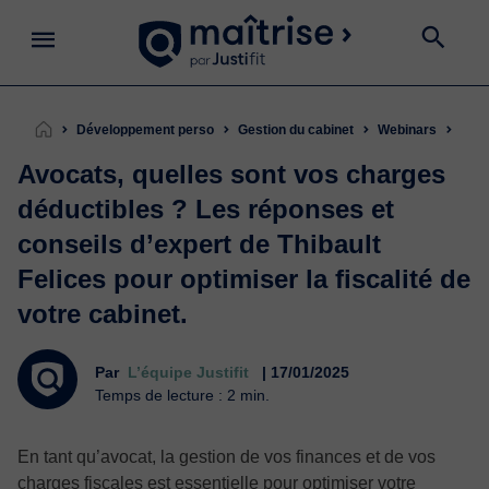
Développement perso
Gestion du cabinet
Webinars
Avo
Avocats, quelles sont vos charges
déductibles ? Les réponses et
conseils d’expert de Thibault
Felices pour optimiser la fiscalité de
votre cabinet.
Par
L’équipe Justifit
| 17/01/2025
Temps de lecture : 2 min.
En tant qu’avocat, la gestion de vos finances et de vos
charges fiscales est essentielle pour optimiser votre