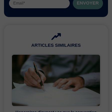
ENVOYER
ARTICLES SIMILAIRES