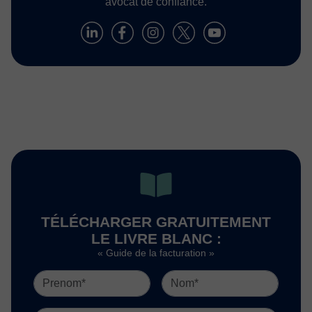
avocat de confiance.
TÉLÉCHARGER GRATUITEMENT
LE LIVRE BLANC :
« Guide de la facturation »