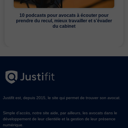
10 podcasts pour avocats à écouter pour
prendre du recul, mieux travailler et s’évader
du cabinet
Justifit est, depuis 2015, le site qui permet de trouver son avocat.
Simple d’accès, notre site aide, par ailleurs, les avocats dans le
développement de leur clientèle et la gestion de leur présence
numérique.