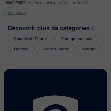
02/02/2023
- Vidéo ajoutée par
L’équipe Justifit
Voir plus >
Découvrir plus de catégories :
Comptabilité / Fiscalité
Développement perso
Formation
Gestion du cabinet
Webinars