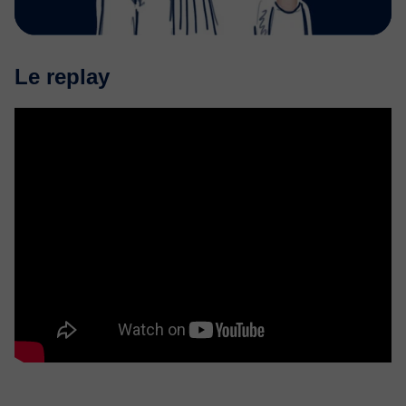
Le replay