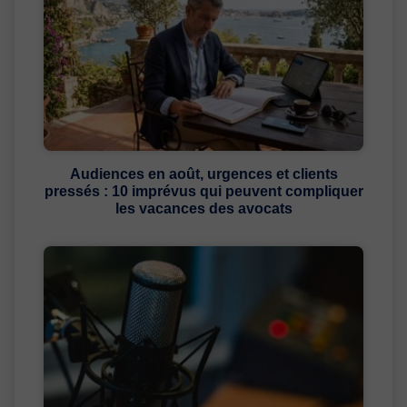
Audiences en août, urgences et clients
pressés : 10 imprévus qui peuvent compliquer
les vacances des avocats