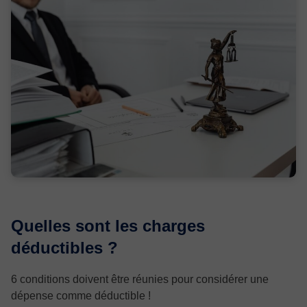
Quelles sont les charges
déductibles ?
6 conditions doivent être réunies pour considérer une
dépense comme déductible !