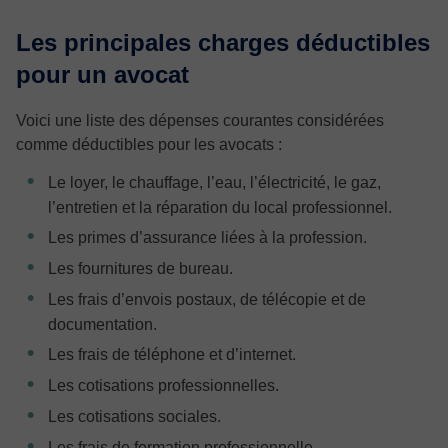
Les principales charges déductibles
pour un avocat
Voici une liste des dépenses courantes considérées
comme déductibles pour les avocats :
Le loyer, le chauffage, l’eau, l’électricité, le gaz,
l’entretien et la réparation du local professionnel.
Les primes d’assurance liées à la profession.
Les fournitures de bureau.
Les frais d’envois postaux, de télécopie et de
documentation.
Les frais de téléphone et d’internet.
Les cotisations professionnelles.
Les cotisations sociales.
Les frais de formation professionnelle.