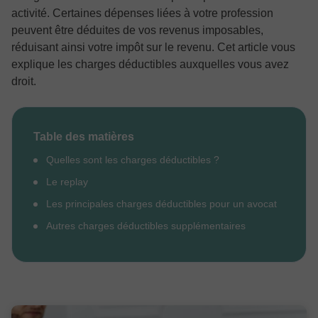
activité. Certaines dépenses liées à votre profession
peuvent être déduites de vos revenus imposables,
réduisant ainsi votre impôt sur le revenu. Cet article vous
explique les charges déductibles auxquelles vous avez
droit.
Table des matières
Quelles sont les charges déductibles ?
Le replay
Les principales charges déductibles pour un avocat
Autres charges déductibles supplémentaires