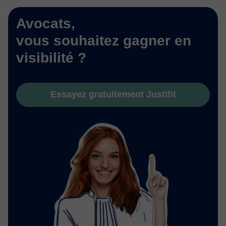
Avocats,
vous souhaitez gagner en
visibilité ?
Essayez gratuitement Justifit