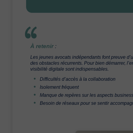
À retenir
:
Les jeunes avocats indépendants font preuve d’un
des obstacles récurrents. Pour bien démarrer, l’en
visibilité digitale sont indispensables.
Difficultés d’accès à la collaboration
Isolement fréquent
Manque de repères sur les aspects business
Besoin de réseaux pour se sentir accompa