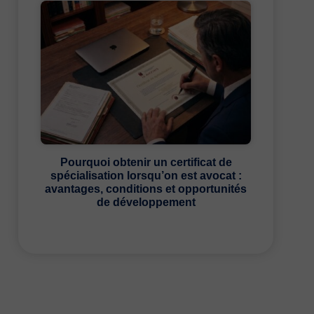
Pourquoi obtenir un certificat de
spécialisation lorsqu’on est avocat :
avantages, conditions et opportunités
de développement