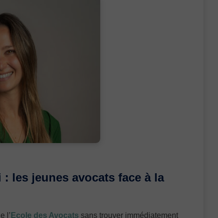
: les jeunes avocats face à la
e l’
Ecole des Avocats
sans trouver immédiatement