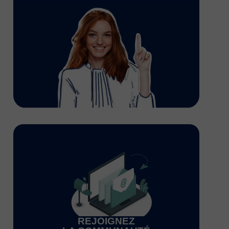
REJOIGNEZ