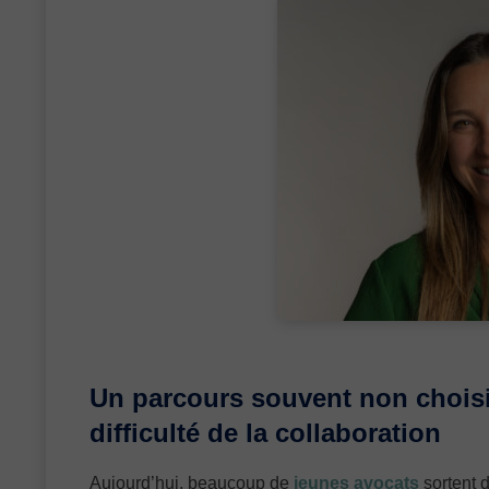
Un parcours souvent non choisi 
difficulté de la collaboration
Aujourd’hui, beaucoup de
jeunes avocats
sortent d