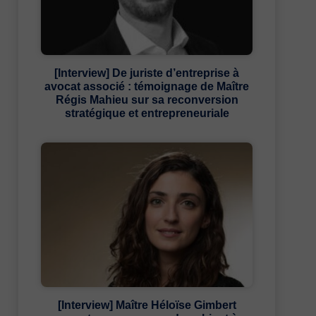
[Interview] De juriste d’entreprise à
avocat associé : témoignage de Maître
Régis Mahieu sur sa reconversion
stratégique et entrepreneuriale
[Interview] Maître Héloïse Gimbert