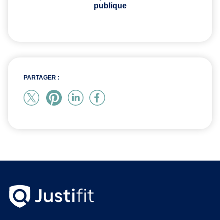
publique
PARTAGER :