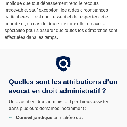
implique que tout dépassement rend le recours
irrecevable, sauf exception liée à des circonstances
particulières. Il est donc essentiel de respecter cette
période et, en cas de doute, de consulter un avocat
spécialisé pour s’assurer que toutes les démarches sont
effectuées dans les temps.
Quelles sont les attributions d’un
avocat en droit administratif ?
Un avocat en droit administratif peut vous assister
dans plusieurs domaines, notamment :
Conseil juridique
en matière de :