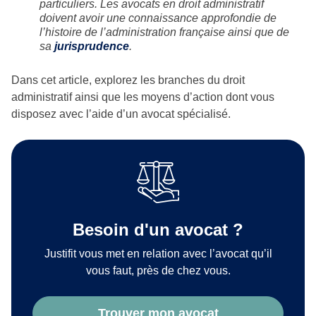
particuliers. Les avocats en droit administratif
doivent avoir une connaissance approfondie de
l’histoire de l’administration française ainsi que de
sa
jurisprudence
.
Dans cet article, explorez les branches du droit
administratif ainsi que les moyens d’action dont vous
disposez avec l’aide d’un avocat spécialisé.
Besoin d'un avocat ?
Justifit vous met en relation avec l’avocat qu’il
vous faut, près de chez vous.
Trouver mon avocat