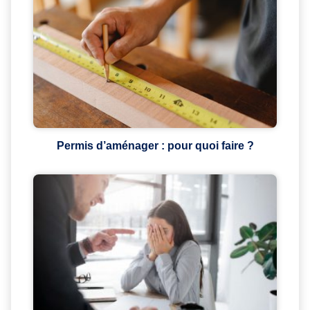
Permis d’aménager : pour quoi faire ?