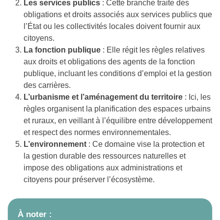
Les services publics
: Cette branche traite des
obligations et droits associés aux services publics que
l’État ou les collectivités locales doivent fournir aux
citoyens.
La fonction publique
: Elle régit les règles relatives
aux droits et obligations des agents de la fonction
publique, incluant les conditions d’emploi et la gestion
des carrières.
L’urbanisme et l’aménagement du territoire
: Ici, les
règles organisent la planification des espaces urbains
et ruraux, en veillant à l’équilibre entre développement
et respect des normes environnementales.
L’environnement
: Ce domaine vise la protection et
la gestion durable des ressources naturelles et
impose des obligations aux administrations et
citoyens pour préserver l’écosystème.
À noter :