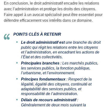
En conclusion, le droit administratif encadre les relations
avec l’administration et protège les droits des citoyens.
Faire appel à un avocat spécialisé peut être essentiel pour
défendre efficacement vos intérêts dans ce domaine.
POINTS CLÉS À RETENIR
Le droit administratif est
une branche du droit
public qui régit les relations entre les citoyens
et l’administration, en encadrant les actions de
l’État et des collectivités.
Principales branches
: Les marchés publics,
les services publics, la fonction publique,
l’urbanisme, et l’environnement.
Principes fondamentaux
: Respect de la
légalité, égalité des citoyens, continuité et
adaptabilité des services publics, et
responsabilité de l’administration.
Délais de recours administratif
:
Généralement de deux mois suivant la