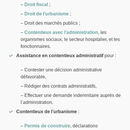
–
Droit fiscal
;
–
Droit de l’urbanisme
;
– Droit des marchés publics ;
–
Contentieux avec l’administration
, les
organismes sociaux, le secteur hospitalier, et les
fonctionnaires.
Assistance en contentieux administratif
pour :
– Contester une décision administrative
défavorable,
– Rédiger des contrats administratifs,
– Effectuer une demande indemnitaire auprès de
l’administration.
Contentieux de l’urbanisme
:
–
Permis de construire
, déclarations