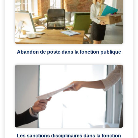
Abandon de poste dans la fonction publique
Les sanctions disciplinaires dans la fonction