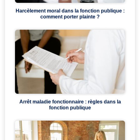
Harcèlement moral dans la fonction publique :
comment porter plainte ?
Arrêt maladie fonctionnaire : règles dans la
fonction publique