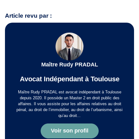
Article revu par :
Maître Rudy PRADAL
Avocat Indépendant à Toulouse
Maître Rudy PRADAL est avocat indépendant à Toulouse
depuis 2020. Il possède un Master 2 en droit public des
affaires. Il vous assiste pour les affaires relatives au droit
pénal, au droit de l’immobilier, au droit de l’urbanisme, ainsi
qu’au droit...
Voir son profil