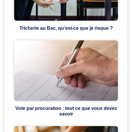
Tricherie au Bac, qu’est-ce que je risque ?
Vote par procuration : tout ce que vous devez
savoir