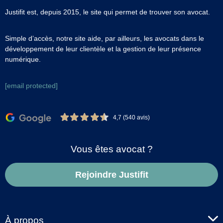
Justifit est, depuis 2015, le site qui permet de trouver son avocat.
Simple d’accès, notre site aide, par ailleurs, les avocats dans le
développement de leur clientèle et la gestion de leur présence
numérique.
[email protected]
4,7 (540 avis)
Vous êtes avocat ?
Rejoindre Justifit
À propos