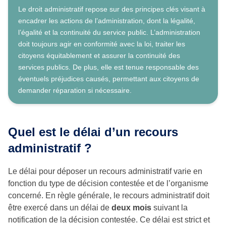
Le droit administratif repose sur des principes clés visant à
encadrer les actions de l’administration, dont la légalité,
l’égalité et la continuité du service public. L’administration
doit toujours agir en conformité avec la loi, traiter les
citoyens équitablement et assurer la continuité des
services publics. De plus, elle est tenue responsable des
éventuels préjudices causés, permettant aux citoyens de
demander réparation si nécessaire.
Quel est le délai d’un recours
administratif ?
Le délai pour déposer un recours administratif varie en
fonction du type de décision contestée et de l’organisme
concerné. En règle générale, le recours administratif doit
être exercé dans un délai de
deux mois
suivant la
notification de la décision contestée. Ce délai est strict et