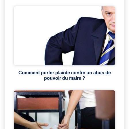
Comment porter plainte contre un abus de
pouvoir du maire ?