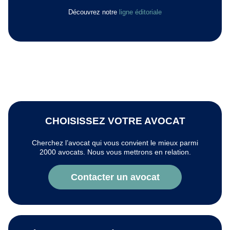
Découvrez notre
ligne éditoriale
CHOISISSEZ VOTRE AVOCAT
Cherchez l’avocat qui vous convient le mieux parmi
2000 avocats. Nous vous mettrons en relation.
Contacter un avocat