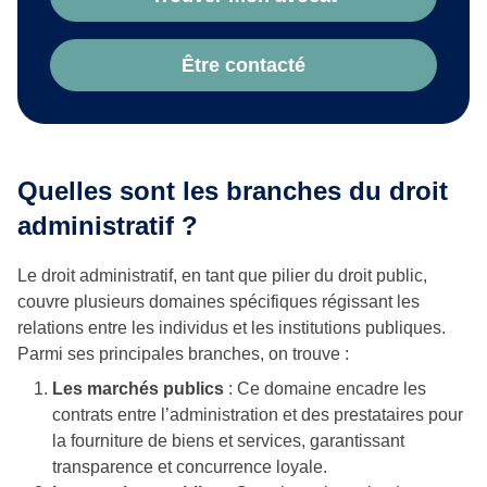
Être contacté
Quelles sont les branches du droit
administratif ?
Le droit administratif, en tant que pilier du droit public,
couvre plusieurs domaines spécifiques régissant les
relations entre les individus et les institutions publiques.
Parmi ses principales branches, on trouve :
Les marchés publics
: Ce domaine encadre les
contrats entre l’administration et des prestataires pour
la fourniture de biens et services, garantissant
transparence et concurrence loyale.