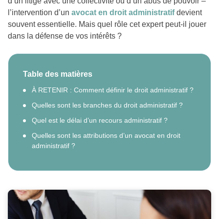
d’un litige avec une collectivité ou d’un abus de pouvoir –
l’intervention d’un
avocat en droit administratif
devient
souvent essentielle. Mais quel rôle cet expert peut-il jouer
dans la défense de vos intérêts ?
Table des matières
À RETENIR : Comment définir le droit administratif ?
Quelles sont les branches du droit administratif ?
Quel est le délai d’un recours administratif ?
Quelles sont les attributions d’un avocat en droit
administratif ?