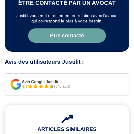
ÊTRE CONTACTÉ PAR UN AVOCAT
Justifit vous met directement en relation avec l’avocat
qui correspond le plus à votre besoin.
Être contacté
Avis des utilisateurs Justifit :
Avis Google Justifit
4,7
(540 avis)
ARTICLES SIMILAIRES