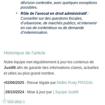
décision contestée, avec quelques exceptions
possibles.
Rôle de l’avocat en droit administratif
:
Conseiller sur des questions fiscales,
d’urbanisme, de marchés publics, et intervenir
en cas de contentieux ou de demande
d’indemnisation.
Historique de l’article
Notre équipe met régulièrement à jour les contenus de
Justifit
afin de garantir des informations claires, actuelles
et utiles au plus grand nombre.
02/06/2025
- Revue légale par
Maître Rudy PRADAL
28/10/2024
- Mise à jour par
L’équipe Justifit
Voir plus >