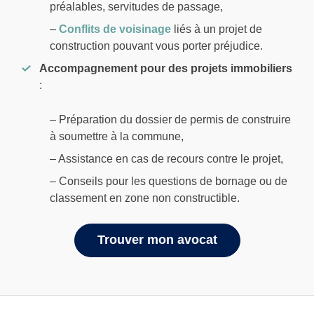
préalables, servitudes de passage,
–
Conflits de voisinage
liés à un projet de
construction pouvant vous porter préjudice.
Accompagnement pour des projets immobiliers
:
– Préparation du dossier de permis de construire
à soumettre à la commune,
– Assistance en cas de recours contre le projet,
– Conseils pour les questions de bornage ou de
classement en zone non constructible.
Trouver mon avocat