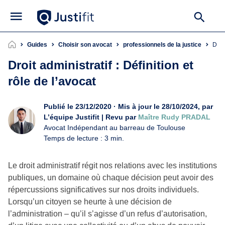
Guides
Choisir son avocat
professionnels de la justice
Dro
Droit administratif : Définition et
rôle de l’avocat
Publié le 23/12/2020 · Mis à jour le 28/10/2024, par
L’équipe Justifit | Revu par
Maître Rudy PRADAL
Avocat Indépendant au barreau de Toulouse
Temps de lecture : 3 min.
Le droit administratif régit nos relations avec les institutions
publiques, un domaine où chaque décision peut avoir des
répercussions significatives sur nos droits individuels.
Lorsqu’un citoyen se heurte à une décision de
l’administration – qu’il s’agisse d’un refus d’autorisation,