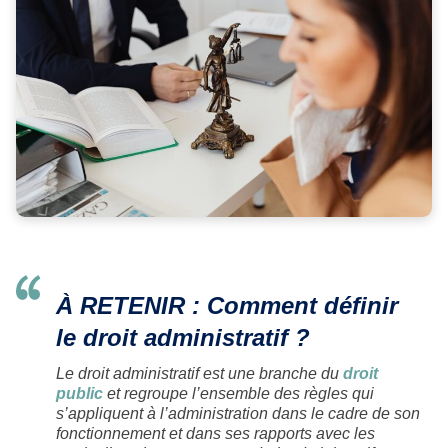
À RETENIR : Comment définir
le droit administratif ?
Le droit administratif est une branche du
droit
public
et regroupe l’ensemble des règles qui
s’appliquent à l’administration dans le cadre de son
fonctionnement et dans ses rapports avec les