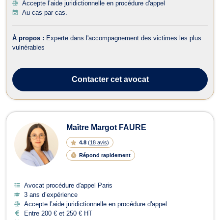
Accepte l’aide juridictionnelle en procédure d'appel
Au cas par cas.
À propos :
Experte dans l'accompagnement des victimes les plus
vulnérables
Contacter
cet avocat
Maître Margot FAURE
4.8
(
18 avis
)
Répond rapidement
Avocat procédure d'appel Paris
3 ans d’expérience
Accepte l’aide juridictionnelle en procédure d'appel
Entre 200 € et 250 € HT