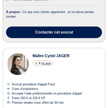
À propos :
Ce que mes clients apprécient : je ne laisse jamais
tomber
Contacter
cet avocat
Maître Cyriel JAGER
5
(
41 avis
)
Avocat procédure d'appel Paris
3 ans d’expérience
Accepte l’aide juridictionnelle en procédure d'appel
Entre 150 € et 210 € HT
Premier rendez-vous offert de 30 min