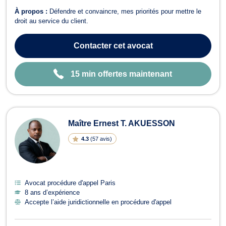
À propos :
Défendre et convaincre, mes priorités pour mettre le
droit au service du client.
Contacter
cet avocat
15 min offertes maintenant
Maître Ernest T. AKUESSON
4.3
(
57 avis
)
Avocat procédure d'appel Paris
8 ans d’expérience
Accepte l’aide juridictionnelle en procédure d'appel