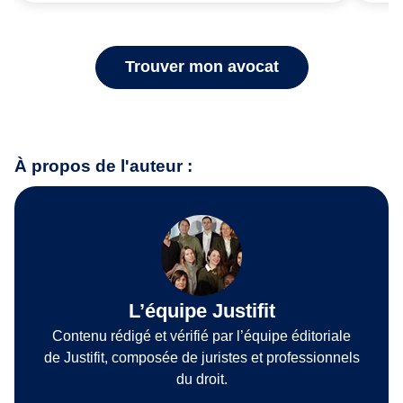
Trouver mon avocat
À propos de l'auteur :
L’équipe Justifit
Contenu rédigé et vérifié par l’équipe éditoriale
de Justifit, composée de juristes et professionnels
du droit.