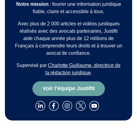
Notre mission
: fournir une information juridique
fiable, claire et accessible à tous.
Avec plus de 2 000 articles et vidéos juridiques
réalisés avec des avocats partenaires, Justifit
aide chaque année plus de 12 millions de
Français à comprendre leurs droits et à trouver un
avocat de confiance.
Supervisé par
Charlotte Guillaume, directrice de
la rédaction juridique
.
Voir l’équipe Justifit