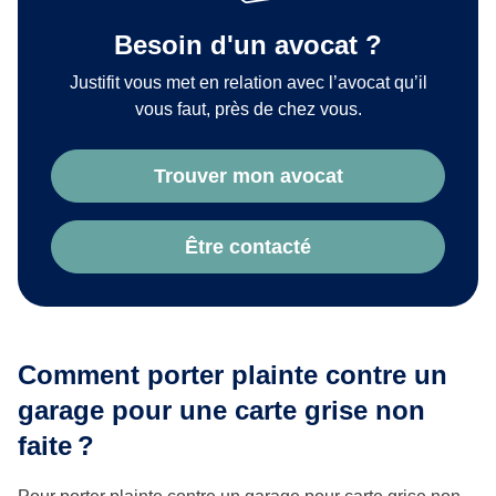
Besoin d'un avocat ?
Justifit vous met en relation avec l’avocat qu’il
vous faut, près de chez vous.
Trouver mon avocat
Être contacté
Comment porter plainte contre un
garage pour une carte grise non
faite ?