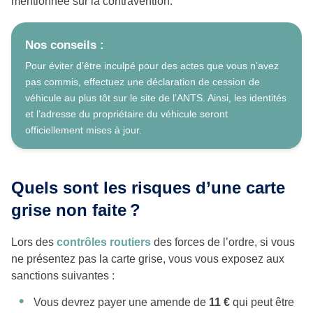
mentionnée sur la contravention.
Nos conseils :
Pour éviter d’être inculpé pour des actes que vous n’avez
pas commis, effectuez une déclaration de cession de
véhicule au plus tôt sur le site de l’ANTS. Ainsi, les identités
et l’adresse du propriétaire du véhicule seront
officiellement mises à jour.
Quels sont les risques d’une carte
grise non faite ?
Lors des
contrôles routiers
des forces de l’ordre, si vous
ne présentez pas la carte grise, vous vous exposez aux
sanctions suivantes :
Vous devrez payer une amende de
11 €
qui peut être