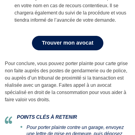
en votre nom en cas de recours contentieux. Il se
chargera également du suivi de la procédure et vous
tiendra informé de l’avancée de votre demande.
Trouver mon avocat
Pour conclure, vous pouvez porter plainte pour carte grise
non faite auprès des postes de gendarmerie ou de police,
ou auprès d’un tribunal de proximité si la transaction est
réalisée avec un garage. Faites appel à un avocat
spécialisé en droit de la consommation pour vous aider à
faire valoir vos droits.
POINTS CLÉS À RETENIR
Pour porter plainte contre un garage, envoyez
une lettre de mise en demeure, puis déposez