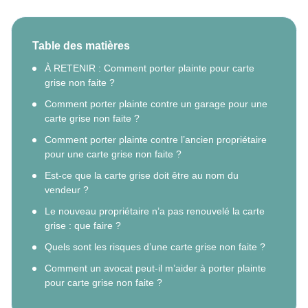
Table des matières
À RETENIR : Comment porter plainte pour carte
grise non faite ?
Comment porter plainte contre un garage pour une
carte grise non faite ?
Comment porter plainte contre l’ancien propriétaire
pour une carte grise non faite ?
Est-ce que la carte grise doit être au nom du
vendeur ?
Le nouveau propriétaire n’a pas renouvelé la carte
grise : que faire ?
Quels sont les risques d’une carte grise non faite ?
Comment un avocat peut-il m’aider à porter plainte
pour carte grise non faite ?