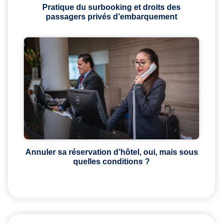
Pratique du surbooking et droits des
passagers privés d’embarquement
Annuler sa réservation d’hôtel, oui, mais sous
quelles conditions ?