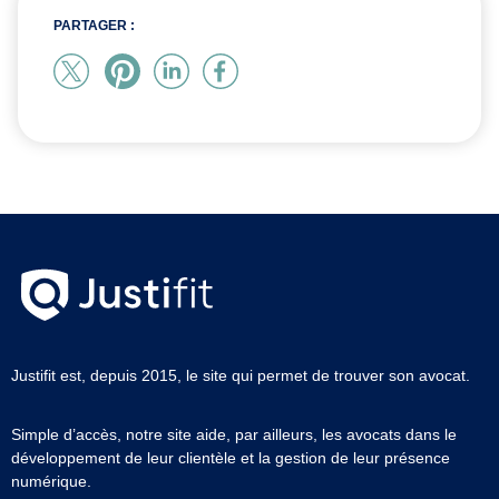
PARTAGER :
Justifit est, depuis 2015, le site qui permet de trouver son avocat.
Simple d’accès, notre site aide, par ailleurs, les avocats dans le
développement de leur clientèle et la gestion de leur présence
numérique.