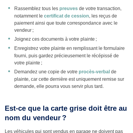
Rassemblez tous les
preuves
de votre transaction,
notamment le
certificat de cession
, les reçus de
paiement ainsi que toute correspondance avec le
vendeur ;
Joignez ces documents à votre plainte ;
Enregistrez votre plainte en remplissant le formulaire
fourni, puis gardez précieusement le récépissé de
votre plainte ;
Demandez une copie de votre
procès-verbal
de
plainte, car cette dernière est uniquement remise sur
demande, elle pourra vous servir plus tard.
Est-ce que la carte grise doit être au
nom du vendeur ?
Les véhicules qui sont vendus en garage ne doivent pas