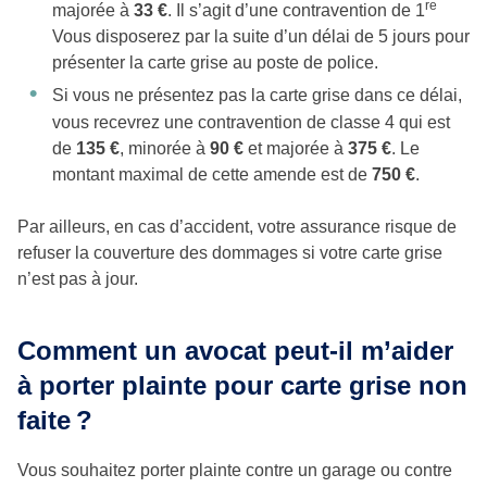
re
majorée à
33 €
. Il s’agit d’une contravention de 1
Vous disposerez par la suite d’un délai de 5 jours pour
présenter la carte grise au poste de police.
Si vous ne présentez pas la carte grise dans ce délai,
vous recevrez une contravention de classe 4 qui est
de
135 €
, minorée à
90 €
et majorée à
375 €
. Le
montant maximal de cette amende est de
750 €
.
Par ailleurs, en cas d’accident, votre assurance risque de
refuser la couverture des dommages si votre carte grise
n’est pas à jour.
Comment un avocat peut-il m’aider
à porter plainte pour carte grise non
faite ?
Vous souhaitez porter plainte contre un garage ou contre