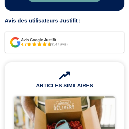
Avis des utilisateurs Justifit :
Avis Google Justifit
4,7
(547 avis)
ARTICLES SIMILAIRES