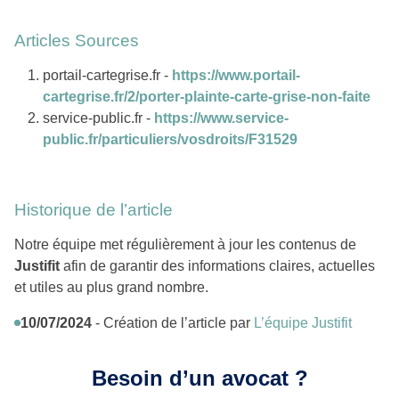
Articles Sources
portail-cartegrise.fr -
https://www.portail-
cartegrise.fr/2/porter-plainte-carte-grise-non-faite
service-public.fr -
https://www.service-
public.fr/particuliers/vosdroits/F31529
Historique de l’article
Notre équipe met régulièrement à jour les contenus de
Justifit
afin de garantir des informations claires, actuelles
et utiles au plus grand nombre.
10/07/2024
- Création de l’article par
L’équipe Justifit
Besoin d’un avocat ?