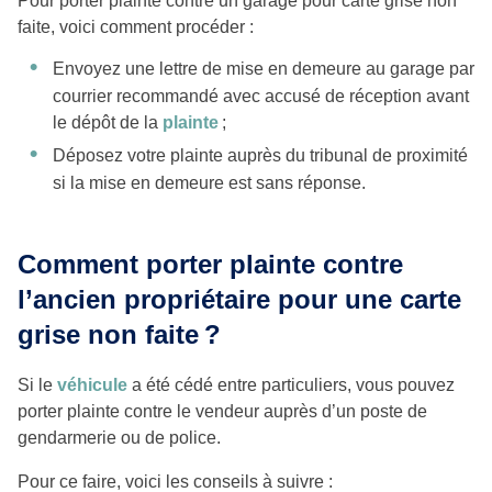
Pour porter plainte contre un garage pour carte grise non
faite, voici comment procéder :
Envoyez une lettre de mise en demeure au garage par
courrier recommandé avec accusé de réception avant
le dépôt de la
plainte
;
Déposez votre plainte auprès du tribunal de proximité
si la mise en demeure est sans réponse.
Comment porter plainte contre
l’ancien propriétaire pour une carte
grise non faite ?
Si le
véhicule
a été cédé entre particuliers, vous pouvez
porter plainte contre le vendeur auprès d’un poste de
gendarmerie ou de police.
Pour ce faire, voici les conseils à suivre :