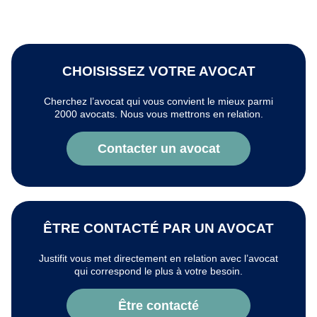
CHOISISSEZ VOTRE AVOCAT
Cherchez l’avocat qui vous convient le mieux parmi
2000 avocats. Nous vous mettrons en relation.
Contacter un avocat
ÊTRE CONTACTÉ PAR UN AVOCAT
Justifit vous met directement en relation avec l’avocat
qui correspond le plus à votre besoin.
Être contacté