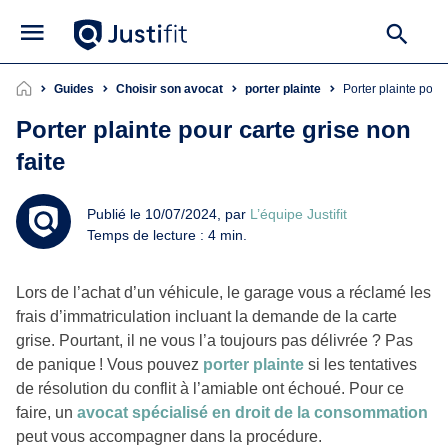
Guides
Choisir son avocat
porter plainte
Porter plainte pour
Porter plainte pour carte grise non
faite
Publié le 10/07/2024, par
L’équipe Justifit
Temps de lecture : 4 min.
Lors de l’achat d’un véhicule, le garage vous a réclamé les
frais d’immatriculation incluant la demande de la carte
grise. Pourtant, il ne vous l’a toujours pas délivrée ? Pas
de panique ! Vous pouvez
porter plainte
si les tentatives
de résolution du conflit à l’amiable ont échoué. Pour ce
faire, un
avocat spécialisé en droit de la consommation
peut vous accompagner dans la procédure.