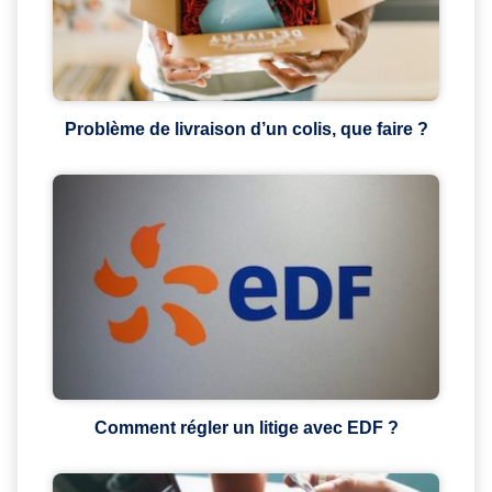
Problème de livraison d’un colis, que faire ?
Comment régler un litige avec EDF ?