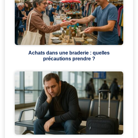
Achats dans une braderie : quelles
précautions prendre ?