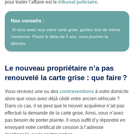
pour traiter l’affaire est le
tribunal judiciaire
.
Nos conseils :
Si vous avez reçu votre carte grise, gardez tout de même
l’ancienne. Passé le délai de 5 ans, vous pourrez la
détruire.
Le nouveau propriétaire n’a pas
renouvelé la carte grise : que faire ?
Vous recevez une ou des
contraventions
à votre domicile
alors que vous avez déjà cédé votre ancien véhicule ?
Dans ce cas, il se peut que le nouvel acquéreur n’ait pas
effectué la demande de la carte grise. Ainsi, vous n’avez
pas besoin de porter plainte. Il vous suffit d’y répondre en
envoyant votre certificat de cession à l’adresse