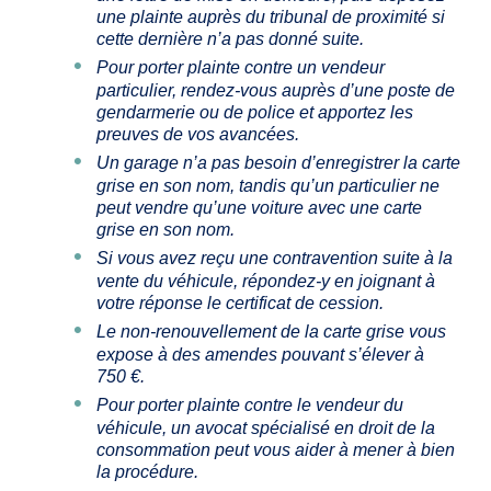
une plainte auprès du tribunal de proximité si
cette dernière n’a pas donné suite.
Pour porter plainte contre un vendeur
particulier, rendez-vous auprès d’une poste de
gendarmerie ou de police et apportez les
preuves de vos avancées.
Un garage n’a pas besoin d’enregistrer la carte
grise en son nom, tandis qu’un particulier ne
peut vendre qu’une voiture avec une carte
grise en son nom.
Si vous avez reçu une contravention suite à la
vente du véhicule, répondez-y en joignant à
votre réponse le certificat de cession.
Le non-renouvellement de la carte grise vous
expose à des amendes pouvant s’élever à
750 €.
Pour porter plainte contre le vendeur du
véhicule, un avocat spécialisé en droit de la
consommation peut vous aider à mener à bien
la procédure.