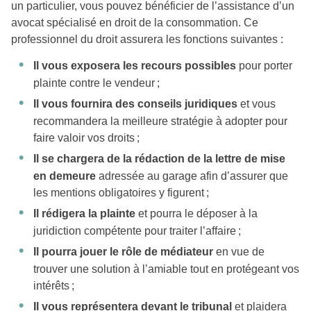
un particulier, vous pouvez bénéficier de l’assistance d’un
avocat spécialisé en droit de la consommation. Ce
professionnel du droit assurera les fonctions suivantes :
Il vous exposera les recours possibles
pour porter
plainte contre le vendeur ;
Il vous fournira des conseils juridiques
et vous
recommandera la meilleure stratégie à adopter pour
faire valoir vos droits ;
Il se chargera de la rédaction de la lettre de mise
en demeure
adressée au garage afin d’assurer que
les mentions obligatoires y figurent ;
Il rédigera la plainte
et pourra le déposer à la
juridiction compétente pour traiter l’affaire ;
Il pourra jouer le rôle de médiateur
en vue de
trouver une solution à l’amiable tout en protégeant vos
intérêts ;
Il vous représentera devant le tribunal
et plaidera