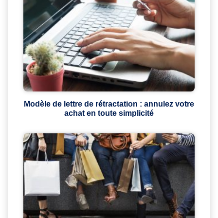
Modèle de lettre de rétractation : annulez votre
achat en toute simplicité