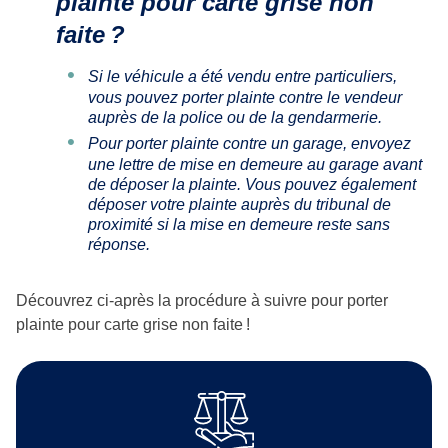
plainte pour carte grise non
faite
?
Si le véhicule a été vendu entre particuliers,
vous pouvez porter plainte contre le vendeur
auprès de la police ou de la gendarmerie.
Pour porter plainte contre un garage, envoyez
une lettre de mise en demeure au garage avant
de déposer la plainte. Vous pouvez également
déposer votre plainte auprès du tribunal de
proximité si la mise en demeure reste sans
réponse.
Découvrez ci-après la procédure à suivre pour porter
plainte pour carte grise non faite !