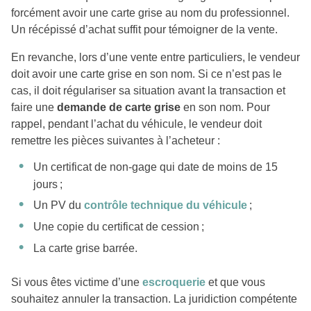
forcément avoir une carte grise au nom du professionnel.
Un récépissé d’achat suffit pour témoigner de la vente.
En revanche, lors d’une vente entre particuliers, le vendeur
doit avoir une carte grise en son nom. Si ce n’est pas le
cas, il doit régulariser sa situation avant la transaction et
faire une
demande de carte grise
en son nom. Pour
rappel, pendant l’achat du véhicule, le vendeur doit
remettre les pièces suivantes à l’acheteur :
Un certificat de non-gage qui date de moins de 15
jours ;
Un PV du
contrôle technique du véhicule
;
Une copie du certificat de cession ;
La carte grise barrée.
Si vous êtes victime d’une
escroquerie
et que vous
souhaitez annuler la transaction. La juridiction compétente