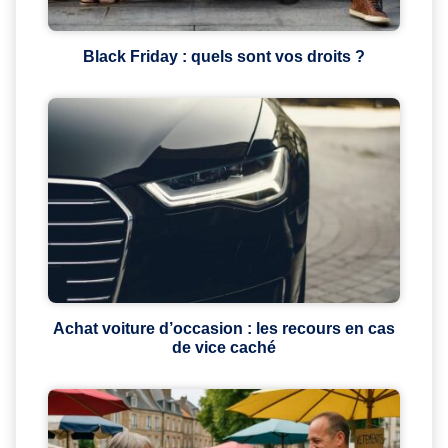
Black Friday : quels sont vos droits ?
Achat voiture d’occasion : les recours en cas
de vice caché