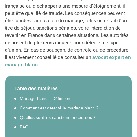
française ou d’échapper à une mesure d’éloignement, il
peut être qualifié de fraude. Les conséquences peuvent
être lourdes : annulation du mariage, refus ou retrait d’un
titre de séjour, sanctions pénales, voire interdiction de
revenir en France dans certaines situations. Les autorités
disposent de plusieurs moyens pour détecter ce type
d’union. En cas de soupçon, de contrôle ou de procédure,
il est vivement conseillé de consulter un
avocat expert en
mariage blanc
.
Table des matières
Mariage blanc – Définition
Comment est détecté le mariage blanc ?
Quelles sont les sanctions encourues ?
FAQ