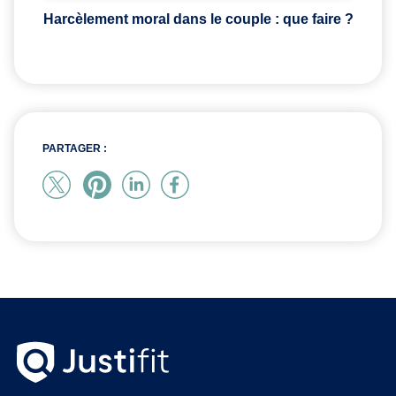
Harcèlement moral dans le couple : que faire ?
PARTAGER :