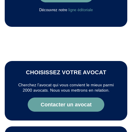
Découvrez notre
ligne éditoriale
CHOISISSEZ VOTRE AVOCAT
Cherchez l’avocat qui vous convient le mieux parmi
2000 avocats. Nous vous mettrons en relation.
Contacter un avocat