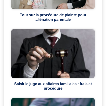
Tout sur la procédure de plainte pour
aliénation parentale
Saisir le juge aux affaires familiales : frais et
procédure