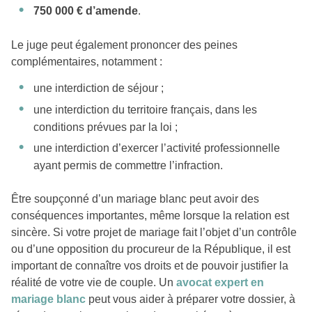
750 000 € d’amende
.
Le juge peut également prononcer des peines
complémentaires, notamment :
une interdiction de séjour ;
une interdiction du territoire français, dans les
conditions prévues par la loi ;
une interdiction d’exercer l’activité professionnelle
ayant permis de commettre l’infraction.
Être soupçonné d’un mariage blanc peut avoir des
conséquences importantes, même lorsque la relation est
sincère. Si votre projet de mariage fait l’objet d’un contrôle
ou d’une opposition du procureur de la République, il est
important de connaître vos droits et de pouvoir justifier la
réalité de votre vie de couple. Un
avocat expert en
mariage blanc
peut vous aider à préparer votre dossier, à