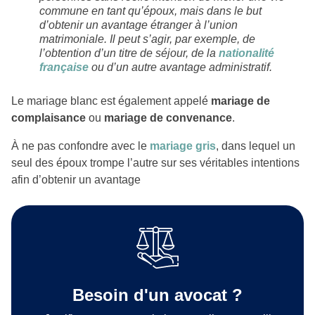
commune en tant qu’époux, mais dans le but
d’obtenir un avantage étranger à l’union
matrimoniale. Il peut s’agir, par exemple, de
l’obtention d’un titre de séjour, de la
nationalité
française
ou d’un autre avantage administratif.
Le mariage blanc est également appelé
mariage de
complaisance
ou
mariage de convenance
.
À ne pas confondre avec le
mariage gris
, dans lequel un
seul des époux trompe l’autre sur ses véritables intentions
afin d’obtenir un avantage
Besoin d'un avocat ?