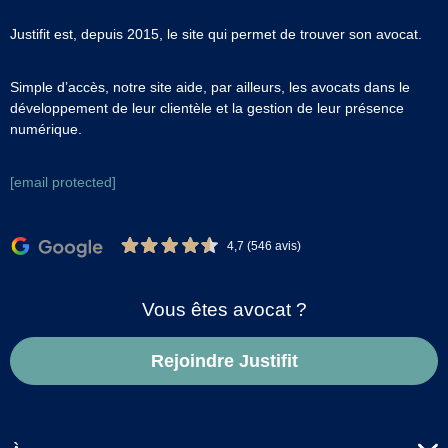
Justifit est, depuis 2015, le site qui permet de trouver son avocat.
Simple d’accès, notre site aide, par ailleurs, les avocats dans le
développement de leur clientèle et la gestion de leur présence
numérique.
[email protected]
4,7 (546 avis)
Vous êtes avocat ?
Rejoindre Justifit