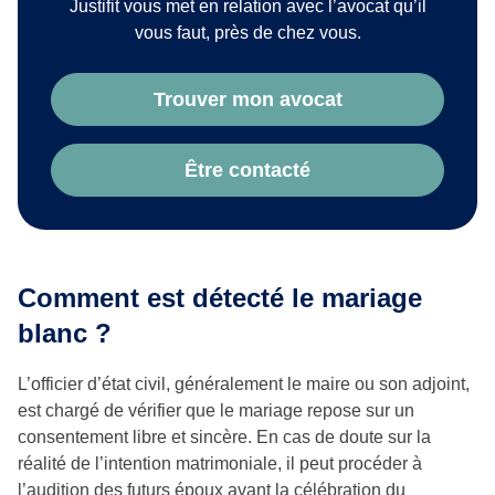
Justifit vous met en relation avec l’avocat qu’il
vous faut, près de chez vous.
Trouver mon avocat
Être contacté
Comment est détecté le mariage
blanc ?
L’officier d’état civil, généralement le maire ou son adjoint,
est chargé de vérifier que le mariage repose sur un
consentement libre et sincère. En cas de doute sur la
réalité de l’intention matrimoniale, il peut procéder à
l’audition des futurs époux avant la célébration du