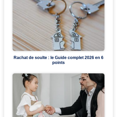
Rachat de soulte : le Guide complet 2026 en 6
points