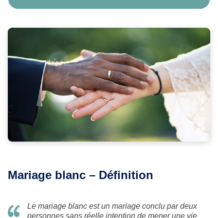
Mariage blanc – Définition
Le mariage blanc est un mariage conclu par deux
personnes sans réelle intention de mener une vie