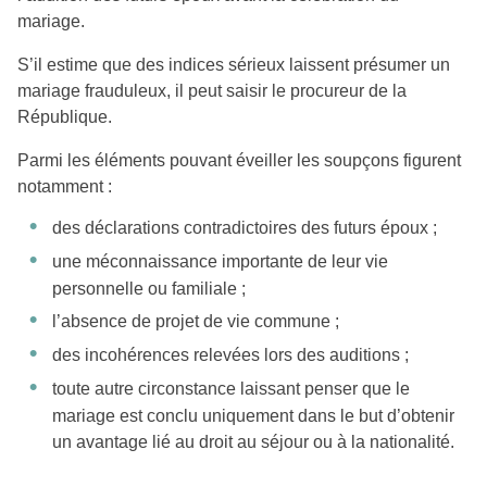
mariage.
S’il estime que des indices sérieux laissent présumer un
mariage frauduleux, il peut saisir le procureur de la
République.
Parmi les éléments pouvant éveiller les soupçons figurent
notamment :
des déclarations contradictoires des futurs époux ;
une méconnaissance importante de leur vie
personnelle ou familiale ;
l’absence de projet de vie commune ;
des incohérences relevées lors des auditions ;
toute autre circonstance laissant penser que le
mariage est conclu uniquement dans le but d’obtenir
un avantage lié au droit au séjour ou à la nationalité.