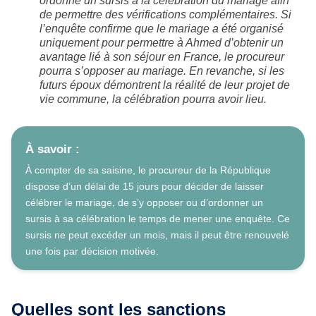
ordonne un sursis à la célébration du mariage afin
de permettre des vérifications complémentaires. Si
l’enquête confirme que le mariage a été organisé
uniquement pour permettre à Ahmed d’obtenir un
avantage lié à son séjour en France, le procureur
pourra s’opposer au mariage. En revanche, si les
futurs époux démontrent la réalité de leur projet de
vie commune, la célébration pourra avoir lieu.
À savoir :
À compter de sa saisine, le procureur de la République
dispose d’un délai de 15 jours pour décider de laisser
célébrer le mariage, de s’y opposer ou d’ordonner un
sursis à sa célébration le temps de mener une enquête. Ce
sursis ne peut excéder un mois, mais il peut être renouvelé
une fois par décision motivée.
Quelles sont les sanctions