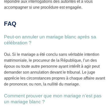
répondre aux interrogations des autorités et à vous
accompagner si une procédure est engagée.
FAQ
Peut-on annuler un mariage blanc après sa
célébration ?
Oui. Si le mariage a été conclu sans véritable intention
matrimoniale, le procureur de la République, l’un des
époux ou toute autre personne ayant intérêt à agir peut
demander son annulation devant le tribunal. Le juge
apprécie les circonstances propres à chaque affaire avant
de prononcer, ou non, la nullité du mariage.
Comment prouver que mon mariage n’est pas
un mariage blanc ?