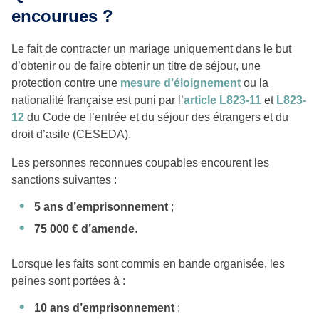
encourues ?
Le fait de contracter un mariage uniquement dans le but
d’obtenir ou de faire obtenir un titre de séjour, une
protection contre une
mesure d’éloignement
ou la
nationalité française est puni par l’
article L823-11
et
L823-
12
du Code de l’entrée et du séjour des étrangers et du
droit d’asile (CESEDA).
Les personnes reconnues coupables encourent les
sanctions suivantes :
5 ans d’emprisonnement
;
75 000 € d’amende
.
Lorsque les faits sont commis en bande organisée, les
peines sont portées à :
10 ans d’emprisonnement
;