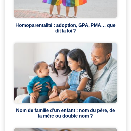
Homoparentalité : adoption, GPA, PMA… que
dit la loi ?
Nom de famille d’un enfant : nom du père, de
la mère ou double nom ?