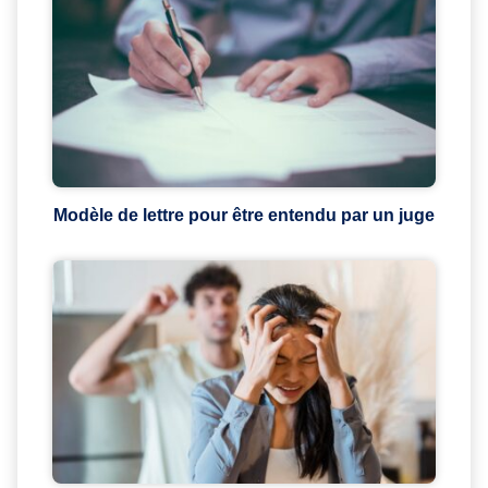
Modèle de lettre pour être entendu par un juge