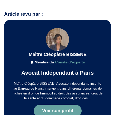
Article revu par :
Maître Cléopâtre BISSENE
Membre du
Comité d’experts
Avocat Indépendant à Paris
Maître Cléopâtre BISSENE, Avocate indépendante inscrite
au Barreau de Paris, intervient dans différents domaines de
niches en droit de l'immobilier, droit des assurances, droit de
la santé et du dommage corporel, droit des...
Voir son profil