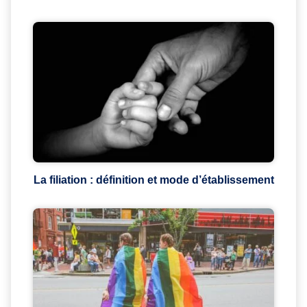
La filiation : définition et mode d’établissement