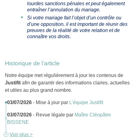
lourdes sanctions pénales et peut également
entraîner l’annulation du mariage.
Si votre mariage fait l’objet d’un contrôle ou
d’une opposition, il est important de réunir des
preuves de la réalité de votre relation et de
connaître vos droits.
Historique de l’article
Notre équipe met régulièrement à jour les contenus de
Justifit
afin de garantir des informations claires, actuelles
et utiles au plus grand nombre.
03/07/2026
- Mise à jour par
L’équipe Justifit
03/07/2026
- Revue légale par
Maître Cléopâtre
BISSENE
Voir plus >