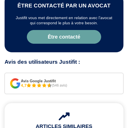
ÊTRE CONTACTÉ PAR UN AVOCAT
Justifit vous met directement en relation avec l’avocat
qui correspond le plus à votre besoin.
Être contacté
Avis des utilisateurs Justifit :
Avis Google Justifit
4,7
(546 avis)
ARTICLES SIMILAIRES