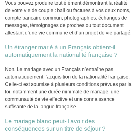
Vous pouvez produire tout élément démontrant la réalité
de votre vie de couple : bail ou factures à vos deux noms,
compte bancaire commun, photographies, échanges de
messages, témoignages de proches ou tout document
attestant d’une vie commune et d’un projet de vie partagé.
Un étranger marié à un Français obtient-il
automatiquement la nationalité française ?
Non. Le mariage avec un Français n’entraîne pas
automatiquement l’acquisition de la nationalité française.
Celle-ci est soumise à plusieurs conditions prévues par la
loi, notamment une durée minimale de mariage, une
communauté de vie effective et une connaissance
suffisante de la langue française.
Le mariage blanc peut-il avoir des
conséquences sur un titre de séjour ?