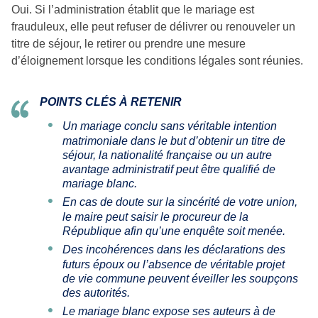
Oui. Si l’administration établit que le mariage est
frauduleux, elle peut refuser de délivrer ou renouveler un
titre de séjour, le retirer ou prendre une mesure
d’éloignement lorsque les conditions légales sont réunies.
POINTS CLÉS À RETENIR
Un mariage conclu sans véritable intention
matrimoniale dans le but d’obtenir un titre de
séjour, la nationalité française ou un autre
avantage administratif peut être qualifié de
mariage blanc.
En cas de doute sur la sincérité de votre union,
le maire peut saisir le procureur de la
République afin qu’une enquête soit menée.
Des incohérences dans les déclarations des
futurs époux ou l’absence de véritable projet
de vie commune peuvent éveiller les soupçons
des autorités.
Le mariage blanc expose ses auteurs à de