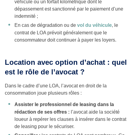
véhicule ou un forfait kilométrique dont le
dépassement est sanctionné par le paiement d’une
indemnité ;
En cas de dégradation ou de
vol du véhicule
, le
contrat de LOA prévoit généralement que le
consommateur doit continuer à payer les loyers.
Location avec option d’achat : quel
est le rôle de l’avocat ?
Dans le cadre d’une LOA, l’avocat en droit de la
consommation joue plusieurs rôles :
Assister le professionnel de leasing dans la
rédaction de ses offres :
l’avocat aide la société
loueur à repérer les clauses à insérer dans le contrat
de leasing pour le sécuriser.