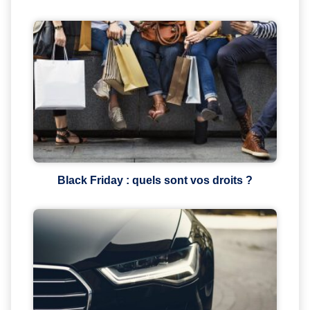
Black Friday : quels sont vos droits ?