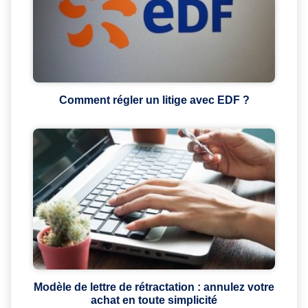
Comment régler un litige avec EDF ?
Modèle de lettre de rétractation : annulez votre
achat en toute simplicité