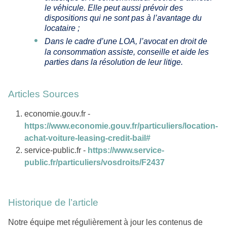
le véhicule. Elle peut aussi prévoir des
dispositions qui ne sont pas à l’avantage du
locataire ;
Dans le cadre d’une LOA, l’avocat en droit de
la consommation assiste, conseille et aide les
parties dans la résolution de leur litige.
Articles Sources
economie.gouv.fr -
https://www.economie.gouv.fr/particuliers/location-
achat-voiture-leasing-credit-bail#
service-public.fr -
https://www.service-
public.fr/particuliers/vosdroits/F2437
Historique de l’article
Notre équipe met régulièrement à jour les contenus de