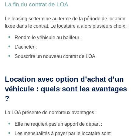
La fin du contrat de LOA
Le leasing se termine au terme de la période de location
fixée dans le contrat. Le locataire a alors plusieurs choix :
Rendre le véhicule au bailleur ;
L’acheter ;
Souscrire un nouveau contrat de LOA.
Location avec option d’achat d’un
véhicule : quels sont les avantages
?
La LOA présente de nombreux avantages :
Elle ne requiert pas un apport de départ ;
Les mensualités à payer par le locataire sont