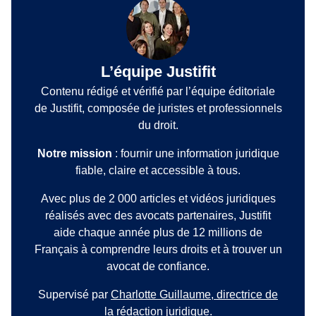
L’équipe Justifit
Contenu rédigé et vérifié par l’équipe éditoriale
de Justifit, composée de juristes et professionnels
du droit.
Notre mission
: fournir une information juridique
fiable, claire et accessible à tous.
Avec plus de 2 000 articles et vidéos juridiques
réalisés avec des avocats partenaires, Justifit
aide chaque année plus de 12 millions de
Français à comprendre leurs droits et à trouver un
avocat de confiance.
Supervisé par
Charlotte Guillaume, directrice de
la rédaction juridique
.