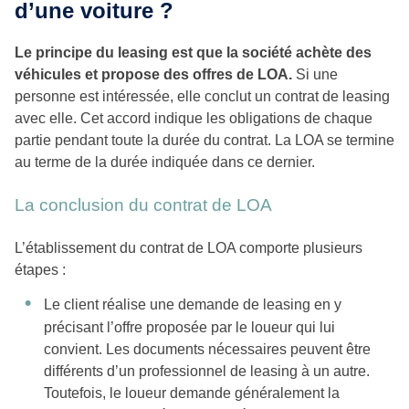
d’une voiture ?
Le principe du leasing est que la société achète des
véhicules et propose des offres de LOA.
Si une
personne est intéressée, elle conclut un contrat de leasing
avec elle. Cet accord indique les obligations de chaque
partie pendant toute la durée du contrat. La LOA se termine
au terme de la durée indiquée dans ce dernier.
La conclusion du contrat de LOA
L’établissement du contrat de LOA comporte plusieurs
étapes :
Le client réalise une demande de leasing en y
précisant l’offre proposée par le loueur qui lui
convient. Les documents nécessaires peuvent être
différents d’un professionnel de leasing à un autre.
Toutefois, le loueur demande généralement la