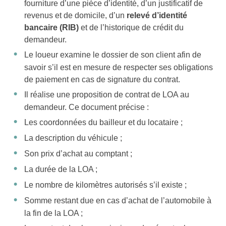
fourniture d’une pièce d’identité, d’un justificatif de
revenus et de domicile, d’un
relevé d’identité
bancaire (RIB)
et de l’historique de crédit du
demandeur.
Le loueur examine le dossier de son client afin de
savoir s’il est en mesure de respecter ses obligations
de paiement en cas de signature du contrat.
Il réalise une proposition de contrat de LOA au
demandeur. Ce document précise :
Les coordonnées du bailleur et du locataire ;
La description du véhicule ;
Son prix d’achat au comptant ;
La durée de la LOA ;
Le nombre de kilomètres autorisés s’il existe ;
Somme restant due en cas d’achat de l’automobile à
la fin de la LOA ;