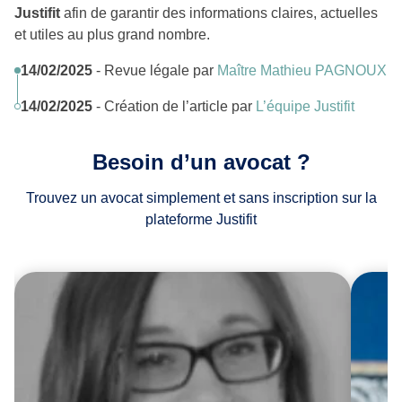
Justifit
afin de garantir des informations claires, actuelles
et utiles au plus grand nombre.
14/02/2025
- Revue légale par
Maître Mathieu PAGNOUX
14/02/2025
- Création de l’article par
L’équipe Justifit
Besoin d’un avocat ?
Trouvez un avocat simplement et sans inscription sur la
plateforme Justifit