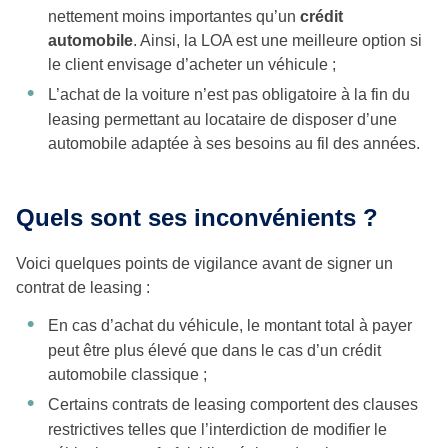
nettement moins importantes qu’un
crédit
automobile
. Ainsi, la LOA est une meilleure option si
le client envisage d’acheter un véhicule ;
L’achat de la voiture n’est pas obligatoire à la fin du
leasing permettant au locataire de disposer d’une
automobile adaptée à ses besoins au fil des années.
Quels sont ses inconvénients ?
Voici quelques points de vigilance avant de signer un
contrat de leasing :
En cas d’achat du véhicule, le montant total à payer
peut être plus élevé que dans le cas d’un crédit
automobile classique ;
Certains contrats de leasing comportent des clauses
restrictives telles que l’interdiction de modifier le