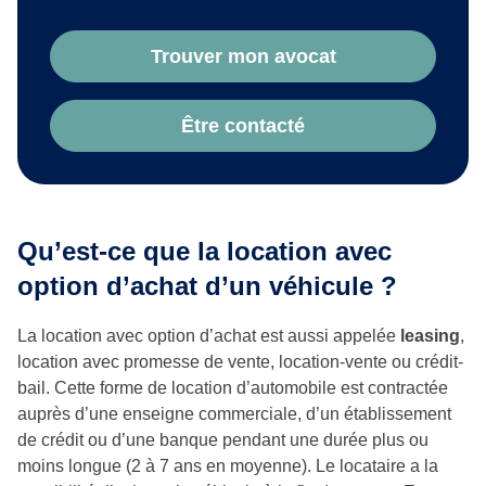
Trouver mon avocat
Être contacté
Qu’est-ce que la location avec
option d’achat d’un véhicule ?
La location avec option d’achat est aussi appelée
leasing
,
location avec promesse de vente, location-vente ou crédit-
bail. Cette forme de location d’automobile est contractée
auprès d’une enseigne commerciale, d’un établissement
de crédit ou d’une banque pendant une durée plus ou
moins longue (2 à 7 ans en moyenne). Le locataire a la