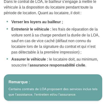
Dans le contrat de LOA, le bailleur s’engage à mettre le
véhicule à la disposition du locataire pendant toute la
période de location. Quant au locataire, il doit :
Verser les loyers au bailleur ;
Entretenir le véhicule :
les frais de réparation de la
voiture sont à sa charge pendant la durée de la LOA,
sauf en cas de vice caché (défaut non connu du
locataire lors de la signature du contrat et qui n’est
pas détectable à la première impression) ;
Assurer le véhicule :
le locataire doit, au minimum,
souscrire l’
assurance responsabilité civile
.
Remarque :
Certains contrats de LOA proposent des services inclus tels
que l’assistance, l’entretien et/ou l’assurance.