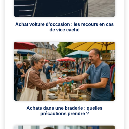
Achat voiture d’occasion : les recours en cas
de vice caché
Achats dans une braderie : quelles
précautions prendre ?