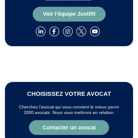
Voir l’équipe Justifit
CHOISISSEZ VOTRE AVOCAT
Cherchez l’avocat qui vous convient le mieux parmi
2000 avocats. Nous vous mettrons en relation.
Contacter un avocat