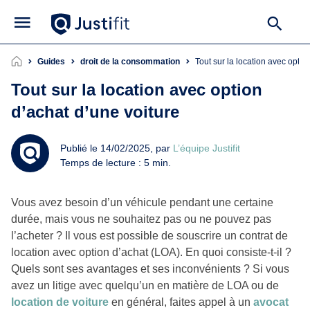
Guides
droit de la consommation
Tout sur la location avec opti
Tout sur la location avec option
d’achat d’une voiture
Publié le 14/02/2025, par
L’équipe Justifit
Temps de lecture : 5 min.
Vous avez besoin d’un véhicule pendant une certaine
durée, mais vous ne souhaitez pas ou ne pouvez pas
l’acheter ? Il vous est possible de souscrire un contrat de
location avec option d’achat (LOA). En quoi consiste-t-il ?
Quels sont ses avantages et ses inconvénients ? Si vous
avez un litige avec quelqu’un en matière de LOA ou de
location de voiture
en général, faites appel à un
avocat