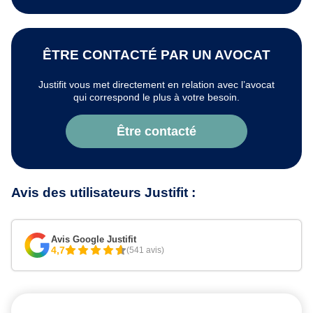
ÊTRE CONTACTÉ PAR UN AVOCAT
Justifit vous met directement en relation avec l’avocat
qui correspond le plus à votre besoin.
Être contacté
Avis des utilisateurs Justifit :
Avis Google Justifit
4,7
(541 avis)