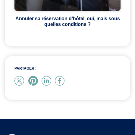
Annuler sa réservation d’hôtel, oui, mais sous
quelles conditions ?
PARTAGER :