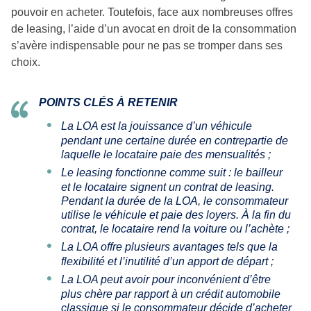
pouvoir en acheter. Toutefois, face aux nombreuses offres
de leasing, l’aide d’un avocat en droit de la consommation
s’avère indispensable pour ne pas se tromper dans ses
choix.
POINTS CLÉS À RETENIR
La LOA est la jouissance d’un véhicule
pendant une certaine durée en contrepartie de
laquelle le locataire paie des mensualités ;
Le leasing fonctionne comme suit : le bailleur
et le locataire signent un contrat de leasing.
Pendant la durée de la LOA, le consommateur
utilise le véhicule et paie des loyers. À la fin du
contrat, le locataire rend la voiture ou l’achète ;
La LOA offre plusieurs avantages tels que la
flexibilité et l’inutilité d’un apport de départ ;
La LOA peut avoir pour inconvénient d’être
plus chère par rapport à un crédit automobile
classique si le consommateur décide d’acheter