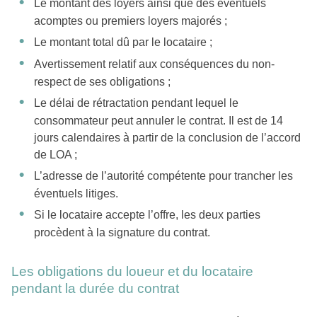
Le montant des loyers ainsi que des éventuels
acomptes ou premiers loyers majorés ;
Le montant total dû par le locataire ;
Avertissement relatif aux conséquences du non-
respect de ses obligations ;
Le délai de rétractation pendant lequel le
consommateur peut annuler le contrat. Il est de 14
jours calendaires à partir de la conclusion de l’accord
de LOA ;
L’adresse de l’autorité compétente pour trancher les
éventuels litiges.
Si le locataire accepte l’offre, les deux parties
procèdent à la signature du contrat.
Les obligations du loueur et du locataire
pendant la durée du contrat