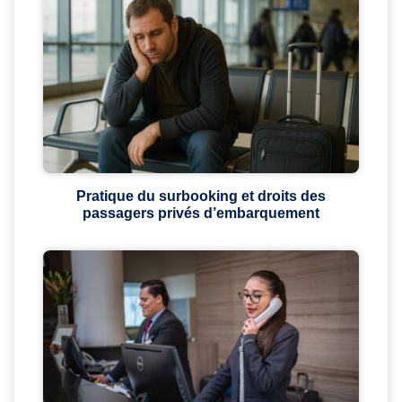
Pratique du surbooking et droits des
passagers privés d’embarquement