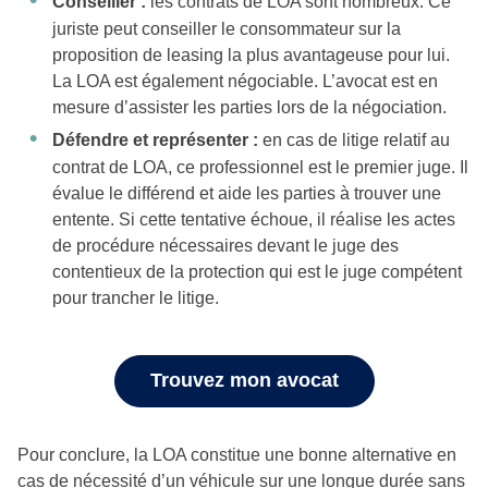
Conseiller :
les contrats de LOA sont nombreux. Ce
juriste peut conseiller le consommateur sur la
proposition de leasing la plus avantageuse pour lui.
La LOA est également négociable. L’avocat est en
mesure d’assister les parties lors de la négociation.
Défendre et représenter :
en cas de litige relatif au
contrat de LOA, ce professionnel est le premier juge. Il
évalue le différend et aide les parties à trouver une
entente. Si cette tentative échoue, il réalise les actes
de procédure nécessaires devant le juge des
contentieux de la protection qui est le juge compétent
pour trancher le litige.
Trouvez mon avocat
Pour conclure, la LOA constitue une bonne alternative en
cas de nécessité d’un véhicule sur une longue durée sans