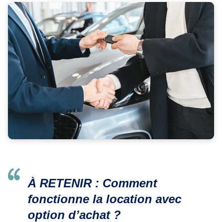
À RETENIR :
Comment
fonctionne la location avec
option d’achat ?