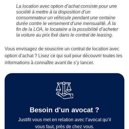
La location avec option d’achat consiste pour une
société à mettre à la disposition d’un
consommateur un véhicule pendant une certaine
durée contre le versement d’une mensualité. À la
fin de la LOA, le locataire a la possibilité d’acheter
la voiture au prix fixé dans le contrat de leasing.
Vous envisagez de souscrire un contrat de location avec
option d’achat ? Lisez ce qui suit pour découvrir toutes les
informations à connaître avant de s’y lancer.
Besoin d'un avocat ?
Justifit vous met en relation avec l’avocat qu’il
vous faut, près de chez vous.