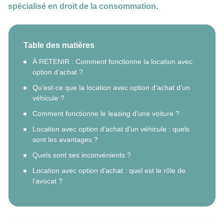
spécialisé en droit de la consommation
.
Table des matières
À RETENIR : Comment fonctionne la location avec
option d’achat ?
Qu’est-ce que la location avec option d’achat d’un
véhicule ?
Comment fonctionne le leasing d’une voiture ?
Location avec option d’achat d’un véhicule : quels
sont les avantages ?
Quels sont ses inconvénients ?
Location avec option d’achat : quel est le rôle de
l’avocat ?