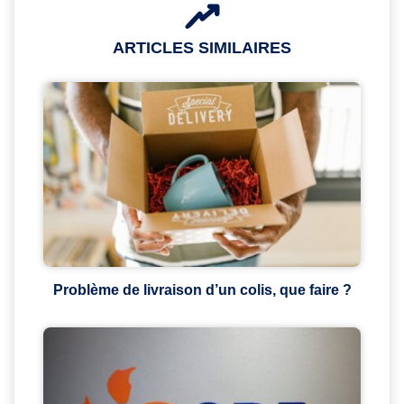
ARTICLES SIMILAIRES
Problème de livraison d’un colis, que faire ?