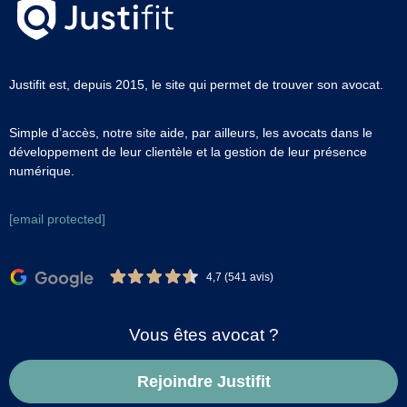
Justifit est, depuis 2015, le site qui permet de trouver son avocat.
Simple d’accès, notre site aide, par ailleurs, les avocats dans le
développement de leur clientèle et la gestion de leur présence
numérique.
[email protected]
4,7 (541 avis)
Vous êtes avocat ?
Rejoindre Justifit