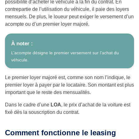
possibilité d’acheter le véhicule à la fin du contrat. En
contrepartie de l’utilisation du véhicule, il paie des loyers
mensuels. De plus, le loueur peut exiger le versement d’un
acompte ou d’un premier loyer majoré.
À noter :
L’acompte désigne le premier versement sur l’achat du
véhicule.
Le premier loyer majoré est, comme son nom l’indique, le
premier loyer à payer par le locataire. Son montant est plus
important que le reste des mensualités.
Dans le cadre d’une
LOA
, le prix d’achat de la voiture est
fixé dès la souscription du contrat.
Comment fonctionne le leasing