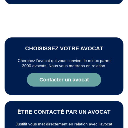
CHOISISSEZ VOTRE AVOCAT
Cherchez l’avocat qui vous convient le mieux parmi
2000 avocats. Nous vous mettrons en relation.
Contacter un avocat
ÊTRE CONTACTÉ PAR UN AVOCAT
Justifit vous met directement en relation avec l’avocat