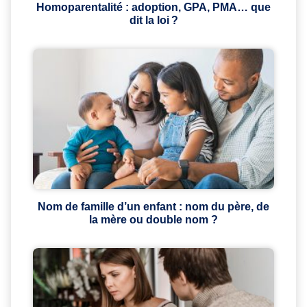
Homoparentalité : adoption, GPA, PMA… que
dit la loi ?
Nom de famille d’un enfant : nom du père, de
la mère ou double nom ?