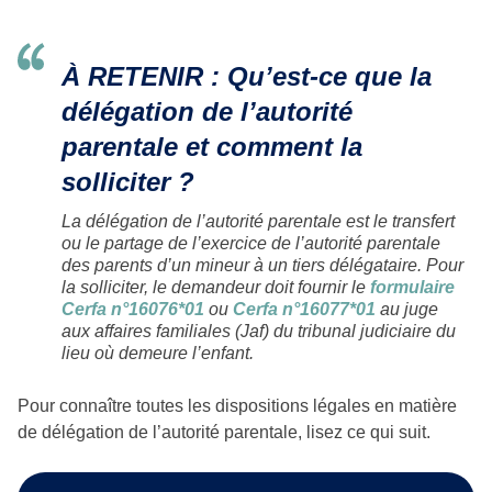
À RETENIR : Qu’est-ce que la
délégation de l’autorité
parentale et comment la
solliciter ?
La délégation de l’autorité parentale est le transfert
ou le partage de l’exercice de l’autorité parentale
des parents d’un mineur à un tiers délégataire. Pour
la solliciter, le demandeur doit fournir le
formulaire
Cerfa n°16076*01
ou
Cerfa n°16077*01
au juge
aux affaires familiales (Jaf) du tribunal judiciaire du
lieu où demeure l’enfant.
Pour connaître toutes les dispositions légales en matière
de délégation de l’autorité parentale, lisez ce qui suit.