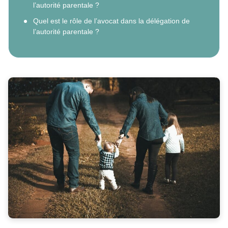
l’autorité parentale ?
Quel est le rôle de l’avocat dans la délégation de
l’autorité parentale ?