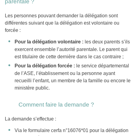
parentale ?
Les personnes pouvant demander la délégation sont
différentes suivant que la délégation est volontaire ou
forcée :
Pour la délégation volontaire :
les deux parents s’ils
exercent ensemble l’autorité parentale. Le parent qui
est titulaire de cette dernière dans le cas contraire ;
Pour la délégation forcée :
le service départemental
de l’ASE, l’établissement ou la personne ayant
recueilli l’enfant, un membre de la famille ou encore le
ministère public.
Comment faire la demande ?
La demande s’effectue :
Via le formulaire cerfa n°16076*01 pour la délégation