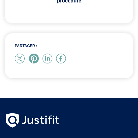
procédure
PARTAGER :