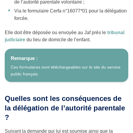
de l’autorité parentale volontaire ;
Via le formulaire Cerfa n°16077*01 pour la délégation
forcée.
Elle doit être déposée ou envoyée au Jaf près le
tribunal
judiciaire
du lieu de domicile de l’enfant.
Remarque :
Ces formulaires sont téléchargeables sur le site du service
public français.
Quelles sont les conséquences de
la délégation de l’autorité parentale
?
Suivant la demande qui lui est soumise ainsi que la