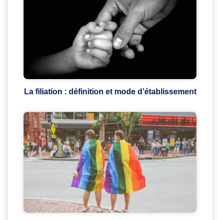
La filiation : définition et mode d’établissement