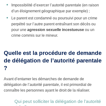
Impossibilité d’exercer l’autorité parentale (en raison
d’un éloignement géographique par exemple) ;
Le parent est condamné ou poursuivi pour un crime
perpétré sur l’autre parent entraînant son décès ou
pour une
agression sexuelle incestueuse
ou un
crime commis sur le mineur.
Quelle est la procédure de demande
de délégation de l’autorité parentale
?
Avant d’entamer les démarches de demande de
délégation de l’autorité parentale, il est primordial de
connaître les personnes ayant le droit de la réaliser.
Qui peut solliciter la délégation de l’autorité