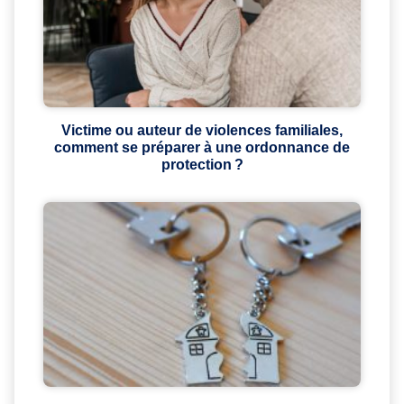
Victime ou auteur de violences familiales,
comment se préparer à une ordonnance de
protection ?