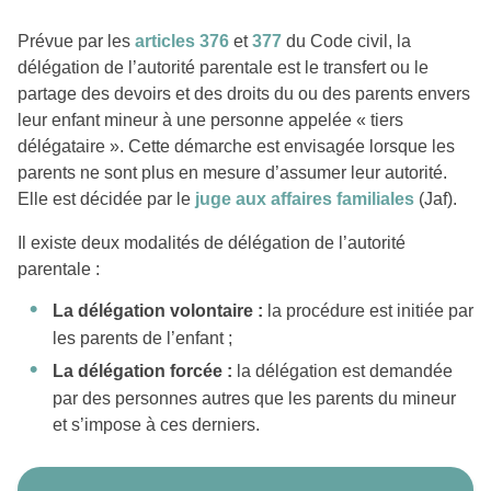
Prévue par les
articles 376
et
377
du Code civil, la
délégation de l’autorité parentale est le transfert ou le
partage des devoirs et des droits du ou des parents envers
leur enfant mineur à une personne appelée « tiers
délégataire ». Cette démarche est envisagée lorsque les
parents ne sont plus en mesure d’assumer leur autorité.
Elle est décidée par le
juge aux affaires familiales
(Jaf).
Il existe deux modalités de délégation de l’autorité
parentale :
La délégation volontaire :
la procédure est initiée par
les parents de l’enfant ;
La délégation forcée :
la délégation est demandée
par des personnes autres que les parents du mineur
et s’impose à ces derniers.