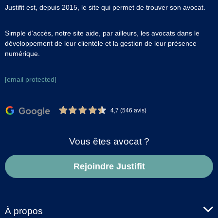
Justifit est, depuis 2015, le site qui permet de trouver son avocat.
Simple d’accès, notre site aide, par ailleurs, les avocats dans le
développement de leur clientèle et la gestion de leur présence
numérique.
[email protected]
4,7 (546 avis)
Vous êtes avocat ?
Rejoindre Justifit
À propos