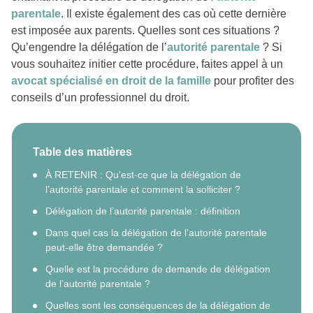
parentale
. Il existe également des cas où cette dernière
est imposée aux parents. Quelles sont ces situations ?
Qu’engendre la délégation de l’
autorité parentale
? Si
vous souhaitez initier cette procédure, faites appel à un
avocat spécialisé en droit de la famille
pour profiter des
conseils d’un professionnel du droit.
Table des matières
À RETENIR : Qu’est-ce que la délégation de
l’autorité parentale et comment la solliciter ?
Délégation de l’autorité parentale : définition
Dans quel cas la délégation de l’autorité parentale
peut-elle être demandée ?
Quelle est la procédure de demande de délégation
de l’autorité parentale ?
Quelles sont les conséquences de la délégation de