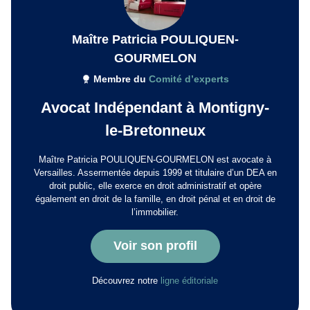
Maître Patricia POULIQUEN-
GOURMELON
Membre du
Comité d’experts
Avocat Indépendant à Montigny-
le-Bretonneux
Maître Patricia POULIQUEN-GOURMELON est avocate à
Versailles. Assermentée depuis 1999 et titulaire d’un DEA en
droit public, elle exerce en droit administratif et opère
également en droit de la famille, en droit pénal et en droit de
l’immobilier.
Voir son profil
Découvrez notre
ligne éditoriale