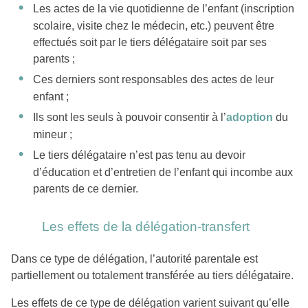
Les actes de la vie quotidienne de l’enfant (inscription
scolaire, visite chez le médecin, etc.) peuvent être
effectués soit par le tiers délégataire soit par ses
parents ;
Ces derniers sont responsables des actes de leur
enfant ;
Ils sont les seuls à pouvoir consentir à l’
adoption
du
mineur ;
Le tiers délégataire n’est pas tenu au devoir
d’éducation et d’entretien de l’enfant qui incombe aux
parents de ce dernier.
Les effets de la délégation-transfert
Dans ce type de délégation, l’autorité parentale est
partiellement ou totalement transférée au tiers délégataire.
Les effets de ce type de délégation varient suivant qu’elle