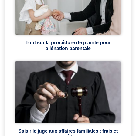
Tout sur la procédure de plainte pour
aliénation parentale
Saisir le juge aux affaires familiales : frais et