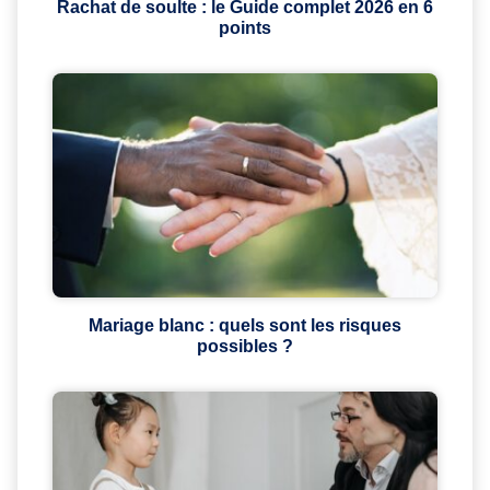
Rachat de soulte : le Guide complet 2026 en 6
points
Mariage blanc : quels sont les risques
possibles ?