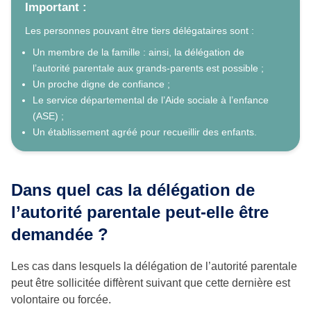
Important :
Les personnes pouvant être tiers délégataires sont :
Un membre de la famille : ainsi, la délégation de
l’autorité parentale aux grands-parents est possible ;
Un proche digne de confiance ;
Le service départemental de l’Aide sociale à l’enfance
(ASE) ;
Un établissement agréé pour recueillir des enfants.
Dans quel cas la délégation de
l’autorité parentale peut-elle être
demandée ?
Les cas dans lesquels la délégation de l’autorité parentale
peut être sollicitée diffèrent suivant que cette dernière est
volontaire ou forcée.