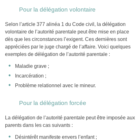
Pour la délégation volontaire
Selon l’article 377 alinéa 1 du Code civil, la délégation
volontaire de l’autorité parentale peut être mise en place
dès que les circonstances l’exigent. Ces dernières sont
appréciées par le juge chargé de l’affaire. Voici quelques
exemples de délégation de l’autorité parentale :
Maladie grave ;
Incarcération ;
Problème relationnel avec le mineur.
Pour la délégation forcée
La délégation de l’autorité parentale peut être imposée aux
parents dans les cas suivants :
Désintérêt manifeste envers l’enfant ;