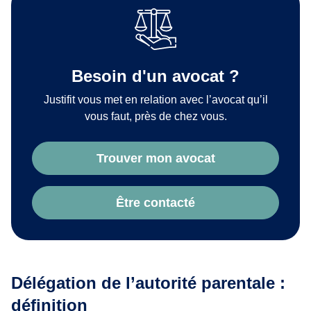
Besoin d'un avocat ?
Justifit vous met en relation avec l’avocat qu’il
vous faut, près de chez vous.
Trouver mon avocat
Être contacté
Délégation de l’autorité parentale :
définition