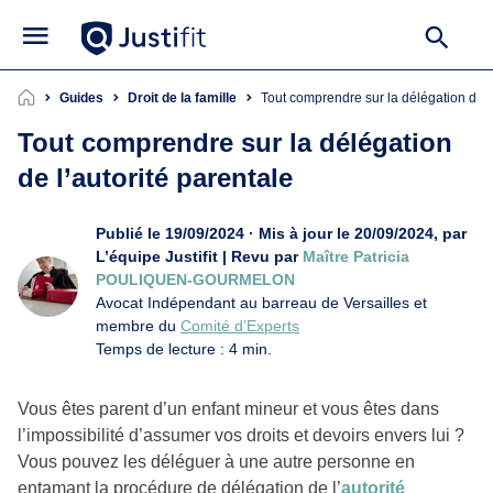
Guides
Droit de la famille
Tout comprendre sur la délégation de l
Tout comprendre sur la délégation
de l’autorité parentale
Publié le 19/09/2024 · Mis à jour le 20/09/2024, par
L’équipe Justifit | Revu par
Maître Patricia
POULIQUEN-GOURMELON
Avocat Indépendant au barreau de Versailles et
membre du
Comité d’Experts
Temps de lecture : 4 min.
Vous êtes parent d’un enfant mineur et vous êtes dans
l’impossibilité d’assumer vos droits et devoirs envers lui ?
Vous pouvez les déléguer à une autre personne en
entamant la procédure de délégation de l’
autorité