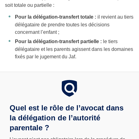
soit totale ou partielle :
Pour la délégation-transfert totale :
il revient au tiers
délégataire de prendre toutes les décisions
concernant l’enfant ;
Pour la délégation-transfert partielle :
le tiers
délégataire et les parents agissent dans les domaines
fixés par le jugement du Jaf.
Quel est le rôle de l’avocat dans
la délégation de l’autorité
parentale ?