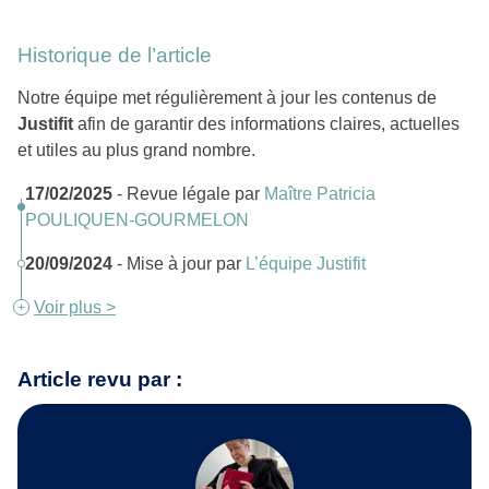
Historique de l’article
Notre équipe met régulièrement à jour les contenus de
Justifit
afin de garantir des informations claires, actuelles
et utiles au plus grand nombre.
17/02/2025
- Revue légale par
Maître Patricia
POULIQUEN-GOURMELON
20/09/2024
- Mise à jour par
L’équipe Justifit
Voir plus >
Article revu par :