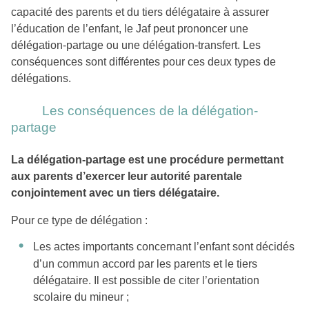
capacité des parents et du tiers délégataire à assurer
l’éducation de l’enfant, le Jaf peut prononcer une
délégation-partage ou une délégation-transfert. Les
conséquences sont différentes pour ces deux types de
délégations.
Les conséquences de la délégation-
partage
La délégation-partage est une procédure permettant
aux parents d’exercer leur autorité parentale
conjointement avec un tiers délégataire.
Pour ce type de délégation :
Les actes importants concernant l’enfant sont décidés
d’un commun accord par les parents et le tiers
délégataire. Il est possible de citer l’orientation
scolaire du mineur ;