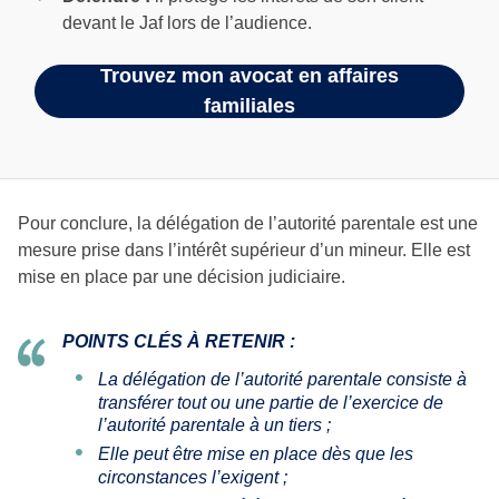
devant le Jaf lors de l’audience.
Trouvez mon avocat en affaires
familiales
Pour conclure, la délégation de l’autorité parentale est une
mesure prise dans l’intérêt supérieur d’un mineur. Elle est
mise en place par une décision judiciaire.
POINTS CLÉS À RETENIR :
La délégation de l’autorité parentale consiste à
transférer tout ou une partie de l’exercice de
l’autorité parentale à un tiers ;
Elle peut être mise en place dès que les
circonstances l’exigent ;