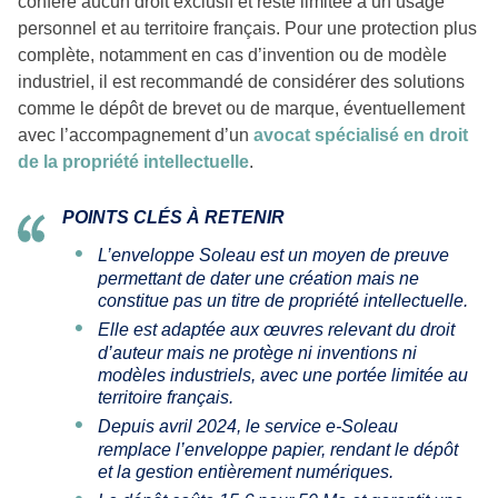
confère aucun droit exclusif et reste limitée à un usage
personnel et au territoire français. Pour une protection plus
complète, notamment en cas d’invention ou de modèle
industriel, il est recommandé de considérer des solutions
comme le dépôt de brevet ou de marque, éventuellement
avec l’accompagnement d’un
avocat spécialisé en droit
de la propriété intellectuelle
.
POINTS CLÉS À RETENIR
L’enveloppe Soleau est un moyen de preuve
permettant de dater une création mais ne
constitue pas un titre de propriété intellectuelle.
Elle est adaptée aux œuvres relevant du droit
d’auteur mais ne protège ni inventions ni
modèles industriels, avec une portée limitée au
territoire français.
Depuis avril 2024, le service e-Soleau
remplace l’enveloppe papier, rendant le dépôt
et la gestion entièrement numériques.