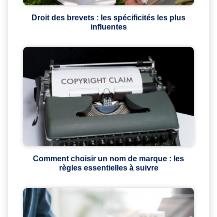
Droit des brevets : les spécificités les plus
influentes
Comment choisir un nom de marque : les
règles essentielles à suivre