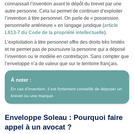
connaissait l’invention avant le dépôt du brevet par une
autre personne. Cela lui permet de continuer d’exploiter
l’invention à titre personnel. On parle de « possession
personnelle antérieure » en langage juridique (
article
L613-7 du Code de la propriété intellectuelle
).
L’exploitation à titre personnel offre des droits très limités
et ne permet pas de poursuivre la personne qui a déposé
l’invention ou le modèle en contrefaçon. Sans compter que
l’enveloppe n’a de valeur que sur le territoire français.
À noter :
En cas d’invention, il est fortement conseillé de déposer un
brevet ou une marque.
Enveloppe Soleau : Pourquoi faire
appel à un avocat ?