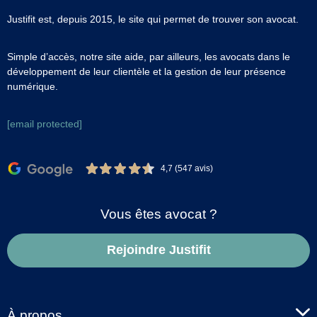
Justifit est, depuis 2015, le site qui permet de trouver son avocat.
Simple d’accès, notre site aide, par ailleurs, les avocats dans le
développement de leur clientèle et la gestion de leur présence
numérique.
[email protected]
4,7 (547 avis)
Vous êtes avocat ?
Rejoindre Justifit
À propos