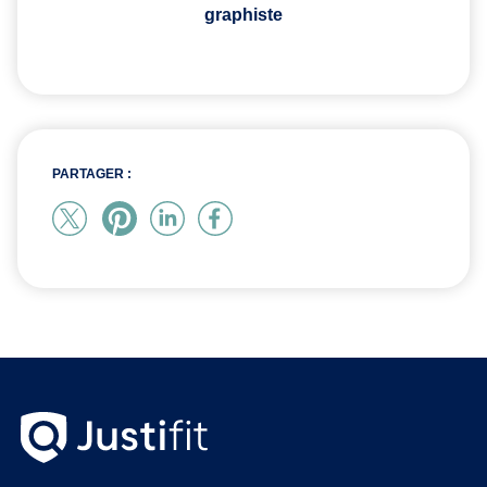
graphiste
PARTAGER :