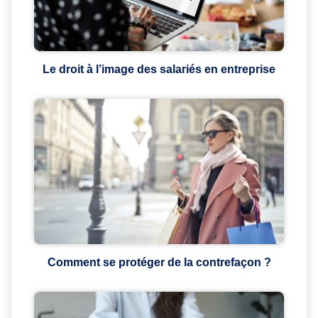
Le droit à l’image des salariés en entreprise
Comment se protéger de la contrefaçon ?