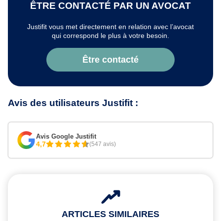
ÊTRE CONTACTÉ PAR UN AVOCAT
Justifit vous met directement en relation avec l’avocat
qui correspond le plus à votre besoin.
Être contacté
Avis des utilisateurs Justifit :
Avis Google Justifit
4,7
(547 avis)
ARTICLES SIMILAIRES