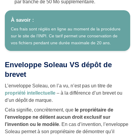
par tranche de 50 Mo supplémentaire.
À savoir :
Ces frais sont réglés en ligne au moment de la procédure
sur le site de l’INPI. Ce tarif permet une conservation de
vos fichiers pendant une durée maximale de 20 ans.
Enveloppe Soleau VS dépôt de
brevet
L’enveloppe Soleau, on l’a vu, n’est pas un titre de
propriété intellectuelle
– à la différence d’un brevet ou
d’un dépôt de marque.
Cela signifie, concrètement, que
le propriétaire de
l’enveloppe ne détient aucun droit exclusif sur
l’invention ou le modèle
. En cas d’invention, l’enveloppe
Soleau permet à son propriétaire de démontrer qu’il