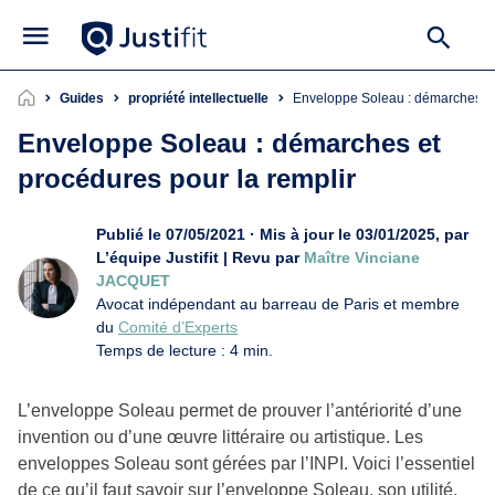
Guides
propriété intellectuelle
Enveloppe Soleau : démarches et
Enveloppe Soleau : démarches et
procédures pour la remplir
Publié le 07/05/2021 · Mis à jour le 03/01/2025, par
L’équipe Justifit | Revu par
Maître Vinciane
JACQUET
Avocat indépendant au barreau de Paris et membre
du
Comité d’Experts
Temps de lecture : 4 min.
L’enveloppe Soleau permet de prouver l’antériorité d’une
invention ou d’une œuvre littéraire ou artistique. Les
enveloppes Soleau sont gérées par l’INPI. Voici l’essentiel
de ce qu’il faut savoir sur l’enveloppe Soleau, son utilité,