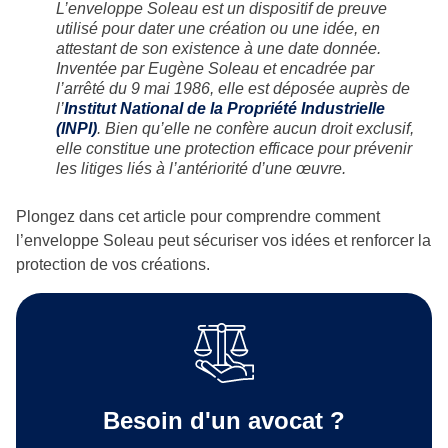
L’enveloppe Soleau est un dispositif de preuve
utilisé pour dater une création ou une idée, en
attestant de son existence à une date donnée.
Inventée par Eugène Soleau et encadrée par
l’arrêté du 9 mai 1986, elle est déposée auprès de
l’
Institut National de la Propriété Industrielle
(INPI)
. Bien qu’elle ne confère aucun droit exclusif,
elle constitue une protection efficace pour prévenir
les litiges liés à l’antériorité d’une œuvre.
Plongez dans cet article pour comprendre comment
l’enveloppe Soleau peut sécuriser vos idées et renforcer la
protection de vos créations.
Besoin d'un avocat ?