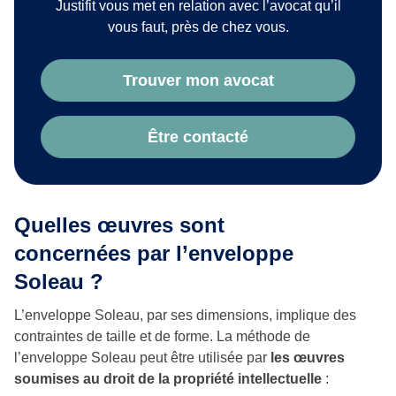
Justifit vous met en relation avec l’avocat qu’il
vous faut, près de chez vous.
Trouver mon avocat
Être contacté
Quelles œuvres sont
concernées par l’enveloppe
Soleau ?
L’enveloppe Soleau, par ses dimensions, implique des
contraintes de taille et de forme. La méthode de
l’enveloppe Soleau peut être utilisée par
les œuvres
soumises au droit de la propriété intellectuelle
: