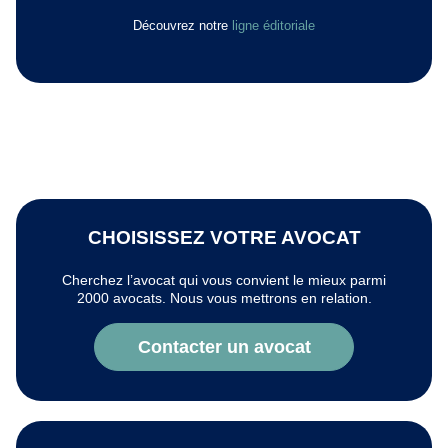
Découvrez notre
ligne éditoriale
CHOISISSEZ VOTRE AVOCAT
Cherchez l’avocat qui vous convient le mieux parmi
2000 avocats. Nous vous mettrons en relation.
Contacter un avocat