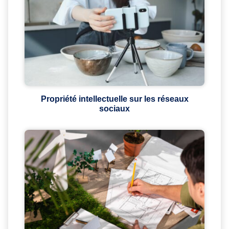
Propriété intellectuelle sur les réseaux
sociaux