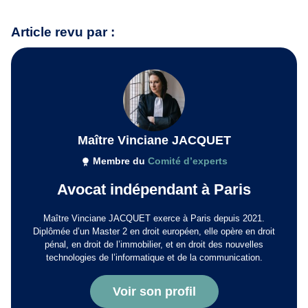
Article revu par :
Maître Vinciane JACQUET
Membre du
Comité d’experts
Avocat indépendant à Paris
Maître Vinciane JACQUET exerce à Paris depuis 2021.
Diplômée d’un Master 2 en droit européen, elle opère en droit
pénal, en droit de l’immobilier, et en droit des nouvelles
technologies de l’informatique et de la communication.
Voir son profil