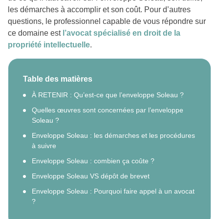
les démarches à accomplir et son coût. Pour d’autres
questions, le professionnel capable de vous répondre sur
ce domaine est
l’avocat spécialisé en droit de la
propriété intellectuelle
.
Table des matières
À RETENIR : Qu’est-ce que l’enveloppe Soleau ?
Quelles œuvres sont concernées par l’enveloppe
Soleau ?
Enveloppe Soleau : les démarches et les procédures
à suivre
Enveloppe Soleau : combien ça coûte ?
Enveloppe Soleau VS dépôt de brevet
Enveloppe Soleau : Pourquoi faire appel à un avocat
?