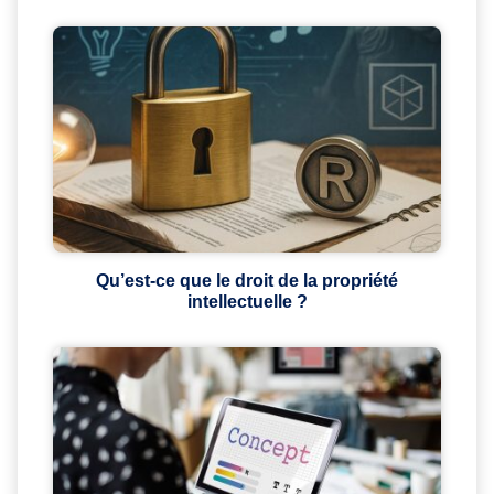
Qu’est-ce que le droit de la propriété
intellectuelle ?