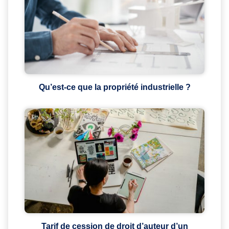
Qu’est-ce que la propriété industrielle ?
Tarif de cession de droit d’auteur d’un