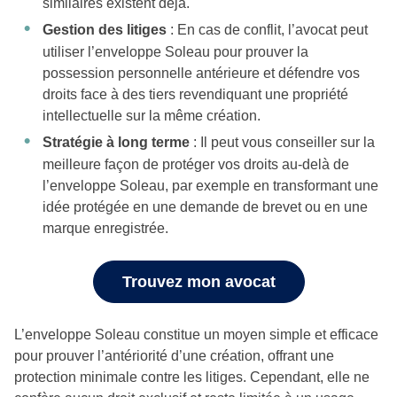
similaires existent déjà.
Gestion des litiges
: En cas de conflit, l’avocat peut
utiliser l’enveloppe Soleau pour prouver la
possession personnelle antérieure et défendre vos
droits face à des tiers revendiquant une propriété
intellectuelle sur la même création.
Stratégie à long terme
: Il peut vous conseiller sur la
meilleure façon de protéger vos droits au-delà de
l’enveloppe Soleau, par exemple en transformant une
idée protégée en une demande de brevet ou en une
marque enregistrée.
Trouvez mon avocat
L’enveloppe Soleau constitue un moyen simple et efficace
pour prouver l’antériorité d’une création, offrant une
protection minimale contre les litiges. Cependant, elle ne