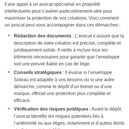
Faire appel à un avocat spécialisé en propriété
intellectuelle peut s’avérer particulièrement utile pour
maximiser la protection de vos créations. Voici comment
un avocat peut vous accompagner dans ces démarches :
Rédaction des documents
: L’avocat s’assure que la
description de votre création est précise, complète et
juridiquement solide. Il veille à inclure tous les
éléments nécessaires pour garantir que l’enveloppe
soit une preuve fiable en cas de litige.
Conseils stratégiques
: Il évalue si l’enveloppe
Soleau est adaptée à vos besoins ou si une autre
démarche, comme le dépôt d’un brevet ou d’une
marque, offrirait une protection plus complète et
efficace.
Vérification des risques juridiques
: Avant le dépôt,
l’avocat identifie les risques potentiels liés à
l’antériorité ou aux litiges, notamment si d’autres droits