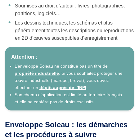
Soumises au droit d’auteur : livres, photographies,
partitions, logiciels…
Les dessins techniques, les schémas et plus
généralement toutes les descriptions ou reproductions
en 2D d’œuvres susceptibles d’enregistrement.
Attention :
L’enveloppe Soleau ne constitue pas un titre de
propriété industrielle
. Si vous souhaitez protéger une
œuvre industrielle (marque, brevet), vous devez
effectuer un
dépôt auprès de l’INPI
.
Son champ d’application est limité au territoire français
et elle ne confère pas de droits exclusifs.
Enveloppe Soleau : les démarches
et les procédures à suivre