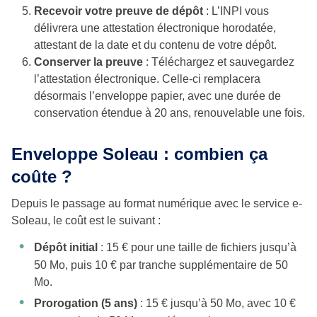
Recevoir votre preuve de dépôt
: L’INPI vous
délivrera une attestation électronique horodatée,
attestant de la date et du contenu de votre dépôt.
Conserver la preuve
: Téléchargez et sauvegardez
l’attestation électronique. Celle-ci remplacera
désormais l’enveloppe papier, avec une durée de
conservation étendue à 20 ans, renouvelable une fois.
Enveloppe Soleau : combien ça
coûte ?
Depuis le passage au format numérique avec le service e-
Soleau, le coût est le suivant :
Dépôt initial
: 15 € pour une taille de fichiers jusqu’à
50 Mo, puis 10 € par tranche supplémentaire de 50
Mo.
Prorogation (5 ans)
: 15 € jusqu’à 50 Mo, avec 10 €