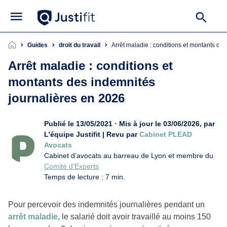
Guides
droit du travail
Arrêt maladie : conditions et montants d
Arrêt maladie : conditions et
montants des indemnités
journalières en 2026
Publié le 13/05/2021 · Mis à jour le 03/06/2026, par
L’équipe Justifit | Revu par
Cabinet PLEAD
Avocats
Cabinet d’avocats au barreau de Lyon et membre du
Comité d’Experts
Temps de lecture : 7 min.
Pour percevoir des indemnités journalières pendant un
arrêt maladie
, le salarié doit avoir travaillé au moins 150