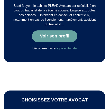
Basé à Lyon, le cabinet PLEAD Avocats est spécialisé en
droit du travail et de la sécurité sociale. Engagé aux côtés
des salariés, il intervient en conseil et contentieux,
notamment en cas de licenciement, harcèlement, accident
du travail et...
Voir son profil
Découvrez notre
ligne éditoriale
CHOISISSEZ VOTRE AVOCAT