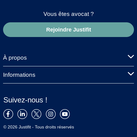
Vous êtes avocat ?
Rejoindre Justifit
À propos
Informations
Suivez-nous !
© 2026 Justifit - Tous droits réservés