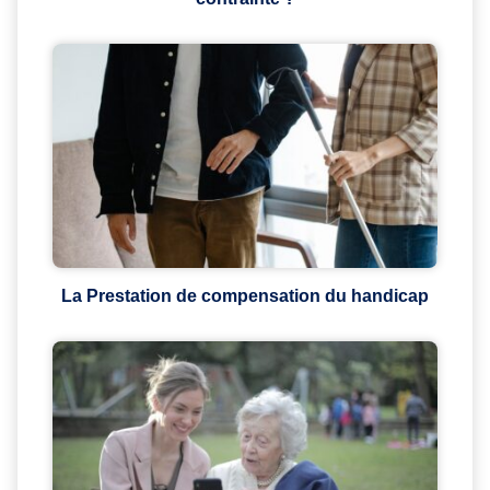
La Prestation de compensation du handicap