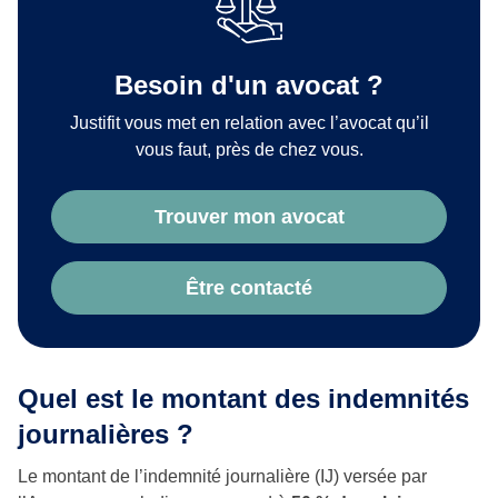
Besoin d'un avocat ?
Justifit vous met en relation avec l’avocat qu’il
vous faut, près de chez vous.
Trouver mon avocat
Être contacté
Quel est le montant des indemnités
journalières ?
Le montant de l’indemnité journalière (IJ) versée par