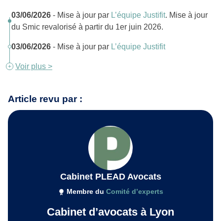
03/06/2026
- Mise à jour par
L’équipe Justifit
. Mise à jour
du Smic revalorisé à partir du 1er juin 2026.
03/06/2026
- Mise à jour par
L’équipe Justifit
Voir plus >
Article revu par :
Cabinet PLEAD Avocats
Membre du
Comité d’experts
Cabinet d’avocats à Lyon