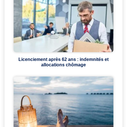
Licenciement après 62 ans : indemnités et
allocations chômage