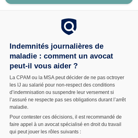
Indemnités journalières de
maladie : comment un avocat
peut-il vous aider ?
La CPAM ou la MSA peut décider de ne pas octroyer
les IJ au salarié pour non-respect des conditions
d’indemnisation ou suspendre leur versement si
l’assuré ne respecte pas ses obligations durant l’arrêt
maladie.
Pour contester ces décisions, il est recommandé de
faire appel à un avocat spécialisé en droit du travail
qui peut jouer les rôles suivants :