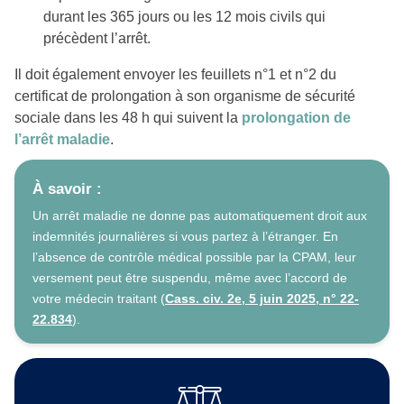
durant les 365 jours ou les 12 mois civils qui
précèdent l’arrêt.
Il doit également envoyer les feuillets n°1 et n°2 du
certificat de prolongation à son organisme de sécurité
sociale dans les 48 h qui suivent la
prolongation de
l’arrêt maladie
.
À savoir :
Un arrêt maladie ne donne pas automatiquement droit aux
indemnités journalières si vous partez à l’étranger. En
l’absence de contrôle médical possible par la CPAM, leur
versement peut être suspendu, même avec l’accord de
votre médecin traitant (
Cass. civ. 2e, 5 juin 2025, n° 22-
22.834
).