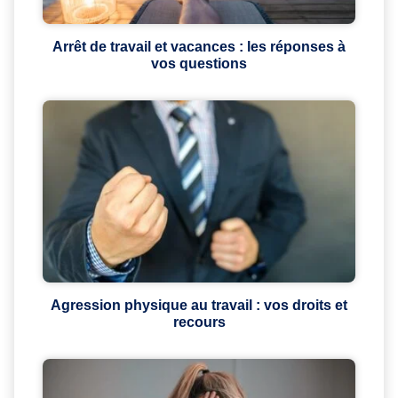
Arrêt de travail et vacances : les réponses à
vos questions
Agression physique au travail : vos droits et
recours