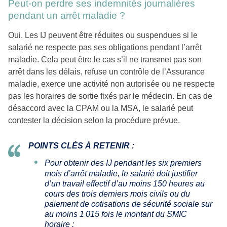
Peut-on perdre ses indemnités journalières
pendant un arrêt maladie ?
Oui. Les IJ peuvent être réduites ou suspendues si le
salarié ne respecte pas ses obligations pendant l’arrêt
maladie. Cela peut être le cas s’il ne transmet pas son
arrêt dans les délais, refuse un contrôle de l’Assurance
maladie, exerce une activité non autorisée ou ne respecte
pas les horaires de sortie fixés par le médecin. En cas de
désaccord avec la CPAM ou la MSA, le salarié peut
contester la décision selon la procédure prévue.
POINTS CLÉS À RETENIR :
Pour obtenir des IJ pendant les six premiers
mois d’arrêt maladie, le salarié doit justifier
d’un travail effectif d’au moins 150 heures au
cours des trois derniers mois civils ou du
paiement de cotisations de sécurité sociale sur
au moins 1 015 fois le montant du SMIC
horaire ;