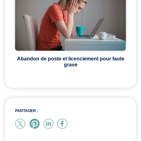
Abandon de poste et licenciement pour faute
grave
PARTAGER :