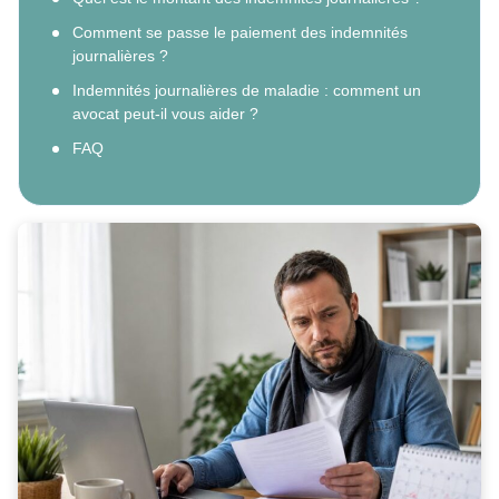
Comment se passe le paiement des indemnités
journalières ?
Indemnités journalières de maladie : comment un
avocat peut-il vous aider ?
FAQ