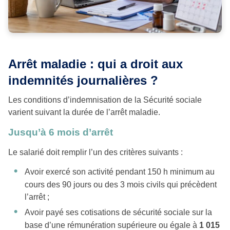
Arrêt maladie : qui a droit aux
indemnités journalières ?
Les conditions d’indemnisation de la Sécurité sociale
varient suivant la durée de l’arrêt maladie.
Jusqu’à 6 mois d’arrêt
Le salarié doit remplir l’un des critères suivants :
Avoir exercé son activité pendant 150 h minimum au
cours des 90 jours ou des 3 mois civils qui précèdent
l’arrêt ;
Avoir payé ses cotisations de sécurité sociale sur la
base d’une rémunération supérieure ou égale à
1 015