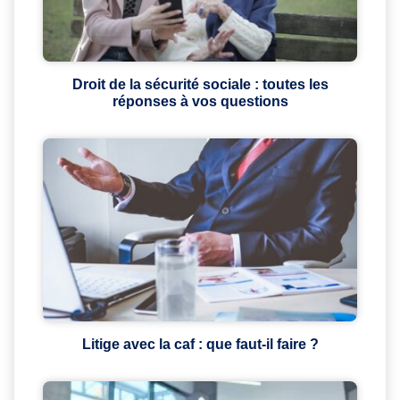
Droit de la sécurité sociale : toutes les
réponses à vos questions
Litige avec la caf : que faut-il faire ?