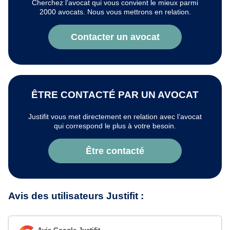
Cherchez l’avocat qui vous convient le mieux parmi
2000 avocats. Nous vous mettrons en relation.
Contacter un avocat
ÊTRE CONTACTÉ PAR UN AVOCAT
Justifit vous met directement en relation avec l’avocat
qui correspond le plus à votre besoin.
Être contacté
Avis des utilisateurs Justifit :