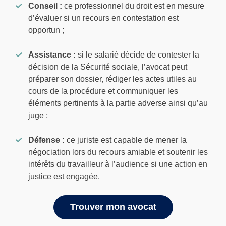
Conseil :
ce professionnel du droit est en mesure
d’évaluer si un recours en contestation est
opportun ;
Assistance :
si le salarié décide de contester la
décision de la Sécurité sociale, l’avocat peut
préparer son dossier, rédiger les actes utiles au
cours de la procédure et communiquer les
éléments pertinents à la partie adverse ainsi qu’au
juge ;
Défense :
ce juriste est capable de mener la
négociation lors du recours amiable et soutenir les
intérêts du travailleur à l’audience si une action en
justice est engagée.
Trouver mon avocat