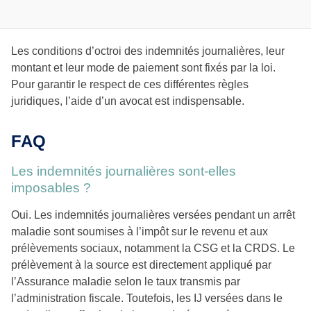
Les conditions d’octroi des indemnités journalières, leur
montant et leur mode de paiement sont fixés par la loi.
Pour garantir le respect de ces différentes règles
juridiques, l’aide d’un avocat est indispensable.
FAQ
Les indemnités journalières sont-elles
imposables ?
Oui. Les indemnités journalières versées pendant un arrêt
maladie sont soumises à l’impôt sur le revenu et aux
prélèvements sociaux, notamment la CSG et la CRDS. Le
prélèvement à la source est directement appliqué par
l’Assurance maladie selon le taux transmis par
l’administration fiscale. Toutefois, les IJ versées dans le