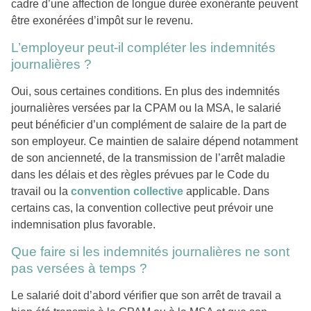
cadre d’une affection de longue durée exonérante peuvent
être exonérées d’impôt sur le revenu.
L’employeur peut-il compléter les indemnités
journalières ?
Oui, sous certaines conditions. En plus des indemnités
journalières versées par la CPAM ou la MSA, le salarié
peut bénéficier d’un complément de salaire de la part de
son employeur. Ce maintien de salaire dépend notamment
de son ancienneté, de la transmission de l’arrêt maladie
dans les délais et des règles prévues par le Code du
travail ou la
convention collective
applicable. Dans
certains cas, la convention collective peut prévoir une
indemnisation plus favorable.
Que faire si les indemnités journalières ne sont
pas versées à temps ?
Le salarié doit d’abord vérifier que son arrêt de travail a