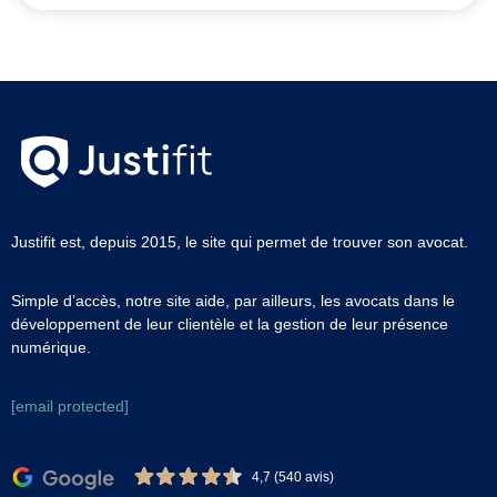
Justifit est, depuis 2015, le site qui permet de trouver son avocat.
Simple d’accès, notre site aide, par ailleurs, les avocats dans le
développement de leur clientèle et la gestion de leur présence
numérique.
[email protected]
4,7 (540 avis)