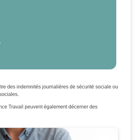
?
re des indemnités journalières de sécurité sociale ou
sociales.
 France Travail peuvent également décerner des