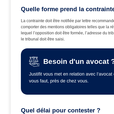
Quelle forme prend la contraint
La contrainte doit être notifiée par lettre recommandé
comporter des mentions obligatoires telles que la ré
lequel l’opposition doit être formée, l’adresse du t
le tribunal doit être saisi.
Besoin d'un avocat 
Justifit vous met en relation avec l’avocat 
vous faut, près de chez vous.
Quel délai pour contester ?