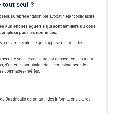
 tout seul ?
 seul, la représentation par avocat n’étant obligatoire.
s audienciers aguerris qui sont familiers du code
s complexe pour les non-initiés
.
s à devenir écrite, ce qui suppose d’établir des
.
 sécurité sociale constitue par conséquent, un atout
, d’obtenir l’annulation de la contrainte pour des
des dommages-intérêts.
s de
Justifit
afin de garantir des informations claires,