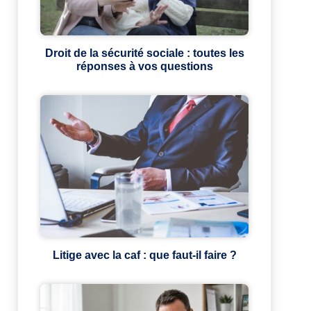
Droit de la sécurité sociale : toutes les
réponses à vos questions
Litige avec la caf : que faut-il faire ?