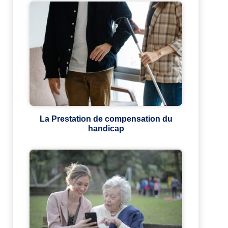
La Prestation de compensation du
handicap