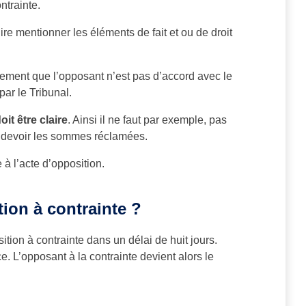
ntrainte.
dire mentionner les éléments de fait et ou de droit
ement que l’opposant n’est pas d’accord avec le
par le Tribunal.
it être claire
. Ainsi il ne faut par exemple, pas
 devoir les sommes réclamées.
 à l’acte d’opposition.
tion à contrainte ?
ition à contrainte dans un délai de huit jours.
ce. L’opposant à la contrainte devient alors le