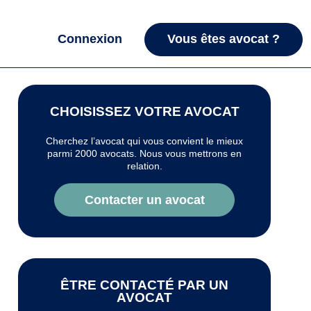
Connexion
Vous êtes avocat ?
CHOISISSEZ VOTRE AVOCAT
Cherchez l’avocat qui vous convient le mieux
parmi 2000 avocats. Nous vous mettrons en
relation.
Contacter un avocat
ÊTRE CONTACTÉ PAR UN
AVOCAT