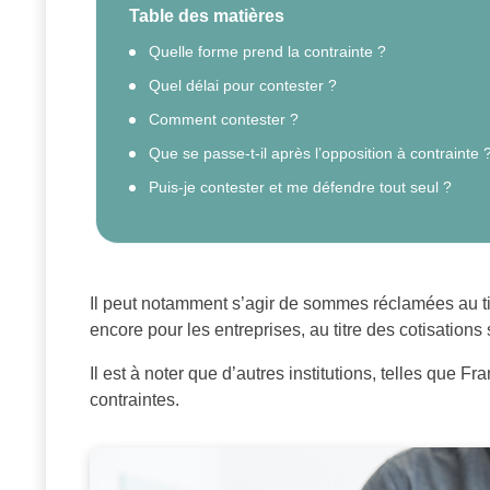
Table des matières
Quelle forme prend la contrainte ?
Quel délai pour contester ?
Comment contester ?
Que se passe-t-il après l’opposition à contrainte 
Puis-je contester et me défendre tout seul ?
Il peut notamment s’agir de sommes réclamées au tit
encore pour les entreprises, au titre des cotisations 
Il est à noter que d’autres institutions, telles que
contraintes.