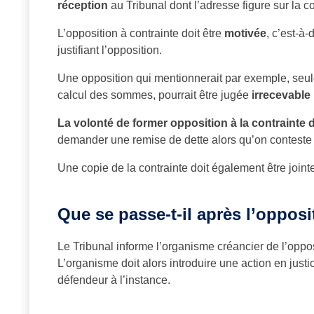
réception
au Tribunal dont l’adresse figure sur la co
L’opposition à contrainte doit être
motivée
, c’est-à-
justifiant l’opposition.
Une opposition qui mentionnerait par exemple, seul
calcul des sommes, pourrait être jugée
irrecevable
La volonté de former opposition à la contrainte do
demander une remise de dette alors qu’on conteste
Une copie de la contrainte doit également être jointe
Que se passe-t-il après l’opposi
Le Tribunal informe l’organisme créancier de l’oppos
L’organisme doit alors introduire une action en justi
défendeur à l’instance.