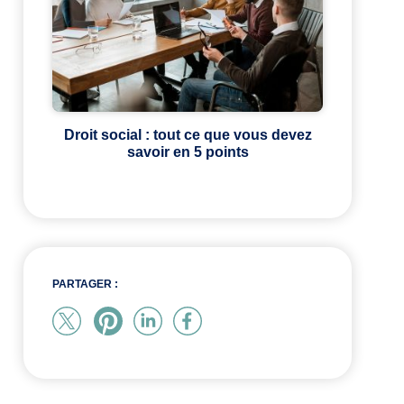
Droit social : tout ce que vous devez
savoir en 5 points
PARTAGER :