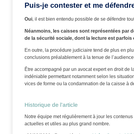
Puis-je contester et me défendre
Oui
, il est bien entendu possible de se défendre tout
Néanmoins, les caisses sont représentées par de
de la sécurité sociale, dont la lecture est parfoi
En outre, la procédure judiciaire tend de plus en plu
conclusions préalablement à la tenue de l’audience
Être accompagné par un avocat expert en droit de la
indéniable permettant notamment selon les situations
vices de forme ou la condamnation de la caisse à 
Historique de l’article
Notre équipe met régulièrement à jour les contenu
actuelles et utiles au plus grand nombre.