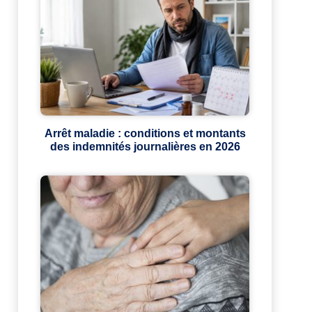
Arrêt maladie : conditions et montants
des indemnités journalières en 2026