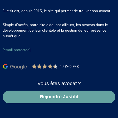
Justifit est, depuis 2015, le site qui permet de trouver son avocat.
Simple d’accès, notre site aide, par ailleurs, les avocats dans le
développement de leur clientèle et la gestion de leur présence
numérique.
[email protected]
4,7 (546 avis)
Vous êtes avocat ?
Rejoindre Justifit