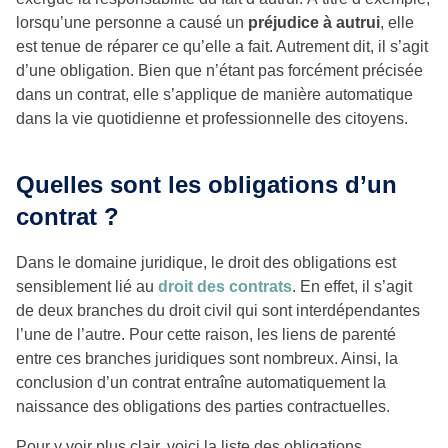
lorsqu’une personne a causé un
préjudice à autrui
, elle
est tenue de réparer ce qu’elle a fait. Autrement dit, il s’agit
d’une obligation. Bien que n’étant pas forcément précisée
dans un contrat, elle s’applique de manière automatique
dans la vie quotidienne et professionnelle des citoyens.
Quelles sont les obligations d’un
contrat ?
Dans le domaine juridique, le droit des obligations est
sensiblement lié au
droit des contrats
. En effet, il s’agit
de deux branches du droit civil qui sont interdépendantes
l’une de l’autre. Pour cette raison, les liens de parenté
entre ces branches juridiques sont nombreux. Ainsi, la
conclusion d’un contrat entraîne automatiquement la
naissance des obligations des parties contractuelles.
Pour y voir plus clair, voici la liste des obligations