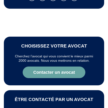
CHOISISSEZ VOTRE AVOCAT
Cherchez l’avocat qui vous convient le mieux parmi
2000 avocats. Nous vous mettrons en relation.
Contacter un avocat
ÊTRE CONTACTÉ PAR UN AVOCAT