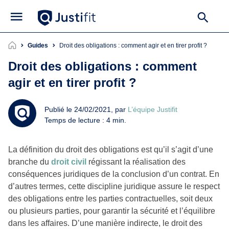
Guides
Droit des obligations : comment agir et en tirer profit ?
Droit des obligations : comment
agir et en tirer profit ?
Publié le 24/02/2021, par
L’équipe Justifit
Temps de lecture : 4 min.
La définition du droit des obligations est qu’il s’agit d’une
branche du
droit civil
régissant la réalisation des
conséquences juridiques de la conclusion d’un contrat. En
d’autres termes, cette discipline juridique assure le respect
des obligations entre les parties contractuelles, soit deux
ou plusieurs parties, pour garantir la sécurité et l’équilibre
dans les affaires. D’une manière indirecte, le droit des