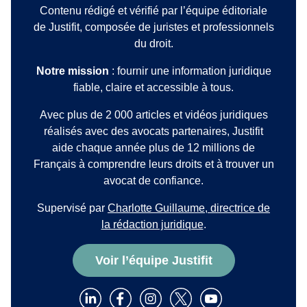
Contenu rédigé et vérifié par l’équipe éditoriale
de Justifit, composée de juristes et professionnels
du droit.
Notre mission
: fournir une information juridique
fiable, claire et accessible à tous.
Avec plus de 2 000 articles et vidéos juridiques
réalisés avec des avocats partenaires, Justifit
aide chaque année plus de 12 millions de
Français à comprendre leurs droits et à trouver un
avocat de confiance.
Supervisé par
Charlotte Guillaume, directrice de
la rédaction juridique
.
Voir l’équipe Justifit