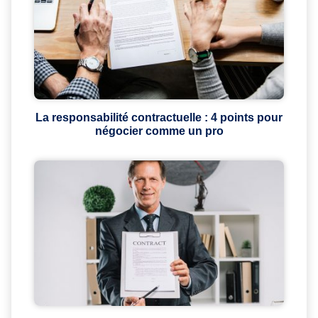
La responsabilité contractuelle : 4 points pour
négocier comme un pro