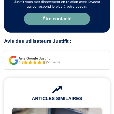
Justifit vous met directement en relation avec l’avocat
qui correspond le plus à votre besoin.
Être contacté
Avis des utilisateurs Justifit :
Avis Google Justifit
4,7
(546 avis)
ARTICLES SIMILAIRES