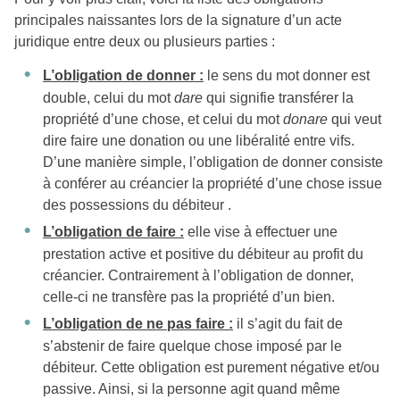
principales naissantes lors de la signature d’un acte
juridique entre deux ou plusieurs parties :
L’obligation de donner :
le sens du mot donner est
double, celui du mot
dare
qui signifie transférer la
propriété d’une chose, et celui du mot
donare
qui veut
dire faire une donation ou une libéralité entre vifs.
D’une manière simple, l’obligation de donner consiste
à conférer au créancier la propriété d’une chose issue
des possessions du débiteur .
L’obligation de faire :
elle vise à effectuer une
prestation active et positive du débiteur au profit du
créancier. Contrairement à l’obligation de donner,
celle-ci ne transfère pas la propriété d’un bien.
L’obligation de ne pas faire :
il s’agit du fait de
s’abstenir de faire quelque chose imposé par le
débiteur. Cette obligation est purement négative et/ou
passive. Ainsi, si la personne agit quand même