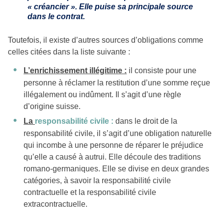
« créancier ». Elle puise sa principale source
dans le contrat.
Toutefois, il existe d’autres sources d’obligations comme
celles citées dans la liste suivante :
L’enrichissement illégitime :
il consiste pour une
personne à réclamer la restitution d’une somme reçue
illégalement ou indûment. Il s’agit d’une règle
d’origine suisse.
La
responsabilité civile :
dans le droit de la
responsabilité civile, il s’agit d’une obligation naturelle
qui incombe à une personne de réparer le préjudice
qu’elle a causé à autrui. Elle découle des traditions
romano-germaniques. Elle se divise en deux grandes
catégories, à savoir la responsabilité civile
contractuelle et la responsabilité civile
extracontractuelle.