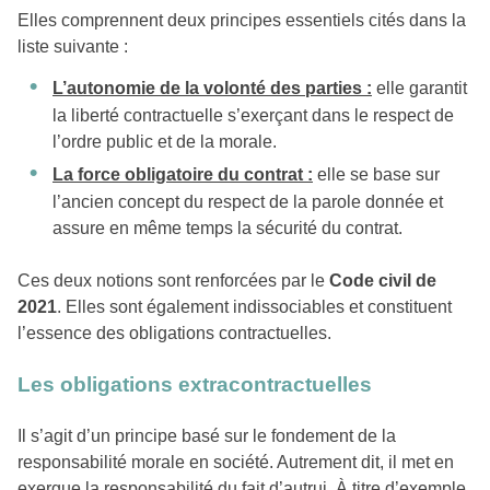
Elles comprennent deux principes essentiels cités dans la
liste suivante :
L’autonomie de la volonté des parties :
elle garantit
la liberté contractuelle s’exerçant dans le respect de
l’ordre public et de la morale.
La force obligatoire du contrat :
elle se base sur
l’ancien concept du respect de la parole donnée et
assure en même temps la sécurité du contrat.
Ces deux notions sont renforcées par le
Code civil de
2021
. Elles sont également indissociables et constituent
l’essence des obligations contractuelles.
Les obligations extracontractuelles
Il s’agit d’un principe basé sur le fondement de la
responsabilité morale en société. Autrement dit, il met en
exergue la responsabilité du fait d’autrui. À titre d’exemple,