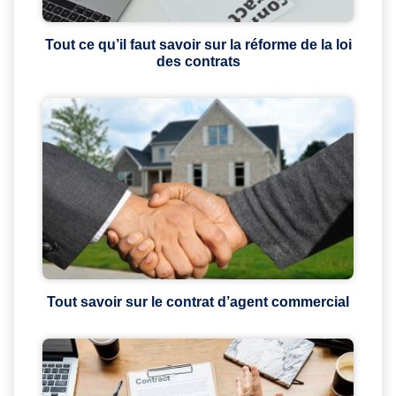
Tout ce qu’il faut savoir sur la réforme de la loi
des contrats
Tout savoir sur le contrat d’agent commercial