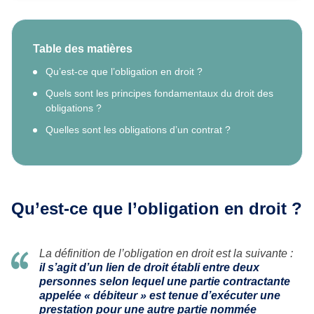
Table des matières
Qu’est-ce que l’obligation en droit ?
Quels sont les principes fondamentaux du droit des
obligations ?
Quelles sont les obligations d’un contrat ?
Qu’est-ce que l’obligation en droit ?
La définition de l’obligation en droit est la suivante :
il s’agit d’un lien de droit établi entre deux
personnes selon lequel une partie contractante
appelée « débiteur » est tenue d’exécuter une
prestation pour une autre partie nommée