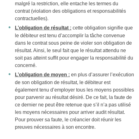
malgré la restriction, elle entache les termes du
contrat (violation des obligations et responsabilités
contractuelles).
L’obligation de résultat :
cette obligation signifie que
le débiteur est tenu d’accomplir la tâche convenue
dans le contrat sous peine de violer son obligation de
résultat. Ainsi, le seul fait que le résultat attendu ne
soit pas atteint suffit pour engager la responsabilité du
concerné.
L’obligation de moyen :
en plus d’assurer l’exécution
de son obligation de résultat, le débiteur est
également tenu d’employer tous les moyens possibles
pour parvenir au résultat désiré. De ce fait, la faute de
ce dernier ne peut être retenue que s’il n’a pas utilisé
les moyens nécessaires pour arriver audit résultat.
Pour prouver sa faute, le créancier doit réunir les
preuves nécessaires à son encontre.