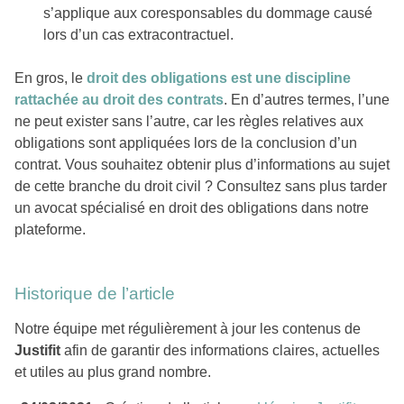
s’applique aux coresponsables du dommage causé
lors d’un cas extracontractuel.
En gros, le
droit des obligations est une discipline
rattachée au droit des contrats
. En d’autres termes, l’une
ne peut exister sans l’autre, car les règles relatives aux
obligations sont appliquées lors de la conclusion d’un
contrat. Vous souhaitez obtenir plus d’informations au sujet
de cette branche du droit civil ? Consultez sans plus tarder
un avocat spécialisé en droit des obligations dans notre
plateforme.
Historique de l’article
Notre équipe met régulièrement à jour les contenus de
Justifit
afin de garantir des informations claires, actuelles
et utiles au plus grand nombre.