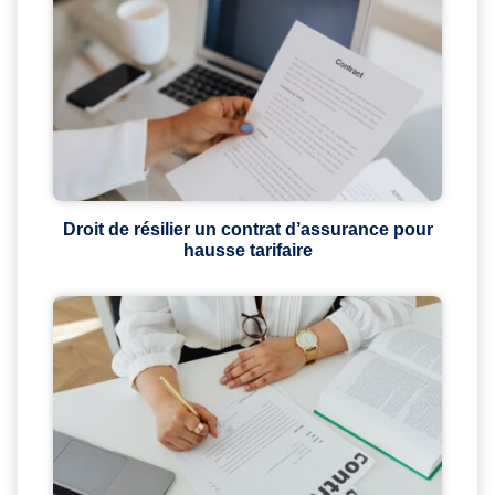
Droit de résilier un contrat d’assurance pour
hausse tarifaire