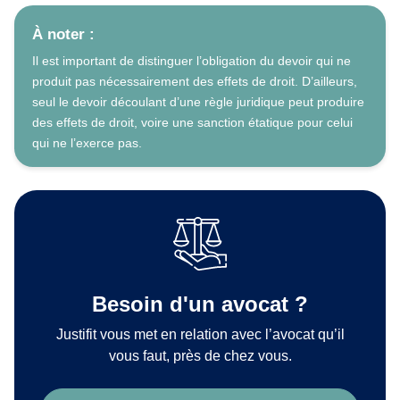
À noter :
Il est important de distinguer l’obligation du devoir qui ne
produit pas nécessairement des effets de droit. D’ailleurs,
seul le devoir découlant d’une règle juridique peut produire
des effets de droit, voire une sanction étatique pour celui
qui ne l’exerce pas.
Besoin d'un avocat ?
Justifit vous met en relation avec l’avocat qu’il
vous faut, près de chez vous.