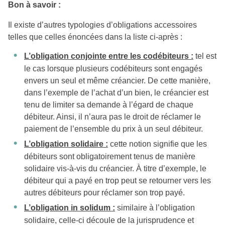
Bon à savoir :
Il existe d’autres typologies d’obligations accessoires
telles que celles énoncées dans la liste ci-après :
L’obligation conjointe entre les codébiteurs :
tel est
le cas lorsque plusieurs codébiteurs sont engagés
envers un seul et même créancier. De cette manière,
dans l’exemple de l’achat d’un bien, le créancier est
tenu de limiter sa demande à l’égard de chaque
débiteur. Ainsi, il n’aura pas le droit de réclamer le
paiement de l’ensemble du prix à un seul débiteur.
L’obligation solidaire :
cette notion signifie que les
débiteurs sont obligatoirement tenus de manière
solidaire vis-à-vis du créancier. À titre d’exemple, le
débiteur qui a payé en trop peut se retourner vers les
autres débiteurs pour réclamer son trop payé.
L’obligation in solidum :
similaire à l’obligation
solidaire, celle-ci découle de la jurisprudence et