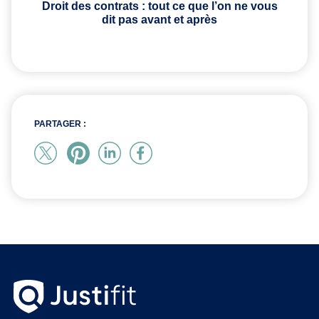
Droit des contrats : tout ce que l’on ne vous
dit pas avant et après
PARTAGER :