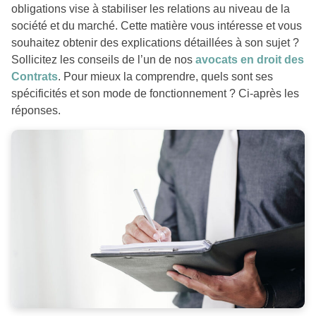
obligations vise à stabiliser les relations au niveau de la
société et du marché. Cette matière vous intéresse et vous
souhaitez obtenir des explications détaillées à son sujet ?
Sollicitez les conseils de l’un de nos
avocats en droit des
Contrats
. Pour mieux la comprendre, quels sont ses
spécificités et son mode de fonctionnement ? Ci-après les
réponses.