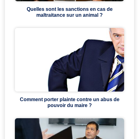
Quelles sont les sanctions en cas de
maltraitance sur un animal ?
Comment porter plainte contre un abus de
pouvoir du maire ?