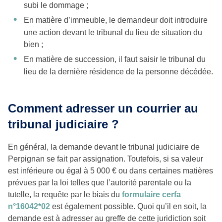
subi le dommage ;
En matière d’immeuble, le demandeur doit introduire
une action devant le tribunal du lieu de situation du
bien ;
En matière de succession, il faut saisir le tribunal du
lieu de la dernière résidence de la personne décédée.
Comment adresser un courrier au
tribunal judiciaire ?
En général, la demande devant le tribunal judiciaire de
Perpignan se fait par assignation. Toutefois, si sa valeur
est inférieure ou égal à 5 000 € ou dans certaines matières
prévues par la loi telles que l’autorité parentale ou la
tutelle, la requête par le biais du
formulaire cerfa
n°16042*02
est également possible. Quoi qu’il en soit, la
demande est à adresser au greffe de cette juridiction soit