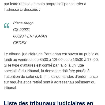
par lettre remise en main propre soit par courrier à
l’adresse ci-dessous :
Place Arago
CS 90921
66020 PERPIGNAN
CEDEX
Le tribunal judiciaire de Perpignan est ouvert au public du
lundi au vendredi, de 8h30 à 12h00 et de 13h30 à 17h00.
Si le type d’affaires est confié par la loi à un juge
spécialisé du tribunal, la demande doit être portée à
l’attention de celui-ci. Enfin, les demandes d’ordonnance
sur requête et de référé sont à adresser au président du
tribunal.
Liste des tribunaux judiciaires en