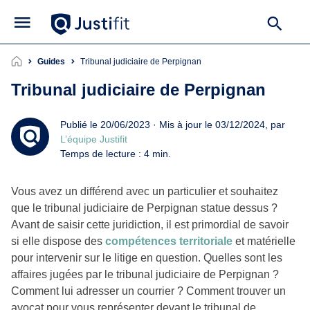
Guides
Tribunal judiciaire de Perpignan
Tribunal judiciaire de Perpignan
Publié le 20/06/2023 · Mis à jour le 03/12/2024, par
L’équipe Justifit
Temps de lecture : 4 min.
Vous avez un différend avec un particulier et souhaitez
que le tribunal judiciaire de Perpignan statue dessus ?
Avant de saisir cette juridiction, il est primordial de savoir
si elle dispose des
compétences territoriale
et matérielle
pour intervenir sur le litige en question. Quelles sont les
affaires jugées par le tribunal judiciaire de Perpignan ?
Comment lui adresser un courrier ? Comment trouver un
avocat pour vous représenter devant le tribunal de