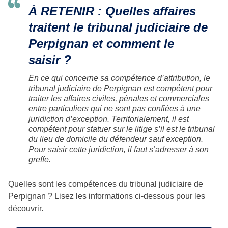
À RETENIR :
Quelles affaires
traitent le tribunal judiciaire de
Perpignan et comment le
saisir ?
En ce qui concerne sa compétence d’attribution, le
tribunal judiciaire de Perpignan est compétent pour
traiter les affaires civiles, pénales et commerciales
entre particuliers qui ne sont pas confiées à une
juridiction d’exception. Territorialement, il est
compétent pour statuer sur le litige s’il est le tribunal
du lieu de domicile du défendeur sauf exception.
Pour saisir cette juridiction, il faut s’adresser à son
greffe.
Quelles sont les compétences du tribunal judiciaire de
Perpignan ? Lisez les informations ci-dessous pour les
découvrir.