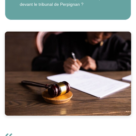
devant le tribunal de Perpignan ?