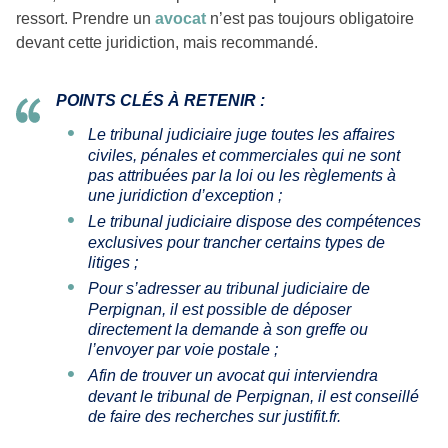
ressort. Prendre un
avocat
n’est pas toujours obligatoire
devant cette juridiction, mais recommandé.
POINTS CLÉS À RETENIR :
Le tribunal judiciaire juge toutes les affaires
civiles, pénales et commerciales qui ne sont
pas attribuées par la loi ou les règlements à
une juridiction d’exception ;
Le tribunal judiciaire dispose des compétences
exclusives pour trancher certains types de
litiges ;
Pour s’adresser au tribunal judiciaire de
Perpignan, il est possible de déposer
directement la demande à son greffe ou
l’envoyer par voie postale ;
Afin de trouver un avocat qui interviendra
devant le tribunal de Perpignan, il est conseillé
de faire des recherches sur justifit.fr.