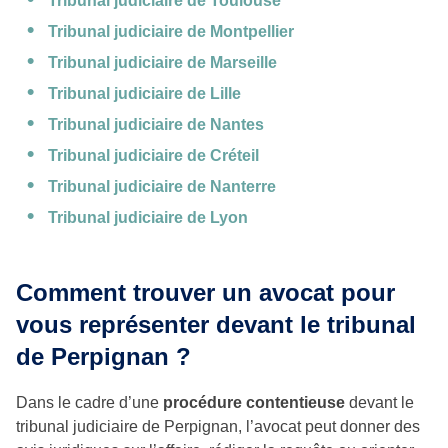
Tribunal judiciaire de Toulouse
Tribunal judiciaire de Montpellier
Tribunal judiciaire de Marseille
Tribunal judiciaire de Lille
Tribunal judiciaire de Nantes
Tribunal judiciaire de Créteil
Tribunal judiciaire de Nanterre
Tribunal judiciaire de Lyon
Comment trouver un avocat pour
vous représenter devant le tribunal
de Perpignan ?
Dans le cadre d’une
procédure contentieuse
devant le
tribunal judiciaire de Perpignan, l’avocat peut donner des