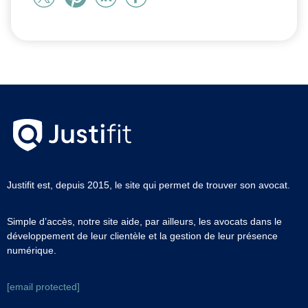
Justifit est, depuis 2015, le site qui permet de trouver son avocat.
Simple d’accès, notre site aide, par ailleurs, les avocats dans le
développement de leur clientèle et la gestion de leur présence
numérique.
[email protected]