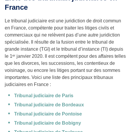
France
Le tribunal judiciaire est une juridiction de droit commun
en France, compétente pour traiter les litiges civils et
commerciaux qui ne relèvent pas d’une autre juridiction
spécialisée. Il résulte de la fusion entre le tribunal de
grande instance (TGI) et le tribunal d’instance (TI) depuis
le 1ᵉʳ janvier 2020. Il est compétent pour des affaires telles
que les divorces, les successions, les contentieux de
voisinage, ou encore les litiges portant sur des sommes
importantes. Voici une liste des principaux tribunaux
judiciaires en France :
Tribunal judiciaire de Paris
Tribunal judiciaire de Bordeaux
Tribunal judiciaire de Pontoise
Tribunal judiciaire de Bobigny