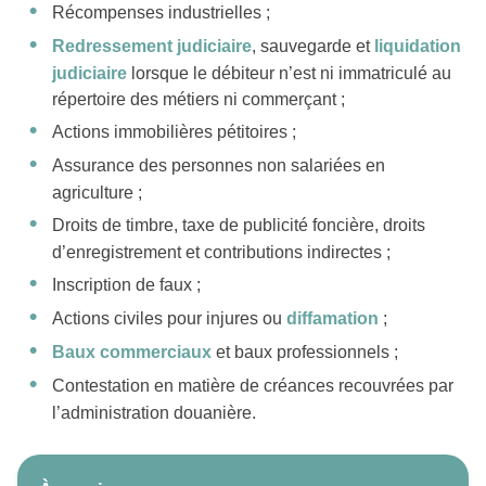
Récompenses industrielles ;
Redressement judiciaire
, sauvegarde et
liquidation
judiciaire
lorsque le débiteur n’est ni immatriculé au
répertoire des métiers ni commerçant ;
Actions immobilières pétitoires ;
Assurance des personnes non salariées en
agriculture ;
Droits de timbre, taxe de publicité foncière, droits
d’enregistrement et contributions indirectes ;
Inscription de faux ;
Actions civiles pour injures ou
diffamation
;
Baux commerciaux
et baux professionnels ;
Contestation en matière de créances recouvrées par
l’administration douanière.