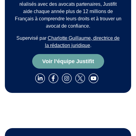
réalisés avec des avocats partenaires, Justifit
aide chaque année plus de 12 millions de
Français à comprendre leurs droits et à trouver un
avocat de confiance.
Supervisé par
Charlotte Guillaume, directrice de
la rédaction juridique
.
Voir l’équipe Justifit