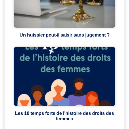
Un huissier peut-il saisir sans jugement ?
Les 10 temps forts de l’histoire des droits des
femmes