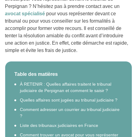
Perpignan ? N’hésitez pas à prendre contact avec un
avocat spécialisé
pour vous représenter devant ce
tribunal ou pour vous conseiller sur les formalités à
accomplir pour former votre recours. Il est conseillé de
tenter la résolution amiable du conflit avant d’introduire
une action en justice. En effet, cette démarche est rapide,
simple et évite les frais de justice.
Table des matières
À RETENIR : Quelles affaires traitent le tribunal
judiciaire de Perpignan et comment le saisir ?
Quelles affaires sont jugées au tribunal judiciaire ?
Comment adresser un courrier au tribunal judiciaire
?
Liste des tribunaux judiciaires en France
Comment trouver un avocat pour vous représenter