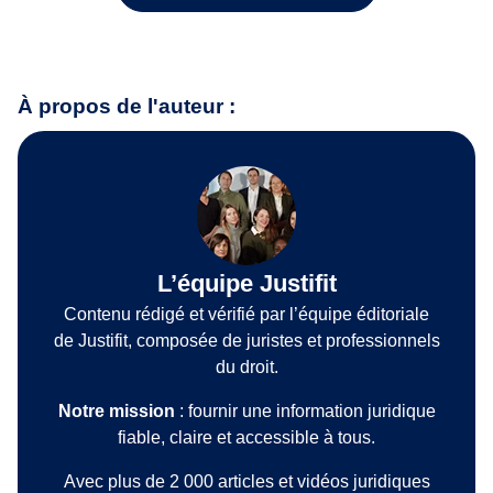
À propos de l'auteur :
L’équipe Justifit
Contenu rédigé et vérifié par l’équipe éditoriale
de Justifit, composée de juristes et professionnels
du droit.
Notre mission
: fournir une information juridique
fiable, claire et accessible à tous.
Avec plus de 2 000 articles et vidéos juridiques