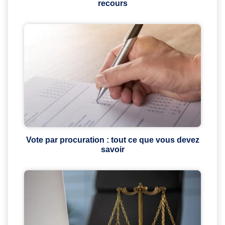
recours
Vote par procuration : tout ce que vous devez
savoir