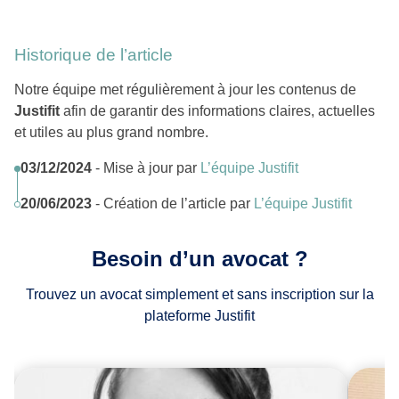
Historique de l’article
Notre équipe met régulièrement à jour les contenus de
Justifit
afin de garantir des informations claires, actuelles
et utiles au plus grand nombre.
03/12/2024
- Mise à jour par
L’équipe Justifit
20/06/2023
- Création de l’article par
L’équipe Justifit
Besoin d’un avocat ?
Trouvez un avocat simplement et sans inscription sur la
plateforme Justifit