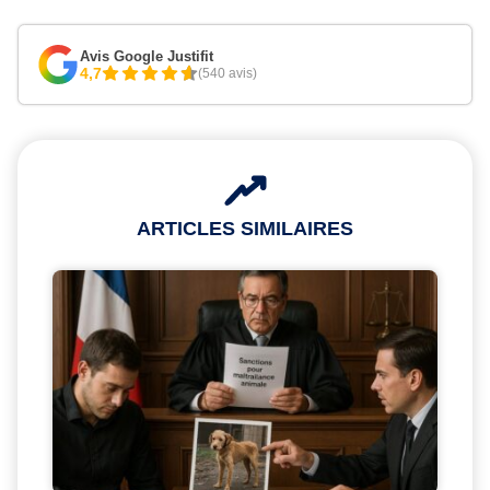
Avis Google Justifit
4,7
(540 avis)
ARTICLES SIMILAIRES