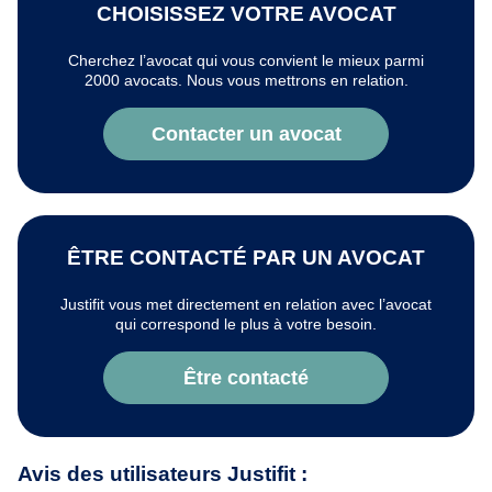
CHOISISSEZ VOTRE AVOCAT
Cherchez l’avocat qui vous convient le mieux parmi
2000 avocats. Nous vous mettrons en relation.
Contacter un avocat
ÊTRE CONTACTÉ PAR UN AVOCAT
Justifit vous met directement en relation avec l’avocat
qui correspond le plus à votre besoin.
Être contacté
Avis des utilisateurs Justifit :