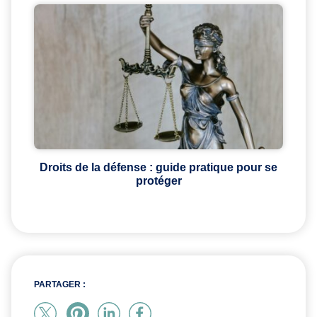
Droits de la défense : guide pratique pour se
protéger
PARTAGER :