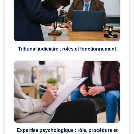
Tribunal judiciaire : rôles et fonctionnement
Expertise psychologique : rôle, procédure et