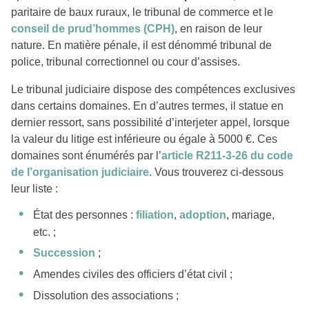
paritaire de baux ruraux, le tribunal de commerce et le
conseil de prud’hommes (CPH)
, en raison de leur
nature. En matière pénale, il est dénommé tribunal de
police, tribunal correctionnel ou cour d’assises.
Le tribunal judiciaire dispose des compétences exclusives
dans certains domaines. En d’autres termes, il statue en
dernier ressort, sans possibilité d’interjeter appel, lorsque
la valeur du litige est inférieure ou égale à 5000 €. Ces
domaines sont énumérés par l’
article R211-3-26 du code
de l’organisation judiciaire
. Vous trouverez ci-dessous
leur liste :
État des personnes :
filiation
,
adoption
, mariage,
etc. ;
Succession
;
Amendes civiles des officiers d’état civil ;
Dissolution des associations ;