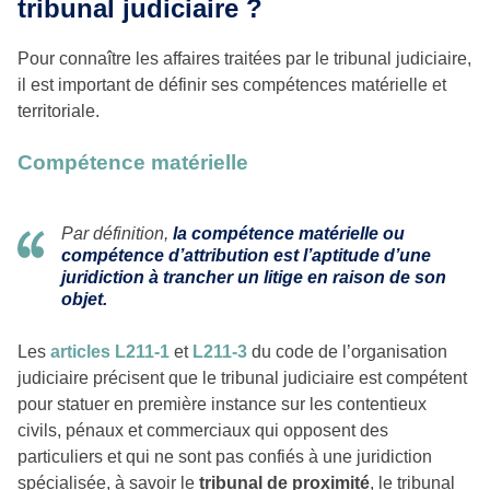
tribunal judiciaire ?
Pour connaître les affaires traitées par le tribunal judiciaire,
il est important de définir ses compétences matérielle et
territoriale.
Compétence matérielle
Par définition,
la compétence matérielle ou
compétence d’attribution est l’aptitude d’une
juridiction à trancher un litige en raison de son
objet.
Les
articles L211-1
et
L211-3
du code de l’organisation
judiciaire précisent que le tribunal judiciaire est compétent
pour statuer en première instance sur les contentieux
civils, pénaux et commerciaux qui opposent des
particuliers et qui ne sont pas confiés à une juridiction
spécialisée, à savoir le
tribunal de proximité
, le tribunal