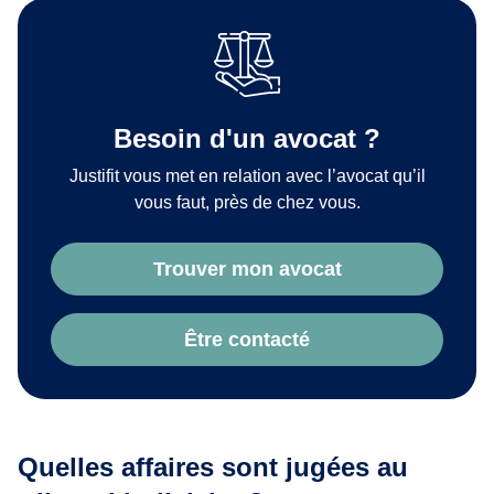
Besoin d'un avocat ?
Justifit vous met en relation avec l’avocat qu’il
vous faut, près de chez vous.
Trouver mon avocat
Être contacté
Quelles affaires sont jugées au