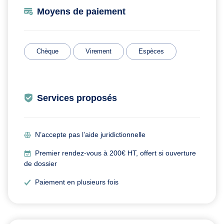
Moyens de paiement
Chèque
Virement
Espèces
Services proposés
N’accepte pas l’aide juridictionnelle
Premier rendez-vous à 200€ HT, offert si ouverture
de dossier
Paiement en plusieurs fois