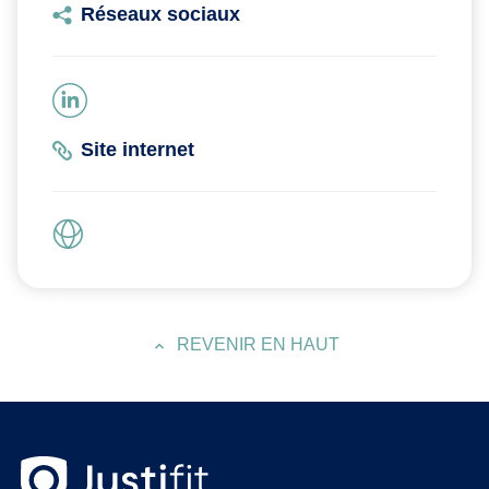
Réseaux sociaux
Site internet
REVENIR EN HAUT