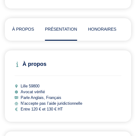
À PROPOS
PRÉSENTATION
HONORAIRES
AVI
À propos
Lille 59800
Avocat vérifié
Parle Anglais, Français
N’accepte pas l’aide juridictionnelle
Entre 120 € et 130 € HT