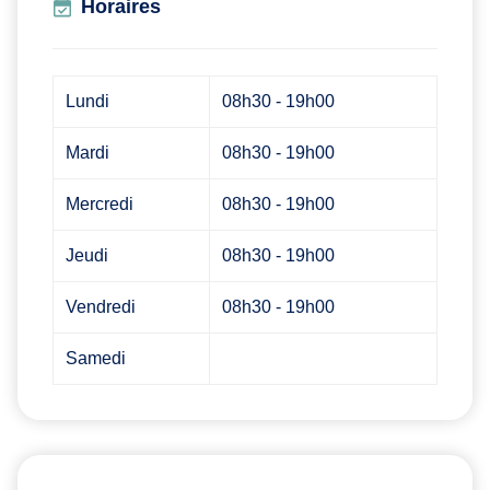
Horaires
Lundi
08h30 - 19h00
Mardi
08h30 - 19h00
Mercredi
08h30 - 19h00
Jeudi
08h30 - 19h00
Vendredi
08h30 - 19h00
Samedi