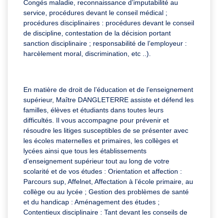
Congés maladie, reconnaissance d’imputabilité au
service, procédures devant le conseil médical ;
procédures disciplinaires : procédures devant le conseil
de discipline, contestation de la décision portant
sanction disciplinaire ; responsabilité de l’employeur :
harcèlement moral, discrimination, etc ..).
En matière de droit de l’éducation et de l’enseignement
supérieur, Maître DANGLETERRE assiste et défend les
familles, élèves et étudiants dans toutes leurs
difficultés. Il vous accompagne pour prévenir et
résoudre les litiges susceptibles de se présenter avec
les écoles maternelles et primaires, les collèges et
lycées ainsi que tous les établissements
d’enseignement supérieur tout au long de votre
scolarité et de vos études : Orientation et affection :
Parcours sup, Affelnet, Affectation à l’école primaire, au
collège ou au lycée ; Gestion des problèmes de santé
et du handicap : Aménagement des études ;
Contentieux disciplinaire : Tant devant les conseils de