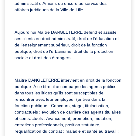
administratif d’Amiens ou encore au service des
affaires juridiques de la Ville de Lille.
Aujourd’hui Maître DANGLETERRE défend et assiste
ses clients en droit administratif, droit de l’éducation et
de l’enseignement supérieur, droit de la fonction
publique, droit de l’urbanisme, droit de la protection
sociale et droit des étrangers.
Maître DANGLETERRE intervient en droit de la fonction
publique. À ce titre, il accompagne les agents publics
dans tous les litiges qu’ils sont susceptibles de
rencontrer avec leur employeur (entrée dans la
fonction publique : Concours, stage, titularisation,
contractuels ; évolution de carrière des agents titulaires
et contractuels : Avancement, promotion, mutation,
entretiens professionnels, position statutaire,
requalification du contrat ; maladie et santé au travail :