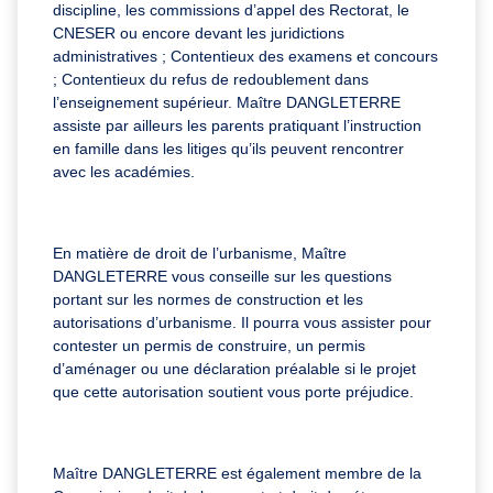
discipline, les commissions d’appel des Rectorat, le
CNESER ou encore devant les juridictions
administratives ; Contentieux des examens et concours
; Contentieux du refus de redoublement dans
l’enseignement supérieur. Maître DANGLETERRE
assiste par ailleurs les parents pratiquant l’instruction
en famille dans les litiges qu’ils peuvent rencontrer
avec les académies.
En matière de droit de l’urbanisme, Maître
DANGLETERRE vous conseille sur les questions
portant sur les normes de construction et les
autorisations d’urbanisme. Il pourra vous assister pour
contester un permis de construire, un permis
d’aménager ou une déclaration préalable si le projet
que cette autorisation soutient vous porte préjudice.
Maître DANGLETERRE est également membre de la