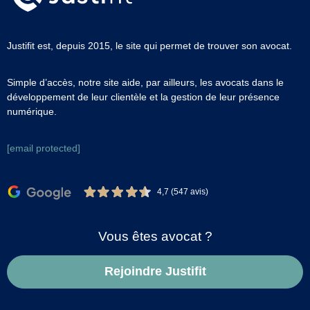
Justifit est, depuis 2015, le site qui permet de trouver son avocat.
Simple d’accès, notre site aide, par ailleurs, les avocats dans le
développement de leur clientèle et la gestion de leur présence
numérique.
[email protected]
4,7 (547 avis)
Vous êtes avocat ?
Rejoindre Justifit