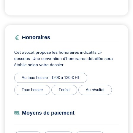
Honoraires
Cet avocat propose les honoraires indicatifs ci-
dessous. Une convention d'honoraires détaillée sera
établie selon votre dossier.
Au taux horaire : 120€ à 130 € HT
Taux horaire
Forfait
Au résultat
Moyens de paiement