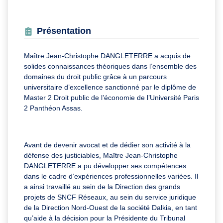
Présentation
Maître Jean-Christophe DANGLETERRE a acquis de
solides connaissances théoriques dans l’ensemble des
domaines du droit public grâce à un parcours
universitaire d’excellence sanctionné par le diplôme de
Master 2 Droit public de l’économie de l’Université Paris
2 Panthéon Assas.
Avant de devenir avocat et de dédier son activité à la
défense des justiciables, Maître Jean-Christophe
DANGLETERRE a pu développer ses compétences
dans le cadre d’expériences professionnelles variées. Il
a ainsi travaillé au sein de la Direction des grands
projets de SNCF Réseaux, au sein du service juridique
de la Direction Nord-Ouest de la société Dalkia, en tant
qu’aide à la décision pour la Présidente du Tribunal