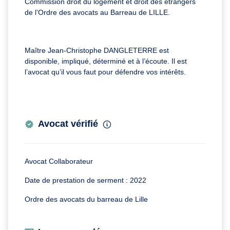
Commission droit du logement et droit des étrangers
de l’Ordre des avocats au Barreau de LILLE.
Maître Jean-Christophe DANGLETERRE est
disponible, impliqué, déterminé et à l’écoute. Il est
l’avocat qu’il vous faut pour défendre vos intérêts.
Avocat vérifié
Avocat Collaborateur
Date de prestation de serment : 2022
Ordre des avocats du barreau de Lille