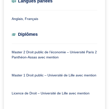
Langues parlées
Anglais, Français
Diplômes
Master 2 Droit public de l’économie – Université Paris 2
Panthéon-Assas avec mention
Master 1 Droit public – Université de Lille avec mention
Licence de Droit – Université de Lille avec mention