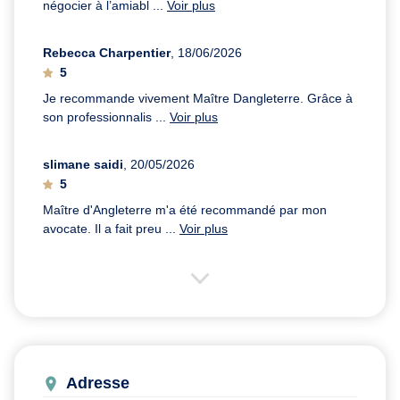
négocier à l’amiabl ...
Voir plus
Rebecca Charpentier
, 18/06/2026
5
Je recommande vivement Maître Dangleterre. Grâce à
son professionnalis ...
Voir plus
slimane saidi
, 20/05/2026
5
Maître d'Angleterre m'a été recommandé par mon
avocate. Il a fait preu ...
Voir plus
Adresse