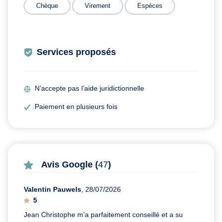
Chèque
Virement
Espèces
Services proposés
N’accepte pas l’aide juridictionnelle
Paiement en plusieurs fois
Avis Google (
47
)
Valentin Pauwels
, 28/07/2026
5
Jean Christophe m’a parfaitement conseillé et a su