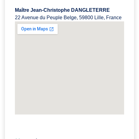
Maître Jean-Christophe DANGLETERRE
22 Avenue du Peuple Belge, 59800 Lille, France