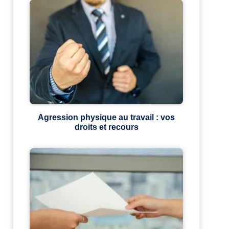
Agression physique au travail : vos
droits et recours