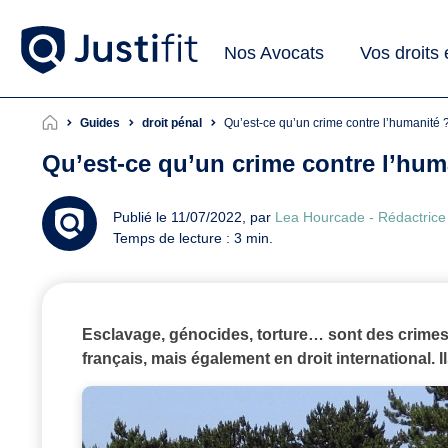
Nos Avocats
Vos droits
Guides
droit pénal
Qu’est-ce qu’un crime contre l’humanité 
Qu’est-ce qu’un crime contre l’hum
Publié le 11/07/2022, par
Lea Hourcade - Rédactric
Temps de lecture : 3 min.
Esclavage, génocides, torture… sont des crimes
français, mais également en droit international. I