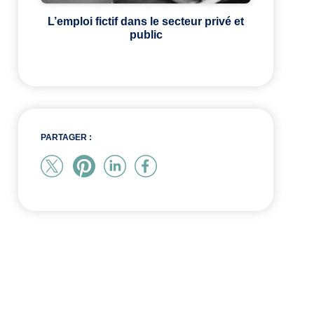
L’emploi fictif dans le secteur privé et
public
PARTAGER :