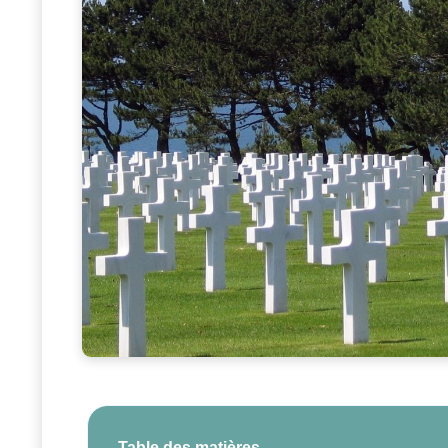
Table des matières