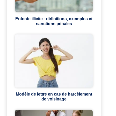
Entente illicite : définitions, exemples et
sanctions pénales
Modèle de lettre en cas de harcèlement
de voisinage