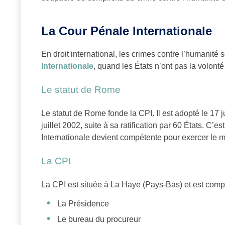
La Cour Pénale Internationale
En droit international, les crimes contre l’humanité 
Internationale
, quand les États n’ont pas la volonté
Le statut de Rome
Le statut de Rome fonde la CPI. Il est adopté le 17 j
juillet 2002, suite à sa ratification par 60 États. C’
Internationale devient compétente pour exercer le ma
La CPI
La CPI est située à La Haye (Pays-Bas) et est com
La Présidence
Le bureau du procureur