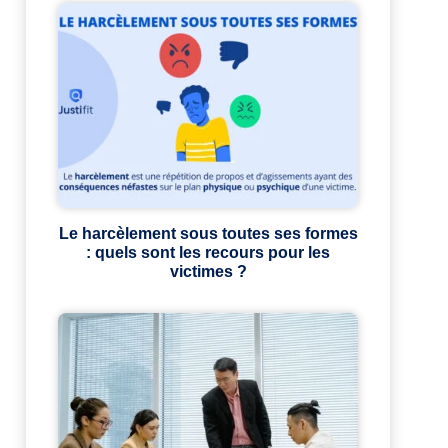
Le harcèlement sous toutes ses formes
: quels sont les recours pour les
victimes ?