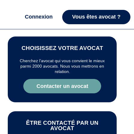
Connexion
Vous êtes avocat ?
CHOISISSEZ VOTRE AVOCAT
Cherchez l’avocat qui vous convient le mieux
parmi 2000 avocats. Nous vous mettrons en
relation.
Contacter un avocat
ÊTRE CONTACTÉ PAR UN
AVOCAT