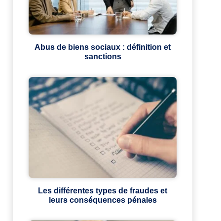
Abus de biens sociaux : définition et
sanctions
Les différentes types de fraudes et
leurs conséquences pénales