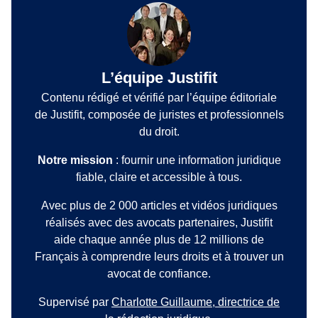
L’équipe Justifit
Contenu rédigé et vérifié par l’équipe éditoriale
de Justifit, composée de juristes et professionnels
du droit.
Notre mission
: fournir une information juridique
fiable, claire et accessible à tous.
Avec plus de 2 000 articles et vidéos juridiques
réalisés avec des avocats partenaires, Justifit
aide chaque année plus de 12 millions de
Français à comprendre leurs droits et à trouver un
avocat de confiance.
Supervisé par
Charlotte Guillaume, directrice de