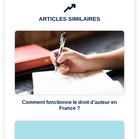
ARTICLES SIMILAIRES
Comment fonctionne le droit d’auteur en
France ?