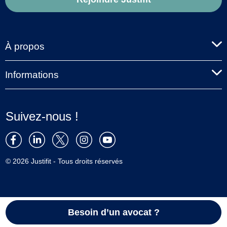
À propos
Informations
Suivez-nous !
© 2026 Justifit - Tous droits réservés
Besoin d’un avocat ?