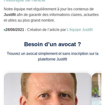
Notre équipe met régulièrement à jour les contenus de
Justifit
afin de garantir des informations claires, actuelles
et utiles au plus grand nombre.
28/06/2021
- Création de l’article par
L’équipe Justifit
Besoin d’un avocat ?
Trouvez un avocat simplement et sans inscription sur la
plateforme Justifit