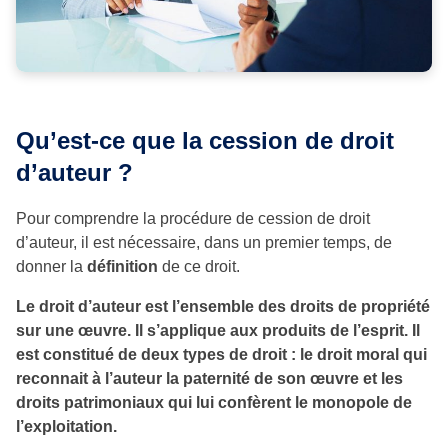
Qu’est-ce que la cession de droit
d’auteur ?
Pour comprendre la procédure de cession de droit
d’auteur, il est nécessaire, dans un premier temps, de
donner la
définition
de ce droit.
Le droit d’auteur est l’ensemble des droits de propriété
sur une œuvre. Il s’applique aux produits de l’esprit. Il
est constitué de deux types de droit : le droit moral qui
reconnait à l’auteur la paternité de son œuvre et les
droits patrimoniaux qui lui confèrent le monopole de
l’exploitation.