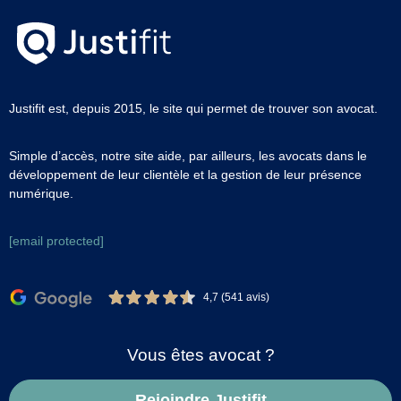
Justifit est, depuis 2015, le site qui permet de trouver son avocat.
Simple d’accès, notre site aide, par ailleurs, les avocats dans le
développement de leur clientèle et la gestion de leur présence
numérique.
[email protected]
4,7 (541 avis)
Vous êtes avocat ?
Rejoindre Justifit