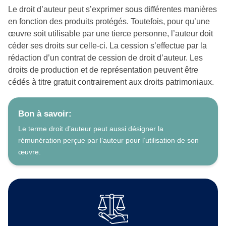
Le droit d’auteur peut s’exprimer sous différentes manières
en fonction des produits protégés. Toutefois, pour qu’une
œuvre soit utilisable par une tierce personne, l’auteur doit
céder ses droits sur celle-ci. La cession s’effectue par la
rédaction d’un contrat de cession de droit d’auteur. Les
droits de production et de représentation peuvent être
cédés à titre gratuit contrairement aux droits patrimoniaux.
Bon à savoir:
Le terme droit d’auteur peut aussi désigner la
rémunération perçue par l’auteur pour l’utilisation de son
œuvre.