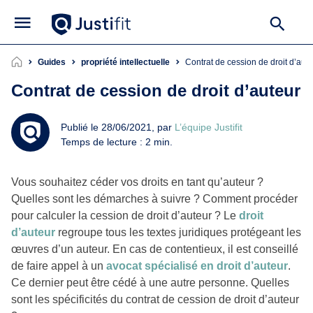
Guides
propriété intellectuelle
Contrat de cession de droit d’aut
Contrat de cession de droit d’auteur
Publié le 28/06/2021, par
L’équipe Justifit
Temps de lecture : 2 min.
Vous souhaitez céder vos droits en tant qu’auteur ?
Quelles sont les démarches à suivre ? Comment procéder
pour calculer la cession de droit d’auteur ? Le
droit
d’auteur
regroupe tous les textes juridiques protégeant les
œuvres d’un auteur. En cas de contentieux, il est conseillé
de faire appel à un
avocat spécialisé en droit d’auteur
.
Ce dernier peut être cédé à une autre personne. Quelles
sont les spécificités du contrat de cession de droit d’auteur