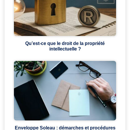
Qu’est-ce que le droit de la propriété
intellectuelle ?
Enveloppe Soleau : démarches et procédures