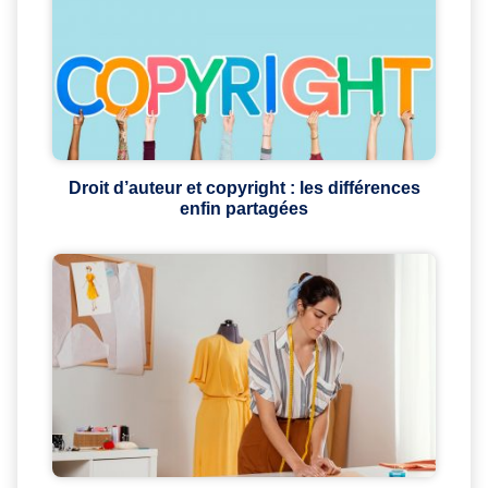
Droit d’auteur et copyright : les différences
enfin partagées