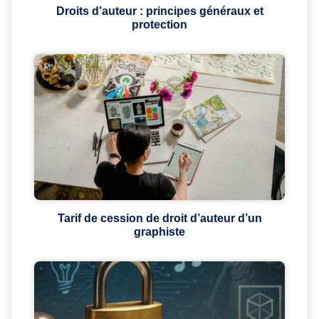
Droits d’auteur : principes généraux et
protection
Tarif de cession de droit d’auteur d’un
graphiste