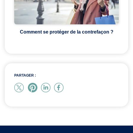
Comment se protéger de la contrefaçon ?
PARTAGER :