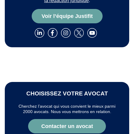
la rédaction juridique
.
Voir l’équipe Justifit
CHOISISSEZ VOTRE AVOCAT
Cherchez l’avocat qui vous convient le mieux parmi
2000 avocats. Nous vous mettrons en relation.
Contacter un avocat