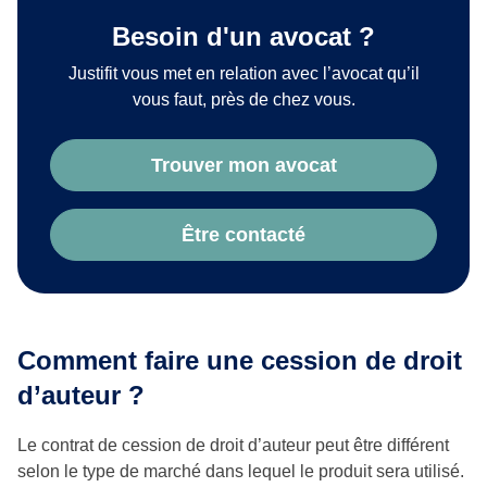
Besoin d'un avocat ?
Justifit vous met en relation avec l’avocat qu’il
vous faut, près de chez vous.
Trouver mon avocat
Être contacté
Comment faire une cession de droit
d’auteur ?
Le contrat de cession de droit d’auteur peut être différent
selon le type de marché dans lequel le produit sera utilisé.