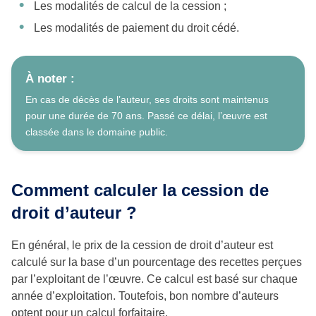
Les modalités de calcul de la cession ;
Les modalités de paiement du droit cédé.
À noter :
En cas de décès de l’auteur, ses droits sont maintenus
pour une durée de 70 ans. Passé ce délai, l’œuvre est
classée dans le domaine public.
Comment calculer la cession de
droit d’auteur ?
En général, le prix de la cession de droit d’auteur est
calculé sur la base d’un pourcentage des recettes perçues
par l’exploitant de l’œuvre. Ce calcul est basé sur chaque
année d’exploitation. Toutefois, bon nombre d’auteurs
optent pour un calcul forfaitaire.