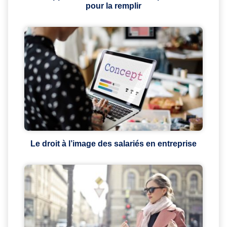
pour la remplir
Le droit à l’image des salariés en entreprise