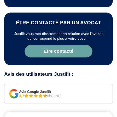
ÊTRE CONTACTÉ PAR UN AVOCAT
Justifit vous met directement en relation avec l’avocat
qui correspond le plus à votre besoin.
Être contacté
Avis des utilisateurs Justifit :
Avis Google Justifit
4,7
(541 avis)