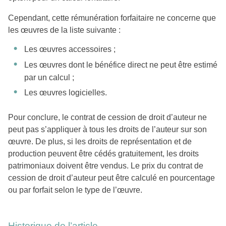
Cependant, cette rémunération forfaitaire ne concerne que
les œuvres de la liste suivante :
Les œuvres accessoires ;
Les œuvres dont le bénéfice direct ne peut être estimé
par un calcul ;
Les œuvres logicielles.
Pour conclure, le contrat de cession de droit d’auteur ne
peut pas s’appliquer à tous les droits de l’auteur sur son
œuvre. De plus, si les droits de représentation et de
production peuvent être cédés gratuitement, les droits
patrimoniaux doivent être vendus. Le prix du contrat de
cession de droit d’auteur peut être calculé en pourcentage
ou par forfait selon le type de l’œuvre.
Historique de l’article