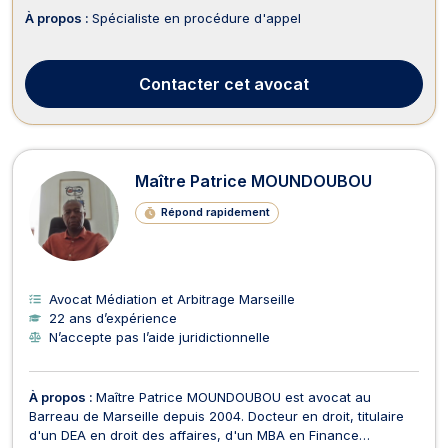
À propos :
Spécialiste en procédure d'appel
Contacter
cet avocat
Maître Patrice MOUNDOUBOU
Répond rapidement
Avocat Médiation et Arbitrage Marseille
22 ans d’expérience
N’accepte pas l’aide juridictionnelle
À propos :
Maître Patrice MOUNDOUBOU est avocat au
Barreau de Marseille depuis 2004. Docteur en droit, titulaire
d'un DEA en droit des affaires, d'un MBA en Finance