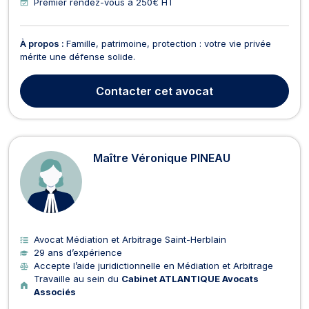
Premier rendez-vous à 250€ HT
À propos :
Famille, patrimoine, protection : votre vie privée
mérite une défense solide.
Contacter
cet avocat
Maître Véronique PINEAU
Avocat Médiation et Arbitrage Saint-Herblain
29 ans d’expérience
Accepte l’aide juridictionnelle en Médiation et Arbitrage
Travaille au sein du
Cabinet ATLANTIQUE Avocats
Associés