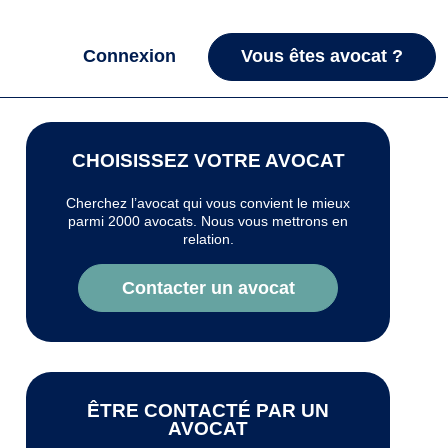
Connexion
Vous êtes avocat ?
CHOISISSEZ VOTRE AVOCAT
Cherchez l’avocat qui vous convient le mieux
parmi 2000 avocats. Nous vous mettrons en
relation.
Contacter un avocat
ÊTRE CONTACTÉ PAR UN
AVOCAT