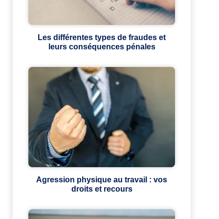
Les différentes types de fraudes et
leurs conséquences pénales
Agression physique au travail : vos
droits et recours