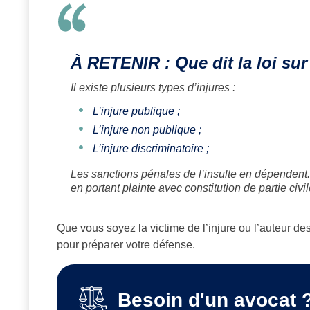
À RETENIR : Que dit la loi sur 
Il existe plusieurs types d’injures :
L’injure publique ;
L’injure non publique ;
L’injure discriminatoire ;
Les sanctions pénales de l’insulte en dépendent.
en portant plainte avec constitution de partie civil
Que vous soyez la victime de l’injure ou l’auteur des
pour préparer votre défense.
Besoin d'un avocat 