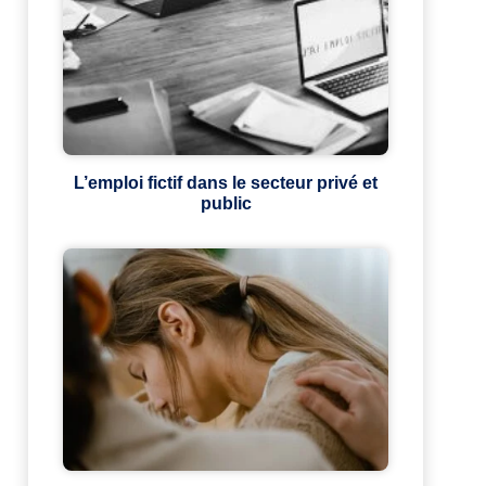
L’emploi fictif dans le secteur privé et
public