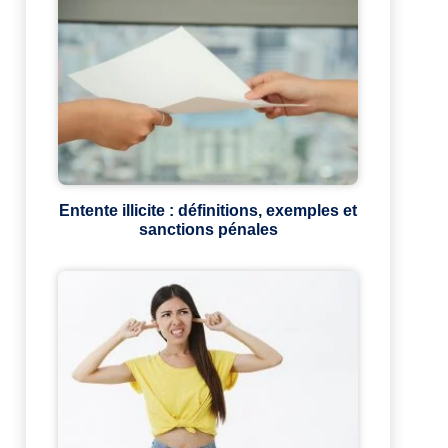
Entente illicite : définitions, exemples et
sanctions pénales