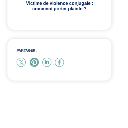
Victime de violence conjugale :
comment porter plainte ?
PARTAGER :