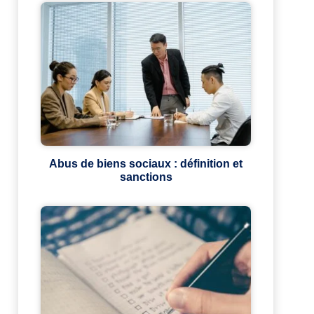
Abus de biens sociaux : définition et
sanctions