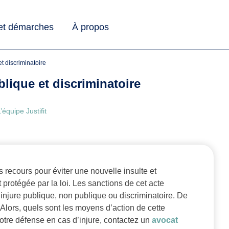
 et démarches
À propos
et discriminatoire
blique et discriminatoire
’équipe Justifit
 recours pour éviter une nouvelle insulte et
t protégée par la loi. Les sanctions de cet acte
 injure publique, non publique ou discriminatoire. De
. Alors, quels sont les moyens d’action de cette
 votre défense en cas d’injure, contactez un
avocat