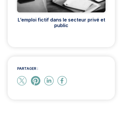
L’emploi fictif dans le secteur privé et
public
PARTAGER :