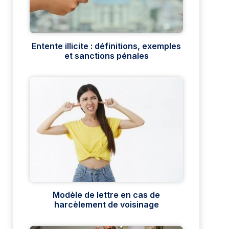
Entente illicite : définitions, exemples
et sanctions pénales
Modèle de lettre en cas de
harcèlement de voisinage