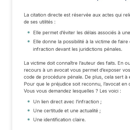
La citation directe est réservée aux actes qui relè
de ses utilités :
Elle permet d’éviter les délais associés à un
Elle donne la possibilité à la victime de fa
infraction devant les juridictions pénales.
La victime doit connaître l’auteur des faits. En o
recours à un avocat vous permet d’exposer vos 
code de procédure pénale. De plus, cela sert à
Pour que le préjudice soit reconnu, l’avocat en d
Vous vous demandez lesquelles ? Les voici :
Un lien direct avec l’infraction ;
Une certitude et une actualité ;
Une identification claire.