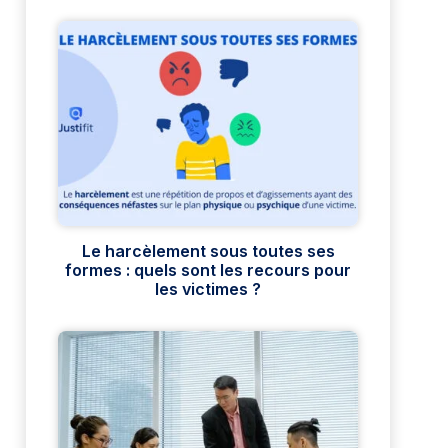
Le harcèlement sous toutes ses
formes : quels sont les recours pour
les victimes ?