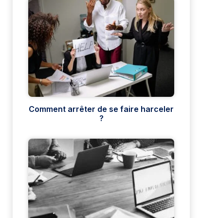
Comment arrêter de se faire harceler
?