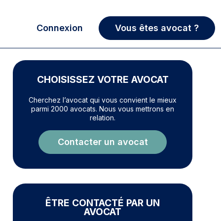
Connexion
Vous êtes avocat ?
CHOISISSEZ VOTRE AVOCAT
Cherchez l’avocat qui vous convient le mieux
parmi 2000 avocats. Nous vous mettrons en
relation.
Contacter un avocat
ÊTRE CONTACTÉ PAR UN
AVOCAT