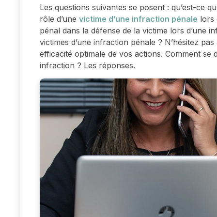
Les questions suivantes se posent : qu’est-ce qu
rôle d’une
victime d’une infraction pénale
lors 
pénal dans la défense de la victime lors d’une in
victimes d’une infraction pénale ? N’hésitez pas
efficacité optimale de vos actions. Comment se d
infraction ? Les réponses.