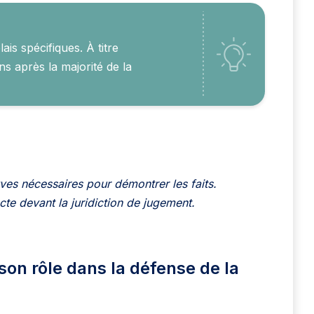
is spécifiques. À titre
ns après la majorité de la
uves nécessaires pour démontrer les faits.
ecte devant la juridiction de jugement.
 son rôle dans la défense de la