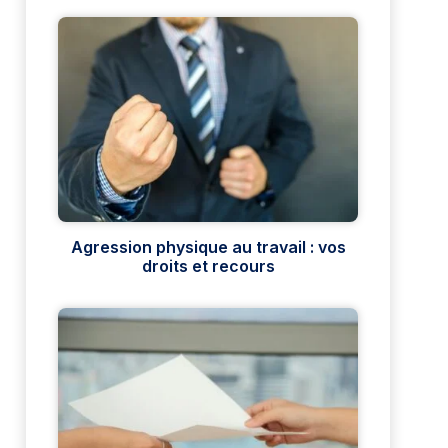
Agression physique au travail : vos
droits et recours