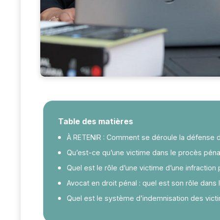
Table des matières
À RETENIR : Comment se déroule la défense de 
Qu’est-ce qu’une victime dans le procès péna
Quel est le rôle d’une victime d’une infraction
Avocat en droit pénal : quel est son rôle dans 
Quel est le système d’indemnisation des victi