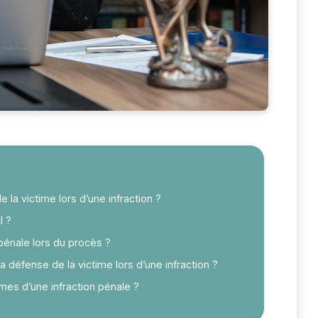
la victime lors d’une infraction ?
l ?
 pénale lors du procès ?
la défense de la victime lors d’une infraction ?
mes d’une infraction pénale ?