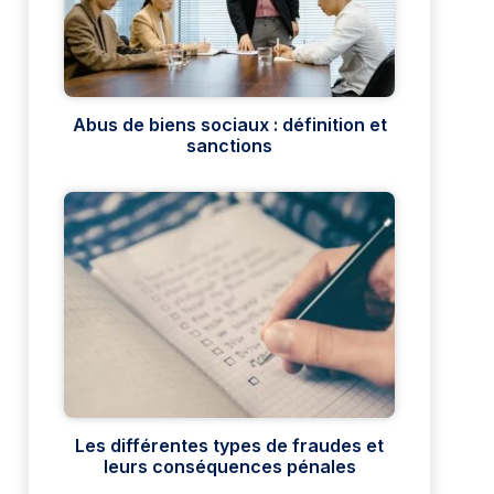
Abus de biens sociaux : définition et
sanctions
Les différentes types de fraudes et
leurs conséquences pénales