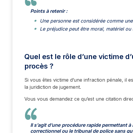
Points à retenir :
Une personne est considérée comme une vi
Le préjudice peut être moral, matériel ou
Quel est le rôle d’une victime d
procès ?
Si vous êtes victime d’une infraction pénale, il 
la juridiction de jugement.
Vous vous demandez ce qu’est une citation direct
Il s’agit d’une
procédure rapide permettant à la
correctionnel ou le tribunal de police sans q