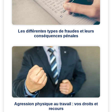
Les différentes types de fraudes et leurs
conséquences pénales
Agression physique au travail : vos droits et
recours