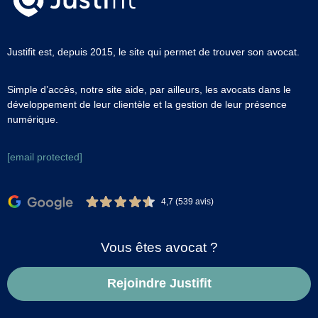
Justifit est, depuis 2015, le site qui permet de trouver son avocat.
Simple d’accès, notre site aide, par ailleurs, les avocats dans le
développement de leur clientèle et la gestion de leur présence
numérique.
[email protected]
4,7 (539 avis)
Vous êtes avocat ?
Rejoindre Justifit