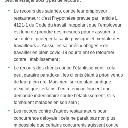
peut envisager trois types de recours :
Le recours des salariés, contre leur employeur
restaurateur : c’est l’hypothèse prévue par l’article L
4121-1 du Code du travail, rappelant que l’employeur
est tenu de prendre des mesures pour « assurer la
sécurité et protéger la santé physique et mentale des
travailleurs ». Aussi, les salariés « obligés » de
travailler en plein covid-19 pourraient se retourner
contre l’établissement ;
Le recours des clients contre l’établissement : cela
peut paraître paradoxal, les clients étant à priori venus
de leur plein gré. Mais rien, sur un plan juridique,
n’exclut que certains d’entre eux ne forment une
demande indemnitaire contre l’établissement, s’ils
tombaient malades en son sein ;
Les recours contre d’autres restaurateurs pour
concurrence déloyale : cela ne paraît pas non plus
impossible que certains concurrents agissent contre