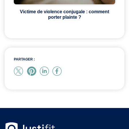
Victime de violence conjugale : comment
porter plainte ?
PARTAGER :