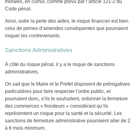
morales, en cumul, comme prévu par l’article 121-2 du
Code pénal.
Ainsi, outre la perte des aides, le risque financier est bien
celui de peines d’amendes conséquentes que pourraient
risquer les contrevenants.
Sanctions Administratives
À côté du risque pénal, il y a le risque de sanctions
administratives.
On sait que le Maire et le Prefet disposent de prérogatives
particulières pour faire respecter l’ordre public, et
pourraient donc, s’ils le souhaitent, ordonner la fermeture
des commerces « frondeurs » considérant qu’ils
représentent un risque pour la santé et la sécurité. Les
sanctions de fermeture administrative pourraient aller de 2
à 6 mois minimum.