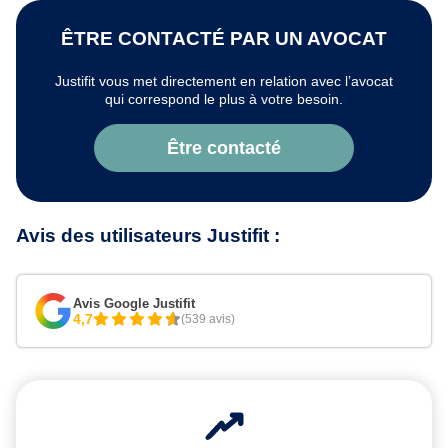
ÊTRE CONTACTÉ PAR UN AVOCAT
Justifit vous met directement en relation avec l’avocat
qui correspond le plus à votre besoin.
Être contacté
Avis des utilisateurs Justifit :
Avis Google Justifit
4,7
(539 avis)