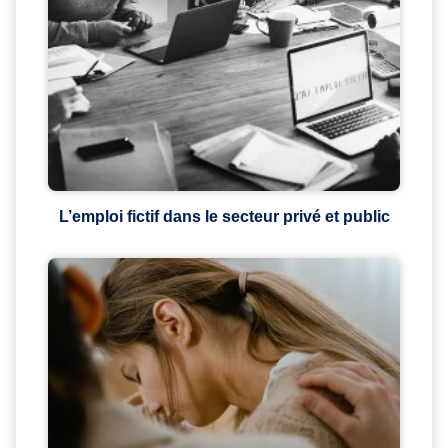
L’emploi fictif dans le secteur privé et public