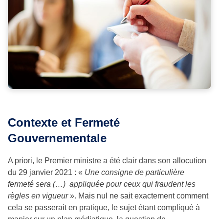
Contexte et Fermeté
Gouvernementale
A priori, le Premier ministre a été clair dans son allocution
du 29 janvier 2021 : «
Une consigne de particulière
fermeté sera (…) appliquée pour ceux qui fraudent les
règles en vigueur
». Mais nul ne sait exactement comment
cela se passerait en pratique, le sujet étant compliqué à