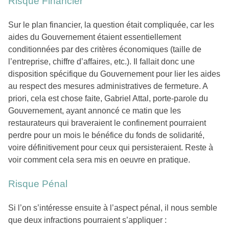
Risque Financier
Sur le plan financier, la question était compliquée, car les
aides du Gouvernement étaient essentiellement
conditionnées par des critères économiques (taille de
l’entreprise, chiffre d’affaires, etc.). Il fallait donc une
disposition spécifique du Gouvernement pour lier les aides
au respect des mesures administratives de fermeture. A
priori, cela est chose faite, Gabriel Attal, porte-parole du
Gouvernement, ayant annoncé ce matin que les
restaurateurs qui braveraient le confinement pourraient
perdre pour un mois le bénéfice du fonds de solidarité,
voire définitivement pour ceux qui persisteraient. Reste à
voir comment cela sera mis en oeuvre en pratique.
Risque Pénal
Si l’on s’intéresse ensuite à l’aspect pénal, il nous semble
que deux infractions pourraient s’appliquer :