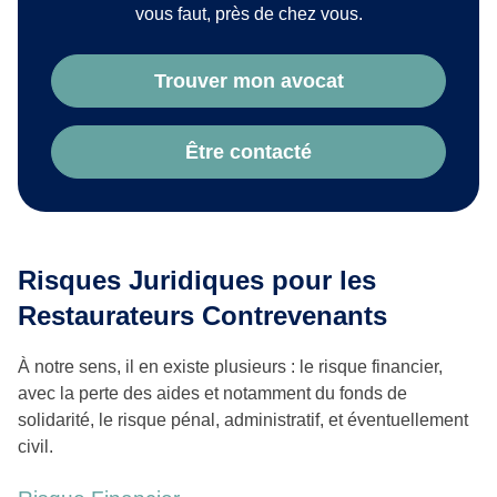
vous faut, près de chez vous.
Trouver mon avocat
Être contacté
Risques Juridiques pour les
Restaurateurs Contrevenants
À notre sens, il en existe plusieurs : le risque financier,
avec la perte des aides et notamment du fonds de
solidarité, le risque pénal, administratif, et éventuellement
civil.