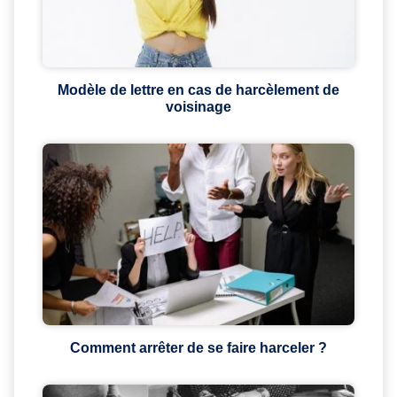
Modèle de lettre en cas de harcèlement de
voisinage
Comment arrêter de se faire harceler ?