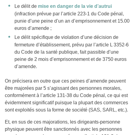
Le délit de
mise en danger de la vie d’autrui
(infraction prévue par l’article 223-1 du Code pénal,
punie d’une peine d’un an d’emprisonnement et 15.00
euros d’amende ;
Le délit spécifique de violation d’une décision de
fermeture d’établissement, prévu par l’article L 3352-6
du Code de la santé publique, fait passible d’une
peine de 2 mois d’emprisonnement et de 3750 euros
d’amende.
On précisera en outre que ces peines d’amende peuvent
être majorées par 5 s’agissant des personnes morales,
conformément à l’article 131-38 du Code pénal, ce qui est
évidemment significatif puisque la plupart des commerces
sont exploités sous la forme de société (SAS, SARL, etc.).
Et, en sus de ces majorations, les dirigeants-personne
physique peuvent être sanctionnés avec les personnes