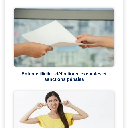
Entente illicite : définitions, exemples et
sanctions pénales