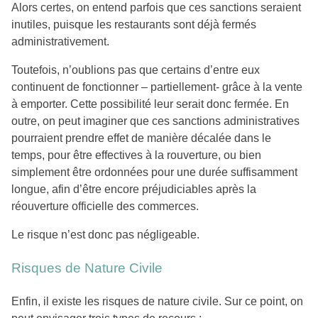
Alors certes, on entend parfois que ces sanctions seraient
inutiles, puisque les restaurants sont déjà fermés
administrativement.
Toutefois, n’oublions pas que certains d’entre eux
continuent de fonctionner – partiellement- grâce à la vente
à emporter. Cette possibilité leur serait donc fermée. En
outre, on peut imaginer que ces sanctions administratives
pourraient prendre effet de manière décalée dans le
temps, pour être effectives à la rouverture, ou bien
simplement être ordonnées pour une durée suffisamment
longue, afin d’être encore préjudiciables après la
réouverture officielle des commerces.
Le risque n’est donc pas négligeable.
Risques de Nature Civile
Enfin, il existe les risques de nature civile. Sur ce point, on