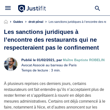
Guides
droit pénal
Les sanctions juridiques à l’encontre des res
Les sanctions juridiques à
l’encontre des restaurants qui ne
respecteraient pas le confinement
Publié le 01/02/2021, par
Maître Baptiste ROBELIN
Avocat Associé au barreau de Paris
Temps de lecture : 3 min.
À plusieurs reprises ces derniers jours, certains
restaurateurs ont fait entendre qu’ils n’acceptaient plus de
rester fermer et s’apprêtaient à rouvrir en dépit des
mesures administratives. Certains ont déjà commencé à le
faire, notamment à Nice, et d’autres annoncent sur les