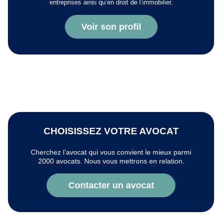
entreprises ainsi qu’en droit de l’immobilier.
Voir son profil
CHOISISSEZ VOTRE AVOCAT
Cherchez l’avocat qui vous convient le mieux parmi
2000 avocats. Nous vous mettrons en relation.
Contacter un avocat