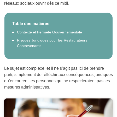
réseaux sociaux ouvrir dès ce midi.
Table des matières
Contexte et Fermeté Gouvernementale
Risques Juridiques pour les Restaurateurs
Contrevenants
Le sujet est complexe, et il ne s’agit pas ici de prendre
parti, simplement de réfléchir aux conséquences juridiques
qu’encourent les personnes qui ne respecteraient pas les
mesures administratives.