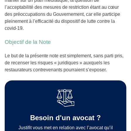
manier sur un plan médiatique, la question de
l’acceptabilité des mesures de restriction étant au cœur
des préoccupations du Gouvernement, car elle participe
pleinement à l’efficacité du dispositif de lutte contre la
covid-19.
Objectif de la Note
Le but de la présente note est simplement, sans parti pris,
de recenser les risques « juridiques » auxquels les
restaurateurs contrevenants pourraient s’exposer.
Besoin d'un avocat ?
Justifit vous met en relation avec l’avocat qu’il