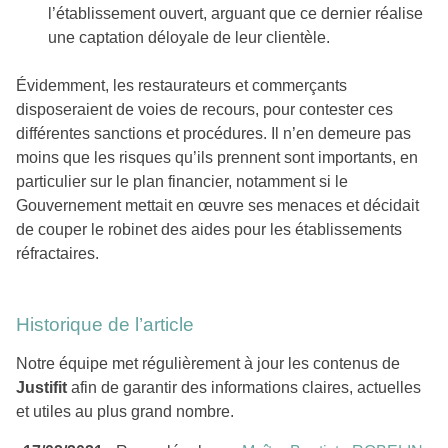
l’établissement ouvert, arguant que ce dernier réalise
une captation déloyale de leur clientèle.
Évidemment, les restaurateurs et commerçants
disposeraient de voies de recours, pour contester ces
différentes sanctions et procédures. Il n’en demeure pas
moins que les risques qu’ils prennent sont importants, en
particulier sur le plan financier, notamment si le
Gouvernement mettait en œuvre ses menaces et décidait
de couper le robinet des aides pour les établissements
réfractaires.
Historique de l’article
Notre équipe met régulièrement à jour les contenus de
Justifit
afin de garantir des informations claires, actuelles
et utiles au plus grand nombre.