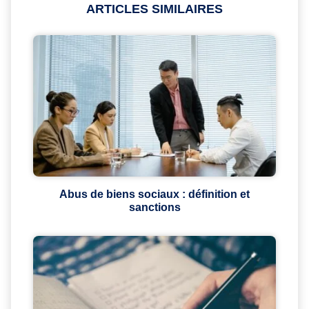
ARTICLES SIMILAIRES
Abus de biens sociaux : définition et
sanctions