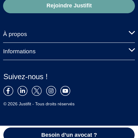
Rejoindre Justifit
À propos
Informations
Suivez-nous !
© 2026 Justifit - Tous droits réservés
Besoin d’un avocat ?