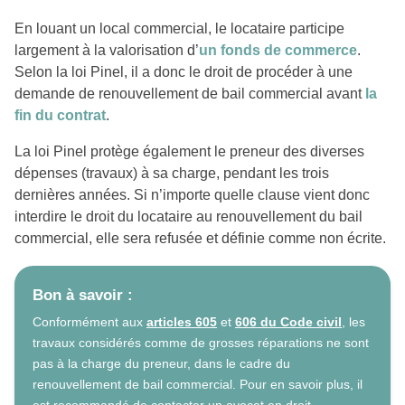
En louant un local commercial, le locataire participe
largement à la valorisation d’
un fonds de commerce
.
Selon la loi Pinel, il a donc le droit de procéder à une
demande de renouvellement de bail commercial avant
la
fin du contrat
.
La loi Pinel protège également le preneur des diverses
dépenses (travaux) à sa charge, pendant les trois
dernières années. Si n’importe quelle clause vient donc
interdire le droit du locataire au renouvellement du bail
commercial, elle sera refusée et définie comme non écrite.
Bon à savoir :
Conformément aux
articles 605
et
606 du Code civil
, les
travaux considérés comme de grosses réparations ne sont
pas à la charge du preneur, dans le cadre du
renouvellement de bail commercial. Pour en savoir plus, il