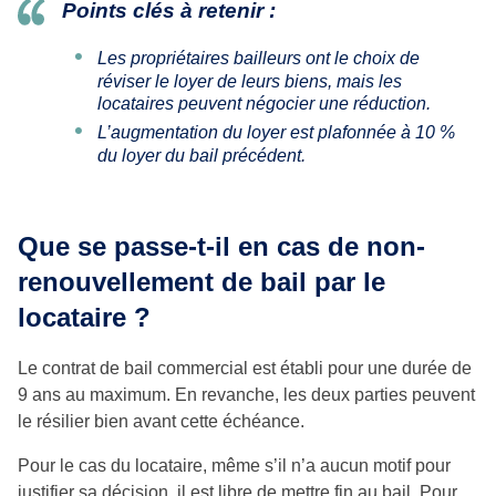
Points clés à retenir :
Les propriétaires bailleurs ont le choix de
réviser le loyer de leurs biens, mais les
locataires peuvent négocier une réduction.
L’augmentation du loyer est plafonnée à 10 %
du loyer du bail précédent.
Que se passe-t-il en cas de non-
renouvellement de bail par le
locataire ?
Le contrat de bail commercial est établi pour une durée de
9 ans au maximum. En revanche, les deux parties peuvent
le résilier bien avant cette échéance.
Pour le cas du locataire, même s’il n’a aucun motif pour
justifier sa décision, il est libre de mettre fin au bail. Pour