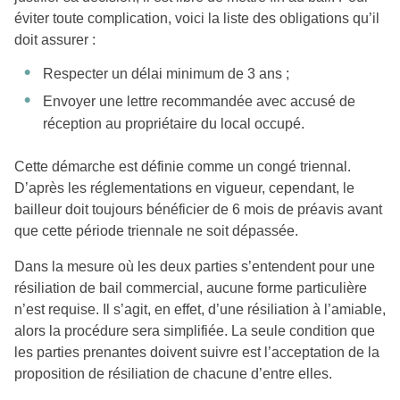
éviter toute complication, voici la liste des obligations qu’il
doit assurer :
Respecter un délai minimum de 3 ans ;
Envoyer une lettre recommandée avec accusé de
réception au propriétaire du local occupé.
Cette démarche est définie comme un congé triennal.
D’après les réglementations en vigueur, cependant, le
bailleur doit toujours bénéficier de 6 mois de préavis avant
que cette période triennale ne soit dépassée.
Dans la mesure où les deux parties s’entendent pour une
résiliation de bail commercial, aucune forme particulière
n’est requise. Il s’agit, en effet, d’une résiliation à l’amiable,
alors la procédure sera simplifiée. La seule condition que
les parties prenantes doivent suivre est l’acceptation de la
proposition de résiliation de chacune d’entre elles.