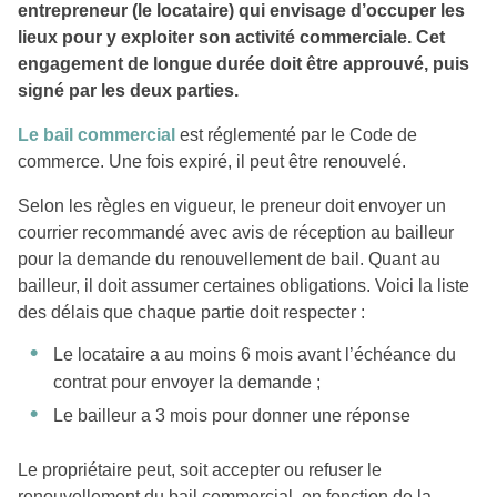
entrepreneur (le locataire) qui envisage d’occuper les
lieux pour y exploiter son activité commerciale. Cet
engagement de longue durée doit être approuvé, puis
signé par les deux parties.
Le bail commercial
est réglementé par le Code de
commerce. Une fois expiré, il peut être renouvelé.
Selon les règles en vigueur, le preneur doit envoyer un
courrier recommandé avec avis de réception au bailleur
pour la demande du renouvellement de bail. Quant au
bailleur, il doit assumer certaines obligations. Voici la liste
des délais que chaque partie doit respecter :
Le locataire a au moins 6 mois avant l’échéance du
contrat pour envoyer la demande ;
Le bailleur a 3 mois pour donner une réponse
Le propriétaire peut, soit accepter ou refuser le
renouvellement du bail commercial, en fonction de la