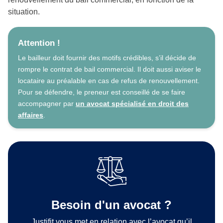
situation.
Attention !
Le bailleur doit fournir des motifs crédibles, s’il décide de
rompre le contrat de bail commercial. Il doit aussi aviser le
locataire au préalable en cas de refus de renouvellement.
Pour se défendre, le preneur est conseillé de se faire
accompagner par
un avocat spécialisé en droit des
affaires
.
Besoin d'un avocat ?
Justifit vous met en relation avec l’avocat qu’il