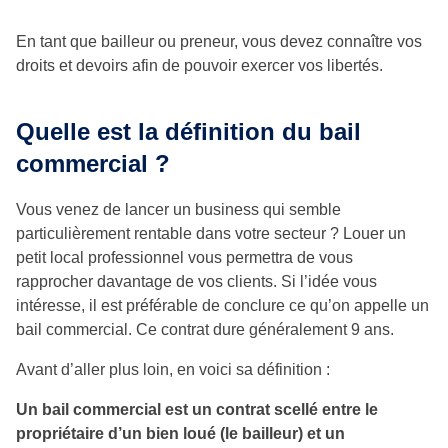
En tant que bailleur ou preneur, vous devez connaître vos
droits et devoirs afin de pouvoir exercer vos libertés.
Quelle est la définition du bail
commercial ?
Vous venez de lancer un business qui semble
particulièrement rentable dans votre secteur ? Louer un
petit local professionnel vous permettra de vous
rapprocher davantage de vos clients. Si l’idée vous
intéresse, il est préférable de conclure ce qu’on appelle un
bail commercial. Ce contrat dure généralement 9 ans.
Avant d’aller plus loin, en voici sa définition :
Un bail commercial est un contrat scellé entre le
propriétaire d’un bien loué (le bailleur) et un