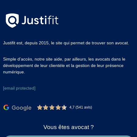
Justifit est, depuis 2015, le site qui permet de trouver son avocat.
Simple d’accès, notre site aide, par ailleurs, les avocats dans le
développement de leur clientèle et la gestion de leur présence
numérique.
[email protected]
4,7 (541 avis)
Vous êtes avocat ?