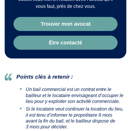
vous faut, près de chez vous.
Trouver mon avocat
Être contacté
Points clés à retenir :
Un bail commercial est un contrat entre le
bailleur et le locataire envisageant d’occuper le
lieu pour y exploiter son activité commerciale.
Si le locataire veut continuer la location du lieu,
il est tenu d’informer le propriétaire 6 mois
avant la fin du bail, et le bailleur dispose de
3 mois pour décider.