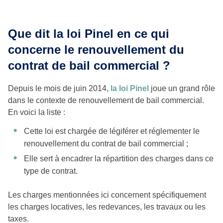
Que dit la loi Pinel en ce qui
concerne le renouvellement du
contrat de bail commercial ?
Depuis le mois de juin 2014,
la loi Pinel
joue un grand rôle
dans le contexte de renouvellement de bail commercial.
En voici la liste :
Cette loi est chargée de légiférer et réglementer le
renouvellement du contrat de bail commercial ;
Elle sert à encadrer la répartition des charges dans ce
type de contrat.
Les charges mentionnées ici concernent spécifiquement
les charges locatives, les redevances, les travaux ou les
taxes.