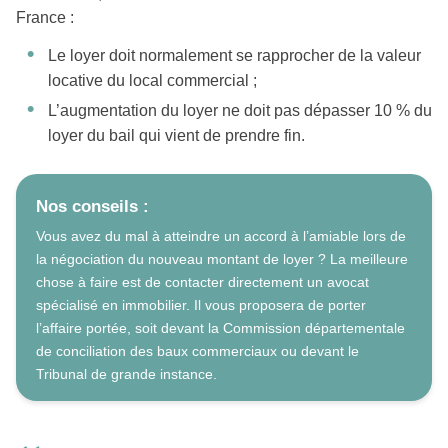
France :
Le loyer doit normalement se rapprocher de la valeur
locative du local commercial ;
L’augmentation du loyer ne doit pas dépasser 10 % du
loyer du bail qui vient de prendre fin.
Nos conseils :
Vous avez du mal à atteindre un accord à l’amiable lors de
la négociation du nouveau montant de loyer ? La meilleure
chose à faire est de contacter directement un avocat
spécialisé en immobilier. Il vous proposera de porter
l’affaire portée, soit devant la Commission départementale
de conciliation des baux commerciaux ou devant le
Tribunal de grande instance.