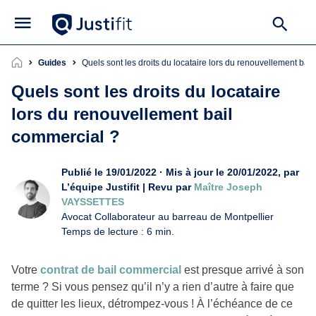
Guides
Quels sont les droits du locataire lors du renouvellement bai
Quels sont les droits du locataire
lors du renouvellement bail
commercial ?
Publié le 19/01/2022 · Mis à jour le 20/01/2022, par
L’équipe Justifit | Revu par
Maître Joseph
VAYSSETTES
Avocat Collaborateur au barreau de Montpellier
Temps de lecture : 6 min.
Votre
contrat de bail commercial
est presque arrivé à son
terme ? Si vous pensez qu’il n’y a rien d’autre à faire que
de quitter les lieux, détrompez-vous ! À l’échéance de ce