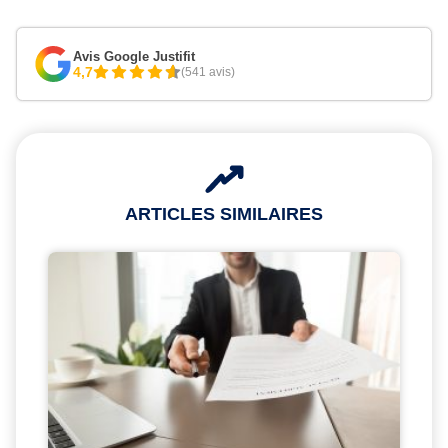
Avis Google Justifit
4,7
(541 avis)
ARTICLES SIMILAIRES