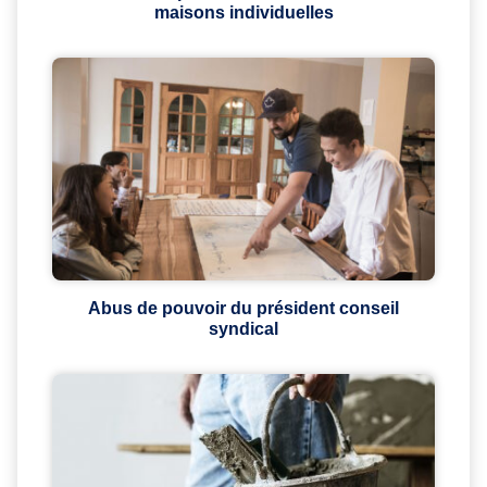
maisons individuelles
Abus de pouvoir du président conseil
syndical