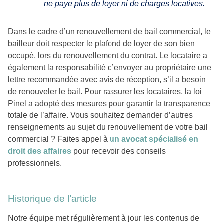
ne paye plus de loyer ni de charges locatives.
Dans le cadre d’un renouvellement de bail commercial, le
bailleur doit respecter le plafond de loyer de son bien
occupé, lors du renouvellement du contrat. Le locataire a
également la responsabilité d’envoyer au propriétaire une
lettre recommandée avec avis de réception, s’il a besoin
de renouveler le bail. Pour rassurer les locataires, la loi
Pinel a adopté des mesures pour garantir la transparence
totale de l’affaire. Vous souhaitez demander d’autres
renseignements au sujet du renouvellement de votre bail
commercial ? Faites appel à
un avocat spécialisé en
droit des affaires
pour recevoir des conseils
professionnels.
Historique de l’article
Notre équipe met régulièrement à jour les contenus de