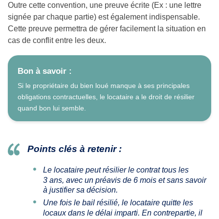
Outre cette convention, une preuve écrite (Ex : une lettre
signée par chaque partie) est également indispensable.
Cette preuve permettra de gérer facilement la situation en
cas de conflit entre les deux.
Bon à savoir :
Si le propriétaire du bien loué manque à ses principales
obligations contractuelles, le locataire a le droit de résilier
quand bon lui semble.
Points clés à retenir :
Le locataire peut résilier le contrat tous les
3 ans, avec un préavis de 6 mois et sans savoir
à justifier sa décision.
Une fois le bail résilié, le locataire quitte les
locaux dans le délai imparti. En contrepartie, il