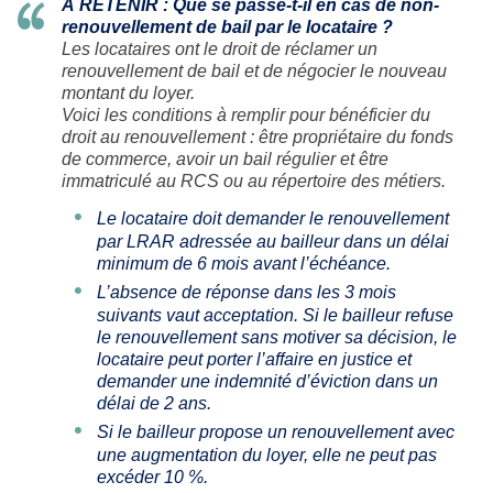
À RETENIR : Que se passe-t-il en cas de non-
renouvellement de bail par le locataire ?
Les locataires ont le droit de réclamer un
renouvellement de bail et de négocier le nouveau
montant du loyer.
Voici les conditions à remplir pour bénéficier du
droit au renouvellement : être propriétaire du fonds
de commerce, avoir un bail régulier et être
immatriculé au RCS ou au répertoire des métiers.
Le locataire doit demander le renouvellement
par LRAR adressée au bailleur dans un délai
minimum de 6 mois avant l’échéance.
L’absence de réponse dans les 3 mois
suivants vaut acceptation. Si le bailleur refuse
le renouvellement sans motiver sa décision, le
locataire peut porter l’affaire en justice et
demander une indemnité d’éviction dans un
délai de 2 ans.
Si le bailleur propose un renouvellement avec
une augmentation du loyer, elle ne peut pas
excéder 10 %.