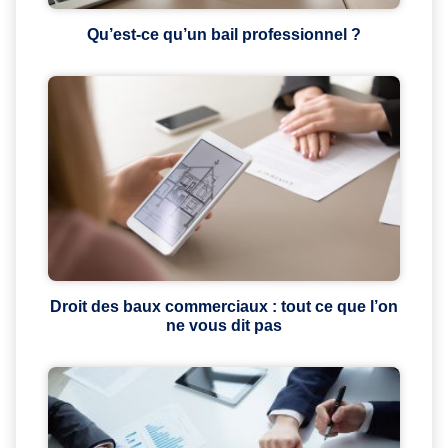
Qu’est-ce qu’un bail professionnel ?
Droit des baux commerciaux : tout ce que l’on
ne vous dit pas