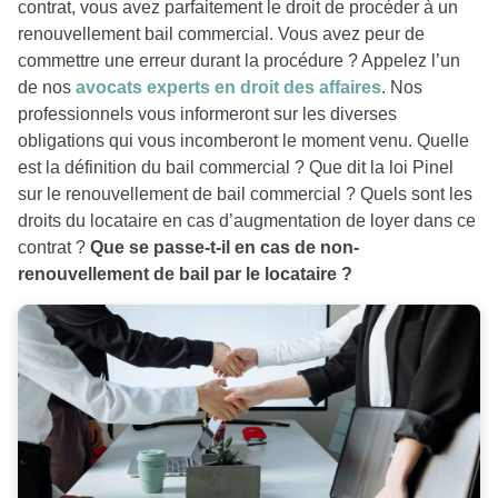
contrat, vous avez parfaitement le droit de procéder à un
renouvellement bail commercial. Vous avez peur de
commettre une erreur durant la procédure ? Appelez l’un
de nos
avocats experts en droit des affaires
. Nos
professionnels vous informeront sur les diverses
obligations qui vous incomberont le moment venu. Quelle
est la définition du bail commercial ? Que dit la loi Pinel
sur le renouvellement de bail commercial ? Quels sont les
droits du locataire en cas d’augmentation de loyer dans ce
contrat ?
Que se passe-t-il en cas de non-
renouvellement de bail par le locataire ?