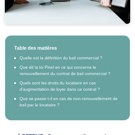
Table des matières
Quelle est la définition du bail commercial ?
Que dit la loi Pinel en ce qui concerne le
renouvellement du contrat de bail commercial ?
Quels sont les droits du locataire en cas
d’augmentation de loyer dans ce contrat ?
Que se passe-t-il en cas de non-renouvellement de
bail par le locataire ?