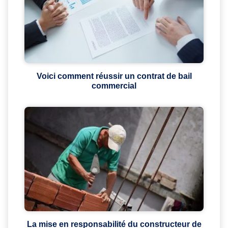
Voici comment réussir un contrat de bail
commercial
La mise en responsabilité du constructeur de