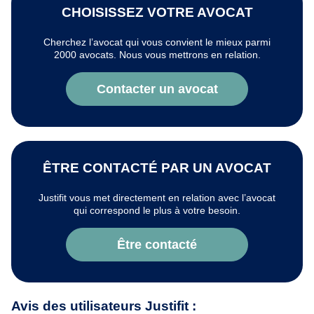
CHOISISSEZ VOTRE AVOCAT
Cherchez l’avocat qui vous convient le mieux parmi
2000 avocats. Nous vous mettrons en relation.
Contacter un avocat
ÊTRE CONTACTÉ PAR UN AVOCAT
Justifit vous met directement en relation avec l’avocat
qui correspond le plus à votre besoin.
Être contacté
Avis des utilisateurs Justifit :