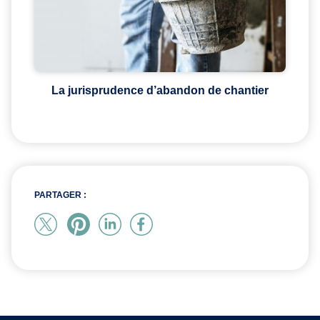
La jurisprudence d’abandon de chantier
PARTAGER :