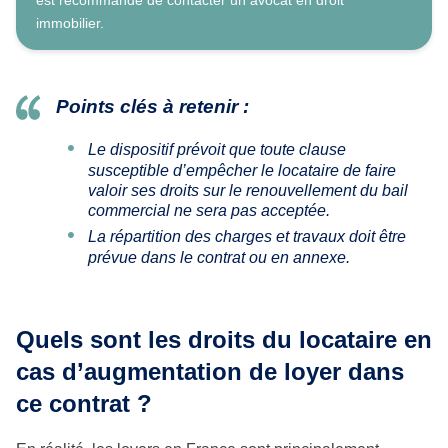
est recommandé de contacter un avocat en droit
immobilier.
Points clés à retenir :
Le dispositif prévoit que toute clause
susceptible d’empêcher le locataire de faire
valoir ses droits sur le renouvellement du bail
commercial ne sera pas acceptée.
La répartition des charges et travaux doit être
prévue dans le contrat ou en annexe.
Quels sont les droits du locataire en
cas d’augmentation de loyer dans
ce contrat ?