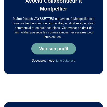
Avocat Collaborateur à
Montpellier
Maître Joseph VAYSSETTES est avocat à Montpellier et il
vous soutient en droit de l’immobilier, en droit rural, en droit
commercial et en droit des biens. Cet avocat en droit de
l’immobilier possède les connaissances nécessaires pour
intervenir en...
Voir son profil
Découvrez notre
ligne éditoriale