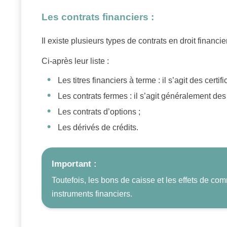
Les contrats financiers :
Il existe plusieurs types de contrats en droit financier
Ci-après leur liste :
Les titres financiers à terme : il s’agit des certi
Les contrats fermes : il s’agit généralement des
Les contrats d’options ;
Les dérivés de crédits.
Important :
Toutefois, les bons de caisse et les effets de co
instruments financiers.