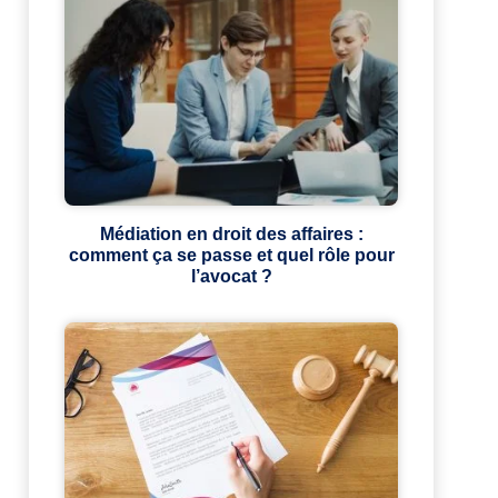
Médiation en droit des affaires :
comment ça se passe et quel rôle pour
l’avocat ?