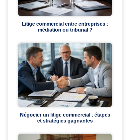
Litige commercial entre entreprises :
médiation ou tribunal ?
Négocier un litige commercial : étapes
et stratégies gagnantes