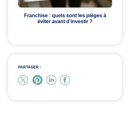
Franchise : quels sont les pièges à
éviter avant d’investir ?
PARTAGER :