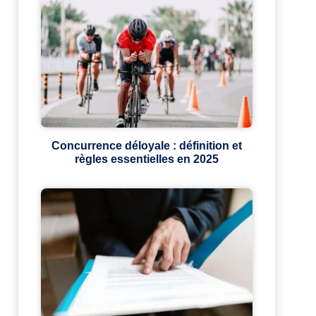
Concurrence déloyale : définition et
règles essentielles en 2025