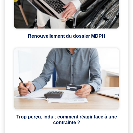
Renouvellement du dossier MDPH
Trop perçu, indu : comment réagir face à une
contrainte ?