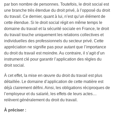
par bon nombre de personnes. Toutefois, le droit social est
une branche très étendue du droit privé, à l’opposé du droit
du travail. Ce dernier, quant à lui, n’est qu’un élément de
cette étendue. Si le droit social régit en même temps le
domaine du travail et la sécurité sociale en France, le droit
du travail touche uniquement les relations collectives et
individuelles des professionnels du secteur privé. Cette
appréciation ne signifie pas pour autant que l’importance
du droit du travail est moindre. Au contraire, il s’agit d’un
instrument clé pour garantir l’application des règles du
droit social.
À cet effet, la mise en œuvre du droit du travail est plus
détaillée. Le domaine d’application de cette matière est
déjà clairement défini. Ainsi, les obligations réciproques de
l’employeur et du salarié, les effets de leurs actes…
relèvent généralement du droit du travail.
À préciser :