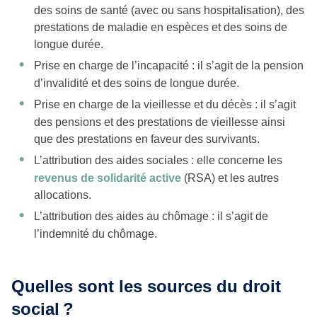
des soins de santé (avec ou sans hospitalisation), des
prestations de maladie en espèces et des soins de
longue durée.
Prise en charge de l’incapacité : il s’agit de la pension
d’invalidité et des soins de longue durée.
Prise en charge de la vieillesse et du décès : il s’agit
des pensions et des prestations de vieillesse ainsi
que des prestations en faveur des survivants.
L’attribution des aides sociales : elle concerne les
revenus de solidarité active
(RSA) et les autres
allocations.
L’attribution des aides au chômage : il s’agit de
l’indemnité du chômage.
Quelles sont les sources du droit
social
?