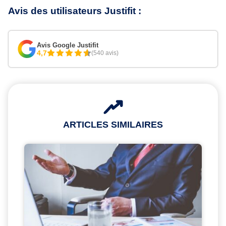
Avis des utilisateurs Justifit :
Avis Google Justifit
4,7
(540 avis)
ARTICLES SIMILAIRES