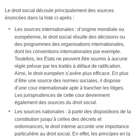
Le droit social découle principalement des sources
énoncées dans la liste ci-après :
Les sources internationales : d’origine mondiale ou
européenne, le droit social résulte des décisions ou
des programmes des organisations internationales,
dont les conventions internationales par exemple.
Toutefois, les États ne peuvent être soumis à aucune
règle prévue par les traités à défaut de ratification.
Ainsi, le droit européen s’avère plus efficace. En plus
d’être une source des normes sociales, il dispose
d’une cour internationale apte à trancher les litiges.
Les jurisprudences de cette cour deviennent
également des sources du droit social.
Les sources nationales : à partir des dispositions de la
constitution jusqu’à celles des décrets et
ordonnances, le droit interne accorde une importance
particulière au droit social. En effet, les principes en la