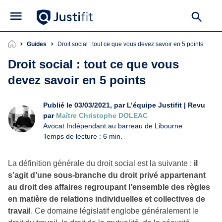
Guides
Droit social : tout ce que vous devez savoir en 5 points
Droit social : tout ce que vous
devez savoir en 5 points
Publié le 03/03/2021, par L’équipe Justifit | Revu
par
Maître Christophe DOLEAC
Avocat Indépendant au barreau de Libourne
Temps de lecture : 6 min.
La définition générale du droit social est la suivante :
il
s’agit d’une sous-branche du droit privé appartenant
au droit des affaires regroupant l’ensemble des règles
en matière de relations individuelles et collectives de
travai
l. Ce domaine législatif englobe généralement le