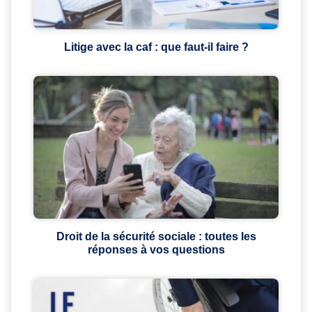
Litige avec la caf : que faut-il faire ?
Droit de la sécurité sociale : toutes les
réponses à vos questions