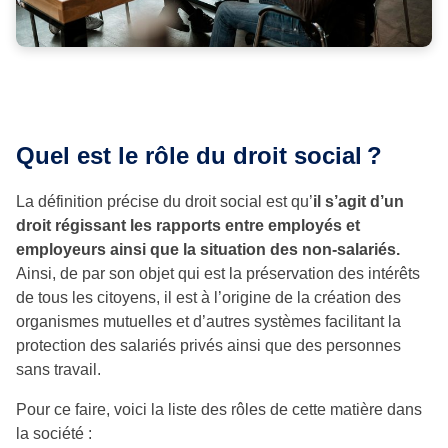
Quel est le rôle du droit social
?
La définition précise du droit social est qu’
il s’agit d’un
droit régissant les rapports entre employés et
employeurs ainsi que la situation des non-salariés.
Ainsi, de par son objet qui est la préservation des intérêts
de tous les citoyens, il est à l’origine de la création des
organismes mutuelles et d’autres systèmes facilitant la
protection des salariés privés ainsi que des personnes
sans travail.
Pour ce faire, voici la liste des rôles de cette matière dans
la société :