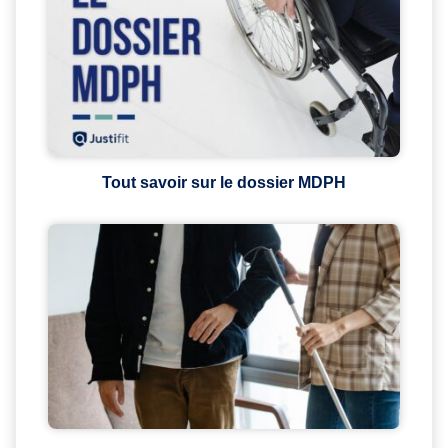
Tout savoir sur le dossier MDPH