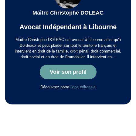
Maître Christophe DOLEAC
Avocat Indépendant à Libourne
Maître Christophe DOLEAC est avocat à Libourne ainsi qu'à
Bordeaux et peut plaider sur tout le territoire français et
intervient en droit de la famille, droit pénal, droit commercial,
droit social et en droit de l'immobilier. Il intervient en...
Voir son profil
Découvrez notre
ligne éditoriale