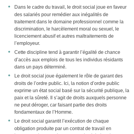
Dans le cadre du travail, le droit social joue en faveur
des salariés pour remédier aux inégalités de
traitement dans le domaine professionnel comme la
discrimination, le harcèlement moral ou sexuel, le
licenciement abusif et autres maltraitements de
l’employeur.
Cette discipline tend à garantir l’égalité de chance
d’accès aux emplois de tous les individus résidants
dans un pays déterminé.
Le droit social joue également le rôle de garant des
droits de l’ordre public. Ici, la notion d’ordre public
exprime un état social basé sur la sécurité publique, la
paix et la sûreté. Il s’agit de droits auxquels personne
ne peut déroger, car faisant partie des droits
fondamentaux de l’Homme.
Le droit social garantit l’exécution de chaque
obligation produite par un contrat de travail en