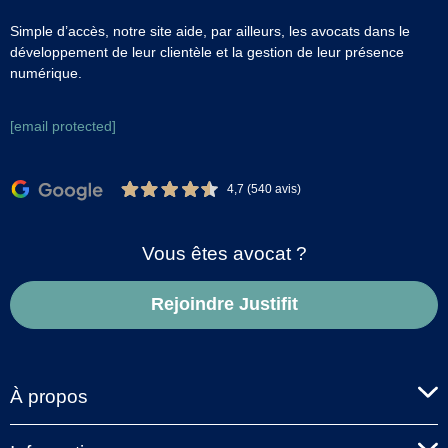
Simple d’accès, notre site aide, par ailleurs, les avocats dans le
développement de leur clientèle et la gestion de leur présence
numérique.
[email protected]
4,7 (540 avis)
Vous êtes avocat ?
Rejoindre Justifit
À propos