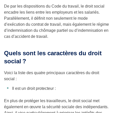
De par les dispositions du Code du travail, le droit social
encadre les liens entre les employeurs et les salariés.
Parallèlement, il définit non seulement le mode
d’exécution du contrat de travail, mais également le régime
d’indemnisation du chômage partiel ou d’indemnisation en
cas d’accident de travail.
Quels sont les caractères du droit
social
?
Voici la liste des quatre principaux caractères du droit
social :
Il est un droit protecteur :
En plus de protéger les travailleurs, le droit social met
également en œuvre la sécurité sociale des indépendants.
Ainsi, il vise particulièrement à prioriser les intérêts des