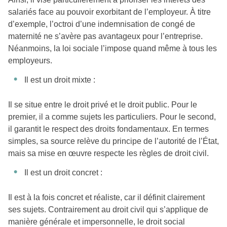
salariés face au pouvoir exorbitant de l’employeur. À titre
d’exemple, l’octroi d’une indemnisation de congé de
maternité ne s’avère pas avantageux pour l’entreprise.
Néanmoins, la loi sociale l’impose quand même à tous les
employeurs.
Il est un droit mixte :
Il se situe entre le droit privé et le droit public. Pour le
premier, il a comme sujets les particuliers. Pour le second,
il garantit le respect des droits fondamentaux. En termes
simples, sa source relève du principe de l’autorité de l’État,
mais sa mise en œuvre respecte les règles de droit civil.
Il est un droit concret :
Il est à la fois concret et réaliste, car il définit clairement
ses sujets. Contrairement au droit civil qui s’applique de
manière générale et impersonnelle, le droit social