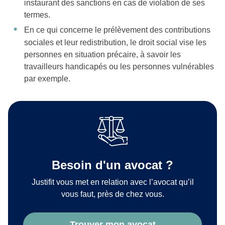
instaurant des sanctions en cas de violation de ses
termes.
En ce qui concerne le prélèvement des contributions
sociales et leur redistribution, le droit social vise les
personnes en situation précaire, à savoir les
travailleurs handicapés ou les personnes vulnérables
par exemple.
Besoin d'un avocat ?
Justifit vous met en relation avec l’avocat qu’il
vous faut, près de chez vous.
Trouver mon avocat