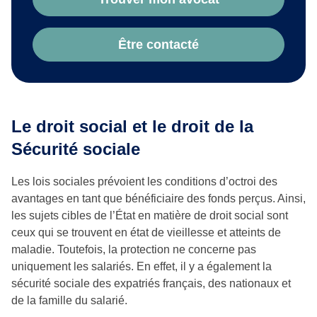
Être contacté
Le droit social et le droit de la
Sécurité sociale
Les lois sociales prévoient les conditions d’octroi des
avantages en tant que bénéficiaire des fonds perçus. Ainsi,
les sujets cibles de l’État en matière de droit social sont
ceux qui se trouvent en état de vieillesse et atteints de
maladie. Toutefois, la protection ne concerne pas
uniquement les salariés. En effet, il y a également la
sécurité sociale des expatriés français, des nationaux et
de la famille du salarié.