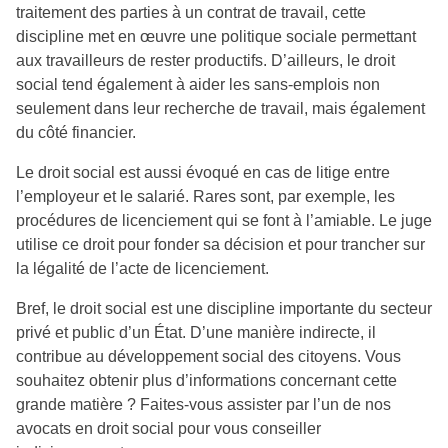
traitement des parties à un contrat de travail, cette
discipline met en œuvre une politique sociale permettant
aux travailleurs de rester productifs. D’ailleurs, le droit
social tend également à aider les sans-emplois non
seulement dans leur recherche de travail, mais également
du côté financier.
Le droit social est aussi évoqué en cas de litige entre
l’employeur et le salarié. Rares sont, par exemple, les
procédures de licenciement qui se font à l’amiable. Le juge
utilise ce droit pour fonder sa décision et pour trancher sur
la légalité de l’acte de licenciement.
Bref, le droit social est une discipline importante du secteur
privé et public d’un État. D’une manière indirecte, il
contribue au développement social des citoyens. Vous
souhaitez obtenir plus d’informations concernant cette
grande matière ? Faites-vous assister par l’un de nos
avocats en droit social pour vous conseiller