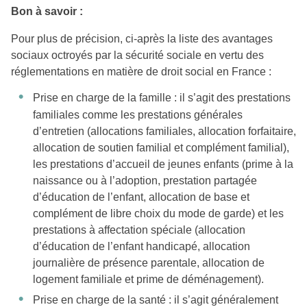
Bon à savoir :
Pour plus de précision, ci-après la liste des avantages
sociaux octroyés par la sécurité sociale en vertu des
réglementations en matière de droit social en France :
Prise en charge de la famille : il s’agit des prestations
familiales comme les prestations générales
d’entretien (allocations familiales, allocation forfaitaire,
allocation de soutien familial et complément familial),
les prestations d’accueil de jeunes enfants (prime à la
naissance ou à l’adoption, prestation partagée
d’éducation de l’enfant, allocation de base et
complément de libre choix du mode de garde) et les
prestations à affectation spéciale (allocation
d’éducation de l’enfant handicapé, allocation
journalière de présence parentale, allocation de
logement familiale et prime de déménagement).
Prise en charge de la santé : il s’agit généralement