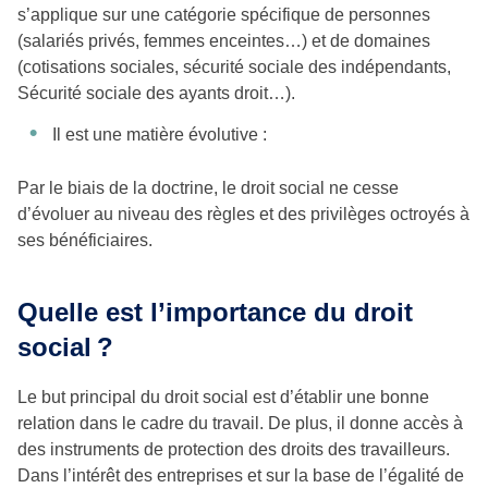
s’applique sur une catégorie spécifique de personnes
(salariés privés, femmes enceintes…) et de domaines
(cotisations sociales, sécurité sociale des indépendants,
Sécurité sociale des ayants droit…).
Il est une matière évolutive :
Par le biais de la doctrine, le droit social ne cesse
d’évoluer au niveau des règles et des privilèges octroyés à
ses bénéficiaires.
Quelle est l’importance du droit
social
?
Le but principal du droit social est d’établir une bonne
relation dans le cadre du travail. De plus, il donne accès à
des instruments de protection des droits des travailleurs.
Dans l’intérêt des entreprises et sur la base de l’égalité de