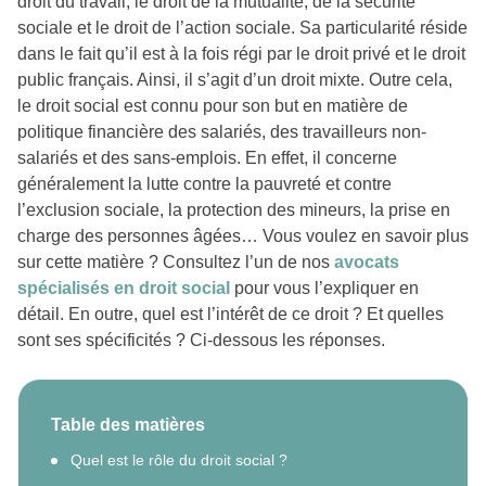
droit du travail, le droit de la mutualité, de la sécurité
sociale et le droit de l’action sociale. Sa particularité réside
dans le fait qu’il est à la fois régi par le droit privé et le droit
public français. Ainsi, il s’agit d’un droit mixte. Outre cela,
le droit social est connu pour son but en matière de
politique financière des salariés, des travailleurs non-
salariés et des sans-emplois. En effet, il concerne
généralement la lutte contre la pauvreté et contre
l’exclusion sociale, la protection des mineurs, la prise en
charge des personnes âgées… Vous voulez en savoir plus
sur cette matière ? Consultez l’un de nos
avocats
spécialisés en droit social
pour vous l’expliquer en
détail. En outre, quel est l’intérêt de ce droit ? Et quelles
sont ses spécificités ? Ci-dessous les réponses.
Table des matières
Quel est le rôle du droit social ?