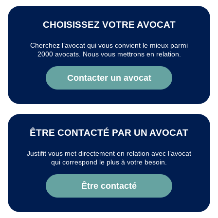
CHOISISSEZ VOTRE AVOCAT
Cherchez l’avocat qui vous convient le mieux parmi
2000 avocats. Nous vous mettrons en relation.
Contacter un avocat
ÊTRE CONTACTÉ PAR UN AVOCAT
Justifit vous met directement en relation avec l’avocat
qui correspond le plus à votre besoin.
Être contacté