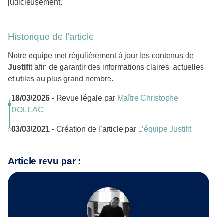
judicieusement.
Historique de l’article
Notre équipe met régulièrement à jour les contenus de
Justifit
afin de garantir des informations claires, actuelles
et utiles au plus grand nombre.
18/03/2026
- Revue légale par
Maître Christophe
DOLEAC
03/03/2021
- Création de l’article par
L’équipe Justifit
Article revu par :