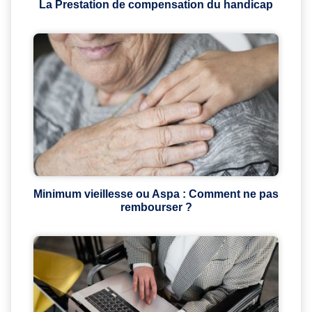
La Prestation de compensation du handicap
Minimum vieillesse ou Aspa : Comment ne pas
rembourser ?