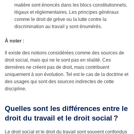
matière sont énoncés dans les blocs constitutionnels,
légaux et réglementaires. Les principes généraux
comme le droit de grève ou la lutte contre la
discrimination au travail y sont énumérés.
À noter :
Il existe des notions considérées comme des sources de
droit social, mais qui ne le sont pas en réalité. Ces
dernières ne créent pas de droit, mais contribuent
uniquement à son évolution. Tel est le cas de la doctrine et
des usages qui sont des sources indirectes de cette
discipline.
Quelles sont les différences entre le
droit du travail et le droit social
?
Le droit social et le droit du travail sont souvent confondus