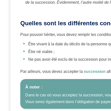
de la succession. Évidemment, l’autre moitié de la
Quelles sont les différentes con
Pour pouvoir hériter, vous devez remplir les condition
Être vivant à la date du décès de la personne qu
Être né viable ;
Ne pas avoir été exclu de la succession pour in
Par ailleurs, vous devez accepter la
succession
afi
À noter :
Dans le cas où vous acceptez la succession, vou
Vous serez également dans l’obligation de payer 