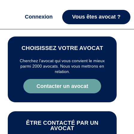
Connexion
Vous êtes avocat ?
CHOISISSEZ VOTRE AVOCAT
Cherchez l’avocat qui vous convient le mieux
parmi 2000 avocats. Nous vous mettrons en
relation.
Contacter un avocat
ÊTRE CONTACTÉ PAR UN
AVOCAT