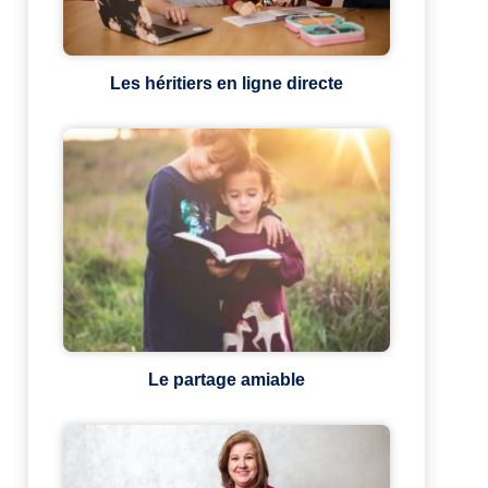
Les héritiers en ligne directe
Le partage amiable