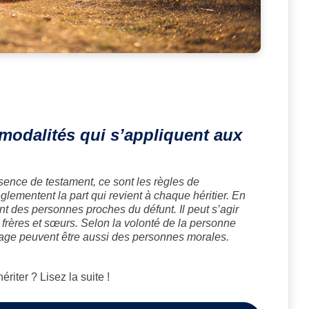
modalités qui s’appliquent aux
sence de testament, ce sont les règles de
lementent la part qui revient à chaque héritier. En
nt des personnes proches du défunt. Il peut s’agir
 frères et sœurs. Selon la volonté de la personne
ritage peuvent être aussi des personnes morales.
riter ? Lisez la suite !