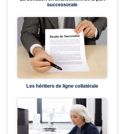
successorale
Les héritiers de ligne collatérale