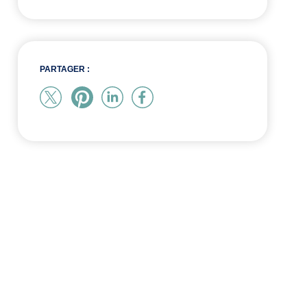
PARTAGER :