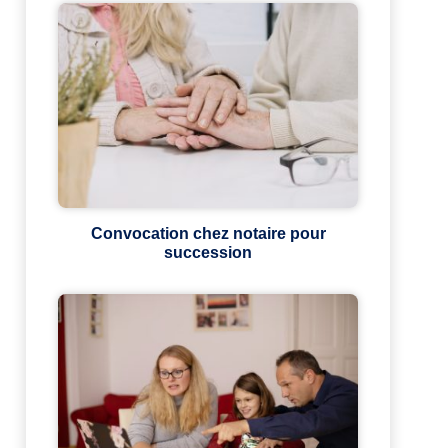
Convocation chez notaire pour
succession