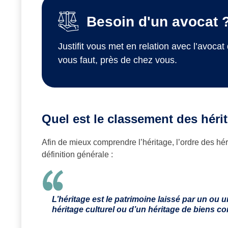
Besoin d'un avocat 
Justifit vous met en relation avec l’avocat 
vous faut, près de chez vous.
Quel est le classement des hérit
Afin de mieux comprendre l’héritage, l’ordre des hérit
définition générale :
L’héritage est le patrimoine laissé par un ou 
héritage culturel ou d’un héritage de biens 