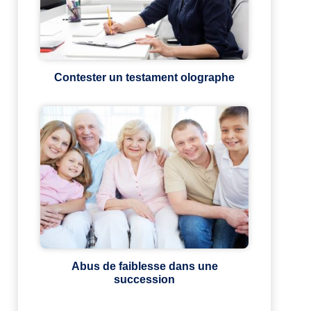
Contester un testament olographe
Abus de faiblesse dans une
succession