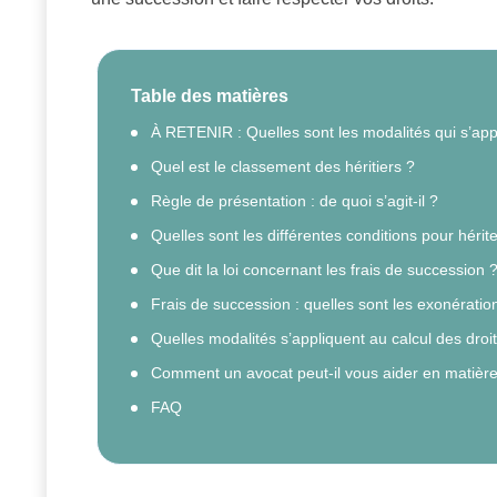
Table des matières
À RETENIR : Quelles sont les modalités qui s’app
Quel est le classement des héritiers ?
Règle de présentation : de quoi s’agit-il ?
Quelles sont les différentes conditions pour hérite
Que dit la loi concernant les frais de succession 
Frais de succession : quelles sont les exonération
Quelles modalités s’appliquent au calcul des droi
Comment un avocat peut-il vous aider en matièr
FAQ