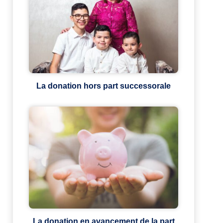
La donation hors part successorale
La donation en avancement de la part