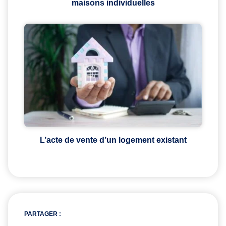
maisons individuelles
L’acte de vente d’un logement existant
PARTAGER :