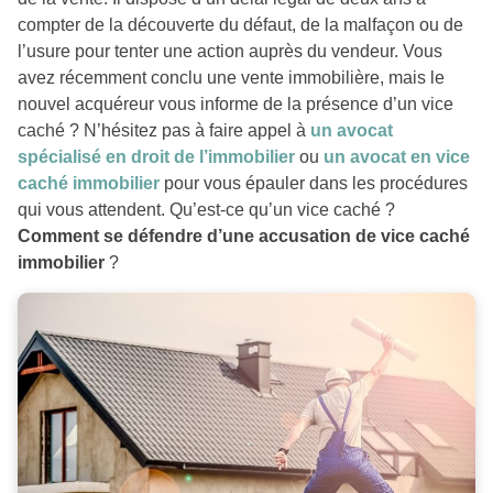
compter de la découverte du défaut, de la malfaçon ou de
l’usure pour tenter une action auprès du vendeur. Vous
avez récemment conclu une vente immobilière, mais le
nouvel acquéreur vous informe de la présence d’un vice
caché ? N’hésitez pas à faire appel à
un avocat
spécialisé en droit de l’immobilier
ou
un avocat en vice
caché immobilier
pour vous épauler dans les procédures
qui vous attendent. Qu’est-ce qu’un vice caché ?
Comment se défendre d’une accusation de vice caché
immobilier
?