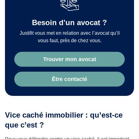
Besoin d'un avocat ?
Justifit vous met en relation avec l’avocat qu’il
vous faut, près de chez vous.
Trouver mon avocat
Être contacté
Vice caché immobilier : qu’est-ce
que c’est ?