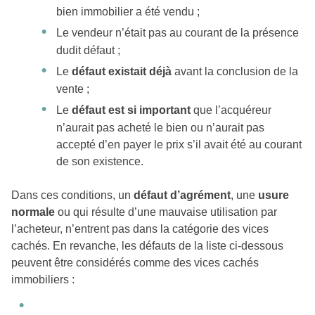
bien immobilier a été vendu ;
Le vendeur n’était pas au courant de la présence
dudit défaut ;
Le
défaut existait déjà
avant la conclusion de la
vente ;
Le
défaut est si important
que l’acquéreur
n’aurait pas acheté le bien ou n’aurait pas
accepté d’en payer le prix s’il avait été au courant
de son existence.
Dans ces conditions, un
défaut d’agrément
, une
usure
normale
ou qui résulte d’une mauvaise utilisation par
l’acheteur, n’entrent pas dans la catégorie des vices
cachés. En revanche, les défauts de la liste ci-dessous
peuvent être considérés comme des vices cachés
immobiliers :