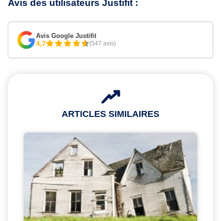
Avis des utilisateurs Justifit :
Avis Google Justifit
4,7
(547 avis)
ARTICLES SIMILAIRES