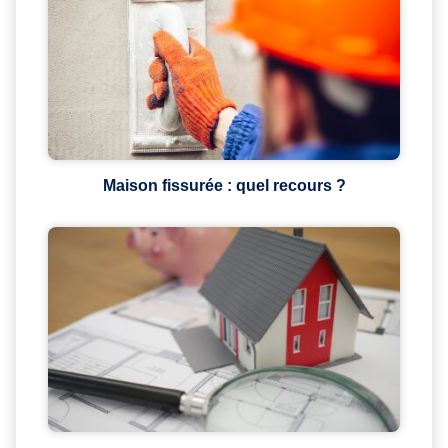
Maison fissurée : quel recours ?