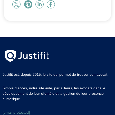
Justifit est, depuis 2015, le site qui permet de trouver son avocat.
Simple d’accès, notre site aide, par ailleurs, les avocats dans le
développement de leur clientèle et la gestion de leur présence
numérique.
[email protected]