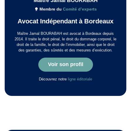
Maître Jamal BOURABAH
Membre du
Comité d’experts
Avocat Indépendant à Bordeaux
Maître Jamal BOURABAH est avocat à Bordeaux depuis
2014. Il traite le droit pénal, le droit du dommage corporel, le
droit de la famille, le droit de l’immobilier, ainsi que le droit
des garanties, des sûretés et des mesures d’exécution.
Voir son profil
Découvrez notre
ligne éditoriale