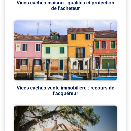
Vices cachés maison : qualités et protection
de l’acheteur
Vices cachés vente immobilière : recours de
l’acquéreur