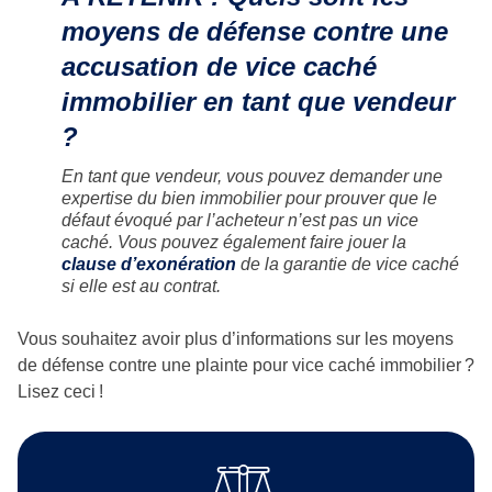
moyens de défense contre une
accusation de vice caché
immobilier en tant que vendeur
?
En tant que vendeur, vous pouvez demander une
expertise du bien immobilier pour prouver que le
défaut évoqué par l’acheteur n’est pas un vice
caché. Vous pouvez également faire jouer la
clause d’exonération
de la garantie de vice caché
si elle est au contrat.
Vous souhaitez avoir plus d’informations sur les moyens
de défense contre une plainte pour vice caché immobilier ?
Lisez ceci !