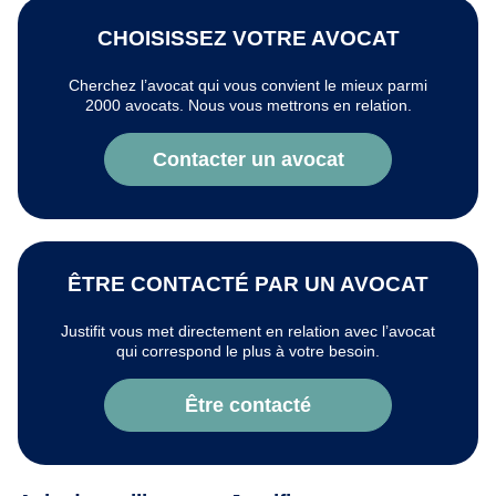
CHOISISSEZ VOTRE AVOCAT
Cherchez l’avocat qui vous convient le mieux parmi
2000 avocats. Nous vous mettrons en relation.
Contacter un avocat
ÊTRE CONTACTÉ PAR UN AVOCAT
Justifit vous met directement en relation avec l’avocat
qui correspond le plus à votre besoin.
Être contacté