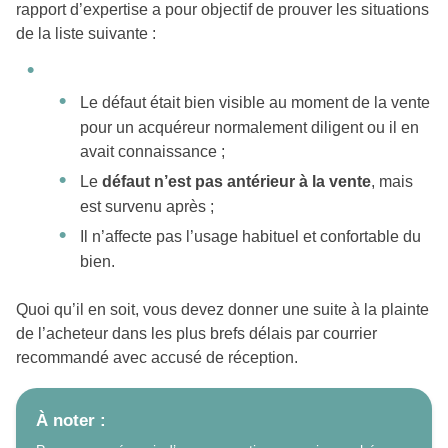
rapport d’expertise a pour objectif de prouver les situations
de la liste suivante :
Le défaut était bien visible au moment de la vente
pour un acquéreur normalement diligent ou il en
avait connaissance ;
Le
défaut n’est pas antérieur à la vente
, mais
est survenu après ;
Il n’affecte pas l’usage habituel et confortable du
bien.
Quoi qu’il en soit, vous devez donner une suite à la plainte
de l’acheteur dans les plus brefs délais par courrier
recommandé avec accusé de réception.
À noter :