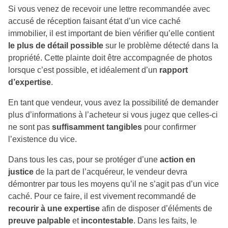
Si vous venez de recevoir une lettre recommandée avec
accusé de réception faisant état d’un vice caché
immobilier, il est important de bien vérifier qu’elle contient
le plus de détail possible
sur le problème détecté dans la
propriété. Cette plainte doit être accompagnée de photos
lorsque c’est possible, et idéalement d’un
rapport
d’expertise
.
En tant que vendeur, vous avez la possibilité de demander
plus d’informations à l’acheteur si vous jugez que celles-ci
ne sont pas
suffisamment tangibles
pour confirmer
l’existence du vice.
Dans tous les cas, pour se protéger d’une
action en
justice
de la part de l’acquéreur, le vendeur devra
démontrer par tous les moyens qu’il ne s’agit pas d’un vice
caché. Pour ce faire, il est vivement recommandé de
recourir à une expertise
afin de disposer d’éléments de
preuve palpable
et
incontestable
. Dans les faits, le