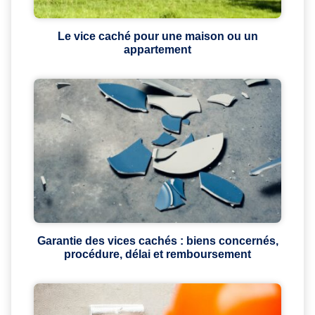
Le vice caché pour une maison ou un
appartement
Garantie des vices cachés : biens concernés,
procédure, délai et remboursement