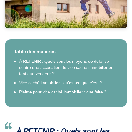
Table des matières
À RETENIR : Quels sont les moyens de défense
contre une accusation de vice caché immobilier en
tant que vendeur ?
Vice caché immobilier : qu’est-ce que c’est ?
Plainte pour vice caché immobilier : que faire ?
À RETENIR :
Quels sont les