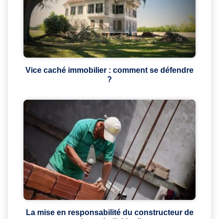
Vice caché immobilier : comment se défendre
?
La mise en responsabilité du constructeur de