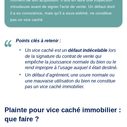
minutieuse avant de signer l’acte de vente. Un défaut dont
il a eu conscience, mais qu’il a sous-estimé, ne constitue
pas un vice caché.
Points clés à retenir :
Un vice caché est un
défaut indécelable
lors
de la signature du contrat de vente qui
empêche la jouissance normale du bien ou le
rend impropre à l’usage auquel il était destiné.
Un défaut d’agrément, une usure normale ou
une mauvaise utilisation du bien ne constitue
pas un vice caché immobilier.
Plainte pour vice caché immobilier :
que faire ?