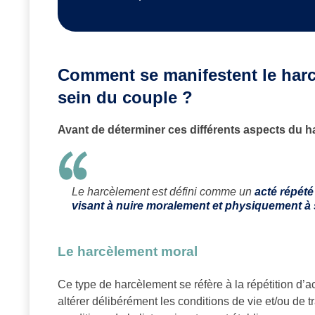
Comment se manifestent le harcè
sein du couple ?
Avant de déterminer ces différents aspects du har
Le harcèlement est défini comme un
acté répété
visant à nuire moralement et physiquement à 
Le harcèlement moral
Ce type de harcèlement se réfère à la répétition d’
altérer délibérément les conditions de vie et/ou de tra