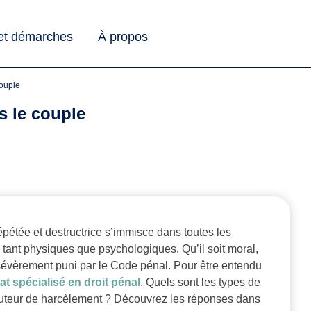
 et démarches
À propos
couple
s le couple
pétée et destructrice s’immisce dans toutes les
 tant physiques que psychologiques. Qu’il soit moral,
évèrement puni par le Code pénal. Pour être entendu
at spécialisé en droit pénal
. Quels sont les types de
’auteur de harcèlement ? Découvrez les réponses dans