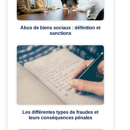
Abus de biens sociaux : définition et
sanctions
Les différentes types de fraudes et
leurs conséquences pénales