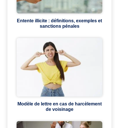
Entente illicite : définitions, exemples et
sanctions pénales
Modèle de lettre en cas de harcèlement
de voisinage