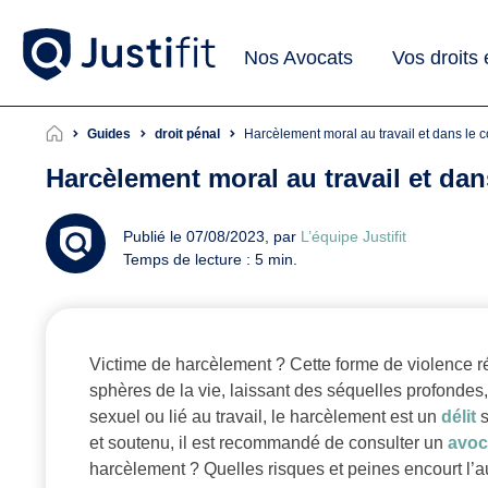
Nos Avocats
Vos droits
Guides
droit pénal
Harcèlement moral au travail et dans le 
Harcèlement moral au travail et dan
Publié le 07/08/2023, par
L’équipe Justifit
Temps de lecture : 5 min.
Victime de harcèlement ? Cette forme de violence ré
sphères de la vie, laissant des séquelles profondes,
sexuel ou lié au travail, le harcèlement est un
délit
s
et soutenu, il est recommandé de consulter un
avoc
harcèlement ? Quelles risques et peines encourt l