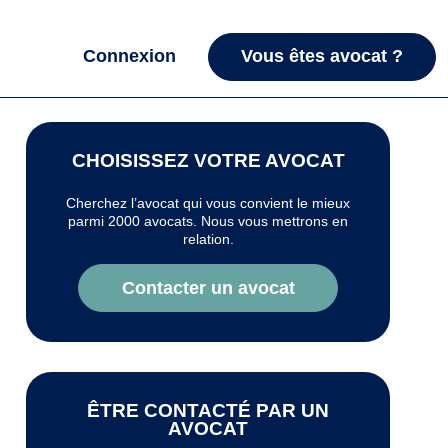
Connexion
Vous êtes avocat ?
CHOISISSEZ VOTRE AVOCAT
Cherchez l’avocat qui vous convient le mieux
parmi 2000 avocats. Nous vous mettrons en
relation.
Contacter un avocat
ÊTRE CONTACTÉ PAR UN
AVOCAT