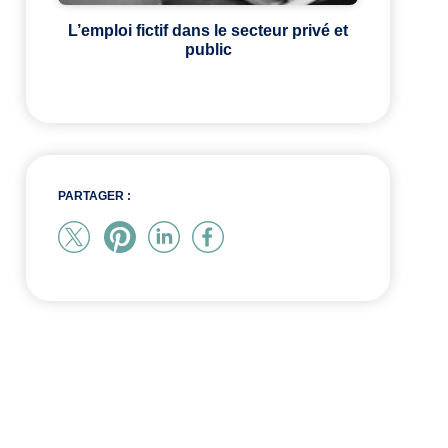
L’emploi fictif dans le secteur privé et
public
PARTAGER :