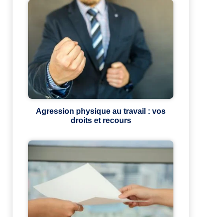
Agression physique au travail : vos
droits et recours