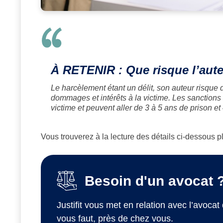
À RETENIR :
Que risque l’aut
Le harcèlement étant un délit, son auteur risque
dommages et intérêts à la victime. Les sanctions v
victime et peuvent aller de 3 à 5 ans de prison 
Vous trouverez à la lecture des détails ci-dessous 
Besoin d'un avocat 
Justifit vous met en relation avec l’avocat 
vous faut, près de chez vous.