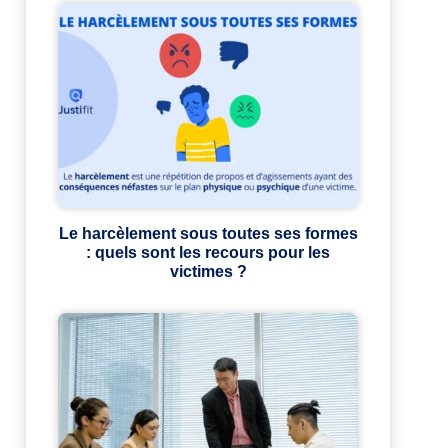
Le harcèlement sous toutes ses formes
: quels sont les recours pour les
victimes ?