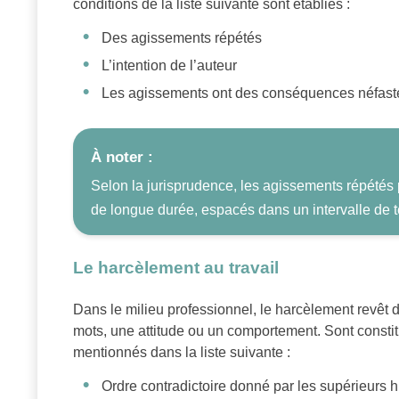
conditions de la liste suivante sont établies :
Des agissements répétés
L’intention de l’auteur
Les agissements ont des conséquences néfastes
À noter :
Selon la jurisprudence, les agissements répétés 
de longue durée, espacés dans un intervalle de
Le harcèlement au travail
Dans le milieu professionnel, le harcèlement revêt d
mots, une attitude ou un comportement. Sont constit
mentionnés dans la liste suivante :
Ordre contradictoire donné par les supérieurs 