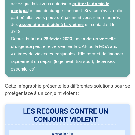
achez que la loi vous autorise à
quitter le domicile
conjuga
l en cas de danger imminent. Si vous n’avez nulle
part où aller, vous pouvez également vous rendre auprès
des
associations d’aide à la victime
en contactant le
3919.
Depuis la
loi du 28 févier 2023
, une
aide universelle
d’urgence
peut être versée par la CAF ou la MSA aux
victimes de violences conjugales. Elle permet de financer
rapidement un départ (logement, transport, dépenses
essentielles).
Cette infographie présente les différentes solutions pour se
protéger face à un conjoint violent :