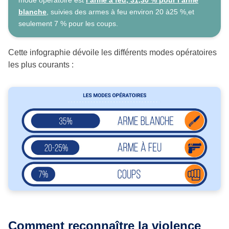
blanche
, suivies des armes à feu environ 20 à25 %,et
seulement 7 % pour les coups.
Cette infographie dévoile les différents modes opératoires
les plus courants :
Comment reconnaître la violence