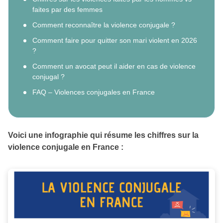
faites par des femmes
Comment reconnaître la violence conjugale ?
Comment faire pour quitter son mari violent en 2026
?
Comment un avocat peut il aider en cas de violence
conjugal ?
FAQ – Violences conjugales en France
Voici une infographie qui résume les chiffres sur la
violence conjugale en France :