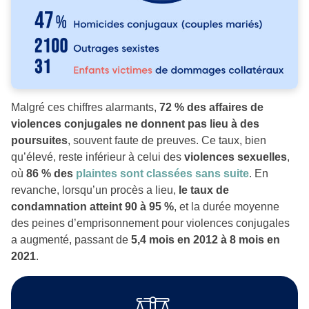
Malgré ces chiffres alarmants,
72 % des affaires de
violences conjugales ne donnent pas lieu à des
poursuites
, souvent faute de preuves. Ce taux, bien
qu’élevé, reste inférieur à celui des
violences sexuelles
,
où
86 % des
plaintes sont classées sans suite
. En
revanche, lorsqu’un procès a lieu,
le taux de
condamnation atteint 90 à 95 %
, et la durée moyenne
des peines d’emprisonnement pour violences conjugales
a augmenté, passant de
5,4 mois en 2012 à 8 mois en
2021
.