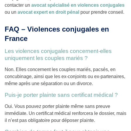
contacter un
avocat spécialisé en violences conjugales
ou un
avocat expert en droit pénal
pour prendre conseil.
FAQ – Violences conjugales en
France
Les violences conjugales concernent-elles
uniquement les couples mariés ?
Non. Elles concernent les couples mariés, pacsés, en
concubinage, ainsi que les ex-conjoints ou ex-partenaires,
même après une séparation ou un divorce.
Puis-je porter plainte sans certificat médical ?
Oui. Vous pouvez porter plainte même sans preuve
immédiate. Un certificat médical renforcera le dossier, mais
il n’est pas obligatoire pour déposer plainte.