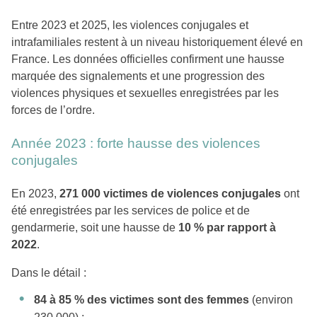
Entre 2023 et 2025, les violences conjugales et
intrafamiliales restent à un niveau historiquement élevé en
France. Les données officielles confirment une hausse
marquée des signalements et une progression des
violences physiques et sexuelles enregistrées par les
forces de l’ordre.
Année 2023 : forte hausse des violences
conjugales
En 2023,
271 000 victimes de violences conjugales
ont
été enregistrées par les services de police et de
gendarmerie, soit une hausse de
10 % par rapport à
2022
.
Dans le détail :
84 à 85 % des victimes sont des femmes
(environ