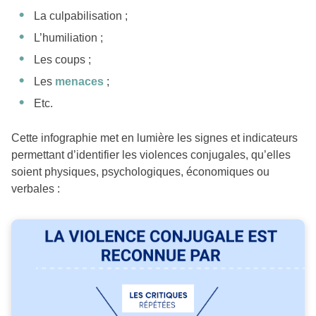
La culpabilisation ;
L’humiliation ;
Les coups ;
Les
menaces
;
Etc.
Cette infographie met en lumière les signes et indicateurs
permettant d’identifier les violences conjugales, qu’elles
soient physiques, psychologiques, économiques ou
verbales :