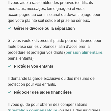
Il vous aide à rassembler des preuves (certificats
médicaux, messages, témoignages) et vous
accompagne au commissariat ou devant le juge pour
que votre plainte soit solide et prise au sérieux.
Gérer le divorce ou la séparation
Si vous voulez divorcer, il plaide pour un divorce pour
faute basé sur les violences, afin d’accélérer la
procédure et protéger vos droits (
pension alimentaire
,
biens, enfants).
Protéger vos enfants
Il demande la garde exclusive ou des mesures de
protection pour vos enfants.
Négocier des aides financières
Il vous guide pour obtenir des compensations
(
prestation compensatoire
) ou des aides juridiques