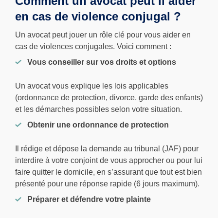
Comment un avocat peut il aider
en cas de violence conjugal ?
Un avocat peut jouer un rôle clé pour vous aider en
cas de violences conjugales. Voici comment :
Vous conseiller sur vos droits et options
Un avocat vous explique les lois applicables
(ordonnance de protection, divorce, garde des enfants)
et les démarches possibles selon votre situation.
Obtenir une ordonnance de protection
Il rédige et dépose la demande au tribunal (JAF) pour
interdire à votre conjoint de vous approcher ou pour lui
faire quitter le domicile, en s’assurant que tout est bien
présenté pour une réponse rapide (6 jours maximum).
Préparer et défendre votre plainte