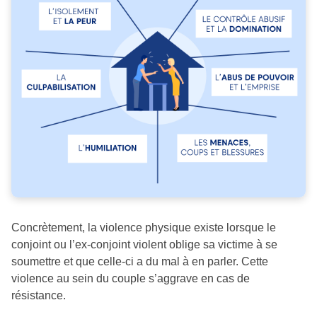
Concrètement, la violence physique existe lorsque le
conjoint ou l’ex-conjoint violent oblige sa victime à se
soumettre et que celle-ci a du mal à en parler. Cette
violence au sein du couple s’aggrave en cas de
résistance.