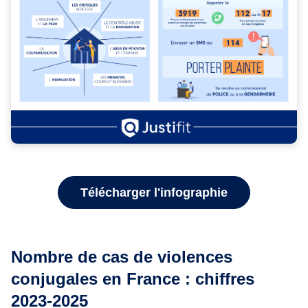
Télécharger l'infographie
Nombre de cas de violences
conjugales en France : chiffres
2023-2025