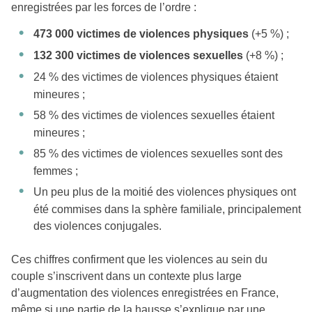
enregistrées par les forces de l’ordre :
473 000 victimes de violences physiques
(+5 %) ;
132 300 victimes de violences sexuelles
(+8 %) ;
24 % des victimes de violences physiques étaient
mineures ;
58 % des victimes de violences sexuelles étaient
mineures ;
85 % des victimes de violences sexuelles sont des
femmes ;
Un peu plus de la moitié des violences physiques ont
été commises dans la sphère familiale, principalement
des violences conjugales.
Ces chiffres confirment que les violences au sein du
couple s’inscrivent dans un contexte plus large
d’augmentation des violences enregistrées en France,
même si une partie de la hausse s’explique par une