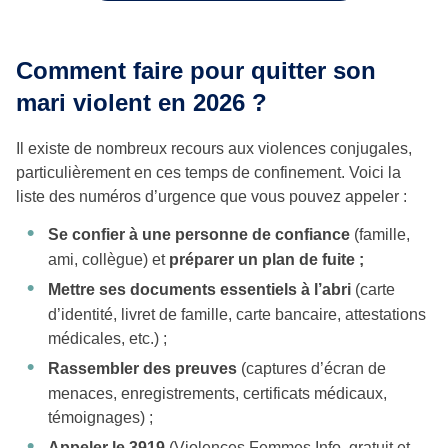
Comment faire pour quitter son
mari violent
en 2026 ?
Il existe de nombreux recours aux violences conjugales,
particulièrement en ces temps de confinement. Voici la
liste des numéros d’urgence que vous pouvez appeler :
Se confier à une personne de confiance
(famille,
ami, collègue) et
préparer un plan de fuite ;
Mettre ses documents essentiels à l’abri
(carte
d’identité, livret de famille, carte bancaire, attestations
médicales, etc.) ;
Rassembler des preuves
(captures d’écran de
menaces, enregistrements, certificats médicaux,
témoignages) ;
Appeler le 3919
(Violences Femmes Info, gratuit et