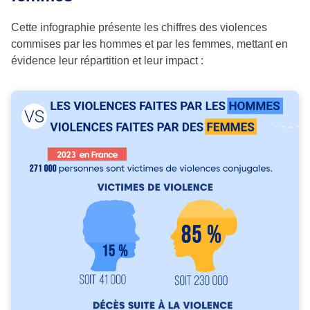
Cette infographie présente les chiffres des violences
commises par les hommes et par les femmes, mettant en
évidence leur répartition et leur impact :