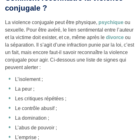
conjugale ?
La violence conjugale peut être physique,
psychique
ou
sexuelle. Pour être avéré, le lien sentimental entre l’auteur
et la victime doit exister, et ce, même après le
divorce
ou
la séparation. Il s’agit d’une infraction punie par la loi, c’est
un fait, mais encore faut-il savoir reconnaître la violence
conjugale pour agir. Ci-dessous une liste de signes qui
peuvent alerter :
L’isolement ;
La peur ;
Les critiques répétées ;
Le contrôle abusif ;
La domination ;
L’abus de pouvoir ;
L’emprise ;