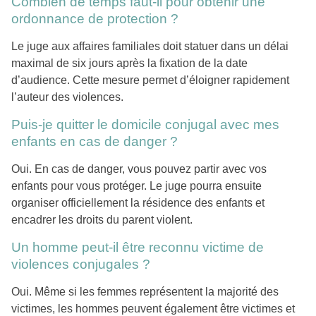
Combien de temps faut-il pour obtenir une
ordonnance de protection ?
Le juge aux affaires familiales doit statuer dans un délai
maximal de six jours après la fixation de la date
d’audience. Cette mesure permet d’éloigner rapidement
l’auteur des violences.
Puis-je quitter le domicile conjugal avec mes
enfants en cas de danger ?
Oui. En cas de danger, vous pouvez partir avec vos
enfants pour vous protéger. Le juge pourra ensuite
organiser officiellement la résidence des enfants et
encadrer les droits du parent violent.
Un homme peut-il être reconnu victime de
violences conjugales ?
Oui. Même si les femmes représentent la majorité des
victimes, les hommes peuvent également être victimes et