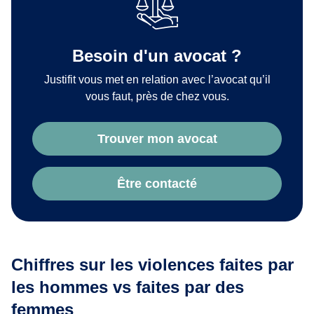
Besoin d'un avocat ?
Justifit vous met en relation avec l’avocat qu’il
vous faut, près de chez vous.
Trouver mon avocat
Être contacté
Chiffres sur les violences faites par
les hommes vs faites par des
femmes