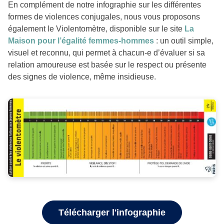
En complément de notre infographie sur les différentes
formes de violences conjugales, nous vous proposons
également le Violentomètre, disponible sur le site
La
Maison pour l’égalité femmes-hommes
: un outil simple,
visuel et reconnu, qui permet à chacun-e d’évaluer si sa
relation amoureuse est basée sur le respect ou présente
des signes de violence, même insidieuse.
Télécharger l'infographie