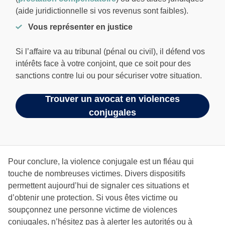
(aide juridictionnelle si vos revenus sont faibles).
Vous représenter en justice
Si l’affaire va au tribunal (pénal ou civil), il défend vos
intérêts face à votre conjoint, que ce soit pour des
sanctions contre lui ou pour sécuriser votre situation.
Trouver un avocat en violences
conjugales
Pour conclure, la violence conjugale est un fléau qui
touche de nombreuses victimes. Divers dispositifs
permettent aujourd’hui de signaler ces situations et
d’obtenir une protection. Si vous êtes victime ou
soupçonnez une personne victime de violences
conjugales, n’hésitez pas à alerter les autorités ou à