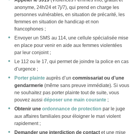
anonyme, 24h/24 et 7j/7), qui prend en charge les
personnes vulnérables, en situation de précarité, les
femmes en situation de handicap et non
francophones ;
Envoyer un SMS au 114, une cellule spécialisée mise
en place pour venir en aide aux femmes violentées
par leur conjoint ;
Le 112 ou le 17, qui permet de joindre la police en cas
d’urgence ;
Porter plainte
auprès d’un
commissariat ou d’une
gendarmerie
(même sans preuve immédiate). Si vous
ne souhaitez pas porter plainte tout de suite, vous
pouvez aussi
déposer une main courante
;
Obtenir une
ordonnance de protection
par le juge
aux affaires familiales pour éloigner le mari violent
rapidement ;
Demander une interdiction de contact
et une mise