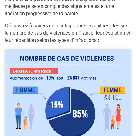
meilleure prise en compte des signalements et une
libération progressive de la parole.
Découvrez à travers cette infographie les chiffres clés sur
le nombre de cas de violences en France, leur évolution et
leur répartition selon les types d’infractions :