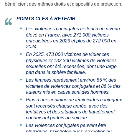
bénéficient des mêmes droits et dispositifs de protection.
POINTS CLÉS À RETENIR
Les violences conjugales restent à un niveau
élevé en France, avec 271 000 victimes
enregistrées en 2023 et plus de 272 000 en
2024.
En 2025, 473 000 victimes de violences
physiques et 132 300 victimes de violences
sexuelles ont été recensées, dont une large
part dans la sphère familiale.
Les femmes représentent environ 85 % des
victimes de violences conjugales et 86 % des
auteurs mis en cause sont des hommes.
Plus d’une centaine de féminicides conjugaux
sont recensés chaque année, avec des
tentatives et des situations de harcèlement
conduisant parfois au suicide.
Les violences conjugales peuvent être
physiques, psychologiques, sexuelles ou