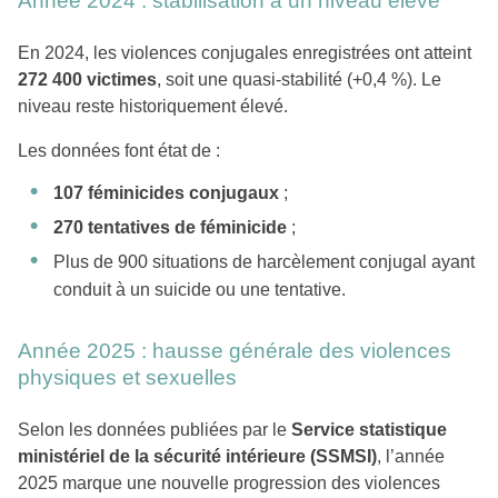
Année 2024 : stabilisation à un niveau élevé
En 2024, les violences conjugales enregistrées ont atteint
272 400 victimes
, soit une quasi-stabilité (+0,4 %). Le
niveau reste historiquement élevé.
Les données font état de :
107 féminicides conjugaux
;
270 tentatives de féminicide
;
Plus de 900 situations de harcèlement conjugal ayant
conduit à un suicide ou une tentative.
Année 2025 : hausse générale des violences
physiques et sexuelles
Selon les données publiées par le
Service statistique
ministériel de la sécurité intérieure (SSMSI)
, l’année
2025 marque une nouvelle progression des violences