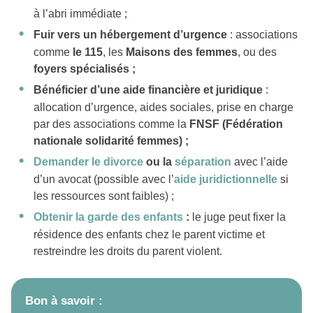
à l’abri immédiate ;
Fuir vers un hébergement d’urgence
: associations
comme
le 115
, les
Maisons des femmes
, ou des
foyers spécialisés ;
Bénéficier d’une aide financière et juridique
:
allocation d’urgence, aides sociales, prise en charge
par des associations comme la
FNSF (Fédération
nationale solidarité femmes) ;
Demander le divorce
ou la
séparation
avec l’aide
d’un avocat (possible avec l’
aide juridictionnelle
si
les ressources sont faibles) ;
Obtenir la garde des enfants
:
le juge peut fixer la
résidence des enfants chez le parent victime et
restreindre les droits du parent violent.
Bon à savoir :