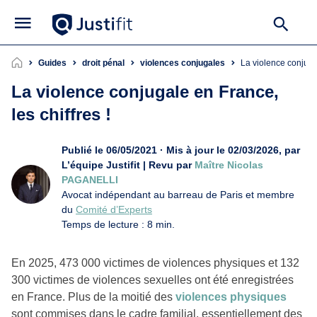
Guides
droit pénal
violences conjugales
La violence conjuga
La violence conjugale en France,
les chiffres !
Publié le 06/05/2021 · Mis à jour le 02/03/2026, par
L’équipe Justifit | Revu par
Maître Nicolas
PAGANELLI
Avocat indépendant au barreau de Paris et membre
du
Comité d’Experts
Temps de lecture : 8 min.
En 2025, 473 000 victimes de violences physiques et 132
300 victimes de violences sexuelles ont été enregistrées
en France. Plus de la moitié des
violences physiques
sont commises dans le cadre familial, essentiellement des