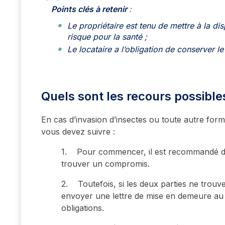
Points clés à retenir
:
Le propriétaire est tenu de mettre à la di
risque pour la santé ;
Le locataire a l’obligation de conserver le
Quels sont les recours possible
En cas d’invasion d’insectes ou toute autre forme
vous devez suivre :
1. Pour commencer, il est recommandé de d
trouver un compromis.
2. Toutefois, si les deux parties ne trouve
envoyer une lettre de mise en demeure au p
obligations.