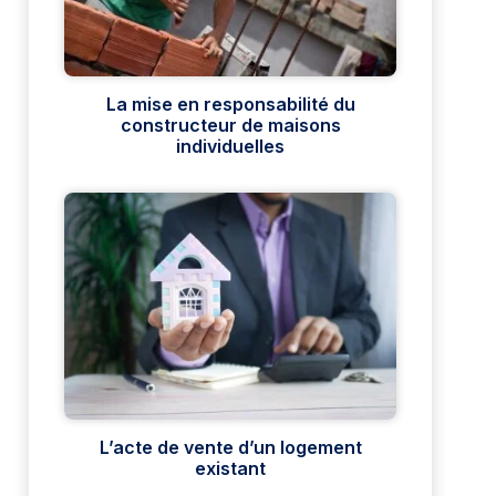
La mise en responsabilité du
constructeur de maisons
individuelles
L’acte de vente d’un logement
existant