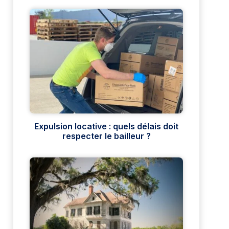
Expulsion locative : quels délais doit
respecter le bailleur ?