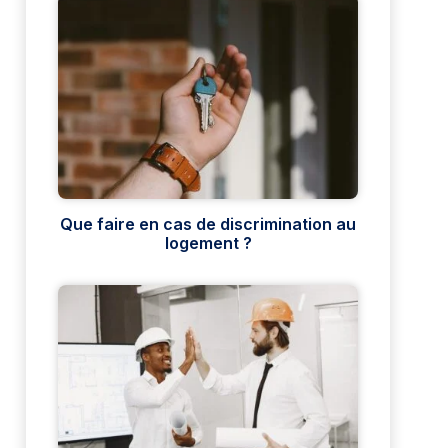
Que faire en cas de discrimination au
logement ?