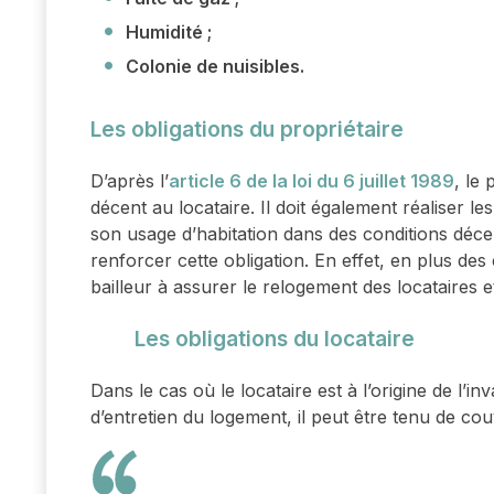
Humidité ;
Colonie de nuisibles.
Les obligations du propriétaire
D’après l’
article 6 de la loi du 6 juillet 1989
, le
décent au locataire. Il doit également réaliser l
son usage d’habitation dans des conditions déc
renforcer cette obligation. En effet, en plus des 
bailleur à assurer le relogement des locataires et 
Les obligations du locataire
Dans le cas où le locataire est à l’origine de l’
d’entretien du logement, il peut être tenu de couv