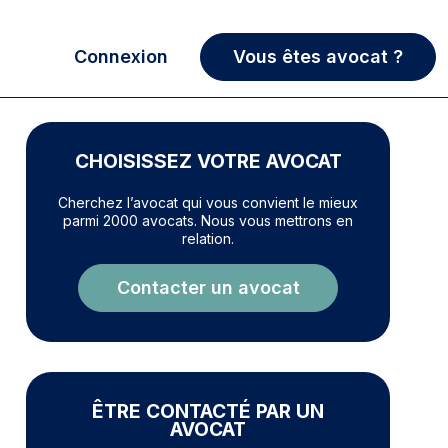
Connexion
Vous êtes avocat ?
CHOISISSEZ VOTRE AVOCAT
Cherchez l’avocat qui vous convient le mieux
parmi 2000 avocats. Nous vous mettrons en
relation.
Contacter un avocat
ÊTRE CONTACTÉ PAR UN
AVOCAT