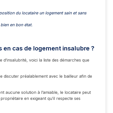
sposition du locataire un logement sain et sans
 bien en bon état.
s en cas de logement insalubre ?
 d’insalubrité, voici la liste des démarches que
iscuter préalablement avec le bailleur afin de
nt aucune solution à l’amiable, le locataire peut
ropriétaire en exigeant qu’il respecte ses