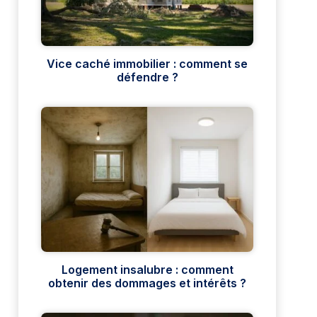
Vice caché immobilier : comment se
défendre ?
Logement insalubre : comment
obtenir des dommages et intérêts ?