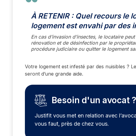
À RETENIR
: Quel recours le lo
logement est envahi par des i
En cas d’invasion d’insectes, le locataire peu
rénovation et de désinfection par le propriétair
procédure judiciaire ou quitter le logement sa
Votre logement est infesté par des nuisibles ? 
seront d’une grande aide.
Besoin d'un avocat 
Justifit vous met en relation avec l’avoca
vous faut, près de chez vous.