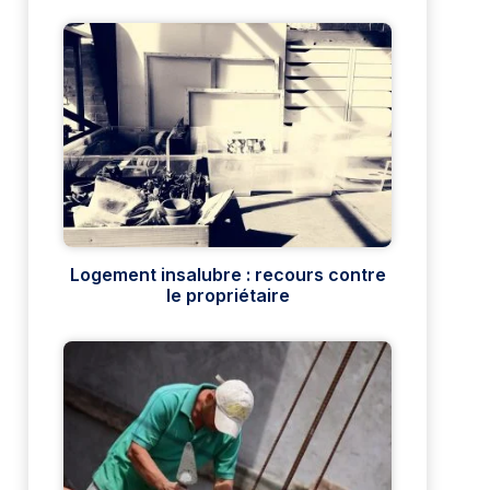
Logement insalubre : recours contre
le propriétaire