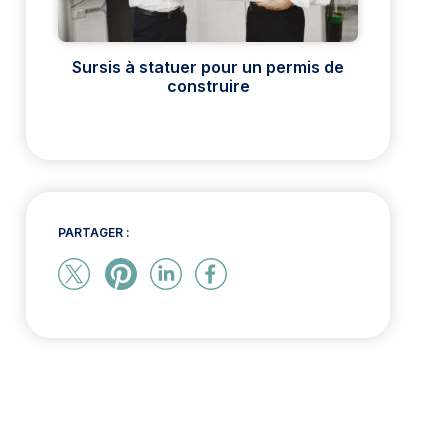
Sursis à statuer pour un permis de
construire
PARTAGER :