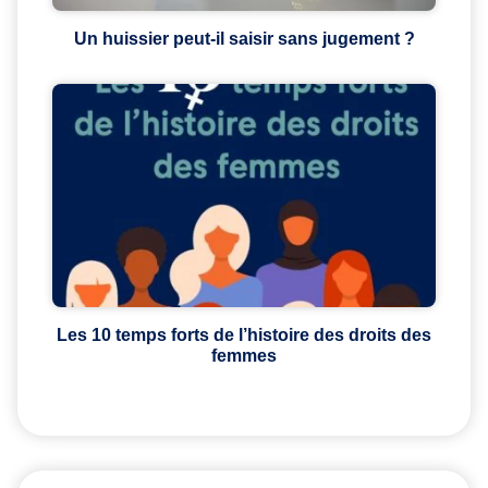
Un huissier peut-il saisir sans jugement ?
Les 10 temps forts de l’histoire des droits des
femmes