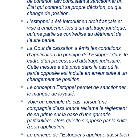
de common law consistant à sanctionner un
État qui contredit sa propre décision, ou qui
change de position.
L’estoppel a été introduit en droit français et
vise à empêcher, lors d’un arbitrage juridique,
qu’une partie se contredise au détriment de
l’autre partie.
La Cour de cassation a émis les conditions
d’application du principe de l’Estoppel dans le
cadre d’un processus d’arbitrage judiciaire.
Cette mesure a été prise dans le cas où la
partie opposée est induite en erreur suite à un
changement de position.
Le concept d’Estoppel permet de sanctionner
le manque de loyauté.
Voici un exemple de cas : lorsqu’une
compagnie d’assurance réclame le règlement
de sa prime sur la base d’une garantie
particulière, alors qu’elle s’oppose par la suite
à son application.
Le principe de l’Estoppel s’applique aussi bien