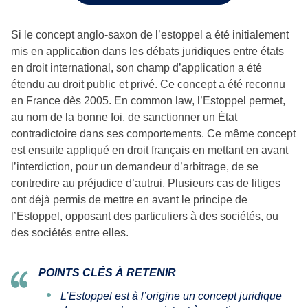
Si le concept anglo-saxon de l’estoppel a été initialement
mis en application dans les débats juridiques entre états
en droit international, son champ d’application a été
étendu au droit public et privé. Ce concept a été reconnu
en France dès 2005. En common law, l’Estoppel permet,
au nom de la bonne foi, de sanctionner un État
contradictoire dans ses comportements. Ce même concept
est ensuite appliqué en droit français en mettant en avant
l’interdiction, pour un demandeur d’arbitrage, de se
contredire au préjudice d’autrui. Plusieurs cas de litiges
ont déjà permis de mettre en avant le principe de
l’Estoppel, opposant des particuliers à des sociétés, ou
des sociétés entre elles.
POINTS CLÉS À RETENIR
L’Estoppel est à l’origine un concept juridique