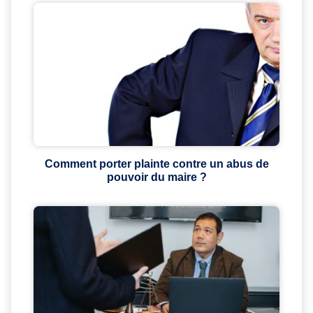
Comment porter plainte contre un abus de
pouvoir du maire ?