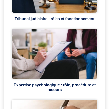
Tribunal judiciaire : rôles et fonctionnement
Expertise psychologique : rôle, procédure et
recours