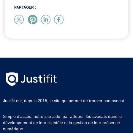
PARTAGER :
Justifit est, depuis 2015, le site qui permet de trouver son avocat.
Simple d’accès, notre site aide, par ailleurs, les avocats dans le
développement de leur clientèle et la gestion de leur présence
numérique.