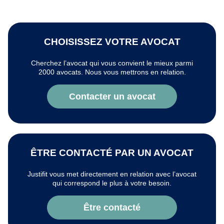
CHOISISSEZ VOTRE AVOCAT
Cherchez l’avocat qui vous convient le mieux parmi
2000 avocats. Nous vous mettrons en relation.
Contacter un avocat
ÊTRE CONTACTÉ PAR UN AVOCAT
Justifit vous met directement en relation avec l’avocat
qui correspond le plus à votre besoin.
Être contacté