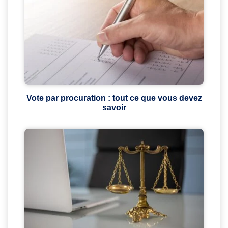
Vote par procuration : tout ce que vous devez
savoir