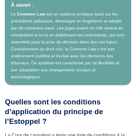
À savoir :
Le
Common Law
est un système juridique basé sur les
précédents judiciaires, développé en Angleterre et adopté
par de nombreux pays. Les juges jouent un rôle central en
interprétant la loi et en établissant des précédents, qui sont
essentiels pour la prise de décision dans des cas futurs.
Contrairement au droit civil, la Common Law n’est pas
entièrement codifiée et évolue avec les décisions des
tribunaux. Ce système est caractérisé par sa flexibilité et
son adaptation aux changements sociaux et
technologiques.
Quelles sont les conditions
d’application du principe de
l’Estoppel ?
La Cour de cassation a émis une liste de conditions à la