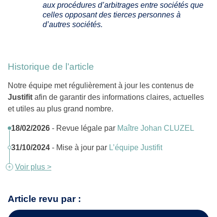
aux procédures d’arbitrages entre sociétés que
celles opposant des tierces personnes à
d’autres sociétés.
Historique de l’article
Notre équipe met régulièrement à jour les contenus de
Justifit
afin de garantir des informations claires, actuelles
et utiles au plus grand nombre.
18/02/2026
- Revue légale par
Maître Johan CLUZEL
31/10/2024
- Mise à jour par
L’équipe Justifit
Voir plus >
Article revu par :