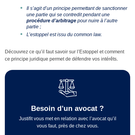
Il s’agit d’un principe permettant de sanctionner
une partie qui se contredit pendant une
procédure d’arbitrage
pour nuire à l’autre
partie ;
L’estoppel est issu du common law.
Découvrez ce qu’il faut savoir sur l’Estoppel et comment
ce principe juridique permet de défendre vos intérêts.
Besoin d'un avocat ?
Justifit vous met en relation avec l’avocat qu’il
vous faut, près de chez vous.