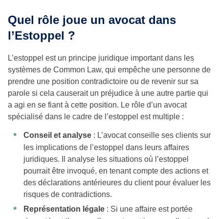
Quel rôle joue un avocat dans
l’Estoppel ?
L’estoppel est un principe juridique important dans les
systèmes de Common Law, qui empêche une personne de
prendre une position contradictoire ou de revenir sur sa
parole si cela causerait un préjudice à une autre partie qui
a agi en se fiant à cette position. Le rôle d’un avocat
spécialisé dans le cadre de l’estoppel est multiple :
Conseil et analyse
: L’avocat conseille ses clients sur
les implications de l’estoppel dans leurs affaires
juridiques. Il analyse les situations où l’estoppel
pourrait être invoqué, en tenant compte des actions et
des déclarations antérieures du client pour évaluer les
risques de contradictions.
Représentation légale
: Si une affaire est portée