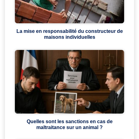
La mise en responsabilité du constructeur de
maisons individuelles
Quelles sont les sanctions en cas de
maltraitance sur un animal ?