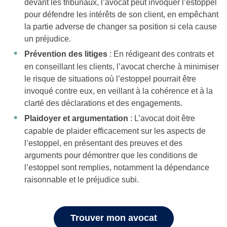
devant les tribunaux, l’avocat peut invoquer l’estoppel
pour défendre les intérêts de son client, en empêchant
la partie adverse de changer sa position si cela cause
un préjudice.
Prévention des litiges
: En rédigeant des contrats et
en conseillant les clients, l’avocat cherche à minimiser
le risque de situations où l’estoppel pourrait être
invoqué contre eux, en veillant à la cohérence et à la
clarté des déclarations et des engagements.
Plaidoyer et argumentation
: L’avocat doit être
capable de plaider efficacement sur les aspects de
l’estoppel, en présentant des preuves et des
arguments pour démontrer que les conditions de
l’estoppel sont remplies, notamment la dépendance
raisonnable et le préjudice subi.
Trouver mon avocat