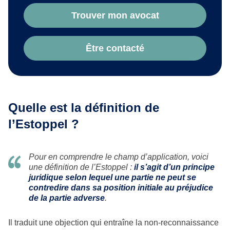
Trouver mon avocat
Être contacté
Quelle est la définition de
l’Estoppel ?
Pour en comprendre le champ d’application, voici
une définition de l’Estoppel :
il s’agit d’un principe
juridique selon lequel une partie ne peut se
contredire dans sa position initiale au préjudice
de la partie adverse
.
Il traduit une objection qui entraîne la non-reconnaissance