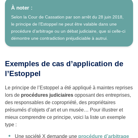
À noter :
Selon la Cour de Cassation par son arrêt du 28 juin 2018,
le principe de l’Estoppel ne peut être valable dans une
procédure d’arbitrage ou un débat judiciaire, que si celle-ci
démontre une contradiction préjudiciable à autrui.
Exemples de cas d’application de
l’Estoppel
Le principe de l’Estoppel a été appliqué à maintes reprises
lors de
procédures judiciaires
opposant des entreprises,
des responsables de copropriété, des propriétaires
présumés d’objets d’art et un musée… Pour illustrer et
mieux comprendre ce principe, voici la liste un exemple
type :
Une société X demande une
procédure d’arbitrage