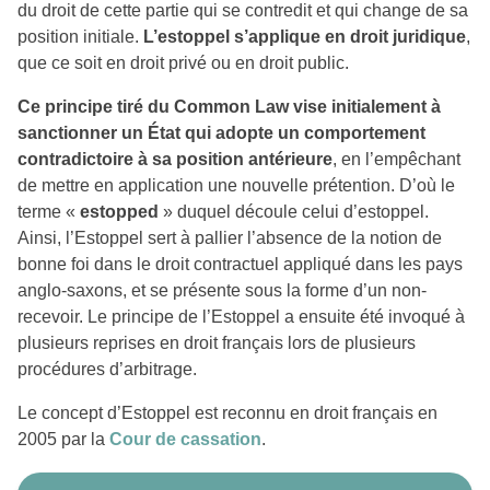
du droit de cette partie qui se contredit et qui change de sa
position initiale.
L’estoppel s’applique en droit juridique
,
que ce soit en droit privé ou en droit public.
Ce principe tiré du Common Law vise initialement à
sanctionner un État qui adopte un comportement
contradictoire à sa position antérieure
, en l’empêchant
de mettre en application une nouvelle prétention. D’où le
terme «
estopped
» duquel découle celui d’estoppel.
Ainsi, l’Estoppel sert à pallier l’absence de la notion de
bonne foi dans le droit contractuel appliqué dans les pays
anglo-saxons, et se présente sous la forme d’un non-
recevoir. Le principe de l’Estoppel a ensuite été invoqué à
plusieurs reprises en droit français lors de plusieurs
procédures d’arbitrage.
Le concept d’Estoppel est reconnu en droit français en
2005 par la
Cour de cassation
.