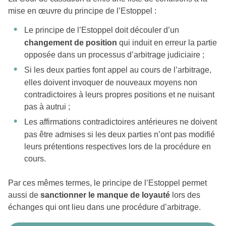
mise en œuvre du principe de l’Estoppel :
Le principe de l’Estoppel doit découler d’un
changement de position
qui induit en erreur la partie
opposée dans un processus d’arbitrage judiciaire ;
Si les deux parties font appel au cours de l’arbitrage,
elles doivent invoquer de nouveaux moyens non
contradictoires à leurs propres positions et ne nuisant
pas à autrui ;
Les affirmations contradictoires antérieures ne doivent
pas être admises si les deux parties n’ont pas modifié
leurs prétentions respectives lors de la procédure en
cours.
Par ces mêmes termes, le principe de l’Estoppel permet
aussi de
sanctionner le manque de loyauté
lors des
échanges qui ont lieu dans une procédure d’arbitrage.