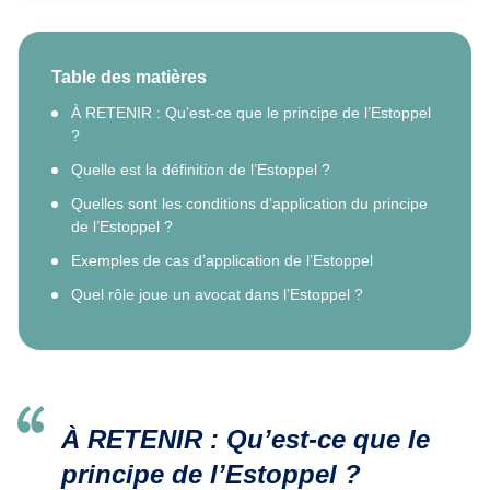
Table des matières
À RETENIR : Qu’est-ce que le principe de l’Estoppel
?
Quelle est la définition de l’Estoppel ?
Quelles sont les conditions d’application du principe
de l’Estoppel ?
Exemples de cas d’application de l’Estoppel
Quel rôle joue un avocat dans l’Estoppel ?
À RETENIR :
Qu’est-ce que le
principe de l’Estoppel ?