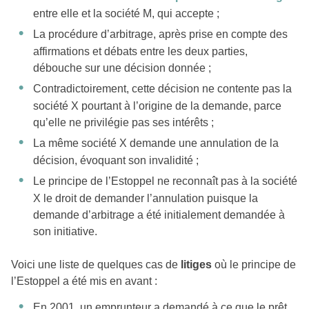
entre elle et la société M, qui accepte ;
La procédure d’arbitrage, après prise en compte des
affirmations et débats entre les deux parties,
débouche sur une décision donnée ;
Contradictoirement, cette décision ne contente pas la
société X pourtant à l’origine de la demande, parce
qu’elle ne privilégie pas ses intérêts ;
La même société X demande une annulation de la
décision, évoquant son invalidité ;
Le principe de l’Estoppel ne reconnaît pas à la société
X le droit de demander l’annulation puisque la
demande d’arbitrage a été initialement demandée à
son initiative.
Voici une liste de quelques cas de
litiges
où le principe de
l’Estoppel a été mis en avant :
En 2001, un emprunteur a demandé à ce que le prêt