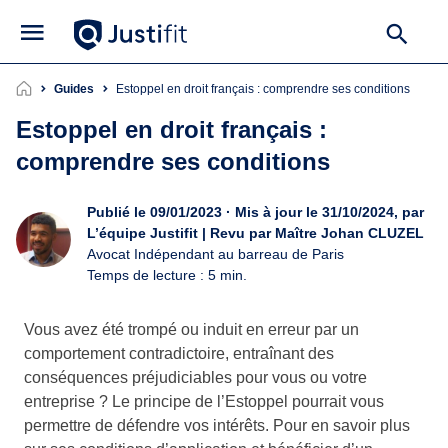
Guides
Estoppel en droit français : comprendre ses conditions
Estoppel en droit français :
comprendre ses conditions
Publié le 09/01/2023 · Mis à jour le 31/10/2024, par
L’équipe Justifit | Revu par Maître Johan CLUZEL
Avocat Indépendant au barreau de Paris
Temps de lecture : 5 min.
Vous avez été trompé ou induit en erreur par un
comportement contradictoire, entraînant des
conséquences préjudiciables pour vous ou votre
entreprise ? Le principe de l’Estoppel pourrait vous
permettre de défendre vos intérêts. Pour en savoir plus