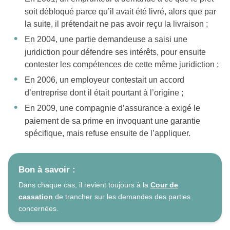
soit débloqué parce qu’il avait été livré, alors que par
la suite, il prétendait ne pas avoir reçu la livraison ;
En 2004, une partie demandeuse a saisi une
juridiction pour défendre ses intérêts, pour ensuite
contester les compétences de cette même juridiction ;
En 2006, un employeur contestait un accord
d’entreprise dont il était pourtant à l’origine ;
En 2009, une compagnie d’assurance a exigé le
paiement de sa prime en invoquant une garantie
spécifique, mais refuse ensuite de l’appliquer.
Bon à savoir :
Dans chaque cas, il revient toujours à la
Cour de
cassation
de trancher sur les demandes des parties
concernées.