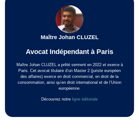
Maître Johan CLUZEL
Avocat Indépendant à Paris
Maître Johan CLUZEL a prêté serment en 2022 et exerce à
Paris. Cet avocat titulaire d’un Master 2 (juriste européen
des affaires) exerce en droit commercial, en droit de la
consommation, ainsi qu’en droit international et de l’Union
européenne.
Découvrez notre
ligne éditoriale