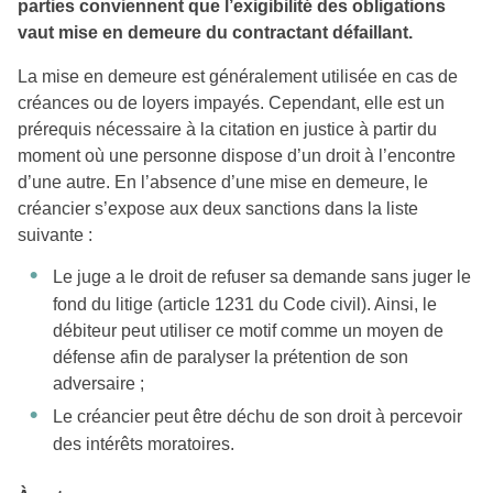
parties conviennent que l’exigibilité des obligations
vaut mise en demeure du contractant défaillant.
La mise en demeure est généralement utilisée en cas de
créances ou de loyers impayés. Cependant, elle est un
prérequis nécessaire à la citation en justice à partir du
moment où une personne dispose d’un droit à l’encontre
d’une autre. En l’absence d’une mise en demeure, le
créancier s’expose aux deux sanctions dans la liste
suivante :
Le juge a le droit de refuser sa demande sans juger le
fond du litige (article 1231 du Code civil). Ainsi, le
débiteur peut utiliser ce motif comme un moyen de
défense afin de paralyser la prétention de son
adversaire ;
Le créancier peut être déchu de son droit à percevoir
des intérêts moratoires.