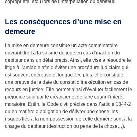
copropriété, etc.) lors de l’interpellation du débiteur.
Les conséquences d’une mise en
demeure
La mise en demeure constitue un acte comminatoire
ouvrant droit à la saisine du juge en cas d’inaction du
débiteur dans un délai précis. Ainsi, elle vise à résoudre le
litige à l’amiable afin d’éviter une procédure judiciaire qui
est souvent onéreuse et longue. De plus, elle constitue
une preuve de la date du constat d’inexécution en cas de
recours en justice. Elle permet ainsi d’évaluer facilement le
préjudice subi par le créancier et de faire courir l’intérêt
moratoire. Enfin, le Code civil précise dans l’article 1344-2
qu’en matière d’obligation de délivrer une chose, les
risques liés à la non-possession de cette dernière sont à la
charge du débiteur (destruction ou perte de la chose…).