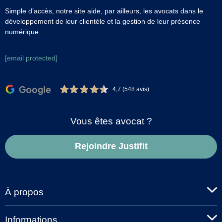
Simple d’accès, notre site aide, par ailleurs, les avocats dans le
développement de leur clientèle et la gestion de leur présence
numérique.
[email protected]
4,7 (548 avis)
Vous êtes avocat ?
Rejoindre Justifit
À propos
Informations