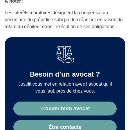
À noter :
Les intérêts moratoires désignent la compensation
pécuniaire du préjudice subi par le créancier en raison du
retard du débiteur dans l’exécution de ses obligations.
Besoin d'un avocat ?
Justifit vous met en relation avec l’avocat qu’il
vous faut, près de chez vous.
Trouver mon avocat
Être contacté