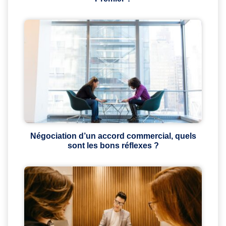
Négociation d’un accord commercial, quels
sont les bons réflexes ?