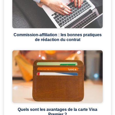
Commission-affiliation : les bonnes pratiques
de rédaction du contrat
Quels sont les avantages de la carte Visa
Premier ?