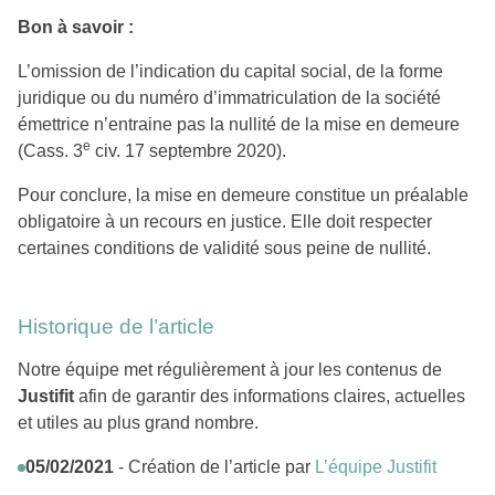
Bon à savoir :
L’omission de l’indication du capital social, de la forme
juridique ou du numéro d’immatriculation de la société
émettrice n’entraine pas la nullité de la mise en demeure
e
(Cass. 3
civ. 17 septembre 2020).
Pour conclure, la mise en demeure constitue un préalable
obligatoire à un recours en justice. Elle doit respecter
certaines conditions de validité sous peine de nullité.
Historique de l’article
Notre équipe met régulièrement à jour les contenus de
Justifit
afin de garantir des informations claires, actuelles
et utiles au plus grand nombre.
05/02/2021
- Création de l’article par
L’équipe Justifit