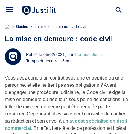
Guides
La mise en demeure : code civil
La mise en demeure : code civil
Publié le 05/02/2021, par
L’équipe Justifit
Temps de lecture : 3 min.
Vous avez conclu un contrat avec une entreprise ou une
personne, et elle ne tient pas ses obligations ? Avant
d’engager une procédure judiciaire, le Code civil exige la
mise en demeure du débiteur, sous peine de sanctions. La
lettre de mise en demeure peut être rédigée par le
créancier. Cependant, il est vivement conseillé de confier
sa rédaction et son envoi à un
avocat spécialisé en droit
commercial
. En effet, l’en-tête de ce professionnel libéral