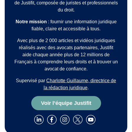
de Justifit, composée de juristes et professionnels
du droit.
Notre mission
: fournir une information juridique
fiable, claire et accessible à tous.
Avec plus de 2 000 articles et vidéos juridiques
réalisés avec des avocats partenaires, Justifit
aide chaque année plus de 12 millions de
Français à comprendre leurs droits et à trouver un
avocat de confiance.
Supervisé par
Charlotte Guillaume, directrice de
la rédaction juridique
.
Voir l’équipe Justifit