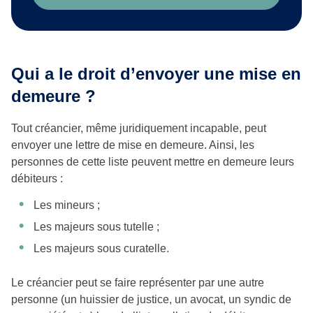
Qui a le droit d’envoyer une mise en
demeure ?
Tout créancier, même juridiquement incapable, peut
envoyer une lettre de mise en demeure. Ainsi, les
personnes de cette liste peuvent mettre en demeure leurs
débiteurs :
Les mineurs ;
Les majeurs sous tutelle ;
Les majeurs sous curatelle.
Le créancier peut se faire représenter par une autre
personne (un huissier de justice, un avocat, un syndic de