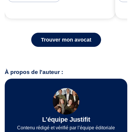
Trouver mon avocat
À propos de l'auteur :
L’équipe Justifit
Contenu rédigé et vérifié par l’équipe éditoriale