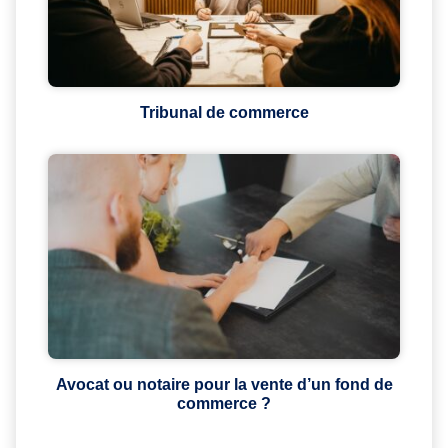
Tribunal de commerce
Avocat ou notaire pour la vente d’un fond de
commerce ?