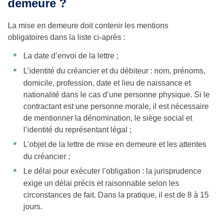
demeure ?
La mise en demeure doit contenir les mentions
obligatoires dans la liste ci-après :
La date d’envoi de la lettre ;
L’identité du créancier et du débiteur : nom, prénoms,
domicile, profession, date et lieu de naissance et
nationalité dans le cas d’une personne physique. Si le
contractant est une personne morale, il est nécessaire
de mentionner la dénomination, le siège social et
l’identité du représentant légal ;
L’objet de la lettre de mise en demeure et les attentes
du créancier ;
Le délai pour exécuter l’obligation : la jurisprudence
exige un délai précis et raisonnable selon les
circonstances de fait. Dans la pratique, il est de 8 à 15
jours.