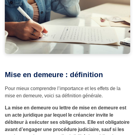
Mise en demeure : définition
Pour mieux comprendre l’importance et les effets de la
mise en demeure, voici sa définition générale.
La mise en demeure ou lettre de mise en demeure est
un acte juridique par lequel le créancier invite le
débiteur à exécuter ses obligations. Elle est obligatoire
avant d’engager une procédure judiciaire, sauf si les