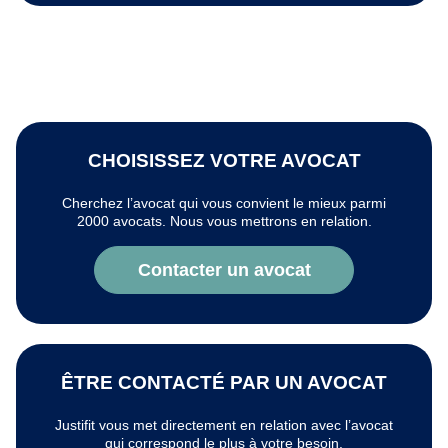
CHOISISSEZ VOTRE AVOCAT
Cherchez l’avocat qui vous convient le mieux parmi
2000 avocats. Nous vous mettrons en relation.
Contacter un avocat
ÊTRE CONTACTÉ PAR UN AVOCAT
Justifit vous met directement en relation avec l’avocat
qui correspond le plus à votre besoin.