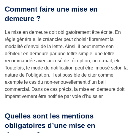
Comment faire une mise en
demeure ?
La mise en demeure doit obligatoirement être écrite. En
règle générale, le créancier peut choisir librement la
modalité d’envoi de la lettre. Ainsi, il peut mettre son
débiteur en demeure par une lettre simple, une lettre
recommandée avec accusé de réception, un e-mail, etc.
Toutefois, le mode de notification peut être imposé selon la
nature de l’obligation. Il est possible de citer comme
exemple le cas du non-renouvellement d’un bail
commercial. Dans ce cas précis, la mise en demeure doit
impérativement être notifiée par voie d’huissier.
Quelles sont les mentions
obligatoires d’une mise en