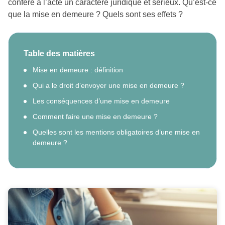
confère à l’acte un caractère juridique et sérieux. Qu’est-ce
que la mise en demeure ? Quels sont ses effets ?
Table des matières
Mise en demeure : définition
Qui a le droit d’envoyer une mise en demeure ?
Les conséquences d’une mise en demeure
Comment faire une mise en demeure ?
Quelles sont les mentions obligatoires d’une mise en
demeure ?