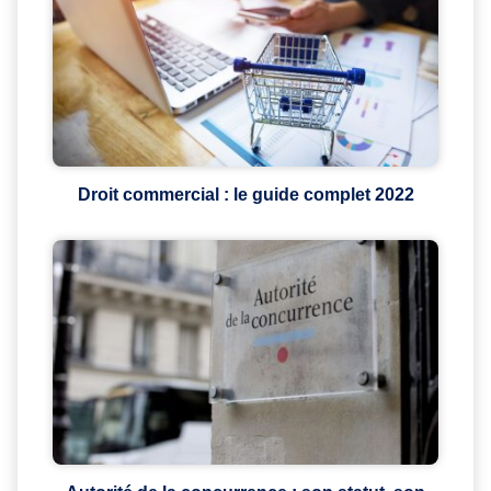
Droit commercial : le guide complet 2022