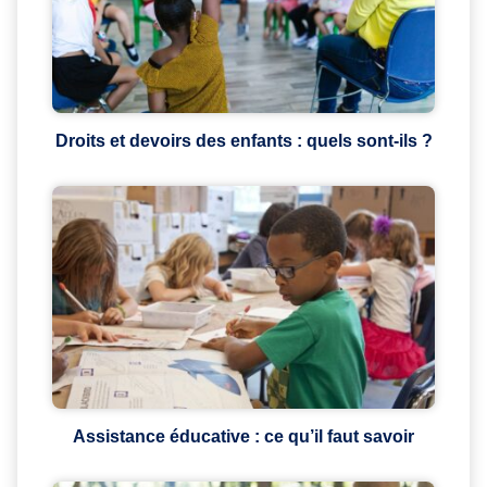
Droits et devoirs des enfants : quels sont-ils ?
Assistance éducative : ce qu’il faut savoir