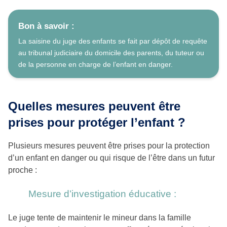
Bon à savoir :
La saisine du juge des enfants se fait par dépôt de requête
au tribunal judiciaire du domicile des parents, du tuteur ou
de la personne en charge de l’enfant en danger.
Quelles mesures peuvent être
prises pour protéger l’enfant ?
Plusieurs mesures peuvent être prises pour la protection
d’un enfant en danger ou qui risque de l’être dans un futur
proche :
Mesure d’investigation éducative :
Le juge tente de maintenir le mineur dans la famille