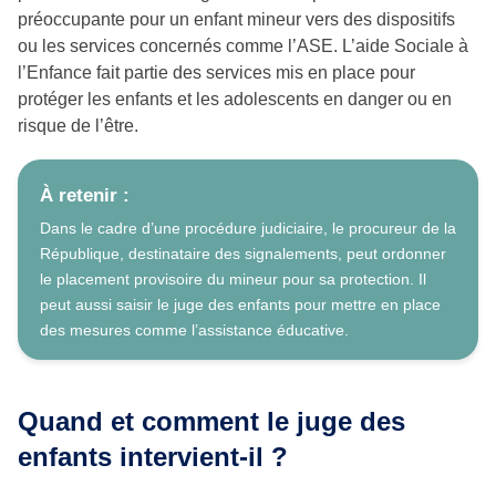
préoccupante pour un enfant mineur vers des dispositifs
ou les services concernés comme l’ASE. L’aide Sociale à
l’Enfance fait partie des services mis en place pour
protéger les enfants et les adolescents en danger ou en
risque de l’être.
À retenir :
Dans le cadre d’une procédure judiciaire, le procureur de la
République, destinataire des signalements, peut ordonner
le placement provisoire du mineur pour sa protection. Il
peut aussi saisir le juge des enfants pour mettre en place
des mesures comme l’assistance éducative.
Quand et comment le juge des
enfants intervient-il ?