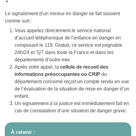
Le signalement d’un mineur en danger se fait souvent
comme suit :
Vous appelez directement le service national
d’accueil téléphonique de l’enfance en danger en
composant le 119. Gratuit, ce service est joignable
24h/24 et 7j/7 dans toute la France et dans les
départements d’outre-mer.
Après votre appel, la
cellule de recueil des
informations préoccupantes ou CRIP
du
département concerné reçoit un compte rendu en vue
de l’évaluation de la situation de mise en danger d’un
enfant.
Un signalement à la justice est immédiatement fait en
cas de constatation d’une situation de danger grave.
À retenir :