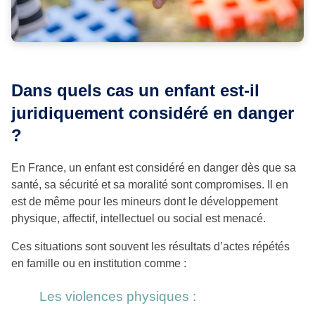
Dans quels cas un enfant est-il
juridiquement considéré en danger
?
En France, un enfant est considéré en danger dès que sa
santé, sa sécurité et sa moralité sont compromises. Il en
est de même pour les mineurs dont le développement
physique, affectif, intellectuel ou social est menacé.
Ces situations sont souvent les résultats d’actes répétés
en famille ou en institution comme :
Les violences physiques :