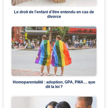
Le droit de l’enfant d’être entendu en cas de
divorce
Homoparentalité : adoption, GPA, PMA… que
dit la loi ?