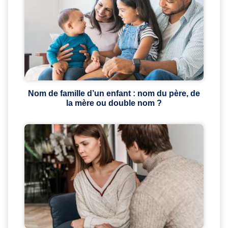
Nom de famille d’un enfant : nom du père, de
la mère ou double nom ?