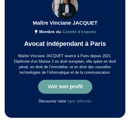
Maître Vinciane JACQUET
Membre du
Comité d’experts
Avocat indépendant à Paris
Maître Vinciane JACQUET exerce à Paris depuis 2021.
Diplômée d’un Master 2 en droit européen, elle opère en droit
pénal, en droit de l’immobilier, et en droit des nouvelles
technologies de l’informatique et de la communication.
Voir son profil
Découvrez notre
ligne éditoriale