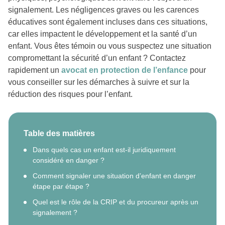
signalement. Les négligences graves ou les carences
éducatives sont également incluses dans ces situations,
car elles impactent le développement et la santé d’un
enfant. Vous êtes témoin ou vous suspectez une situation
compromettant la sécurité d’un enfant ? Contactez
rapidement un
avocat en protection de l’enfance
pour
vous conseiller sur les démarches à suivre et sur la
réduction des risques pour l’enfant.
Table des matières
Dans quels cas un enfant est-il juridiquement
considéré en danger ?
Comment signaler une situation d’enfant en danger
étape par étape ?
Quel est le rôle de la CRIP et du procureur après un
signalement ?