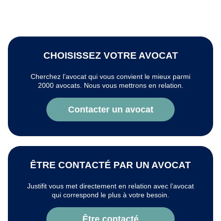
CHOISISSEZ VOTRE AVOCAT
Cherchez l’avocat qui vous convient le mieux parmi
2000 avocats. Nous vous mettrons en relation.
Contacter un avocat
ÊTRE CONTACTÉ PAR UN AVOCAT
Justifit vous met directement en relation avec l’avocat
qui correspond le plus à votre besoin.
Être contacté