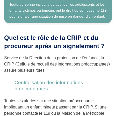
Toute personne incluant les adultes, les adolescents et les
enfants victimes ou témoins ont le droit de composer le 119
pour signaler une situation de mise en danger d’un enfant.
Quel est le rôle de la CRIP et du
procureur après un signalement ?
Service de la Direction de la protection de l’enfance, la
CRIP (Cellule de recueil des informations préoccupantes)
assure plusieurs rôles :
Centralisation des informations
préoccupantes :
Toutes les alertes sur une situation préoccupante
impliquant un enfant mineur passent par la CRIP. Si une
personne contacte le 119 ou la Maison de la Métropole