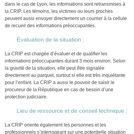
dans le cas de Lyon, les informations sont retransmises à
la CRIP. Les témoins, les victimes ou leurs proches
peuvent aussi envoyer directement un courrier à la cellule
de recueil des informations préoccupantes.
Évaluation de la situation :
La CRIP est chargée d’évaluer et de qualifier les
informations préoccupantes durant 3 mois environ. Selon
la gravité de la situation, elle peut être signalée
directement au parquet, surtout si elle est très inquiétante
pour l’enfant. La CRIP a aussi le pouvoir de saisir le
procureur de la République en cas de besoin d’une
protection judiciaire.
Lieu de ressource et de conseil technique :
La CRIP oriente également les personnes et les
professionnels s’interrogeant sur une potentielle situation