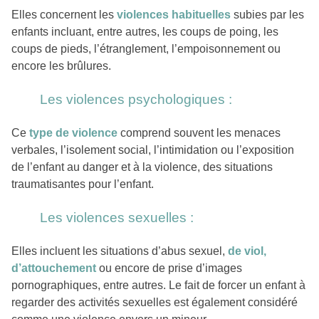
Elles concernent les
violences habituelles
subies par les
enfants incluant, entre autres, les coups de poing, les
coups de pieds, l’étranglement, l’empoisonnement ou
encore les brûlures.
Les violences psychologiques :
Ce
type de violence
comprend souvent les menaces
verbales, l’isolement social, l’intimidation ou l’exposition
de l’enfant au danger et à la violence, des situations
traumatisantes pour l’enfant.
Les violences sexuelles :
Elles incluent les situations d’abus sexuel,
de viol,
d’attouchement
ou encore de prise d’images
pornographiques, entre autres. Le fait de forcer un enfant à
regarder des activités sexuelles est également considéré