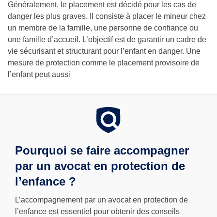
Généralement, le placement est décidé pour les cas de
danger les plus graves. Il consiste à placer le mineur chez
un membre de la famille, une personne de confiance ou
une famille d’accueil. L’objectif est de garantir un cadre de
vie sécurisant et structurant pour l’enfant en danger. Une
mesure de protection comme le placement provisoire de
l’enfant peut aussi
Pourquoi se faire accompagner
par un avocat en protection de
l’enfance ?
L’accompagnement par un avocat en protection de
l’enfance est essentiel pour obtenir des conseils