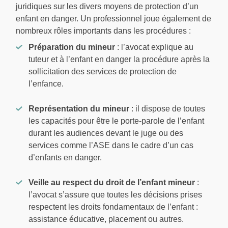
juridiques sur les divers moyens de protection d’un
enfant en danger. Un professionnel joue également de
nombreux rôles importants dans les procédures :
Préparation du mineur
: l’avocat explique au
tuteur et à l’enfant en danger la procédure après la
sollicitation des services de protection de
l’enfance.
Représentation du mineur
: il dispose de toutes
les capacités pour être le porte-parole de l’enfant
durant les audiences devant le juge ou des
services comme l’ASE dans le cadre d’un cas
d’enfants en danger.
Veille au respect du droit de l’enfant mineur
:
l’avocat s’assure que toutes les décisions prises
respectent les droits fondamentaux de l’enfant :
assistance éducative, placement ou autres.