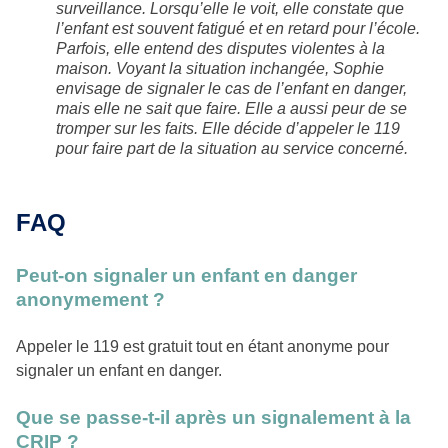
surveillance. Lorsqu’elle le voit, elle constate que
l’enfant est souvent fatigué et en retard pour l’école.
Parfois, elle entend des disputes violentes à la
maison. Voyant la situation inchangée, Sophie
envisage de signaler le cas de l’enfant en danger,
mais elle ne sait que faire. Elle a aussi peur de se
tromper sur les faits. Elle décide d’appeler le 119
pour faire part de la situation au service concerné.
FAQ
Peut-on signaler un enfant en danger
anonymement ?
Appeler le 119 est gratuit tout en étant anonyme pour
signaler un enfant en danger.
Que se passe-t-il après un signalement à la
CRIP ?