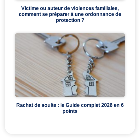
Victime ou auteur de violences familiales,
comment se préparer à une ordonnance de
protection ?
Rachat de soulte : le Guide complet 2026 en 6
points