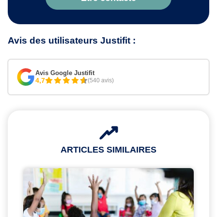
Avis des utilisateurs Justifit :
Avis Google Justifit
4,7
(540 avis)
ARTICLES SIMILAIRES