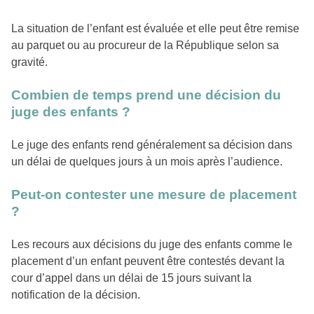
La situation de l’enfant est évaluée et elle peut être remise
au parquet ou au procureur de la République selon sa
gravité.
Combien de temps prend une décision du
juge des enfants ?
Le juge des enfants rend généralement sa décision dans
un délai de quelques jours à un mois après l’audience.
Peut-on contester une mesure de placement
?
Les recours aux décisions du juge des enfants comme le
placement d’un enfant peuvent être contestés devant la
cour d’appel dans un délai de 15 jours suivant la
notification de la décision.