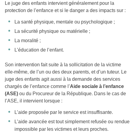
Le juge des enfants intervient généralement pour la
protection de l’enfance et si le danger a des impacts sur :
La santé physique, mentale ou psychologique ;
La sécurité physique ou matérielle ;
La moralité ;
L’éducation de l’enfant.
Son intervention fait suite à la sollicitation de la victime
elle-même, de l’un ou des deux parents, et d’un tuteur. Le
juge des enfants agit aussi à la demande des services
chargés de l’enfance comme l’
Aide sociale à l’enfance
(ASE)
ou du Procureur de la République. Dans le cas de
l’ASE, il intervient lorsque :
L’aide proposée par le service est insuffisante.
L’aide avancée est tout simplement refusée ou rendue
impossible par les victimes et leurs proches.