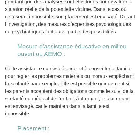
pendant que des analyses sont effectuées pour évaluer la
situation réelle de la potentielle victime. Dans le cas où
cela serait impossible, son placement est envisagé. Durant
l’investigation, des mesures d’expertises psychologiques
ou psychiatriques font aussi partie des possibilités.
Mesure d’assistance éducative en milieu
ouvert ou AEMO :
Cette assistance consiste à aider et à conseiller la famille
pour régler les problèmes matériels ou moraux empêchant
la scolarité par exemple. Elle est possible uniquement si
les parents acceptent des obligations comme le suivi de la
scolarité ou médical de l’enfant. Autrement, le placement
est envisagé, car le maintien dans la famille est
impossible.
Placement :