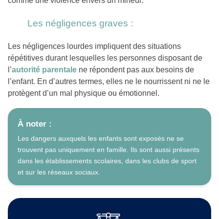
comme une violence envers un mineur.
Les négligences graves :
Les négligences lourdes impliquent des situations
répétitives durant lesquelles les personnes disposant de
l’
autorité parentale
ne répondent pas aux besoins de
l’enfant. En d’autres termes, elles ne le nourrissent ni ne le
protègent d’un mal physique ou émotionnel.
À noter :
Les dangers auxquels les enfants sont exposés ne se
trouvent pas uniquement en famille. Ils sont aussi présents
dans les établissements scolaires, dans les clubs de sport
et sur les réseaux sociaux.