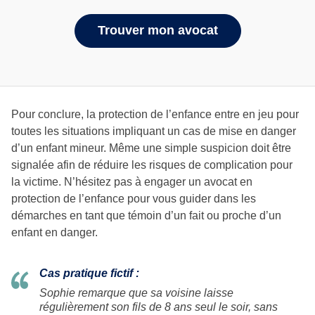
Trouver mon avocat
Pour conclure, la protection de l’enfance entre en jeu pour
toutes les situations impliquant un cas de mise en danger
d’un enfant mineur. Même une simple suspicion doit être
signalée afin de réduire les risques de complication pour
la victime. N’hésitez pas à engager un avocat en
protection de l’enfance pour vous guider dans les
démarches en tant que témoin d’un fait ou proche d’un
enfant en danger.
Cas pratique fictif :
Sophie remarque que sa voisine laisse
régulièrement son fils de 8 ans seul le soir, sans