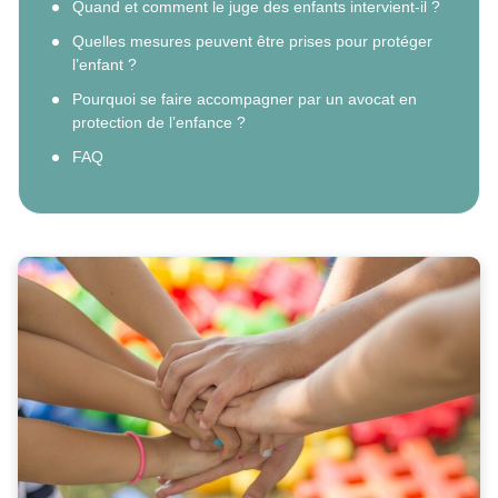
Quand et comment le juge des enfants intervient-il ?
Quelles mesures peuvent être prises pour protéger
l’enfant ?
Pourquoi se faire accompagner par un avocat en
protection de l’enfance ?
FAQ