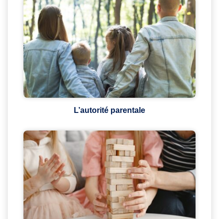
L’autorité parentale