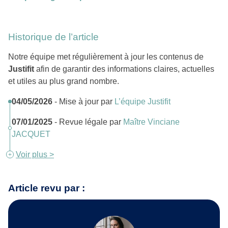
Historique de l’article
Notre équipe met régulièrement à jour les contenus de
Justifit
afin de garantir des informations claires, actuelles
et utiles au plus grand nombre.
04/05/2026
- Mise à jour par
L’équipe Justifit
07/01/2025
- Revue légale par
Maître Vinciane
JACQUET
Voir plus >
Article revu par :