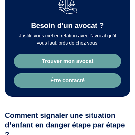
Besoin d'un avocat ?
Justifit vous met en relation avec l’avocat qu’il
vous faut, près de chez vous.
Trouver mon avocat
Être contacté
Comment signaler une situation
d’enfant en danger étape par étape
?