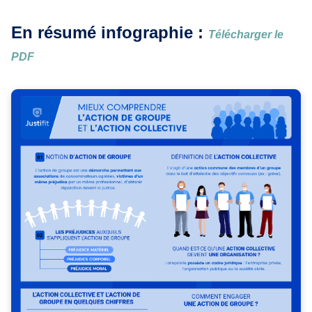
En résumé infographie :
Télécharger le
PDF