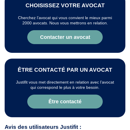
CHOISISSEZ VOTRE AVOCAT
Cherchez l’avocat qui vous convient le mieux parmi
2000 avocats. Nous vous mettrons en relation.
Contacter un avocat
ÊTRE CONTACTÉ PAR UN AVOCAT
Justifit vous met directement en relation avec l’avocat
qui correspond le plus à votre besoin.
Être contacté
Avis des utilisateurs Justifit :