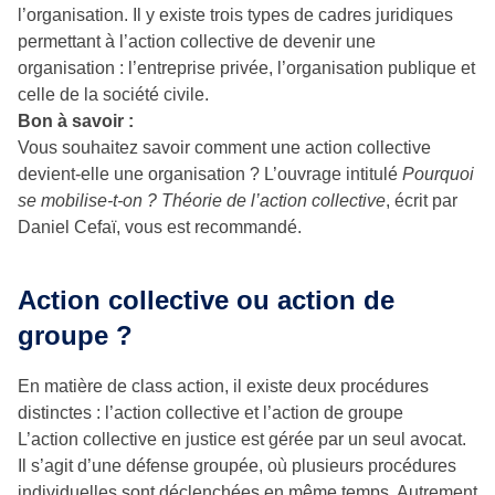
l’organisation. Il y existe trois types de cadres juridiques
permettant à l’action collective de devenir une
organisation : l’entreprise privée, l’organisation publique et
celle de la société civile.
Bon à savoir :
Vous souhaitez savoir comment une action collective
devient-elle une organisation ? L’ouvrage intitulé
Pourquoi
se mobilise-t-on ? Théorie de l’action collective
, écrit par
Daniel Cefaï, vous est recommandé.
Action collective ou action de
groupe ?
En matière de class action, il existe deux procédures
distinctes : l’action collective et l’action de groupe
L’action collective en justice est gérée par un seul avocat.
Il s’agit d’une défense groupée, où plusieurs procédures
individuelles sont déclenchées en même temps. Autrement