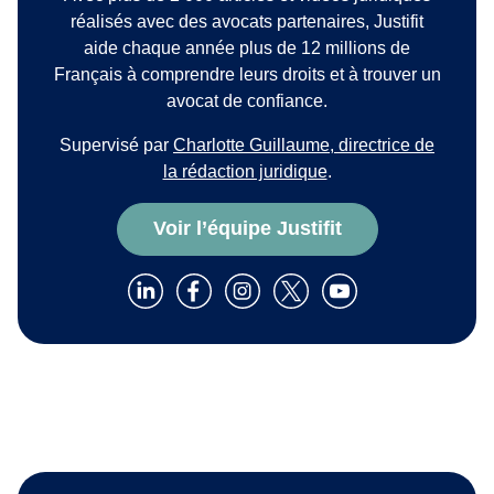
réalisés avec des avocats partenaires, Justifit
aide chaque année plus de 12 millions de
Français à comprendre leurs droits et à trouver un
avocat de confiance.
Supervisé par
Charlotte Guillaume, directrice de
la rédaction juridique
.
Voir l’équipe Justifit