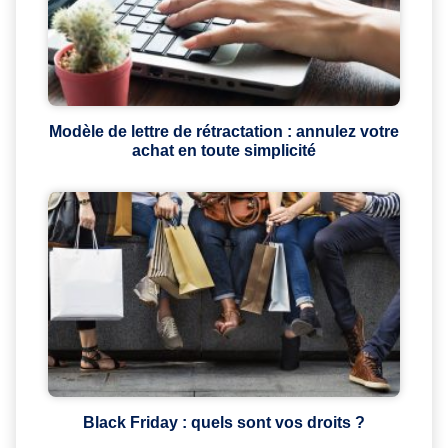
Modèle de lettre de rétractation : annulez votre
achat en toute simplicité
Black Friday : quels sont vos droits ?