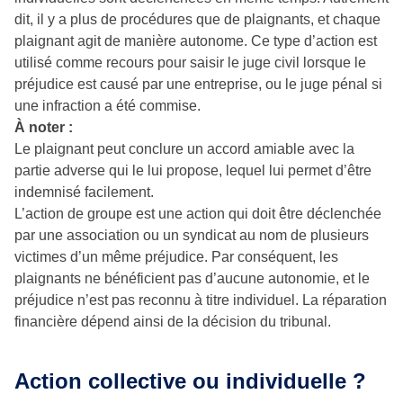
dit, il y a plus de procédures que de plaignants, et chaque
plaignant agit de manière autonome. Ce type d’action est
utilisé comme recours pour saisir le juge civil lorsque le
préjudice est causé par une entreprise, ou le juge pénal si
une infraction a été commise.
À noter :
Le plaignant peut conclure un accord amiable avec la
partie adverse qui le lui propose, lequel lui permet d’être
indemnisé facilement.
L’action de groupe est une action qui doit être déclenchée
par une association ou un syndicat au nom de plusieurs
victimes d’un même préjudice. Par conséquent, les
plaignants ne bénéficient pas d’aucune autonomie, et le
préjudice n’est pas reconnu à titre individuel. La réparation
financière dépend ainsi de la décision du tribunal.
Action collective ou individuelle ?