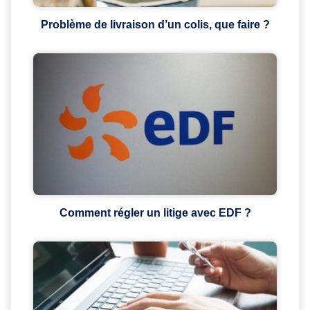
Problème de livraison d’un colis, que faire ?
Comment régler un litige avec EDF ?