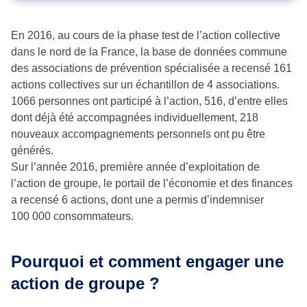
En 2016, au cours de la phase test de l’action collective
dans le nord de la France, la base de données commune
des associations de prévention spécialisée a recensé 161
actions collectives sur un échantillon de 4 associations.
1066 personnes ont participé à l’action, 516, d’entre elles
dont déjà été accompagnées individuellement, 218
nouveaux accompagnements personnels ont pu être
générés.
Sur l’année 2016, première année d’exploitation de
l’action de groupe, le portail de l’économie et des finances
a recensé 6 actions, dont une a permis d’indemniser
100 000 consommateurs.
Pourquoi et comment engager une
action de groupe ?