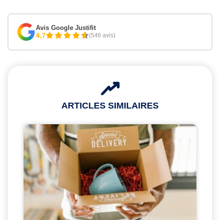
Avis Google Justifit
4,7
(546 avis)
ARTICLES SIMILAIRES