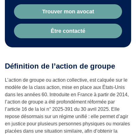
Trouver mon avocat
Être contacté
Définition de l’action de groupe
L’action de groupe ou action collective, est calquée sur le
modèle de la class action, mise en place aux États-Unis
dans les années 60. Introduite en France à partir de 2014,
l’action de groupe a été profondément réformée par
l’article 16 de la loi n° 2025-391 du 30 avril 2025. Elle
repose désormais sur un régime unifié : elle permet d’agir
en justice pour plusieurs personnes physiques ou morales
placées dans une situation similaire, afin d’obtenir la