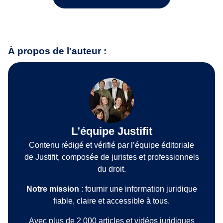
À propos de l'auteur :
L’équipe Justifit
Contenu rédigé et vérifié par l’équipe éditoriale
de Justifit, composée de juristes et professionnels
du droit.
Notre mission
: fournir une information juridique
fiable, claire et accessible à tous.
Avec plus de 2 000 articles et vidéos juridiques