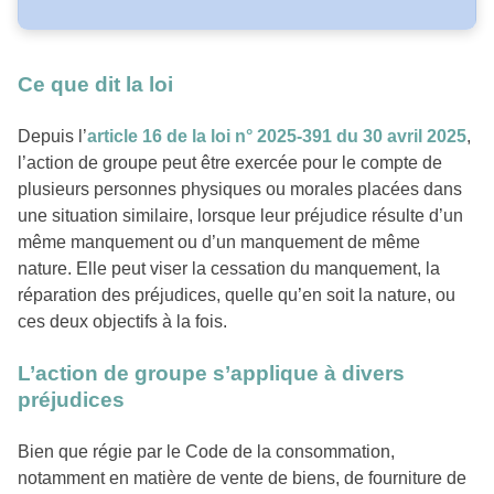
Ce que dit la loi
Depuis l’
article 16 de la loi n° 2025-391 du 30 avril 2025
,
l’action de groupe peut être exercée pour le compte de
plusieurs personnes physiques ou morales placées dans
une situation similaire, lorsque leur préjudice résulte d’un
même manquement ou d’un manquement de même
nature. Elle peut viser la cessation du manquement, la
réparation des préjudices, quelle qu’en soit la nature, ou
ces deux objectifs à la fois.
L’action de groupe s’applique à divers
préjudices
Bien que régie par le Code de la consommation,
notamment en matière de vente de biens, de fourniture de