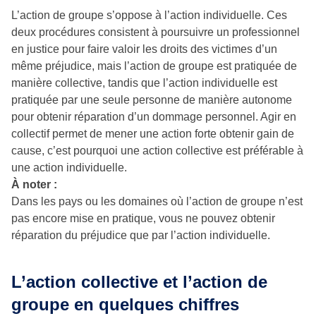
L’action de groupe s’oppose à l’action individuelle. Ces
deux procédures consistent à poursuivre un professionnel
en justice pour faire valoir les droits des victimes d’un
même préjudice, mais l’action de groupe est pratiquée de
manière collective, tandis que l’action individuelle est
pratiquée par une seule personne de manière autonome
pour obtenir réparation d’un dommage personnel. Agir en
collectif permet de mener une action forte obtenir gain de
cause, c’est pourquoi une action collective est préférable à
une action individuelle.
À noter :
Dans les pays ou les domaines où l’action de groupe n’est
pas encore mise en pratique, vous ne pouvez obtenir
réparation du préjudice que par l’action individuelle.
L’action collective et l’action de
groupe en quelques chiffres