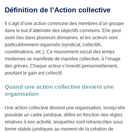
Définition de l’Action collective
Il s’agit d’une action commune des membres d’un groupe
dans le but d’atteindre des objectifs communs. Elle peut
avoir lieu dans plusieurs domaines, et les acteurs sont
particulièrement organisés (syndicat, collectifs,
coordinations, etc.). Ce mouvement social des temps
modernes se manifeste de manière collective, à l’image
des grèves. Chaque acteur s’investit personnellement,
pourtant le gain est collectif.
Quand une action collective devient une
organisation
Une action collective devient une organisation, lorsqu’elle
possède un cadre juridique, défini en fonction des règles
relatives à son activité, lesquelles sont retranscrites sous
forme statuts juridiques au moment de la création de