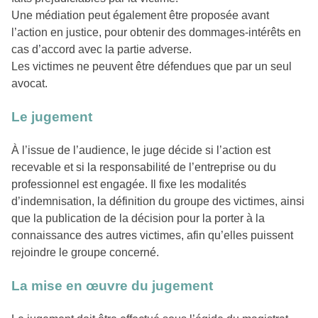
Une médiation peut également être proposée avant
l’action en justice, pour obtenir des dommages-intérêts en
cas d’accord avec la partie adverse.
Les victimes ne peuvent être défendues que par un seul
avocat.
Le jugement
À l’issue de l’audience, le juge décide si l’action est
recevable et si la responsabilité de l’entreprise ou du
professionnel est engagée. Il fixe les modalités
d’indemnisation, la définition du groupe des victimes, ainsi
que la publication de la décision pour la porter à la
connaissance des autres victimes, afin qu’elles puissent
rejoindre le groupe concerné.
La mise en œuvre du jugement