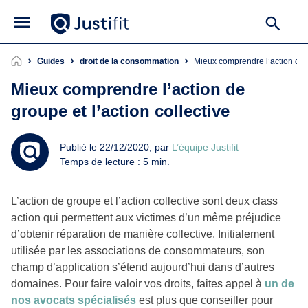
Guides
droit de la consommation
Mieux comprendre l’action de 
Mieux comprendre l’action de
groupe et l’action collective
Publié le 22/12/2020, par
L’équipe Justifit
Temps de lecture : 5 min.
L’action de groupe et l’action collective sont deux class
action qui permettent aux victimes d’un même préjudice
d’obtenir réparation de manière collective. Initialement
utilisée par les associations de consommateurs, son
champ d’application s’étend aujourd’hui dans d’autres
domaines. Pour faire valoir vos droits, faites appel à
un de
nos avocats spécialisés
est plus que conseiller pour