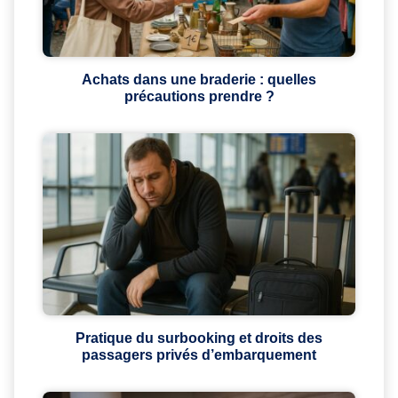
Achats dans une braderie : quelles
précautions prendre ?
Pratique du surbooking et droits des
passagers privés d’embarquement