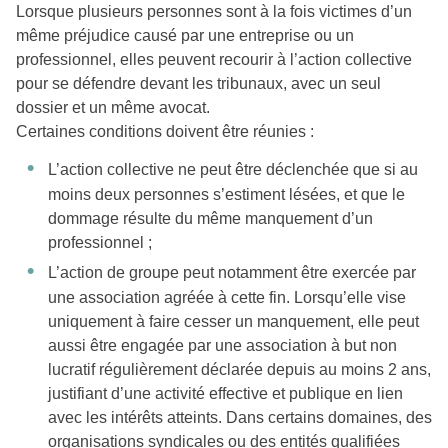
Lorsque plusieurs personnes sont à la fois victimes d’un
même préjudice causé par une entreprise ou un
professionnel, elles peuvent recourir à l’action collective
pour se défendre devant les tribunaux, avec un seul
dossier et un même avocat.
Certaines conditions doivent être réunies :
L’action collective ne peut être déclenchée que si au
moins deux personnes s’estiment lésées, et que le
dommage résulte du même manquement d’un
professionnel ;
L’action de groupe peut notamment être exercée par
une association agréée à cette fin. Lorsqu’elle vise
uniquement à faire cesser un manquement, elle peut
aussi être engagée par une association à but non
lucratif régulièrement déclarée depuis au moins 2 ans,
justifiant d’une activité effective et publique en lien
avec les intérêts atteints. Dans certains domaines, des
organisations syndicales ou des entités qualifiées