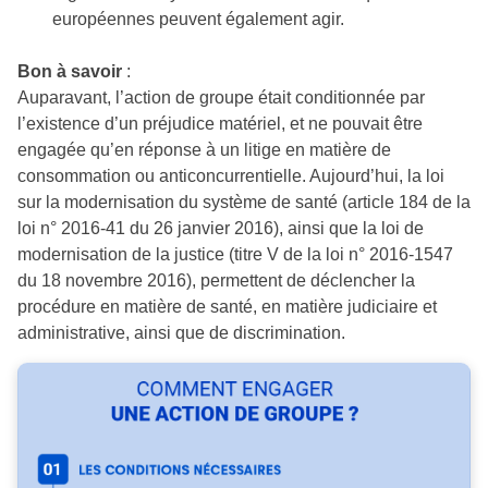
européennes peuvent également agir.
Bon à savoir
:
Auparavant, l’action de groupe était conditionnée par
l’existence d’un préjudice matériel, et ne pouvait être
engagée qu’en réponse à un litige en matière de
consommation ou anticoncurrentielle. Aujourd’hui, la loi
sur la modernisation du système de santé (article 184 de la
loi n° 2016-41 du 26 janvier 2016), ainsi que la loi de
modernisation de la justice (titre V de la loi n° 2016-1547
du 18 novembre 2016), permettent de déclencher la
procédure en matière de santé, en matière judiciaire et
administrative, ainsi que de discrimination.