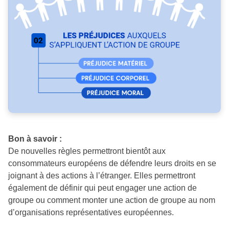
Bon à savoir :
De nouvelles règles permettront bientôt aux
consommateurs européens de défendre leurs droits en se
joignant à des actions à l’étranger. Elles permettront
également de définir qui peut engager une action de
groupe ou comment monter une action de groupe au nom
d’organisations représentatives européennes.