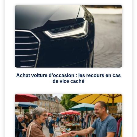
Achat voiture d’occasion : les recours en cas
de vice caché