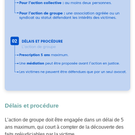
Délais et procédure
L’action de groupe doit être engagée dans un délai de 5
ans maximum, qui court à compter de la découverte des
faits préjudiciables par la victime.