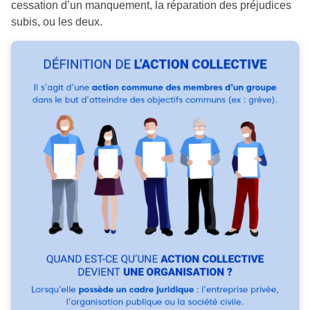
cessation d’un manquement, la réparation des préjudices
subis, ou les deux.