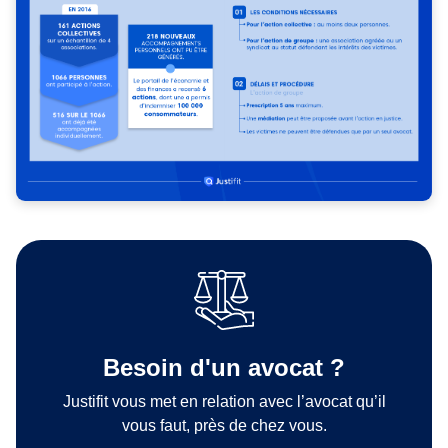
Besoin d'un avocat ?
Justifit vous met en relation avec l’avocat qu’il
vous faut, près de chez vous.