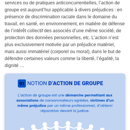
services ou de pratiques anticoncurrentielles, l’action de
groupe est aujourd’hui applicable à divers préjudices : en
présence de discrimination raciale dans le domaine du
travail, en santé, en environnement, en matière de défense
de l’intérêt collectif des associés d’une même société, de
protection des données personnelles, etc. L’action n’est
plus exclusivement motivée par un préjudice matériel,
mais aussi immatériel (corporel ou moral), dans le but de
défendre certaines valeurs comme la liberté, l’égalité, la
dignité …