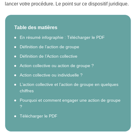
lancer votre procédure. Le point sur ce dispositif juridique.
Table des matières
En résumé infographie : Télécharger le PDF
Définition de l’action de groupe
Définition de l’Action collective
Action collective ou action de groupe ?
Action collective ou individuelle ?
L’action collective et l’action de groupe en quelques
chiffres
Pourquoi et comment engager une action de groupe
?
Télécharger le PDF