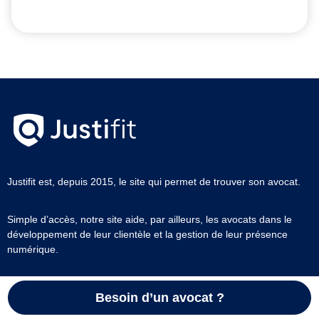
Justifit est, depuis 2015, le site qui permet de trouver son avocat.
Simple d’accès, notre site aide, par ailleurs, les avocats dans le
développement de leur clientèle et la gestion de leur présence
numérique.
[email protected]
Besoin d’un avocat ?