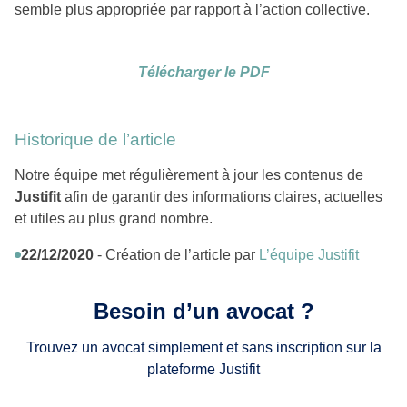
semble plus appropriée par rapport à l’action collective.
Télécharger le PDF
Historique de l’article
Notre équipe met régulièrement à jour les contenus de
Justifit
afin de garantir des informations claires, actuelles
et utiles au plus grand nombre.
22/12/2020
- Création de l’article par
L’équipe Justifit
Besoin d’un avocat ?
Trouvez un avocat simplement et sans inscription sur la
plateforme Justifit