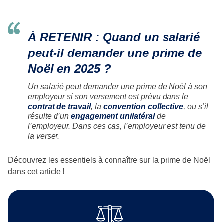
À RETENIR : Quand un salarié
peut-il demander une prime de
Noël en 2025 ?
Un salarié peut demander une prime de Noël à son
employeur si son versement est prévu dans le
contrat de travail
, la
convention collective
, ou s’il
résulte d’un
engagement unilatéral
de
l’employeur. Dans ces cas, l’employeur est tenu de
la verser.
Découvrez les essentiels à connaître sur la prime de Noël
dans cet article !