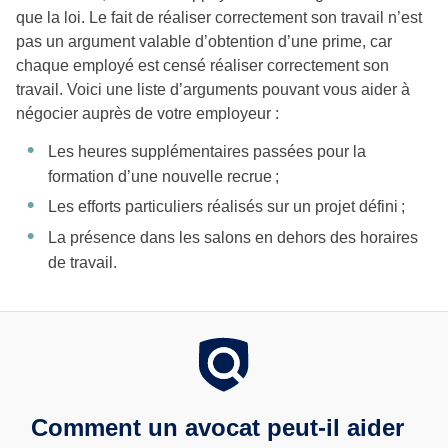
que la loi. Le fait de réaliser correctement son travail n’est
pas un argument valable d’obtention d’une prime, car
chaque employé est censé réaliser correctement son
travail. Voici une liste d’arguments pouvant vous aider à
négocier auprès de votre employeur :
Les heures supplémentaires passées pour la
formation d’une nouvelle recrue ;
Les efforts particuliers réalisés sur un projet défini ;
La présence dans les salons en dehors des horaires
de travail.
Comment un avocat peut-il aider