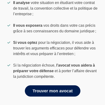
Il analyse
votre situation en étudiant votre contrat
de travail, la convention collective et la politique de
l’entreprise ;
Il vous exposera
vos droits dans votre cas précis
grâce à ses connaissances du domaine juridique ;
Si vous optez
pour la négociation, il vous aide à
trouver les arguments efficaces pour défendre vos
intérêts et vous préparer à l’entretien ;
Si la négociation échoue,
l’avocat vous aidera à
préparer votre défense
et à porter l’affaire devant
la juridiction compétente.
Trouver mon avocat