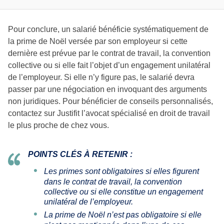
Pour conclure, un salarié bénéficie systématiquement de
la prime de Noël versée par son employeur si cette
dernière est prévue par le contrat de travail, la convention
collective ou si elle fait l’objet d’un engagement unilatéral
de l’employeur. Si elle n’y figure pas, le salarié devra
passer par une négociation en invoquant des arguments
non juridiques. Pour bénéficier de conseils personnalisés,
contactez sur Justifit l’avocat spécialisé en droit de travail
le plus proche de chez vous.
POINTS CLÉS À RETENIR :
Les primes sont obligatoires si elles figurent
dans le contrat de travail, la convention
collective ou si elle constitue un engagement
unilatéral de l’employeur.
La prime de Noël n’est pas obligatoire si elle