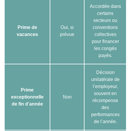
Accordée dans
certains
secteurs ou
Prime de
Oui, si
conventions
vacances
prévue
collectives
pour financer
les congés
payés.
Décision
unilatérale de
l’employeur,
Prime
souvent en
exceptionnelle
Non
récompense
de fin d’année
des
performances
de l’année.