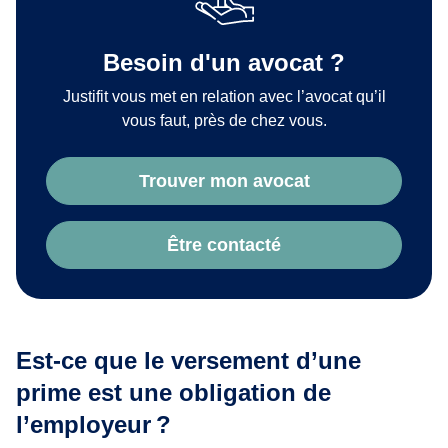
Besoin d'un avocat ?
Justifit vous met en relation avec l’avocat qu’il
vous faut, près de chez vous.
Trouver mon avocat
Être contacté
Est-ce que le versement d’une
prime est une obligation de
l’employeur ?