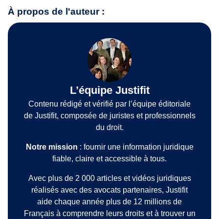
À propos de l'auteur :
L’équipe Justifit
Contenu rédigé et vérifié par l’équipe éditoriale
de Justifit, composée de juristes et professionnels
du droit.
Notre mission
: fournir une information juridique
fiable, claire et accessible à tous.
Avec plus de 2 000 articles et vidéos juridiques
réalisés avec des avocats partenaires, Justifit
aide chaque année plus de 12 millions de
Français à comprendre leurs droits et à trouver un