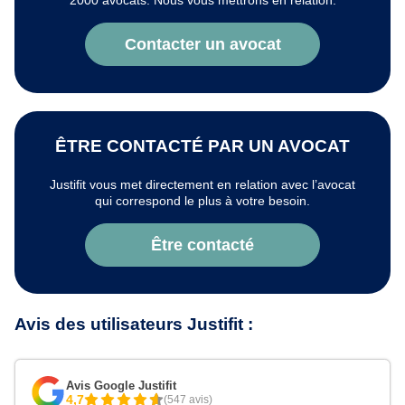
2000 avocats. Nous vous mettrons en relation.
Contacter un avocat
ÊTRE CONTACTÉ PAR UN AVOCAT
Justifit vous met directement en relation avec l’avocat
qui correspond le plus à votre besoin.
Être contacté
Avis des utilisateurs Justifit :
Avis Google Justifit
4,7
(547 avis)