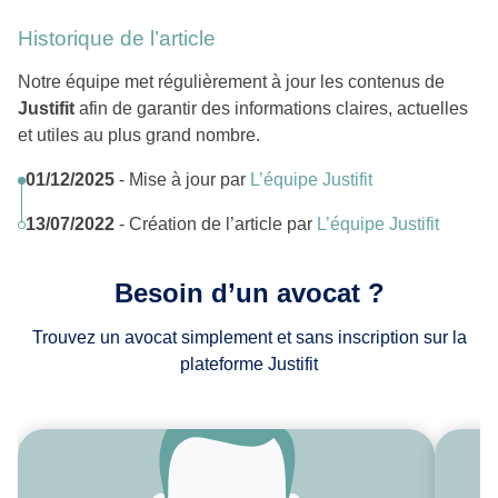
Historique de l’article
Notre équipe met régulièrement à jour les contenus de
Justifit
afin de garantir des informations claires, actuelles
et utiles au plus grand nombre.
01/12/2025
- Mise à jour par
L’équipe Justifit
13/07/2022
- Création de l’article par
L’équipe Justifit
Besoin d’un avocat ?
Trouvez un avocat simplement et sans inscription sur la
plateforme Justifit