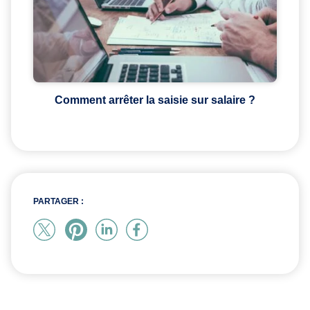
Comment arrêter la saisie sur salaire ?
PARTAGER :