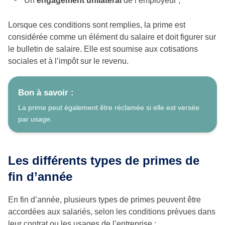
Un
engagement unilatéral
de l’employeur ;
Lorsque ces conditions sont remplies, la prime est
considérée comme un élément du salaire et doit figurer sur
le bulletin de salaire. Elle est soumise aux cotisations
sociales et à l’impôt sur le revenu.
Bon à savoir :
La prime peut également être réclamée si elle est versée
par usage.
Les différents types de primes de
fin d’année
En fin d’année, plusieurs types de primes peuvent être
accordées aux salariés, selon les conditions prévues dans
leur contrat ou les usages de l’entreprise :