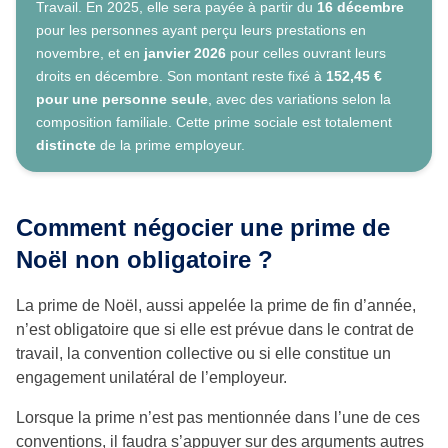
Travail. En 2025, elle sera payée à partir du
16 décembre
pour les personnes ayant perçu leurs prestations en
novembre, et en
janvier 2026
pour celles ouvrant leurs
droits en décembre. Son montant reste fixé à
152,45 €
pour une personne seule
, avec des variations selon la
composition familiale. Cette prime sociale est totalement
distincte
de la prime employeur.
Comment négocier une prime de
Noël non obligatoire ?
La prime de Noël, aussi appelée la prime de fin d’année,
n’est obligatoire que si elle est prévue dans le contrat de
travail, la convention collective ou si elle constitue un
engagement unilatéral de l’employeur.
Lorsque la prime n’est pas mentionnée dans l’une de ces
conventions, il faudra s’appuyer sur des arguments autres