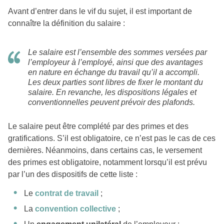
Avant d’entrer dans le vif du sujet, il est important de
connaître la définition du salaire :
Le salaire est l’ensemble des sommes versées par
l’employeur à l’employé, ainsi que des avantages
en nature en échange du travail qu’il a accompli.
Les deux parties sont libres de fixer le montant du
salaire. En revanche, les dispositions légales et
conventionnelles peuvent prévoir des plafonds.
Le salaire peut être complété par des primes et des
gratifications. S’il est obligatoire, ce n’est pas le cas de ces
dernières. Néanmoins, dans certains cas, le versement
des primes est obligatoire, notamment lorsqu’il est prévu
par l’un des dispositifs de cette liste :
Le
contrat de travail
;
La
convention collective
;