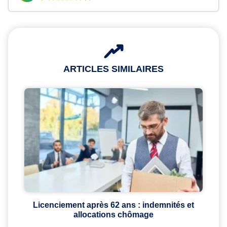
ARTICLES SIMILAIRES
Licenciement après 62 ans : indemnités et
allocations chômage