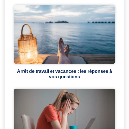
Arrêt de travail et vacances : les réponses à
vos questions