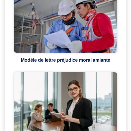
Modèle de lettre préjudice moral amiante