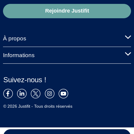
Rejoindre Justifit
À propos
Informations
Suivez-nous !
© 2026 Justifit - Tous droits réservés