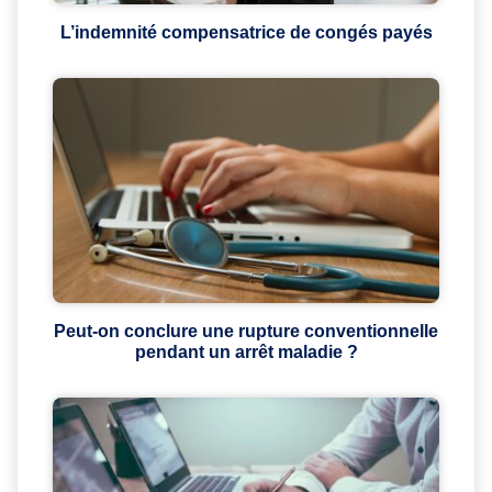
L’indemnité compensatrice de congés payés
Peut-on conclure une rupture conventionnelle
pendant un arrêt maladie ?