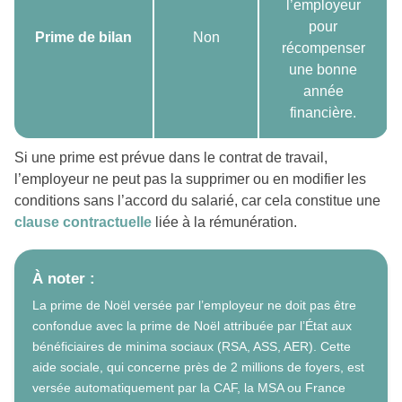
l’employeur
pour
Prime de bilan
Non
récompenser
une bonne
année
financière.
Si une prime est prévue dans le contrat de travail,
l’employeur ne peut pas la supprimer ou en modifier les
conditions sans l’accord du salarié, car cela constitue une
clause contractuelle
liée à la rémunération.
À noter :
La prime de Noël versée par l’employeur ne doit pas être
confondue avec la prime de Noël attribuée par l’État aux
bénéficiaires de minima sociaux (RSA, ASS, AER). Cette
aide sociale, qui concerne près de 2 millions de foyers, est
versée automatiquement par la CAF, la MSA ou France