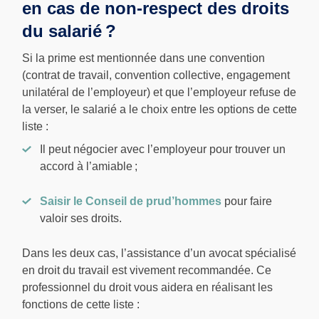
en cas de non-respect des droits
du salarié ?
Si la prime est mentionnée dans une convention
(contrat de travail, convention collective, engagement
unilatéral de l’employeur) et que l’employeur refuse de
la verser, le salarié a le choix entre les options de cette
liste :
Il peut négocier avec l’employeur pour trouver un
accord à l’amiable ;
Saisir le Conseil de prud’hommes
pour faire
valoir ses droits.
Dans les deux cas, l’assistance d’un avocat spécialisé
en droit du travail est vivement recommandée. Ce
professionnel du droit vous aidera en réalisant les
fonctions de cette liste :