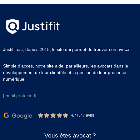
Justifit est, depuis 2015, le site qui permet de trouver son avocat.
Simple d’accès, notre site aide, par ailleurs, les avocats dans le
développement de leur clientèle et la gestion de leur présence
numérique.
[email protected]
4,7 (547 avis)
Vous êtes avocat ?