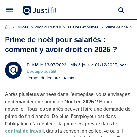
Guides
droit du travail
salaires et primes
Prime de noël pou
Prime de noël pour salariés :
comment y avoir droit en 2025 ?
Publié le 13/07/2022 · Mis à jour le 01/12/2025, par
L’équipe Justifit
Temps de lecture : 4 min.
Après plusieurs années dans l’entreprise, vous envisagez
de demander une prime de Noël en
2025
? Bonne
nouvelle ! Tous les salariés peuvent faire une demande de
prime de fin d’année. De plus, l’employeur est dans
l’obligation d’accepter si la prime est prévue dans le
contrat de travail
, dans la convention collective ou s’il