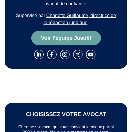
avocat de confiance.
Supervisé par
Charlotte Guillaume, directrice de
la rédaction juridique
.
Voir l’équipe Justifit
CHOISISSEZ VOTRE AVOCAT
Cherchez l’avocat qui vous convient le mieux parmi