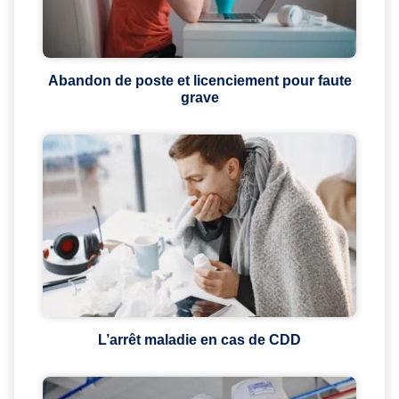
Abandon de poste et licenciement pour faute
grave
L’arrêt maladie en cas de CDD