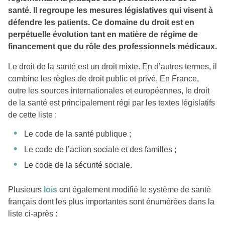
santé. Il regroupe les mesures législatives qui visent à
défendre les patients. Ce domaine du droit est en
perpétuelle évolution tant en matière de régime de
financement que du rôle des professionnels médicaux.
Le droit de la santé est un droit mixte. En d’autres termes, il
combine les règles de droit public et privé. En France,
outre les sources internationales et européennes, le droit
de la santé est principalement régi par les textes législatifs
de cette liste :
Le code de la santé publique ;
Le code de l’action sociale et des familles ;
Le code de la sécurité sociale.
Plusieurs
lois
ont également modifié le système de santé
français dont les plus importantes sont énumérées dans la
liste ci-après :