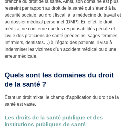
branche du droit de la santé. Ainsi, son domaine est plus
restreint par rapport au droit de la santé qui s’étend à la
sécurité sociale, au droit fiscal, à la médecine du travail et
au dossier médical personnel (DMP). En effet, le droit
médical ne concerne que les responsabilités pénale et
civile des praticiens de santé (médecins, sages-femmes,
infirmiers, dentistes…) à l’égard des patients. Il vise à
indemniser les victimes d’un accident médical ou d’une
erreur médicale.
Quels sont les domaines du droit
de la santé ?
Étant un droit mixte, le champ d’application du droit de la
santé est vaste.
Les droits de la santé publique et des
institutions publiques de santé