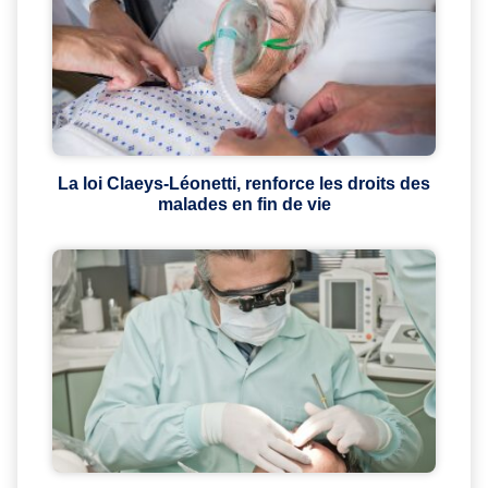
La loi Claeys-Léonetti, renforce les droits des
malades en fin de vie