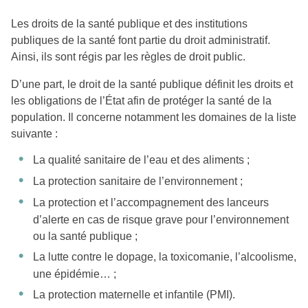
Les droits de la santé publique et des institutions
publiques de la santé font partie du droit administratif.
Ainsi, ils sont régis par les règles de droit public.
D’une part, le droit de la santé publique définit les droits et
les obligations de l’État afin de protéger la santé de la
population. Il concerne notamment les domaines de la liste
suivante :
La qualité sanitaire de l’eau et des aliments ;
La protection sanitaire de l’environnement ;
La protection et l’accompagnement des lanceurs
d’alerte en cas de risque grave pour l’environnement
ou la santé publique ;
La lutte contre le dopage, la toxicomanie, l’alcoolisme,
une épidémie… ;
La protection maternelle et infantile (PMI).