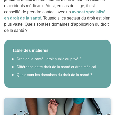
d’accidents médicaux. Ainsi, en cas de litige, il est
conseillé de prendre contact avec un
avocat spécialisé
en droit de la santé
. Toutefois, ce secteur du droit est bien
plus vaste. Quels sont les domaines d’application du droit
de la santé ?
Table des matières
Droit de la santé : droit public ou privé ?
Différence entre droit de la santé et droit médical
Quels sont les domaines du droit de la santé ?