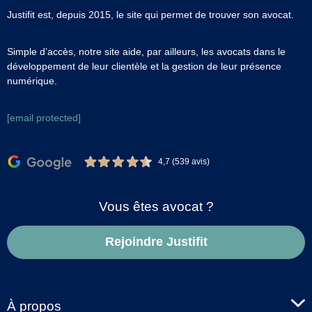
Justifit est, depuis 2015, le site qui permet de trouver son avocat.
Simple d’accès, notre site aide, par ailleurs, les avocats dans le
développement de leur clientèle et la gestion de leur présence
numérique.
[email protected]
4,7 (539 avis)
Vous êtes avocat ?
Rejoindre Justifit
À propos