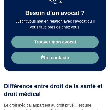
Besoin d'un avocat ?
Justifit vous met en relation avec l’avocat qu’il
vous faut, près de chez vous.
Trouver mon avocat
Être contacté
Différence entre droit de la santé et
droit médical
Le droit médical appartient au droit privé. Il est une