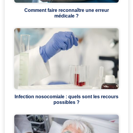
Comment faire reconnaître une erreur
médicale ?
Infection nosocomiale : quels sont les recours
possibles ?