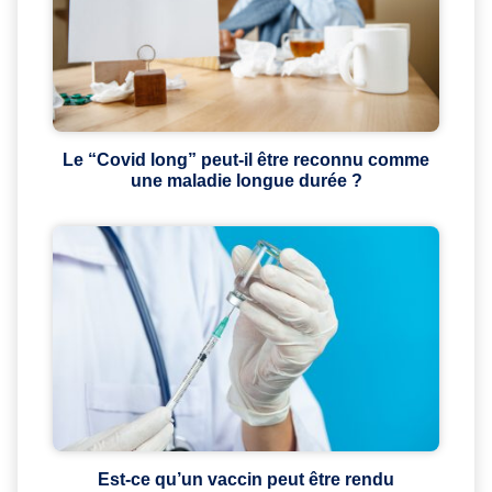
Le “Covid long” peut-il être reconnu comme
une maladie longue durée ?
Est-ce qu’un vaccin peut être rendu