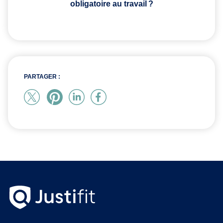
obligatoire au travail ?
PARTAGER :