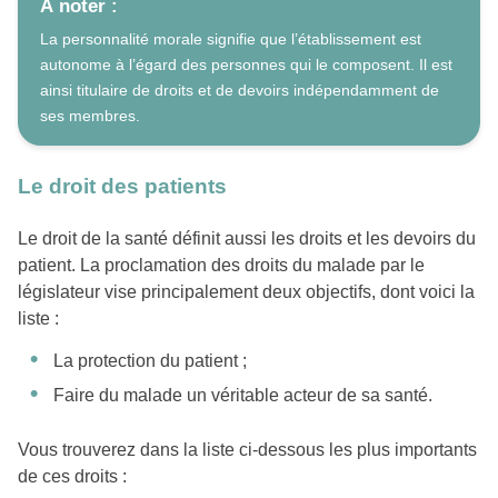
À noter :
La personnalité morale signifie que l’établissement est
autonome à l’égard des personnes qui le composent. Il est
ainsi titulaire de droits et de devoirs indépendamment de
ses membres.
Le droit des patients
Le droit de la santé définit aussi les droits et les devoirs du
patient. La proclamation des droits du malade par le
législateur vise principalement deux objectifs, dont voici la
liste :
La protection du patient ;
Faire du malade un véritable acteur de sa santé.
Vous trouverez dans la liste ci-dessous les plus importants
de ces droits :