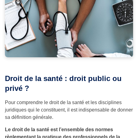
Droit de la santé : droit public ou
privé ?
Pour comprendre le droit de la santé et les disciplines
juridiques qui le constituent, il est indispensable de donner
sa définition générale.
Le droit de la santé est l’ensemble des normes
règlementant la pratique des professionnels de la