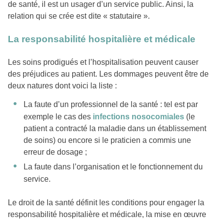
de santé, il est un usager d’un service public. Ainsi, la
relation qui se crée est dite « statutaire ».
La responsabilité hospitalière et médicale
Les soins prodigués et l’hospitalisation peuvent causer
des préjudices au patient. Les dommages peuvent être de
deux natures dont voici la liste :
La faute d’un professionnel de la santé : tel est par
exemple le cas des
infections nosocomiales
(le
patient a contracté la maladie dans un établissement
de soins) ou encore si le praticien a commis une
erreur de dosage ;
La faute dans l’organisation et le fonctionnement du
service.
Le droit de la santé définit les conditions pour engager la
responsabilité hospitalière et médicale, la mise en œuvre