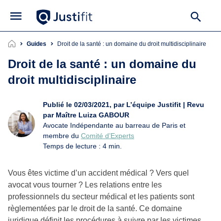
Guides
Droit de la santé : un domaine du droit multidisciplinaire
Droit de la santé : un domaine du
droit multidisciplinaire
Publié le 02/03/2021, par L’équipe Justifit | Revu
par Maître Luiza GABOUR
Avocate Indépendante au barreau de Paris et
membre du
Comité d’Experts
Temps de lecture : 4 min.
Vous êtes victime d’un accident médical ? Vers quel
avocat vous tourner ? Les relations entre les
professionnels du secteur médical et les patients sont
règlementées par le droit de la santé. Ce domaine
juridique définit les procédures à suivre par les victimes