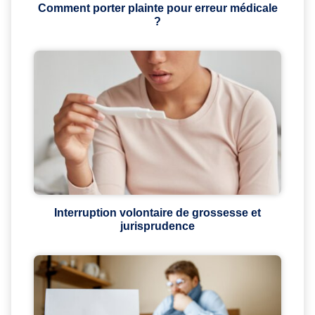
Comment porter plainte pour erreur médicale
?
Interruption volontaire de grossesse et
jurisprudence