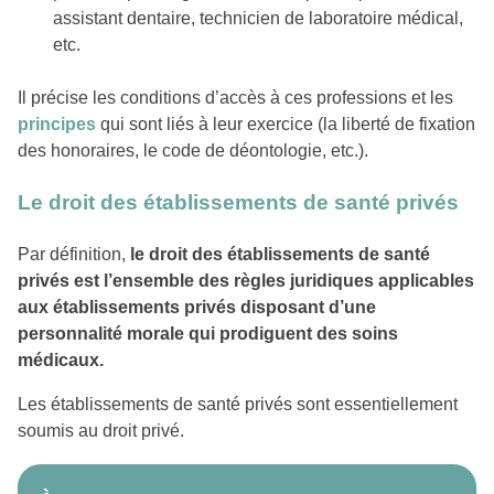
assistant dentaire, technicien de laboratoire médical,
etc.
Il précise les conditions d’accès à ces professions et les
principes
qui sont liés à leur exercice (la liberté de fixation
des honoraires, le code de déontologie, etc.).
Le droit des établissements de santé privés
Par définition,
le droit des établissements de santé
privés est l’ensemble des règles juridiques applicables
aux établissements privés disposant d’une
personnalité morale qui prodiguent des soins
médicaux.
Les établissements de santé privés sont essentiellement
soumis au droit privé.