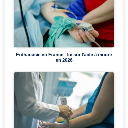
Euthanasie en France : loi sur l’aide à mourir
en 2026