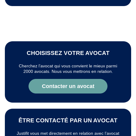
CHOISISSEZ VOTRE AVOCAT
Cherchez l’avocat qui vous convient le mieux parmi
2000 avocats. Nous vous mettrons en relation.
Contacter un avocat
ÊTRE CONTACTÉ PAR UN AVOCAT
Justifit vous met directement en relation avec l’avocat