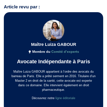
Article revu par :
Maître Luiza GABOUR
Membre du
Comité d’experts
Avocate Indépendante à Paris
Maître Luiza GABOUR appartient à l’ordre des avocats du
barreau de Paris. Elle a prêté serment en 2016. Titulaire d’un
Master 2 en droit de la santé, cette avocate est experte
dans ce domaine. Elle intervient également en droit
pharmaceutique.
Découvrez notre
ligne éditoriale