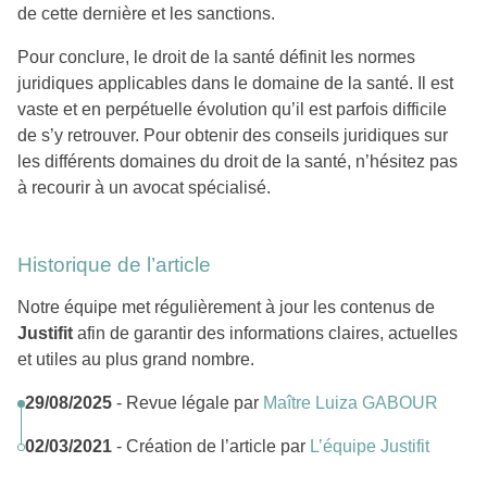
de cette dernière et les sanctions.
Pour conclure, le droit de la santé définit les normes
juridiques applicables dans le domaine de la santé. Il est
vaste et en perpétuelle évolution qu’il est parfois difficile
de s’y retrouver. Pour obtenir des conseils juridiques sur
les différents domaines du droit de la santé, n’hésitez pas
à recourir à un avocat spécialisé.
Historique de l’article
Notre équipe met régulièrement à jour les contenus de
Justifit
afin de garantir des informations claires, actuelles
et utiles au plus grand nombre.
29/08/2025
- Revue légale par
Maître Luiza GABOUR
02/03/2021
- Création de l’article par
L’équipe Justifit