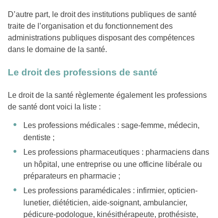
D’autre part, le droit des institutions publiques de santé
traite de l’organisation et du fonctionnement des
administrations publiques disposant des compétences
dans le domaine de la santé.
Le droit des professions de santé
Le droit de la santé règlemente également les professions
de santé dont voici la liste :
Les professions médicales : sage-femme, médecin,
dentiste ;
Les professions pharmaceutiques : pharmaciens dans
un hôpital, une entreprise ou une officine libérale ou
préparateurs en pharmacie ;
Les professions paramédicales : infirmier, opticien-
lunetier, diététicien, aide-soignant, ambulancier,
pédicure-podologue, kinésithérapeute, prothésiste,