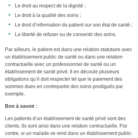
Le droit au respect de la dignité ;
Le droit à la qualité des soins ;
Le droit d’information du patient sur son état de santé ;
La liberté de refuser ou de consentir des soins.
Par ailleurs, le patient est dans une relation statutaire avec
un établissement public de santé ou dans une relation
contractuelle avec un professionnel de santé ou un
établissement de santé privé. Il en découle plusieurs
obligations qu’il doit respecter tel que le paiement des
sommes dues en contrepartie des soins prodigués par
exemple.
Bon à savoir :
Les patients d’un établissement de santé privé sont des
clients. Ils sont ainsi dans une relation contractuelle. Par
contre, si un malade se rend dans un établissement public