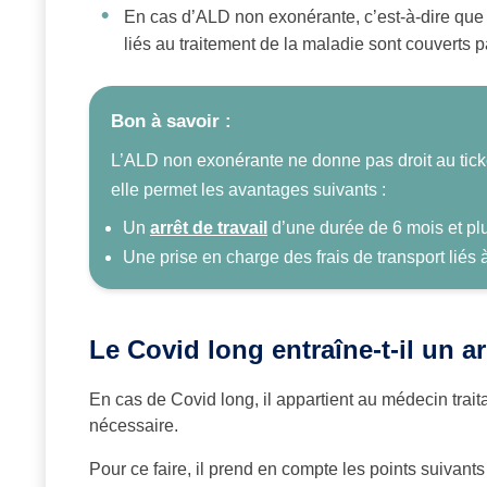
En cas d’ALD non exonérante, c’est-à-dire que l
liés au traitement de la maladie sont couverts 
Bon à savoir :
L’ALD non exonérante ne donne pas droit au tick
elle permet les avantages suivants :
Un
arrêt de travail
d’une durée de 6 mois et plu
Une prise en charge des frais de transport liés 
Le Covid long entraîne-t-il un ar
En cas de Covid long, il appartient au médecin traitant
nécessaire.
Pour ce faire, il prend en compte les points suivants 