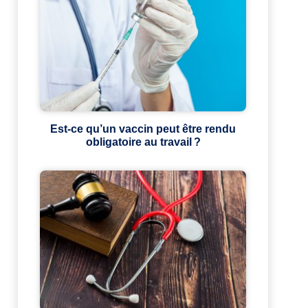
Est-ce qu’un vaccin peut être rendu
obligatoire au travail ?