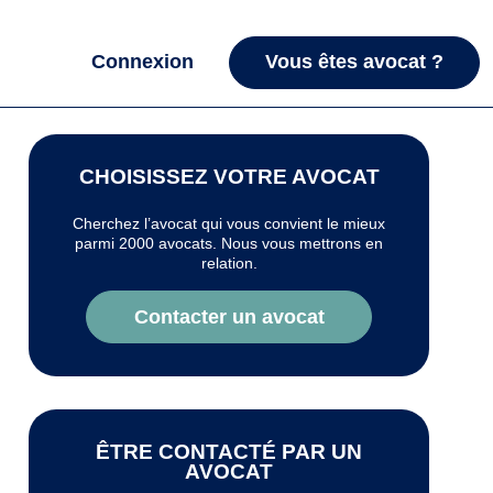
Connexion
Vous êtes avocat ?
CHOISISSEZ VOTRE AVOCAT
Cherchez l’avocat qui vous convient le mieux
parmi 2000 avocats. Nous vous mettrons en
relation.
Contacter un avocat
ÊTRE CONTACTÉ PAR UN
AVOCAT