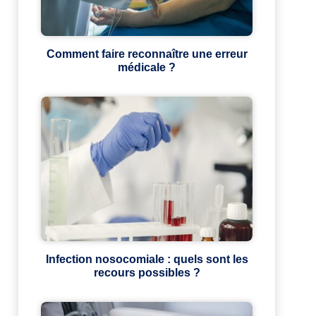
Comment faire reconnaître une erreur
médicale ?
Infection nosocomiale : quels sont les
recours possibles ?