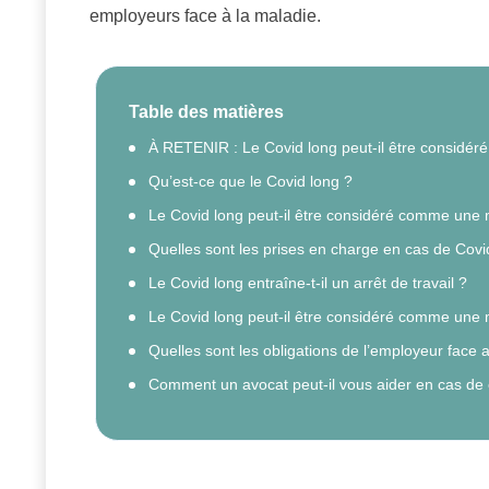
employeurs face à la maladie.
Table des matières
À RETENIR : Le Covid long peut-il être considé
Qu’est-ce que le Covid long ?
Le Covid long peut-il être considéré comme une 
Quelles sont les prises en charge en cas de Covi
Le Covid long entraîne-t-il un arrêt de travail ?
Le Covid long peut-il être considéré comme une 
Quelles sont les obligations de l’employeur face 
Comment un avocat peut-il vous aider en cas de c