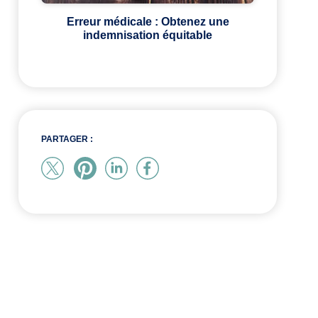
Erreur médicale : Obtenez une
indemnisation équitable
PARTAGER :