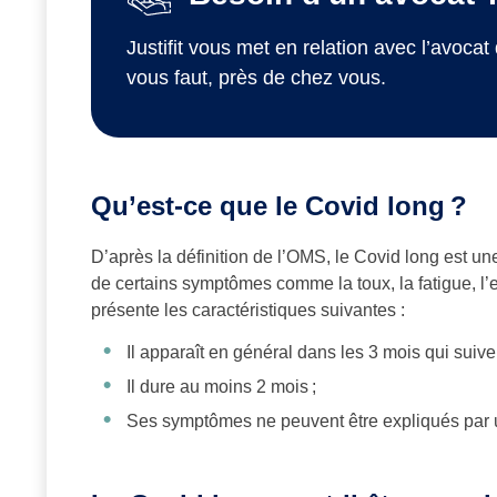
Justifit vous met en relation avec l’avocat 
vous faut, près de chez vous.
Qu’est-ce que le Covid long
?
D’après la définition de l’OMS, le Covid long est une
de certains symptômes comme la toux, la fatigue, l’e
présente les caractéristiques suivantes :
Il apparaît en général dans les 3 mois qui suive
Il dure au moins 2 mois ;
Ses symptômes ne peuvent être expliqués par 