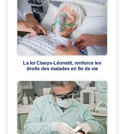
La loi Claeys-Léonetti, renforce les
droits des malades en fin de vie