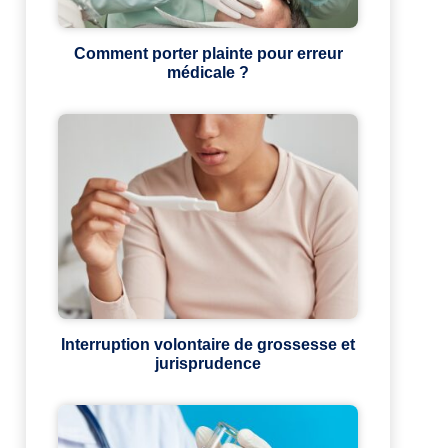
Comment porter plainte pour erreur
médicale ?
Interruption volontaire de grossesse et
jurisprudence