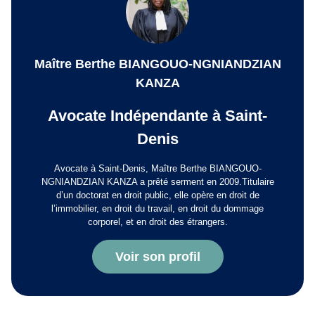
Maître Berthe BIANGOUO-NGNIANDZIAN
KANZA
Avocate Indépendante à Saint-
Denis
Avocate à Saint-Denis, Maître Berthe BIANGOUO-
NGNIANDZIAN KANZA a prêté serment en 2009.Titulaire
d’un doctorat en droit public, elle opère en droit de
l’immobilier, en droit du travail, en droit du dommage
corporel, et en droit des étrangers.
Voir son profil