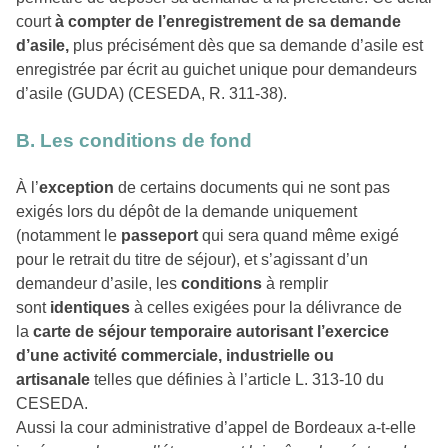
court
à compter de l’enregistrement de sa demande
d’asile,
plus précisément dès que sa demande d’asile est
enregistrée par écrit au guichet unique pour demandeurs
d’asile (GUDA) (CESEDA, R. 311-38).
B. Les conditions de fond
À l’
exception
de certains documents qui ne sont pas
exigés lors du dépôt de la demande uniquement
(notamment le
passeport
qui sera quand même exigé
pour le retrait du titre de séjour), et s’agissant d’un
demandeur d’asile, les
conditions
à remplir
sont
identiques
à celles exigées pour la délivrance de
la
carte de séjour temporaire autorisant l’exercice
d’une activité commerciale, industrielle ou
artisanale
telles que définies à l’article L. 313-10 du
CESEDA.
Aussi la cour administrative d’appel de Bordeaux a-t-elle