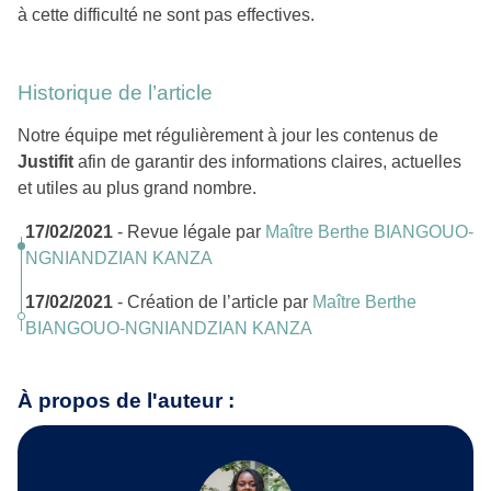
à cette difficulté ne sont pas effectives.
Historique de l’article
Notre équipe met régulièrement à jour les contenus de
Justifit
afin de garantir des informations claires, actuelles
et utiles au plus grand nombre.
17/02/2021
- Revue légale par
Maître Berthe BIANGOUO-
NGNIANDZIAN KANZA
17/02/2021
- Création de l’article par
Maître Berthe
BIANGOUO-NGNIANDZIAN KANZA
À propos de l'auteur :