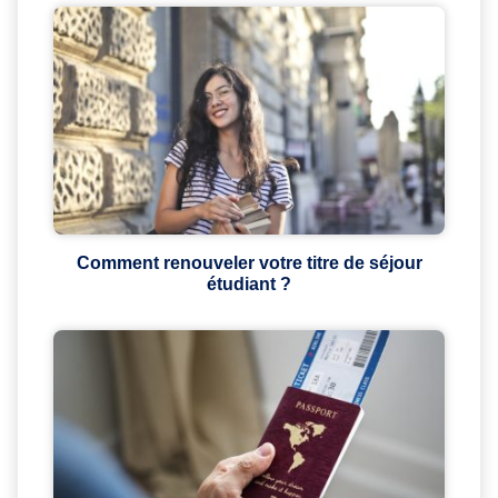
Comment renouveler votre titre de séjour
étudiant ?