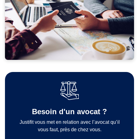
Besoin d'un avocat ?
Justifit vous met en relation avec l’avocat qu’il
vous faut, près de chez vous.