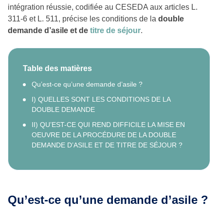
intégration réussie, codifiée au CESEDA aux articles L.
311-6 et L. 511, précise les conditions de la
double
demande d’asile et de
titre de séjour
.
Table des matières
Qu’est-ce qu’une demande d’asile ?
I) QUELLES SONT LES CONDITIONS DE LA
DOUBLE DEMANDE
II) QU’EST-CE QUI REND DIFFICILE LA MISE EN
OEUVRE DE LA PROCÉDURE DE LA DOUBLE
DEMANDE D’ASILE ET DE TITRE DE SÉJOUR ?
Qu’est-ce qu’une demande d’asile ?