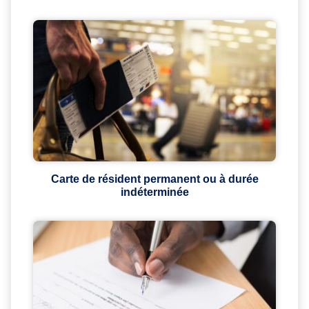
Carte de résident permanent ou à durée
indéterminée