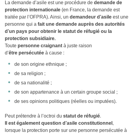
La demande d’asile est une procédure de
demande de
protection internationale
(en France, la demande est
traitée par l’OFPRA). Ainsi, un
demandeur d’asile
est une
personne qui a
fait une demande
auprès des autorités
d’un pays pour obtenir le statut de réfugié ou la
protection subsidiaire.
Toute
personne craignant
à juste raison
d’
être
persécutée
à cause :
de son origine ethnique ;
de sa religion ;
de sa nationalité ;
de son appartenance à un certain groupe social ;
de ses opinions politiques (réelles ou imputées).
Peut prétendre à l’octroi du
statut de réfugié
.
Il est également question
d’asile constitutionnel
,
lorsque la protection porte sur une personne persécutée à