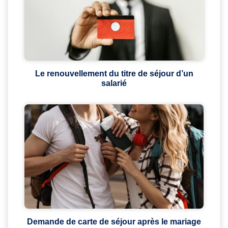
Le renouvellement du titre de séjour d’un
salarié
Demande de carte de séjour après le mariage