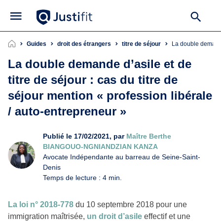
Guides
droit des étrangers
titre de séjour
La double demande
La double demande d’asile et de
titre de séjour : cas du titre de
séjour mention « profession libérale
/ auto-entrepreneur »
Publié le 17/02/2021, par
Maître Berthe
BIANGOUO-NGNIANDZIAN KANZA
Avocate Indépendante au barreau de Seine-Saint-
Denis
Temps de lecture : 4 min.
La loi n° 2018-778
du 10 septembre 2018 pour une
immigration maîtrisée,
un droit d’asile
effectif et une