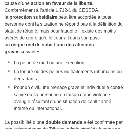
cause d’une
action en faveur de la liberté
.
Conformément à l’article L.712-1 du CESEDA,
la
protection subsidiaire
peut être accordée à toute
personne dont la situation ne répond pas à la définition du
statut de réfugié, mais pour laquelle il existe des motifs
avérés de croire qu’elle courrait dans son pays
un
risque
réel de subir l’une des
atteintes
graves
suivantes :
La peine de mort ou une exécution ;
La torture ou des peines ou traitements inhumains ou
dégradants ;
Pour un civil, une menace grave et individuelle contre
sa vie ou sa personne en raison d’une violence
aveugle résultant d’une situation de conflit armé
interne ou international.
La possibilité d’une
double demande
a été confirmée par