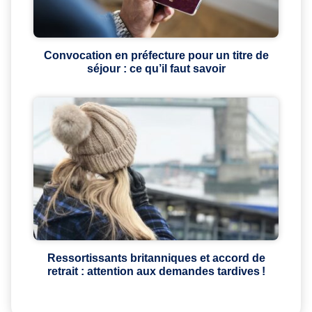
Convocation en préfecture pour un titre de
séjour : ce qu’il faut savoir
Ressortissants britanniques et accord de
retrait : attention aux demandes tardives !