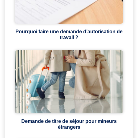
Pourquoi faire une demande d’autorisation de
travail ?
Demande de titre de séjour pour mineurs
étrangers