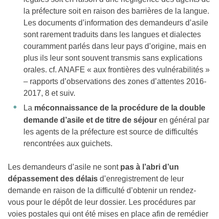
la préfecture soit en raison des barrières de la langue.
Les documents d’information des demandeurs d’asile
sont rarement traduits dans les langues et dialectes
couramment parlés dans leur pays d’origine, mais en
plus ils leur sont souvent transmis sans explications
orales. cf. ANAFE « aux frontières des vulnérabilités »
– rapports d’observations des zones d’attentes 2016-
2017, 8 et suiv.
La
méconnaissance
de la procédure de la double
demande d’asile et de titre de séjour
en général par
les agents de la préfecture est source de difficultés
rencontrées aux guichets.
Les demandeurs d’asile ne sont
pas à l’abri d’un
dépassement des délais
d’enregistrement de leur
demande en raison de la difficulté d’obtenir un rendez-
vous pour le dépôt de leur dossier. Les procédures par
voies postales qui ont été mises en place afin de remédier