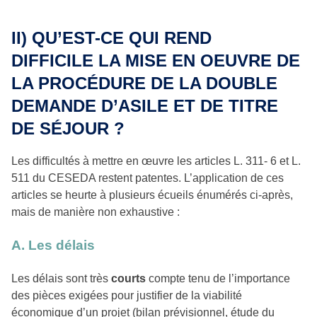
II)
QU’EST-CE QUI REND
DIFFICILE LA MISE EN OEUVRE DE
LA PROCÉDURE DE LA DOUBLE
DEMANDE D’ASILE ET DE TITRE
DE SÉJOUR ?
Les difficultés à mettre en œuvre les articles L. 311- 6 et L.
511 du CESEDA restent patentes. L’application de ces
articles se heurte à plusieurs écueils énumérés ci-après,
mais de manière non exhaustive :
A. Les délais
Les délais sont très
courts
compte tenu de l’importance
des pièces exigées pour justifier de la viabilité
économique d’un projet (bilan prévisionnel, étude du