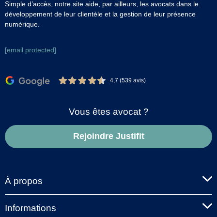
Simple d’accès, notre site aide, par ailleurs, les avocats dans le
développement de leur clientèle et la gestion de leur présence
numérique.
[email protected]
4,7 (539 avis)
Vous êtes avocat ?
Rejoindre Justifit
À propos
Informations