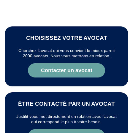
CHOISISSEZ VOTRE AVOCAT
Cherchez l’avocat qui vous convient le mieux parmi
2000 avocats. Nous vous mettrons en relation.
Contacter un avocat
ÊTRE CONTACTÉ PAR UN AVOCAT
Justifit vous met directement en relation avec l’avocat
qui correspond le plus à votre besoin.