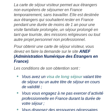
La carte de séjour visiteur permet aux étrangers
non européens de séjourner en France
temporairement, sans travailler. Elle est destinée
aux étrangers qui souhaitent rester en France
pendant une durée de moins de 1 an pour une
visite familiale prolongée, un séjour prolongé en
tant que touriste, des missions religieuses ou tout
autre projet personnel non professionnel.
Pour obtenir une carte de séjour visiteur, vous
devez en faire la demande sur le site
ANEF
(Administration Numérique des Étrangers en
France)
.
Les conditions de son obtention sont :
Vous avez un
visa de long séjour
valant titre
de séjour ou un autre titre de séjour en cours
de validité ;
Vous vous engagez à ne pas exercer d’activité
professionnelle en France durant la durée de
votre séjour ;
Vous disposez des ressources nécessaires