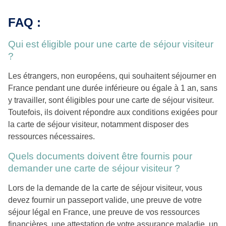
FAQ :
Qui est éligible pour une carte de séjour visiteur
?
Les étrangers, non européens, qui souhaitent séjourner en
France pendant une durée inférieure ou égale à 1 an, sans
y travailler, sont éligibles pour une carte de séjour visiteur.
Toutefois, ils doivent répondre aux conditions exigées pour
la carte de séjour visiteur, notamment disposer des
ressources nécessaires.
Quels documents doivent être fournis pour
demander une carte de séjour visiteur ?
Lors de la demande de la carte de séjour visiteur, vous
devez fournir un passeport valide, une preuve de votre
séjour légal en France, une preuve de vos ressources
financières, une attestation de votre assurance maladie, un