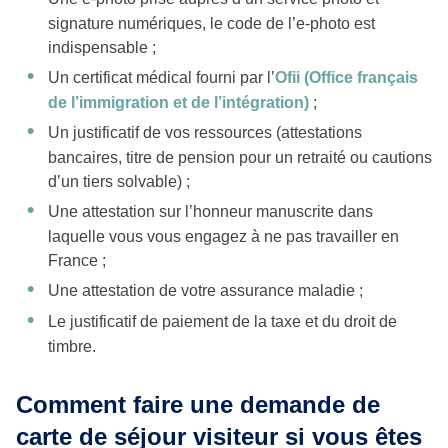
signature numériques, le code de l’e-photo est
indispensable ;
Un certificat médical fourni par l’
Ofii (Office français
de l’immigration et de l’intégration)
;
Un justificatif de vos ressources (attestations
bancaires, titre de pension pour un retraité ou cautions
d’un tiers solvable) ;
Une attestation sur l’honneur manuscrite dans
laquelle vous vous engagez à ne pas travailler en
France ;
Une attestation de votre assurance maladie ;
Le justificatif de paiement de la taxe et du droit de
timbre.
Comment faire une demande de
carte de séjour visiteur si vous êtes