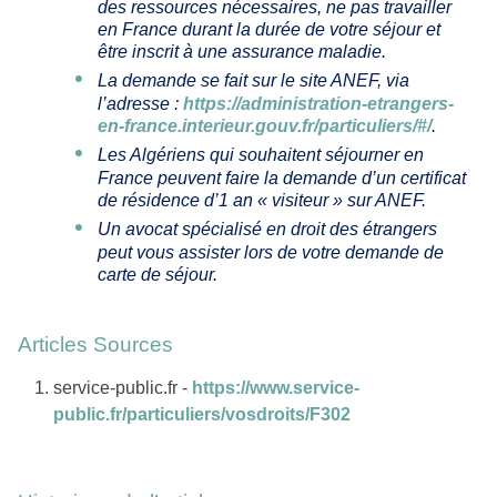
des ressources nécessaires, ne pas travailler
en France durant la durée de votre séjour et
être inscrit à une assurance maladie.
La demande se fait sur le site ANEF, via
l’adresse :
https://administration-etrangers-
en-france.interieur.gouv.fr/particuliers/#/
.
Les Algériens qui souhaitent séjourner en
France peuvent faire la demande d’un certificat
de résidence d’1 an « visiteur » sur ANEF.
Un avocat spécialisé en droit des étrangers
peut vous assister lors de votre demande de
carte de séjour.
Articles Sources
service-public.fr -
https://www.service-
public.fr/particuliers/vosdroits/F302