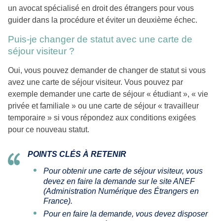
un avocat spécialisé en droit des étrangers pour vous
guider dans la procédure et éviter un deuxième échec.
Puis-je changer de statut avec une carte de
séjour visiteur ?
Oui, vous pouvez demander de changer de statut si vous
avez une carte de séjour visiteur. Vous pouvez par
exemple demander une carte de séjour « étudiant », « vie
privée et familiale » ou une carte de séjour « travailleur
temporaire » si vous répondez aux conditions exigées
pour ce nouveau statut.
POINTS CLÉS À RETENIR
Pour obtenir une carte de séjour visiteur, vous
devez en faire la demande sur le site ANEF
(Administration Numérique des Étrangers en
France).
Pour en faire la demande, vous devez disposer