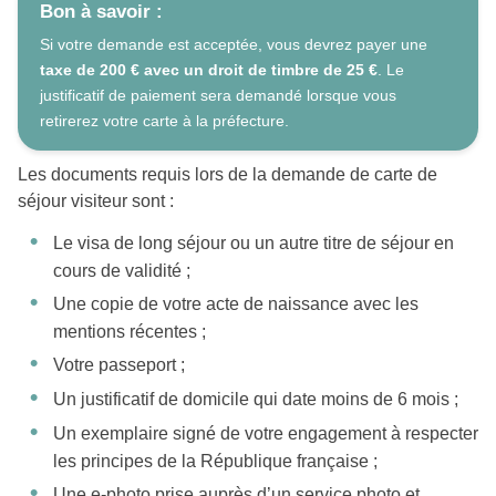
Bon à savoir :
Si votre demande est acceptée, vous devrez payer une
taxe de 200 € avec un droit de timbre de 25 €
. Le
justificatif de paiement sera demandé lorsque vous
retirerez votre carte à la préfecture.
Les documents requis lors de la demande de carte de
séjour visiteur sont :
Le visa de long séjour ou un autre titre de séjour en
cours de validité ;
Une copie de votre acte de naissance avec les
mentions récentes ;
Votre passeport ;
Un justificatif de domicile qui date moins de 6 mois ;
Un exemplaire signé de votre engagement à respecter
les principes de la République française ;
Une e-photo prise auprès d’un service photo et