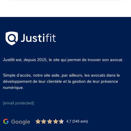
Justifit est, depuis 2015, le site qui permet de trouver son avocat.
Simple d’accès, notre site aide, par ailleurs, les avocats dans le
développement de leur clientèle et la gestion de leur présence
numérique.
[email protected]
4,7 (546 avis)