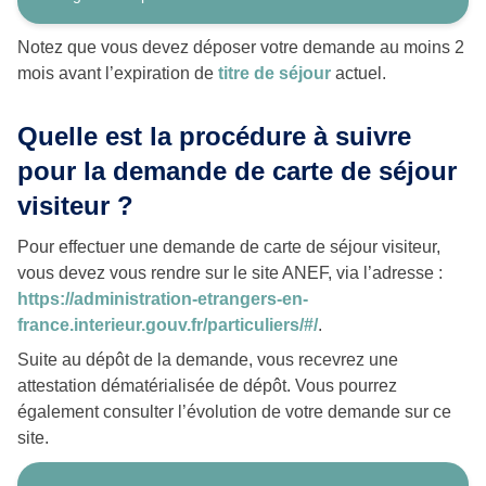
Notez que vous devez déposer votre demande au moins 2
mois avant l’expiration de
titre de séjour
actuel.
Quelle est la procédure à suivre
pour la demande de carte de séjour
visiteur ?
Pour effectuer une demande de carte de séjour visiteur,
vous devez vous rendre sur le site ANEF, via l’adresse :
https://administration-etrangers-en-
france.interieur.gouv.fr/particuliers/#/
.
Suite au dépôt de la demande, vous recevrez une
attestation dématérialisée de dépôt. Vous pourrez
également consulter l’évolution de votre demande sur ce
site.