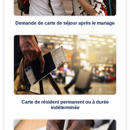
Demande de carte de séjour après le mariage
Carte de résident permanent ou à durée
indéterminée