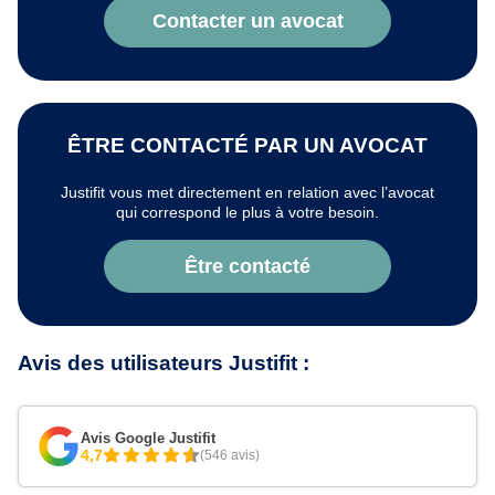
Contacter un avocat
ÊTRE CONTACTÉ PAR UN AVOCAT
Justifit vous met directement en relation avec l’avocat
qui correspond le plus à votre besoin.
Être contacté
Avis des utilisateurs Justifit :
Avis Google Justifit
4,7
(546 avis)