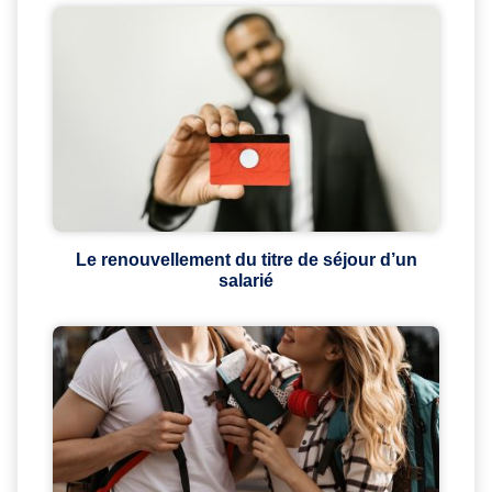
Le renouvellement du titre de séjour d’un
salarié