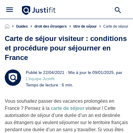
Guides
droit des étrangers
titre de séjour
Carte de séjour v
Carte de séjour visiteur : conditions
et procédure pour séjourner en
France
Publié le 22/04/2021 · Mis à jour le 09/01/2025, par
L’équipe Justifit
Temps de lecture : 6 min.
Vous souhaitez passer des vacances prolongées en
France ? Pensez à la
carte de séjour
visiteur ! Cette
autorisation de séjour d’une durée d’un an est destinée
aux étrangers qui veulent séjourner sur le territoire français
pendant une durée d’un an sans y travailler. Si vous êtes