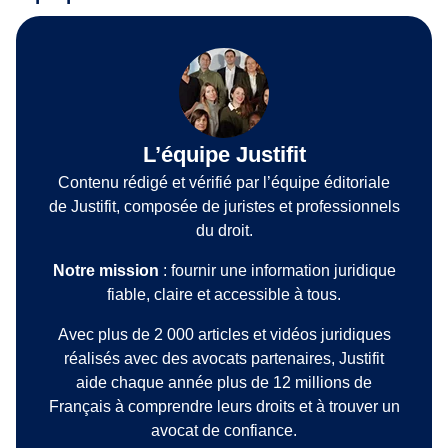
L’équipe Justifit
Contenu rédigé et vérifié par l’équipe éditoriale
de Justifit, composée de juristes et professionnels
du droit.
Notre mission
: fournir une information juridique
fiable, claire et accessible à tous.
Avec plus de 2 000 articles et vidéos juridiques
réalisés avec des avocats partenaires, Justifit
aide chaque année plus de 12 millions de
Français à comprendre leurs droits et à trouver un
avocat de confiance.