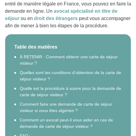
entré de manière légale en France, vous pouvez en faire la
demande en ligne. Un
avocat spécialisé en titre de
séjour
ou en
droit des étrangers
peut vous accompagner
afin de mener à bien les étapes de la procédure.
Table des matières
À RETENIR : Comment obtenir une carte de séjour
visiteur ?
Quelles sont les conditions d’obtention de la carte de
séjour visiteur ?
Quelle est la procédure à suivre pour la demande de
carte de séjour visiteur ?
Comment faire une demande de carte de séjour
visiteur si vous êtes algérien ?
Comment un avocat peut-il vous aider en cas de
demande de carte de séjour visiteur ?
FAQ :