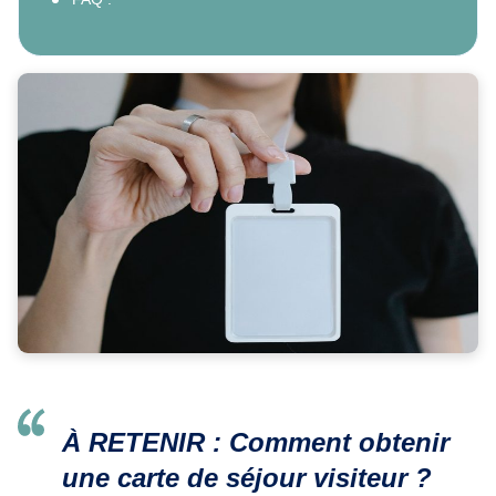
À RETENIR : Comment obtenir
une carte de séjour visiteur ?