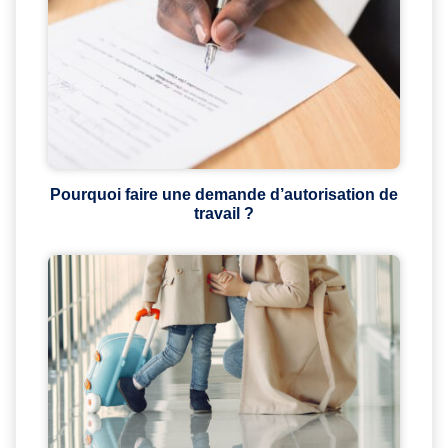
Pourquoi faire une demande d’autorisation de
travail ?