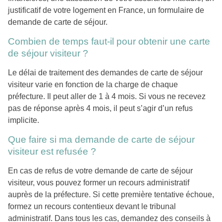
justificatif de votre logement en France, un formulaire de
demande de carte de séjour.
Combien de temps faut-il pour obtenir une carte
de séjour visiteur ?
Le délai de traitement des demandes de carte de séjour
visiteur varie en fonction de la charge de chaque
préfecture. Il peut aller de 1 à 4 mois. Si vous ne recevez
pas de réponse après 4 mois, il peut s’agir d’un refus
implicite.
Que faire si ma demande de carte de séjour
visiteur est refusée ?
En cas de refus de votre demande de carte de séjour
visiteur, vous pouvez former un recours administratif
auprès de la préfecture. Si cette première tentative échoue,
formez un recours contentieux devant le tribunal
administratif. Dans tous les cas, demandez des conseils à