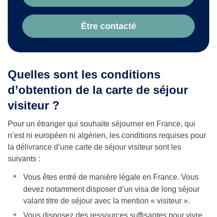
Être contacté
Quelles sont les conditions
d’obtention de la carte de séjour
visiteur ?
Pour un étranger qui souhaite séjourner en France, qui
n’est ni européen ni algérien, les conditions requises pour
la délivrance d’une carte de séjour visiteur sont les
suivants :
Vous êtes entré de manière légale en France. Vous
devez notamment disposer d’un visa de long séjour
valant titre de séjour avec la mention « visiteur ».
Vous disposez des ressources suffisantes pour vivre