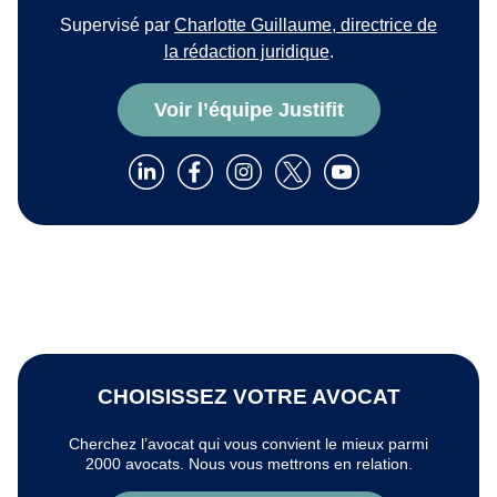
Supervisé par
Charlotte Guillaume, directrice de
la rédaction juridique
.
Voir l’équipe Justifit
CHOISISSEZ VOTRE AVOCAT
Cherchez l’avocat qui vous convient le mieux parmi
2000 avocats. Nous vous mettrons en relation.