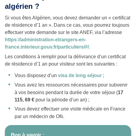
algérien ?
Si vous êtes Algérien, vous devez demander un « certificat
de résidence d’1 an ». Dans ce cas, vous pourrez toujours
effectuer votre demande sur le site ANEF, via l’adresse
https://administration-etrangers-en-
france.interieur.gouv.fr/particuliers/#/
.
Les conditions à remplir pour la délivrance d’un certificat
de résidence d’1 an pour visiteur sont les suivantes :
Vous disposez d’un
visa de long séjour
;
Vous avez les ressources nécessaires pour subvenir
à vos besoins pendant la durée de votre séjour (
17
115, 69 €
pour la période d’un an) ;
Vous devez effectuer une visite médicale en France
par un médecin de Ofii.
Bon à savoir :