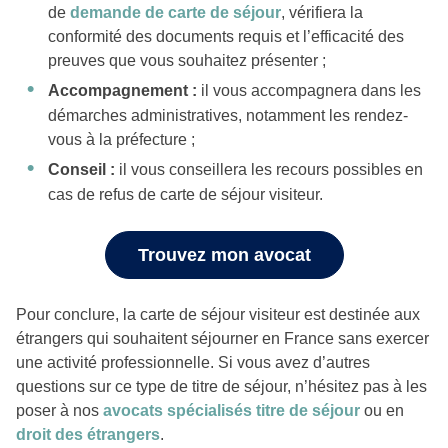
de
demande de carte de séjour
, vérifiera la
conformité des documents requis et l’efficacité des
preuves que vous souhaitez présenter ;
Accompagnement :
il vous accompagnera dans les
démarches administratives, notamment les rendez-
vous à la préfecture ;
Conseil :
il vous conseillera les recours possibles en
cas de refus de carte de séjour visiteur.
Trouvez mon avocat
Pour conclure, la carte de séjour visiteur est destinée aux
étrangers qui souhaitent séjourner en France sans exercer
une activité professionnelle. Si vous avez d’autres
questions sur ce type de titre de séjour, n’hésitez pas à les
poser à nos
avocats spécialisés titre de séjour
ou en
droit des étrangers
.