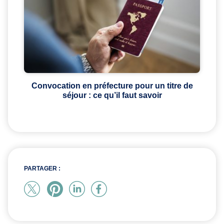
Convocation en préfecture pour un titre de
séjour : ce qu’il faut savoir
PARTAGER :