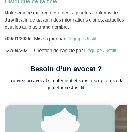
Historique de l’article
Notre équipe met régulièrement à jour les contenus de
Justifit
afin de garantir des informations claires, actuelles
et utiles au plus grand nombre.
09/01/2025
- Mise à jour par
L’équipe Justifit
22/04/2021
- Création de l’article par
L’équipe Justifit
Besoin d’un avocat ?
Trouvez un avocat simplement et sans inscription sur la
plateforme Justifit