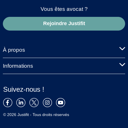
Vous êtes avocat ?
Rejoindre Justifit
À propos
Informations
Suivez-nous !
© 2026 Justifit - Tous droits réservés