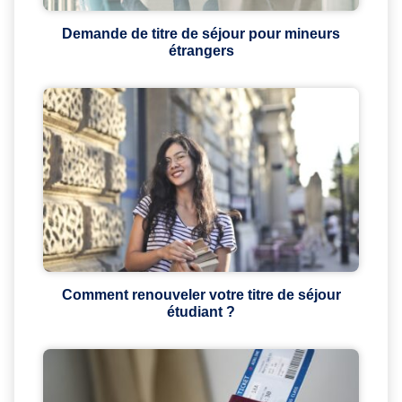
Demande de titre de séjour pour mineurs
étrangers
Comment renouveler votre titre de séjour
étudiant ?