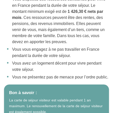
en France pendant la durée de votre séjour. Le
montant minimum exigé est de
1 426,30 € nets par
mois
. Ces ressources peuvent être des rentes, des
pensions, des revenus immobiliers. Elles peuvent
venir de vous, mais également d’un tiers, comme un
membre de votre famille. Dans tous les cas, vous
devez en apporter les preuves.
Vous vous engagez à ne pas travailler en France
pendant la durée de votre séjour.
Vous avez un logement décent pour vivre pendant
votre séjour.
Vous ne présentez pas de menace pour l’ordre public.
Bon à savoir :
La carte de séjour visiteur est valable pendant 1 an
maximum. Le renouvellement de la carte de séjour visiteur
est également possible.