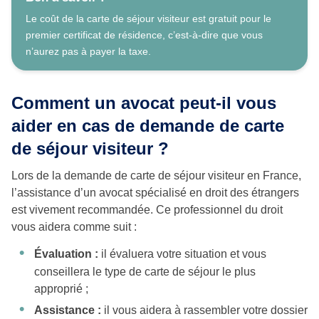
Le coût de la carte de séjour visiteur est gratuit pour le
premier certificat de résidence, c’est-à-dire que vous
n’aurez pas à payer la taxe.
Comment un avocat peut-il vous
aider en cas de demande de carte
de séjour visiteur ?
Lors de la demande de carte de séjour visiteur en France,
l’assistance d’un avocat spécialisé en droit des étrangers
est vivement recommandée. Ce professionnel du droit
vous aidera comme suit :
Évaluation :
il évaluera votre situation et vous
conseillera le type de carte de séjour le plus
approprié ;
Assistance :
il vous aidera à rassembler votre dossier