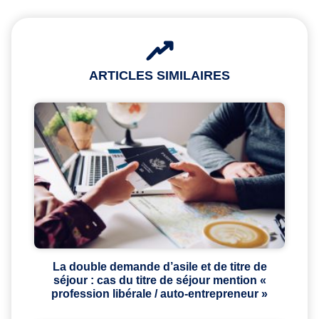
ARTICLES SIMILAIRES
La double demande d’asile et de titre de
séjour : cas du titre de séjour mention «
profession libérale / auto-entrepreneur »