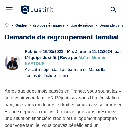
Guides
droit des étrangers
titre de séjour
Demande de regr
Demande de regroupement familial
Publié le 16/05/2023 · Mis à jour le 11/12/2024, par
L’équipe Justifit | Revu par
Maître Mounir
BAATOUR
Avocat indépendant au barreau de Marseille
Temps de lecture : 3 min.
Après quelques mois passés en France, vous souhaitez y
faire venir votre famille ? Réjouissez-vous ! La législation
française vous en donne le droit. Si vous avez séjourné en
France depuis au moins 18 mois et que vous présentez
une situation financière stable et un logement approprié
pour votre famille, vous pouvez bénéficier d’un