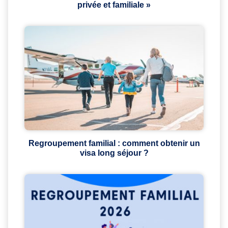
privée et familiale »
Regroupement familial : comment obtenir un
visa long séjour ?