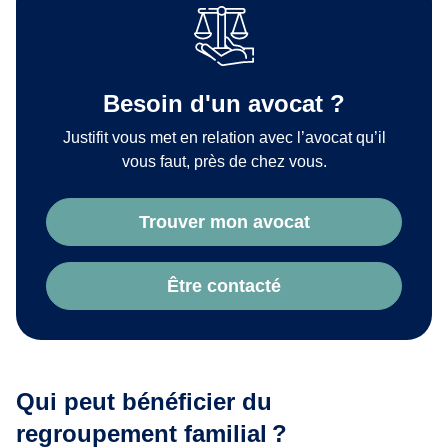
Besoin d'un avocat ?
Justifit vous met en relation avec l’avocat qu’il
vous faut, près de chez vous.
Trouver mon avocat
Être contacté
Qui peut bénéficier du
regroupement familial
?