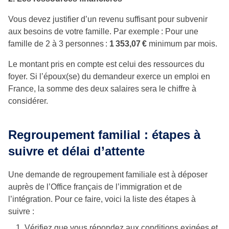
Vous devez justifier d’un revenu suffisant pour subvenir
aux besoins de votre famille. Par exemple : Pour une
famille de 2 à 3 personnes :
1 353,07 €
minimum par mois.
Le montant pris en compte est celui des ressources du
foyer. Si l’époux(se) du demandeur exerce un emploi en
France, la somme des deux salaires sera le chiffre à
considérer.
Regroupement familial : étapes à
suivre et délai d’attente
Une demande de regroupement familiale est à déposer
auprès de l’Office français de l’immigration et de
l’intégration. Pour ce faire, voici la liste des étapes à
suivre :
Vérifiez que vous répondez aux conditions exigées et