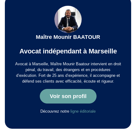
Maître Mounir BAATOUR
Avocat indépendant à Marseille
Avocat à Marseille, Maître Mounir Baatour intervient en droit
pénal, du travail, des étrangers et en procédures
d’exécution. Fort de 25 ans d’expérience, il accompagne et
défend ses clients avec efficacité, écoute et rigueur.
Voir son profil
Découvrez notre
ligne éditoriale