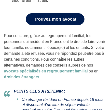
tribunal administratif.
Trouvez mon avocat
Pour conclure, grâce au regroupement familial, les
personnes qui résident en France ont le droit de faire venir
leur famille, notamment l’époux(se) et les enfants. Si votre
demande a été refusée, vous ne répondez peut-être pas à
certaines conditions. Pour connaître les autres
alternatives, demandez des conseils auprès de nos
avocats spécialisés en regroupement familial
ou en
droit des étrangers
.
POINTS CLÉS À RETENIR :
Un étranger résidant en France depuis 18 mois
et disposant d’un titre de séjour valable
pendant au moins 1 an peut être rejoint par son