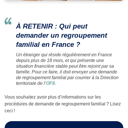
À RETENIR : Qui peut
demander un regroupement
familial en France ?
Un étranger qui réside régulièrement en France
depuis plus de 18 mois, et qui présente une
situation financière stable peut être rejoint par sa
famille. Pour ce faire, il doit envoyer une demande
de regroupement familial par courrier à la Direction
territoriale de l’
OFII
.
Vous souhaitez avoir plus d’informations sur les
procédures de demande de regroupement familial ? Lisez
ceci !