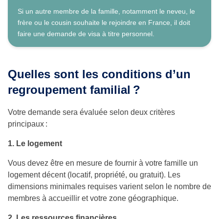
Si un autre membre de la famille, notamment le neveu, le
frère ou le cousin souhaite le rejoindre en France, il doit
faire une demande de visa à titre personnel.
Quelles sont les conditions d’un
regroupement familial
?
Votre demande sera évaluée selon deux critères
principaux :
1. Le logement
Vous devez être en mesure de fournir à votre famille un
logement décent (locatif, propriété, ou gratuit). Les
dimensions minimales requises varient selon le nombre de
membres à accueillir et votre zone géographique.
2. Les ressources financières