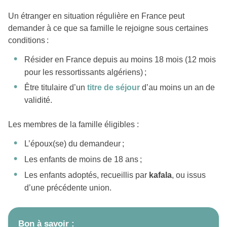
Un étranger en situation régulière en France peut
demander à ce que sa famille le rejoigne sous certaines
conditions :
Résider en France depuis au moins 18 mois (12 mois
pour les ressortissants algériens) ;
Être titulaire d’un
titre de séjour
d’au moins un an de
validité.
Les membres de la famille éligibles :
L’époux(se) du demandeur ;
Les enfants de moins de 18 ans ;
Les enfants adoptés, recueillis par
kafala
, ou issus
d’une précédente union.
Bon à savoir :