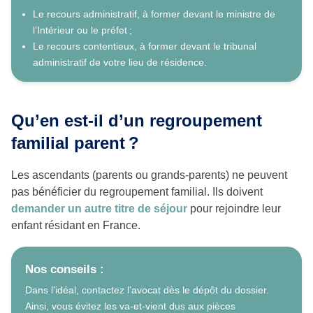
Le recours administratif, à former devant le ministre de
l’Intérieur ou le préfet ;
Le recours contentieux, à former devant le tribunal
administratif de votre lieu de résidence.
Qu’en est-il d’un regroupement
familial parent
?
Les ascendants (parents ou grands-parents) ne peuvent
pas bénéficier du regroupement familial. Ils doivent
demander un autre titre de séjour
pour rejoindre leur
enfant résidant en France.
Nos conseils :
Dans l’idéal, contactez l’avocat dès le dépôt du dossier.
Ainsi, vous évitez les va-et-vient dus aux pièces