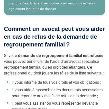
manquantes. Grâce à ses conseils avisés, vous éviterez
également les refus de dossier.
Comment un avocat peut vous aider
en cas de refus de la demande de
regroupement familial
?
Si votre
demande de regroupement familial est refusée
,
vous pouvez bénéficier de l’aide d’un avocat spécialisé
regroupement familial ou en droit des étrangers. Ce
professionnel du droit jouera les rôles de la liste suivante :
Il vous informe de tous vos droits et vos obligations ;
Il vous aide à rassembler les documents nécessaires
pour répondre aux motifs de refus de la demande ;
Il peut vous assister ou vous représenter devant le