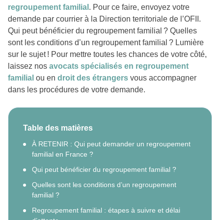
regroupement familial
. Pour ce faire, envoyez votre
demande par courrier à la Direction territoriale de l’OFII.
Qui peut bénéficier du regroupement familial ? Quelles
sont les conditions d’un regroupement familial ? Lumière
sur le sujet ! Pour mettre toutes les chances de votre côté,
laissez nos
avocats spécialisés en regroupement
familial
ou en
droit des étrangers
vous accompagner
dans les procédures de votre demande.
Table des matières
À RETENIR : Qui peut demander un regroupement
familial en France ?
Qui peut bénéficier du regroupement familial ?
Quelles sont les conditions d’un regroupement
familial ?
Regroupement familial : étapes à suivre et délai