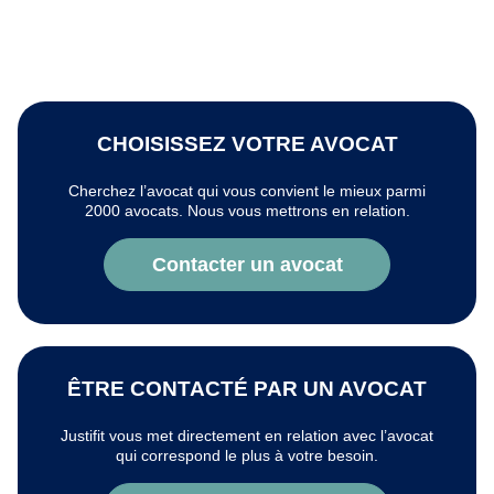
CHOISISSEZ VOTRE AVOCAT
Cherchez l’avocat qui vous convient le mieux parmi
2000 avocats. Nous vous mettrons en relation.
Contacter un avocat
ÊTRE CONTACTÉ PAR UN AVOCAT
Justifit vous met directement en relation avec l’avocat
qui correspond le plus à votre besoin.