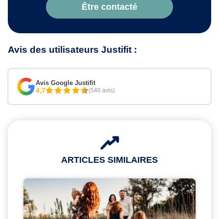
Être contacté
Avis des utilisateurs Justifit :
Avis Google Justifit
4,7
(540 avis)
ARTICLES SIMILAIRES