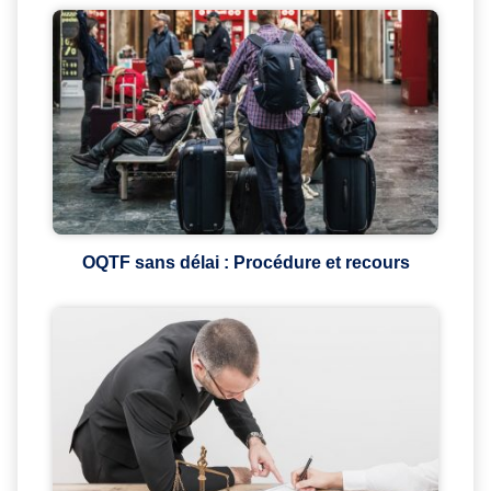
OQTF sans délai : Procédure et recours