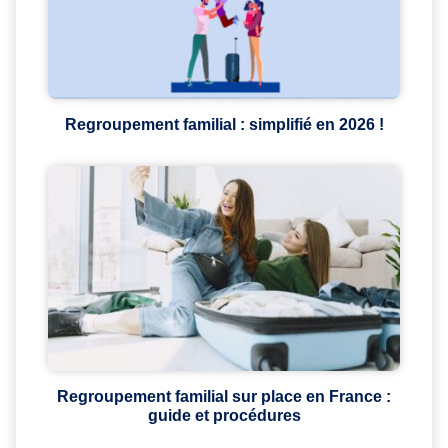
Regroupement familial : simplifié en 2026 !
Regroupement familial sur place en France :
guide et procédures