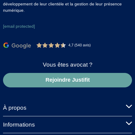
développement de leur clientèle et la gestion de leur présence
numérique.
[email protected]
4,7 (540 avis)
Vous êtes avocat ?
Rejoindre Justifit
À propos
Informations