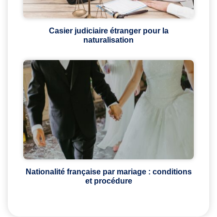
Casier judiciaire étranger pour la
naturalisation
Nationalité française par mariage : conditions
et procédure