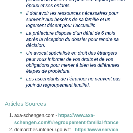
époux et ses enfants.
Il doit avoir les ressources nécessaires pour
subvenir aux besoins de sa famille et un
logement décent pour l’accueillir.
La préfecture dispose d’un délai de 6 mois
après la réception du dossier pour rendre sa
décision.
Un avocat spécialisé en droit des étrangers
peut vous informer de vos droits et de vos
obligations pour mener à bien les différentes
étapes de procédure.
Les ascendants de l’étranger ne peuvent pas
jouir du regroupement familial.
Articles Sources
axa-schengen.com -
https://www.axa-
schengen.com/fr/regroupement-familial-france
demarches.interieur.gouv.fr -
https://www.service-