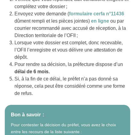
complétez votre dossier ;
Envoyez votre demande (
formulaire cerfa n°11436
dûment rempli et les pièces jointes)
en ligne
ou par
courrier recommandé avec accusé de réception, à la
Direction territoriale de l’OFII ;
Lorsque votre dossier est complet, donc recevable,
l’OFII l’enregistre et vous délivre une attestation de
dépôt.
Pour rendre sa décision, la préfecture dispose d’un
délai de 6 mois.
Si, à la fin de ce délai, le préfet n’a pas donné sa
réponse, cela peut être considéré comme une forme
de refus.
Bon à savoir :
Pour contester la décision du préfet, vous avez le choix
entre les recours de la liste suivante :