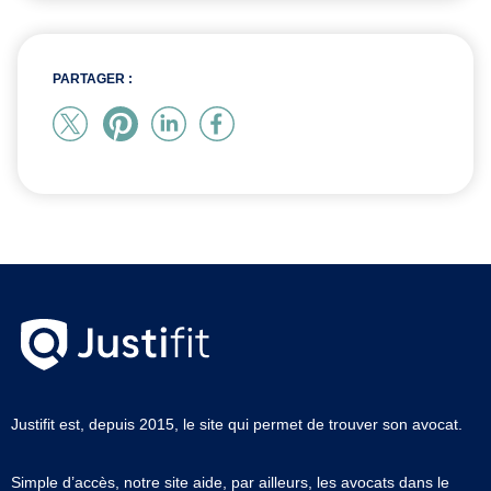
PARTAGER :
Justifit est, depuis 2015, le site qui permet de trouver son avocat.
Simple d’accès, notre site aide, par ailleurs, les avocats dans le