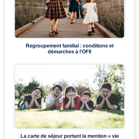
Regroupement familial : conditions et
démarches à l’OFII
La carte de séjour portant la mention « vie