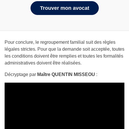
Trouver mon avocat
Pour conclure, le regroupement familial suit des règles
légales strictes. Pour que la demande soit acceptée, toutes
les conditions doivent être remplies et toutes les formalités
administratives doivent être réalisées.
Décryptage par
Maître QUENTIN MISSEOU
: