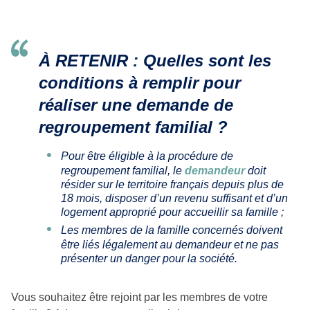
À RETENIR
:
Quelles sont les
conditions à remplir pour
réaliser une demande de
regroupement familial ?
Pour être éligible à la procédure de
regroupement familial, le
demandeur
doit
résider sur le territoire français depuis plus de
18 mois, disposer d’un revenu suffisant et d’un
logement approprié pour accueillir sa famille ;
Les membres de la famille concernés doivent
être liés légalement au demandeur et ne pas
présenter un danger pour la société.
Vous souhaitez être rejoint par les membres de votre