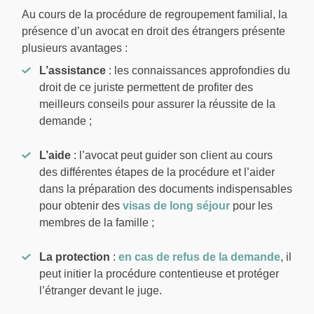
Au cours de la procédure de regroupement familial, la
présence d’un avocat en droit des étrangers présente
plusieurs avantages :
L’assistance
: les connaissances approfondies du
droit de ce juriste permettent de profiter des
meilleurs conseils pour assurer la réussite de la
demande ;
L’aide
: l’avocat peut guider son client au cours
des différentes étapes de la procédure et l’aider
dans la préparation des documents indispensables
pour obtenir des
visas de long séjour
pour les
membres de la famille ;
La protection
:
en cas de refus de la demande
, il
peut initier la procédure contentieuse et protéger
l’étranger devant le juge.