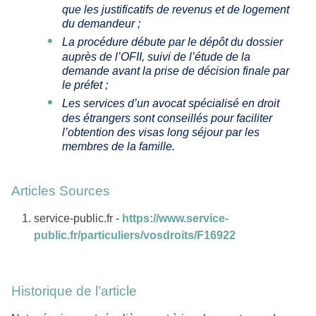
que les justificatifs de revenus et de logement
du demandeur ;
La procédure débute par le dépôt du dossier
auprès de l’OFII, suivi de l’étude de la
demande avant la prise de décision finale par
le préfet ;
Les services d’un avocat spécialisé en droit
des étrangers sont conseillés pour faciliter
l’obtention des visas long séjour par les
membres de la famille.
Articles Sources
service-public.fr -
https://www.service-
public.fr/particuliers/vosdroits/F16922
Historique de l’article