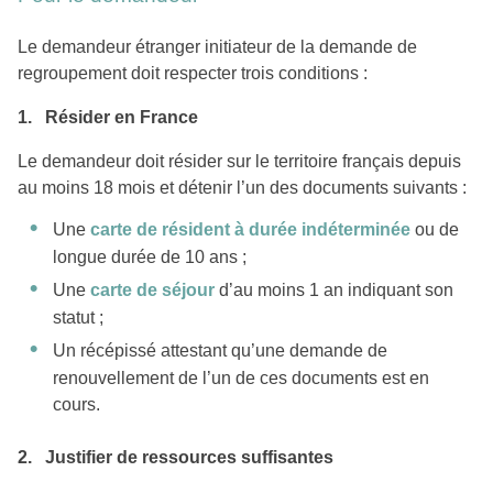
Le demandeur étranger initiateur de la demande de
regroupement doit respecter trois conditions :
1. Résider en France
Le demandeur doit résider sur le territoire français depuis
au moins 18 mois et détenir l’un des documents suivants :
Une
carte de résident à durée indéterminée
ou de
longue durée de 10 ans ;
Une
carte de séjour
d’au moins 1 an indiquant son
statut ;
Un récépissé attestant qu’une demande de
renouvellement de l’un de ces documents est en
cours.
2. Justifier de ressources suffisantes