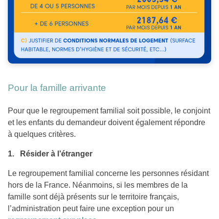
Pour la famille arrivante
Pour que le regroupement familial soit possible, le conjoint
et les enfants du demandeur doivent également répondre
à quelques critères.
1. Résider à l’étranger
Le regroupement familial concerne les personnes résidant
hors de la France. Néanmoins, si les membres de la
famille sont déjà présents sur le territoire français,
l’administration peut faire une exception pour un