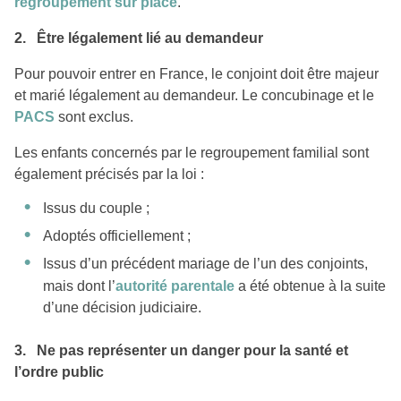
regroupement sur place
.
2. Être légalement lié au demandeur
Pour pouvoir entrer en France, le conjoint doit être majeur
et marié légalement au demandeur. Le concubinage et le
PACS
sont exclus.
Les enfants concernés par le regroupement familial sont
également précisés par la loi :
Issus du couple ;
Adoptés officiellement ;
Issus d’un précédent mariage de l’un des conjoints,
mais dont l’
autorité parentale
a été obtenue à la suite
d’une décision judiciaire.
3. Ne pas représenter un danger pour la santé et
l’ordre public