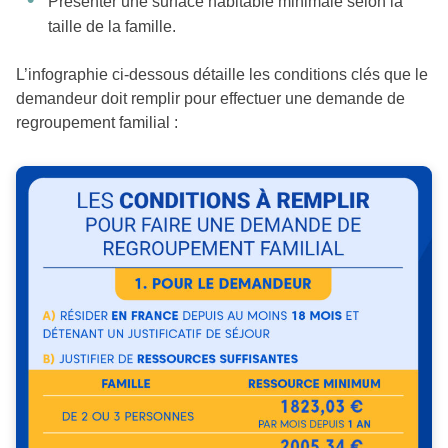
Présenter une surface habitable minimale selon la
taille de la famille.
L’infographie ci-dessous détaille les conditions clés que le
demandeur doit remplir pour effectuer une demande de
regroupement familial :