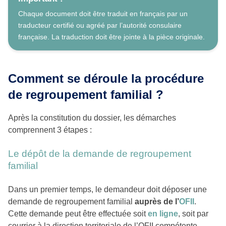
Chaque document doit être traduit en français par un
traducteur certifié ou agréé par l’autorité consulaire
française. La traduction doit être jointe à la pièce originale.
Comment se déroule la procédure
de regroupement familial ?
Après la constitution du dossier, les démarches
comprennent 3 étapes :
Le dépôt de la demande de regroupement
familial
Dans un premier temps, le demandeur doit déposer une
demande de regroupement familial
auprès de l’
OFII
.
Cette demande peut être effectuée soit
en ligne
, soit par
courrier à la direction territoriale de l’OFII compétente