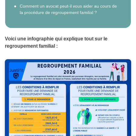
Comment un avocat peut-il vous aider au cours de
la procédure de regroupement familial ?
Voici une infographie qui explique tout sur le
regroupement familial :