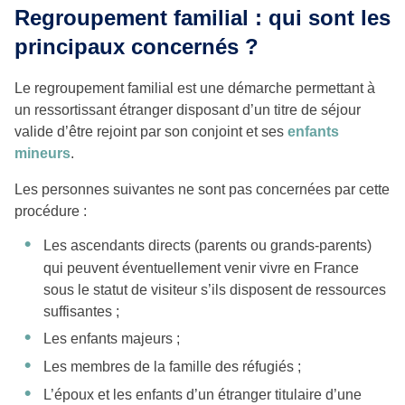
Regroupement familial : qui sont les
principaux concernés ?
Le regroupement familial est une démarche permettant à
un ressortissant étranger disposant d’un titre de séjour
valide d’être rejoint par son conjoint et ses
enfants
mineurs
.
Les personnes suivantes ne sont pas concernées par cette
procédure :
Les ascendants directs (parents ou grands-parents)
qui peuvent éventuellement venir vivre en France
sous le statut de visiteur s’ils disposent de ressources
suffisantes ;
Les enfants majeurs ;
Les membres de la famille des réfugiés ;
L’époux et les enfants d’un étranger titulaire d’une