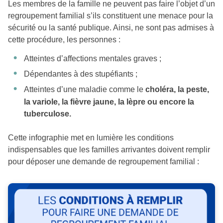
Les membres de la famille ne peuvent pas faire l’objet d’un
regroupement familial s’ils constituent une menace pour la
sécurité ou la santé publique. Ainsi, ne sont pas admises à
cette procédure, les personnes :
Atteintes d’affections mentales graves ;
Dépendantes à des stupéfiants ;
Atteintes d’une maladie comme le
choléra, la peste,
la variole, la fièvre jaune, la lèpre ou encore la
tuberculose.
Cette infographie met en lumière les conditions
indispensables que les familles arrivantes doivent remplir
pour déposer une demande de regroupement familial :