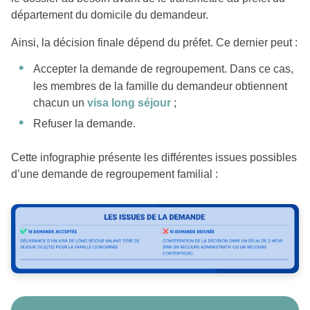
département du domicile du demandeur.
Ainsi, la décision finale dépend du préfet. Ce dernier peut :
Accepter la demande de regroupement. Dans ce cas,
les membres de la famille du demandeur obtiennent
chacun un
visa long séjour
;
Refuser la demande.
Cette infographie présente les différentes issues possibles
d’une demande de regroupement familial :