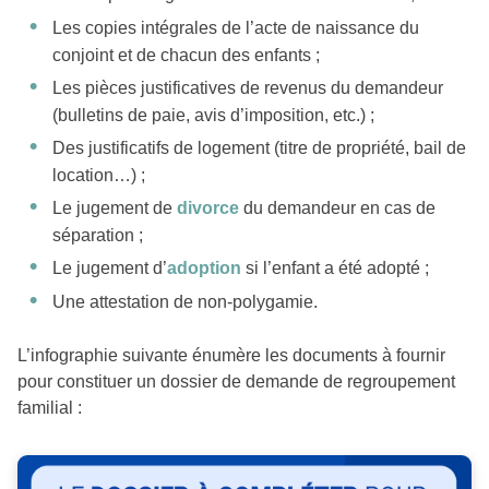
Les copies intégrales de l’acte de naissance du
conjoint et de chacun des enfants ;
Les pièces justificatives de revenus du demandeur
(bulletins de paie, avis d’imposition, etc.) ;
Des justificatifs de logement (titre de propriété, bail de
location…) ;
Le jugement de
divorce
du demandeur en cas de
séparation ;
Le jugement d’
adoption
si l’enfant a été adopté ;
Une attestation de non-polygamie.
L’infographie suivante énumère les documents à fournir
pour constituer un dossier de demande de regroupement
familial :