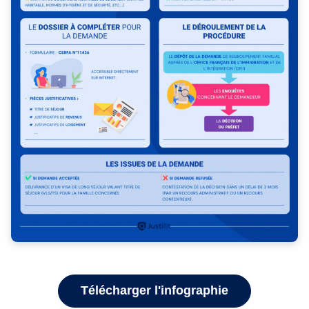
Télécharger l'infographie