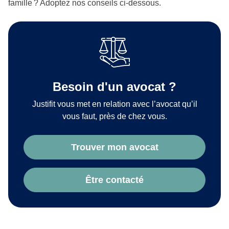
famille ? Adoptez nos conseils ci-dessous.
Besoin d'un avocat ?
Justifit vous met en relation avec l’avocat qu’il
vous faut, près de chez vous.
Trouver mon avocat
Être contacté