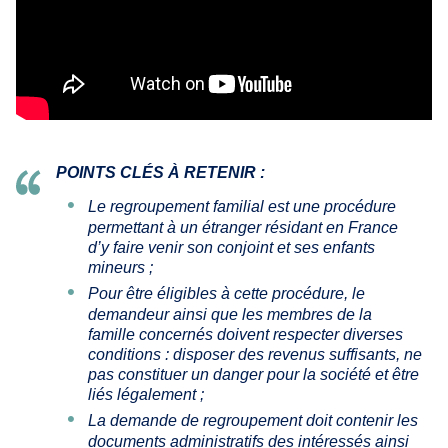
POINTS CLÉS À RETENIR :
Le regroupement familial est une procédure
permettant à un étranger résidant en France
d’y faire venir son conjoint et ses enfants
mineurs ;
Pour être éligibles à cette procédure, le
demandeur ainsi que les membres de la
famille concernés doivent respecter diverses
conditions : disposer des revenus suffisants, ne
pas constituer un danger pour la société et être
liés légalement ;
La demande de regroupement doit contenir les
documents administratifs des intéressés ainsi