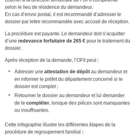
selon le lieu de résidence du demandeur.
En cas d’envoi postal, il est recommandé d’adresser le
dossier par lettre recommandée avec accusé de réception.
La procédure est payante. Le demandeur doit s’acquitter
d’une
redevance forfaitaire de 265 €
pour le traitement du
dossier.
Après réception de la demande, l’OFII peut :
Adresser une
attestation de dépôt
au demandeur et
en informer le préfet du département concerné si le
dossier est complet ;
Retourner le dossier au demandeur et lui demander
de le
compléter
, lorsque des pièces sont manquantes
ou insuffisantes.
Cette infographie illustre les différentes étapes de la
procédure de regroupement familial :