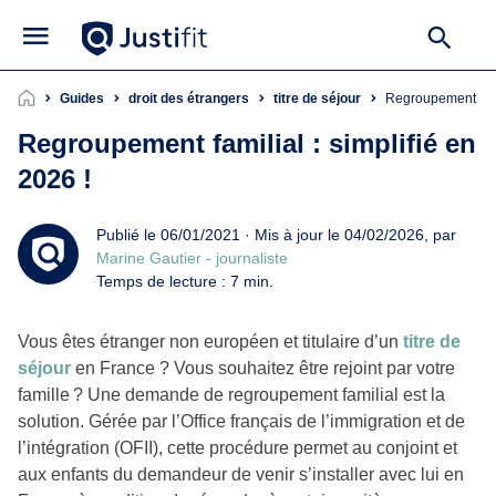
Guides
droit des étrangers
titre de séjour
Regroupement fami
Regroupement familial : simplifié en
2026 !
Publié le 06/01/2021 · Mis à jour le 04/02/2026, par
Marine Gautier - journaliste
Temps de lecture : 7 min.
Vous êtes étranger non européen et titulaire d’un
titre de
séjour
en France ? Vous souhaitez être rejoint par votre
famille ? Une demande de regroupement familial est la
solution. Gérée par l’Office français de l’immigration et de
l’intégration (OFII), cette procédure permet au conjoint et
aux enfants du demandeur de venir s’installer avec lui en