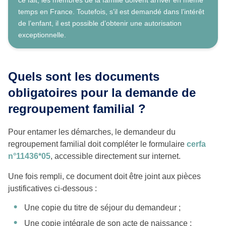
temps en France. Toutefois, s’il est demandé dans l’intérêt
de l’enfant, il est possible d’obtenir une autorisation
exceptionnelle.
Quels sont les documents
obligatoires pour la demande de
regroupement familial ?
Pour entamer les démarches, le demandeur du
regroupement familial doit compléter le formulaire
cerfa
n°11436*05
, accessible directement sur internet.
Une fois rempli, ce document doit être joint aux pièces
justificatives ci-dessous :
Une copie du titre de séjour du demandeur ;
Une copie intégrale de son acte de naissance ;