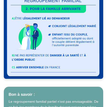
Bon à savoir :
Le regroupement familial partiel n’est pas envisageable. De
ce fait, les membres de la famille doivent arriver en même