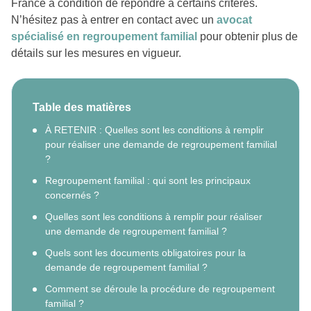
France à condition de répondre à certains critères.
N’hésitez pas à entrer en contact avec un
avocat
spécialisé en regroupement familial
pour obtenir plus de
détails sur les mesures en vigueur.
Table des matières
À RETENIR : Quelles sont les conditions à remplir
pour réaliser une demande de regroupement familial
?
Regroupement familial : qui sont les principaux
concernés ?
Quelles sont les conditions à remplir pour réaliser
une demande de regroupement familial ?
Quels sont les documents obligatoires pour la
demande de regroupement familial ?
Comment se déroule la procédure de regroupement
familial ?