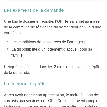
Les examens de la demande
Une fois le dossier enregistré, l’OFII le transmet au maire
de la commune de résidence du demandeur en vue d’une
enquête sur :
Les conditions de ressources de l’étranger ;
La disponibilité d’un logement d’accueil pour sa
famille.
L’enquête s’effectue dans les 2 mois qui suivent le dépôt
de la demande.
La décision du préfet
Après avoir donné son appréciation, le maire fait part de
son avis aux services de l’OFII. Ceux-ci peuvent compléter
le dossier au besoin avant de le transmettre au préfet du