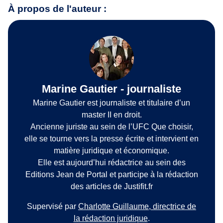
À propos de l'auteur :
Marine Gautier - journaliste
Marine Gautier est journaliste et titulaire d’un
master II en droit.
Ancienne juriste au sein de l’UFC Que choisir,
elle se tourne vers la presse écrite et intervient en
matière juridique et économique.
Elle est aujourd’hui rédactrice au sein des
Editions Jean de Portal et participe à la rédaction
des articles de Justifit.fr
Supervisé par
Charlotte Guillaume, directrice de
la rédaction juridique
.