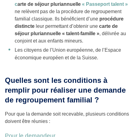
c
arte de séjour pluriannuelle
« Passeport talent »
ne relèvent pas de la procédure de regroupement
familial classique. Ils bénéficient d’une
procédure
distincte
leur permettant d’obtenir une
carte de
séjour pluriannuelle « talent-famille »
, délivrée au
conjoint et aux enfants mineurs.
Les citoyens de l’Union européenne, de l’Espace
économique européen et de la Suisse.
Quelles sont les conditions à
remplir pour réaliser une demande
de regroupement familial ?
Pour que la demande soit recevable, plusieurs conditions
doivent être réunies :
Pour le demandeur