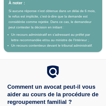
À noter :
Si aucune réponse n’est obtenue dans un délai de 6 mois,
le refus est implicite, c’est-à-dire que la demande est
considérée comme rejetée. Dans ce cas, le demandeur
peut contester la décision en initiant :
Un recours administratif en s’adressant au préfet par
lettre recommandée et/ou au ministre de l’Intérieur ;
Un recours contentieux devant le tribunal administratif.
Comment un avocat peut-il vous
aider au cours de la procédure de
regroupement familial ?