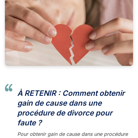
À RETENIR : Comment obtenir
gain de cause dans une
procédure de divorce pour
faute ?
Pour obtenir gain de cause dans une procédure