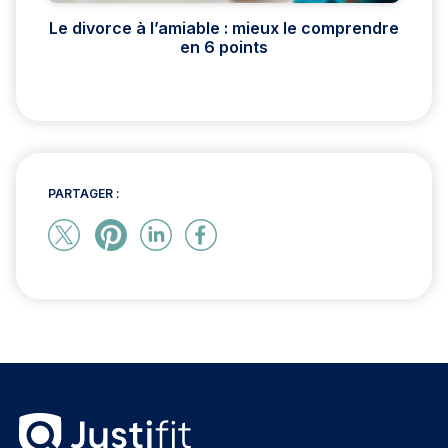
Le divorce à l’amiable : mieux le comprendre
en 6 points
PARTAGER :