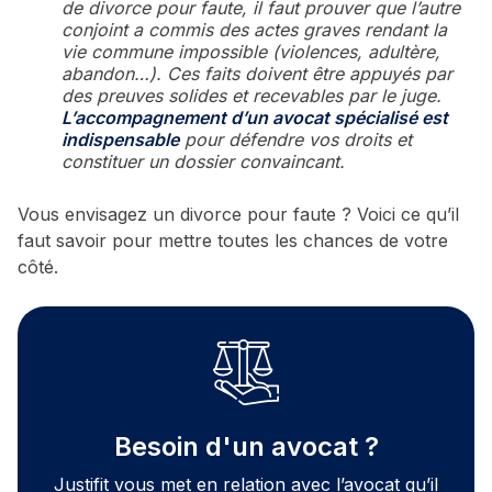
de divorce pour faute, il faut prouver que l’autre
conjoint a commis des actes graves rendant la
vie commune impossible (violences, adultère,
abandon…). Ces faits doivent être appuyés par
des preuves solides et recevables par le juge.
L’accompagnement d’un avocat spécialisé est
indispensable
pour défendre vos droits et
constituer un dossier convaincant.
Vous envisagez un divorce pour faute ? Voici ce qu’il
faut savoir pour mettre toutes les chances de votre
côté.
Besoin d'un avocat ?
Justifit vous met en relation avec l’avocat qu’il