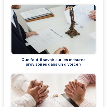
Que faut-il savoir sur les mesures
provisoires dans un divorce ?