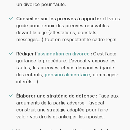
un divorce pour faute.
Conseiller sur les preuves à apporter :
Il vous
guide pour réunir des preuves recevables
devant le juge (attestations, constats,
messages…) tout en respectant le cadre légal.
Rédiger l’
assignation en divorce
:
C’est l’acte
qui lance la procédure. L’avocat y expose les
fautes, les preuves, et vos demandes (garde
des enfants,
pension alimentaire
, dommages-
intérêts…).
Élaborer une stratégie de défense :
Face aux
arguments de la partie adverse, l’avocat
construit une stratégie adaptée pour faire
valoir vos droits et anticiper les ripostes.