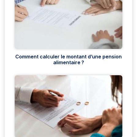
Comment calculer le montant d’une pension
alimentaire ?