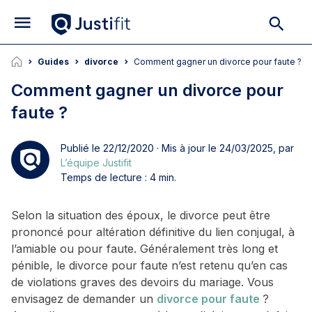
Guides
divorce
Comment gagner un divorce pour faute ?
Comment gagner un divorce pour
faute ?
Publié le 22/12/2020 · Mis à jour le 24/03/2025, par
L’équipe Justifit
Temps de lecture : 4 min.
Selon la situation des époux, le divorce peut être
prononcé pour altération définitive du lien conjugal, à
l’amiable ou pour faute. Généralement très long et
pénible, le divorce pour faute n’est retenu qu’en cas
de violations graves des devoirs du mariage. Vous
envisagez de demander un
divorce pour faute
?