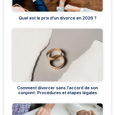
Quel est le prix d’un divorce en 2026 ?
Comment divorcer sans l’accord de son
conjoint : Procédures et étapes légales