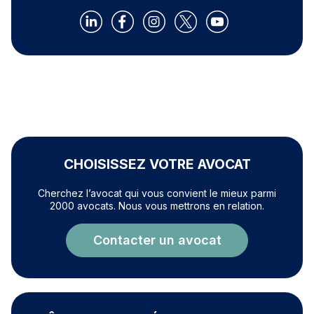
CHOISISSEZ VOTRE AVOCAT
Cherchez l’avocat qui vous convient le mieux parmi
2000 avocats. Nous vous mettrons en relation.
Contacter un avocat