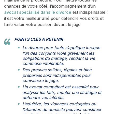
maîtrise de la procédure. Pour mettre toutes les
chances de votre côté, l’accompagnement d’un
avocat spécialisé dans le divorce
est indispensable :
il est votre meilleur allié pour défendre vos droits et
faire valoir votre position devant le juge.
POINTS CLÉS À RETENIR
Le divorce pour faute s’applique lorsque
l’un des conjoints viole gravement les
obligations du mariage, rendant la vie
commune intolérable.
Des preuves solides, légales et bien
préparées sont indispensables pour
convaincre le juge.
Un avocat compétent est essentiel pour
analyser les faits, monter une stratégie et
défendre vos intérêts.
L’adultère, les violences conjugales ou
l’abandon du domicile peuvent constituer