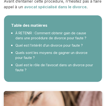
Avant d’entamer cette procédure, n’hésitez pas à faire
appel à un
avocat spécialisé dans le divorce
.
Table des matières
À RETENIR : Comment obtenir gain de cause
dans une procédure de divorce pour faute ?
Quel est l’intérêt d’un divorce pour faute ?
Quels sont les moyens de gagner un divorce
pour faute ?
Quel est le rôle de l’avocat dans un divorce pour
faute ?