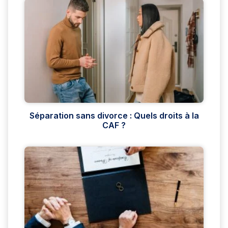
Séparation sans divorce : Quels droits à la
CAF ?