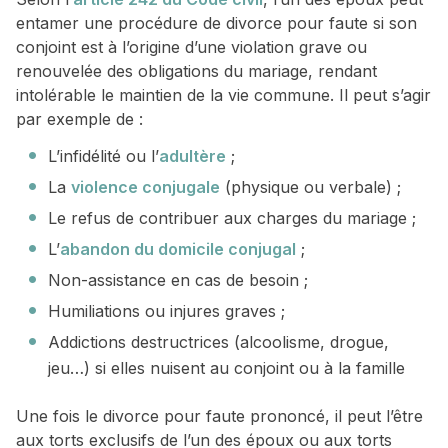
entamer une procédure de divorce pour faute si son
conjoint est à l’origine d’une violation grave ou
renouvelée des obligations du mariage, rendant
intolérable le maintien de la vie commune. Il peut s’agir
par exemple de :
L’infidélité ou l’
adultère
;
La
violence conjugale
(physique ou verbale) ;
Le refus de contribuer aux charges du mariage ;
L’
abandon du domicile conjugal
;
Non-assistance en cas de besoin ;
Humiliations ou injures graves ;
Addictions destructrices (alcoolisme, drogue,
jeu…) si elles nuisent au conjoint ou à la famille
Une fois le divorce pour faute prononcé, il peut l’être
aux torts exclusifs de l’un des époux ou aux torts