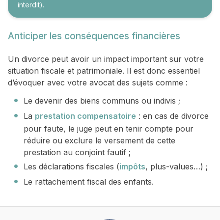
interdit).
Anticiper les conséquences financières
Un divorce peut avoir un impact important sur votre
situation fiscale et patrimoniale. Il est donc essentiel
d’évoquer avec votre avocat des sujets comme :
Le devenir des biens communs ou indivis ;
La
prestation compensatoire
: en cas de divorce
pour faute, le juge peut en tenir compte pour
réduire ou exclure le versement de cette
prestation au conjoint fautif ;
Les déclarations fiscales (
impôts
, plus-values…) ;
Le rattachement fiscal des enfants.