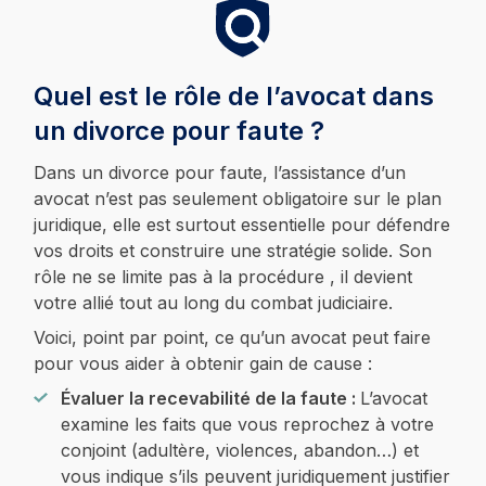
Quel est le rôle de l’avocat dans
un divorce pour faute ?
Dans un divorce pour faute, l’assistance d’un
avocat n’est pas seulement obligatoire sur le plan
juridique, elle est surtout essentielle pour défendre
vos droits et construire une stratégie solide. Son
rôle ne se limite pas à la procédure , il devient
votre allié tout au long du combat judiciaire.
Voici, point par point, ce qu’un avocat peut faire
pour vous aider à obtenir gain de cause :
Évaluer la recevabilité de la faute :
L’avocat
examine les faits que vous reprochez à votre
conjoint (adultère, violences, abandon…) et
vous indique s’ils peuvent juridiquement justifier