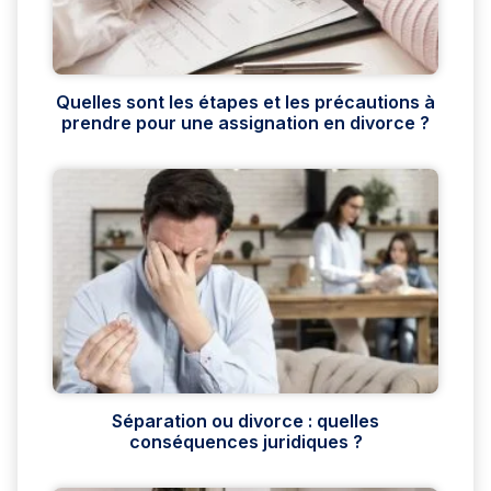
Quelles sont les étapes et les précautions à
prendre pour une assignation en divorce ?
Séparation ou divorce : quelles
conséquences juridiques ?