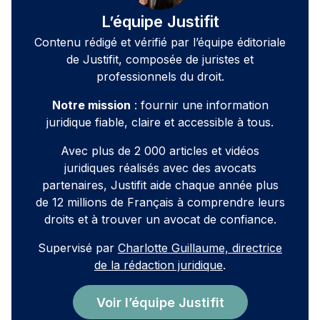
L’équipe Justifit
Contenu rédigé et vérifié par l’équipe éditoriale
de Justifit, composée de juristes et
professionnels du droit.
Notre mission
: fournir une information
juridique fiable, claire et accessible à tous.
Avec plus de 2 000 articles et vidéos
juridiques réalisés avec des avocats
partenaires, Justifit aide chaque année plus
de 12 millions de Français à comprendre leurs
droits et à trouver un avocat de confiance.
Supervisé par
Charlotte Guillaume, directrice
de la rédaction juridique
.
Voir l’équipe Justifit