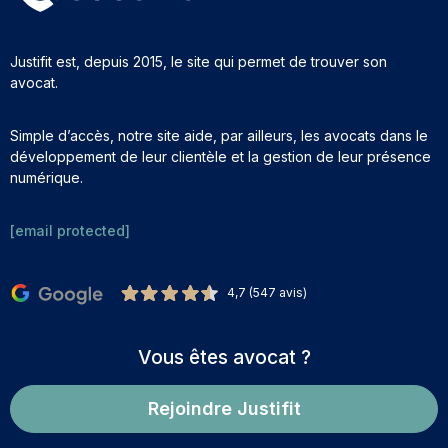
Justifit est, depuis 2015, le site qui permet de trouver son
avocat.
Simple d’accès, notre site aide, par ailleurs, les avocats dans le
développement de leur clientèle et la gestion de leur présence
numérique.
[email protected]
4,7 (547 avis)
Vous êtes avocat ?
Rejoindre Justifit