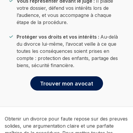
Vous représenter devant le juge :
Il plaide
votre dossier, défend vos intérêts lors de
l’audience, et vous accompagne à chaque
étape de la procédure.
Protéger vos droits et vos intérêts :
Au-delà
du divorce lui-même, l’avocat veille à ce que
toutes les conséquences soient prises en
compte : protection des enfants, partage des
biens, sécurité financière.
Trouver mon avocat
Obtenir un divorce pour faute repose sur des preuves
solides, une argumentation claire et une parfaite