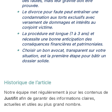
des fautes, mais leur gravité doit être
prouvée.
Le divorce pour faute peut entraîner une
condamnation aux torts exclusifs avec
versement de dommages et intérêts au
conjoint victime.
La procédure est longue (1 à 3 ans) et
nécessite une bonne anticipation des
conséquences financières et patrimoniales.
Choisir un bon avocat, transparent sur votre
situation, est la première étape pour bâtir un
dossier solide.
Historique de l’article
Notre équipe met régulièrement à jour les contenus de
Justifit
afin de garantir des informations claires,
actuelles et utiles au plus grand nombre.