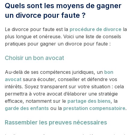
Quels sont les moyens de gagner
un divorce pour faute ?
Le divorce pour faute est la
procédure de divorce
la
plus longue et onéreuse. Voici une liste de conseils
pratiques pour gagner un divorce pour faute :
Choisir un bon avocat
Au-delà de ses compétences juridiques, un
bon
avocat
saura écouter, conseiller et défendre vos
intérêts. Soyez transparent sur votre situation : cela
permettra à votre avocat d’élaborer une stratégie
efficace, notamment sur le
partage des biens
, la
garde des enfants
ou la
prestation compensatoire
.
Rassembler les preuves nécessaires