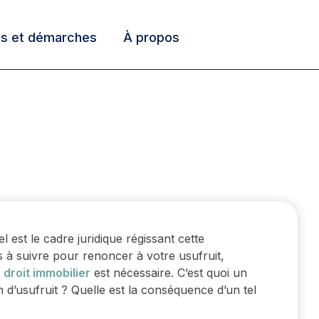
ts et démarches
À propos
est le cadre juridique régissant cette
 à suivre pour renoncer à votre usufruit,
 droit immobilier
est nécessaire. C’est quoi un
d’usufruit ? Quelle est la conséquence d’un tel