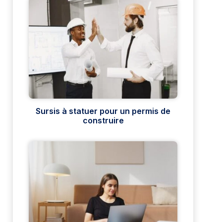
Sursis à statuer pour un permis de
construire