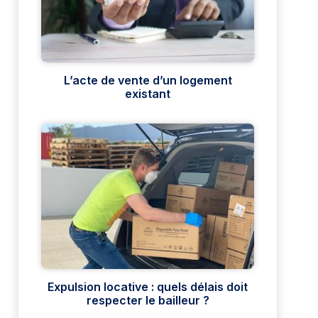
L’acte de vente d’un logement
existant
Expulsion locative : quels délais doit
respecter le bailleur ?