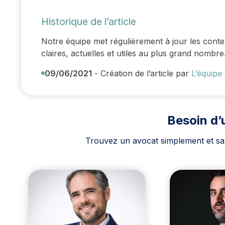
Historique de l’article
Notre équipe met régulièrement à jour les cont
claires, actuelles et utiles au plus grand nombre
09/06/2021
- Création de l’article par
L’équipe 
Besoin d’
Trouvez un avocat simplement et sans