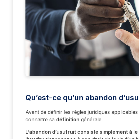
Qu’est-ce qu’un abandon d’usuf
Avant de définir les règles juridiques applicables
connaitre sa
définition
générale.
L’abandon d’usufruit consiste simplement à le 