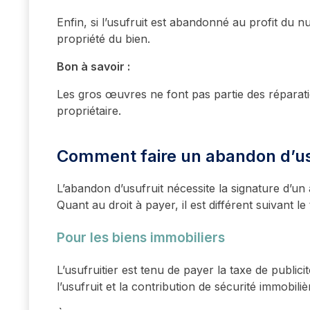
Enfin, si l’usufruit est abandonné au profit du nu
propriété du bien.
Bon à savoir :
Les gros œuvres ne font pas partie des réparatio
propriétaire.
Comment faire un abandon d’us
L’abandon d’usufruit nécessite la signature d’un 
Quant au droit à payer, il est différent suivant le
Pour les biens immobiliers
L’usufruitier est tenu de payer la taxe de public
l’usufruit et la contribution de sécurité immobili