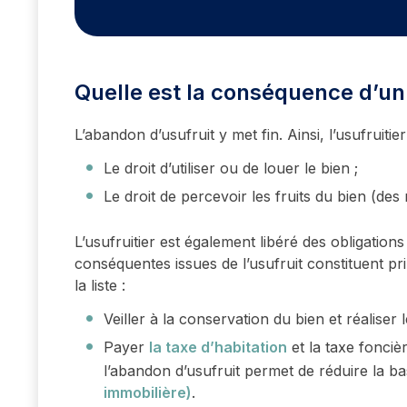
Quelle est la conséquence d’un
L’abandon d’usufruit y met fin. Ainsi, l’usufruitier 
Le droit d’utiliser ou de louer le bien ;
Le droit de percevoir les fruits du bien (des
L’usufruitier est également libéré des obligations 
conséquentes issues de l’usufruit constituent pr
la liste :
Veiller à la conservation du bien et réaliser 
Payer
la taxe d’habitation
et la taxe foncièr
l’abandon d’usufruit permet de réduire la b
immobilière)
.