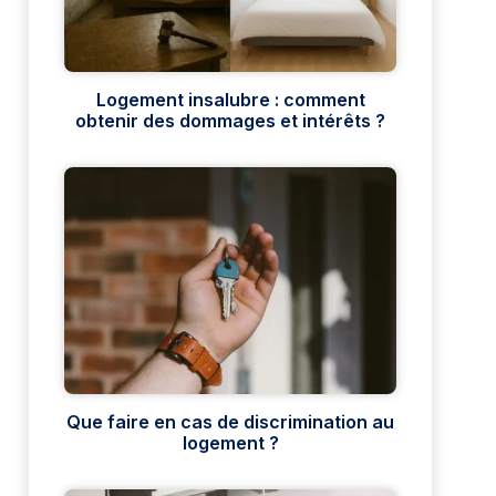
Logement insalubre : comment
obtenir des dommages et intérêts ?
Que faire en cas de discrimination au
logement ?