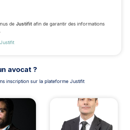
enus de
Justifit
afin de garantir des informations
.
Justifit
un avocat ?
 inscription sur la plateforme Justifit