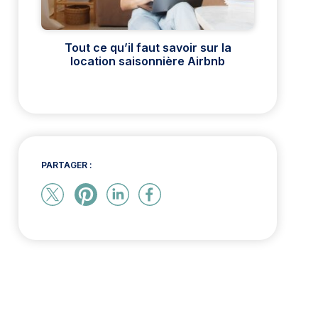
Tout ce qu’il faut savoir sur la
location saisonnière Airbnb
PARTAGER :