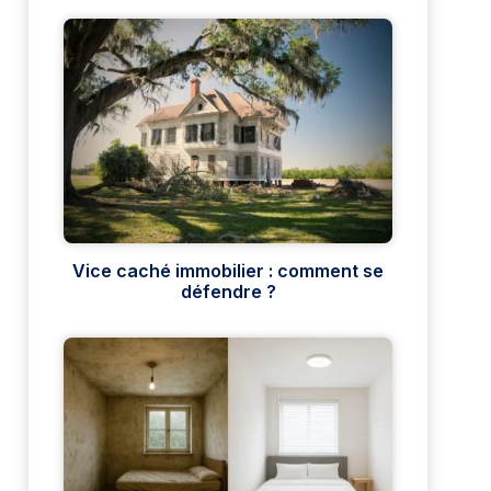
Vice caché immobilier : comment se
défendre ?