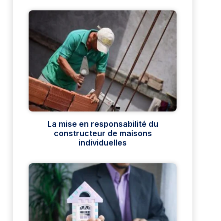
La mise en responsabilité du
constructeur de maisons
individuelles