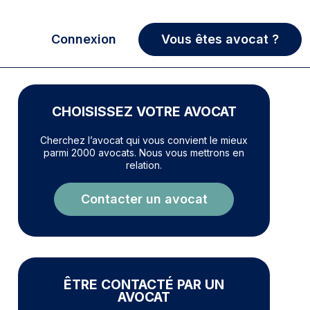
Connexion
Vous êtes avocat ?
CHOISISSEZ VOTRE AVOCAT
Cherchez l’avocat qui vous convient le mieux
parmi 2000 avocats. Nous vous mettrons en
relation.
Contacter un avocat
ÊTRE CONTACTÉ PAR UN
AVOCAT