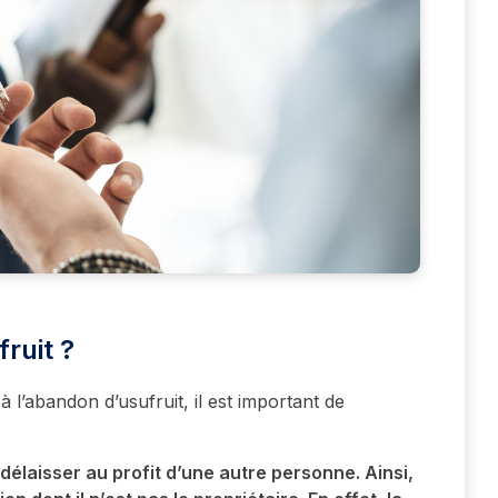
ruit ?
 à l’abandon d’usufruit, il est important de
délaisser au profit d’une autre personne. Ainsi,