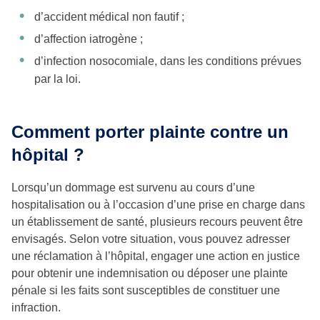
d’accident médical non fautif ;
d’affection iatrogène ;
d’infection nosocomiale, dans les conditions prévues
par la loi.
Comment porter plainte contre un
hôpital ?
Lorsqu’un dommage est survenu au cours d’une
hospitalisation ou à l’occasion d’une prise en charge dans
un établissement de santé, plusieurs recours peuvent être
envisagés. Selon votre situation, vous pouvez adresser
une réclamation à l’hôpital, engager une action en justice
pour obtenir une indemnisation ou déposer une plainte
pénale si les faits sont susceptibles de constituer une
infraction.