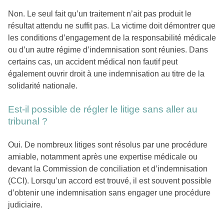
Non. Le seul fait qu’un traitement n’ait pas produit le
résultat attendu ne suffit pas. La victime doit démontrer que
les conditions d’engagement de la responsabilité médicale
ou d’un autre régime d’indemnisation sont réunies. Dans
certains cas, un accident médical non fautif peut
également ouvrir droit à une indemnisation au titre de la
solidarité nationale.
Est-il possible de régler le litige sans aller au
tribunal ?
Oui. De nombreux litiges sont résolus par une procédure
amiable, notamment après une expertise médicale ou
devant la Commission de conciliation et d’indemnisation
(CCI). Lorsqu’un accord est trouvé, il est souvent possible
d’obtenir une indemnisation sans engager une procédure
judiciaire.