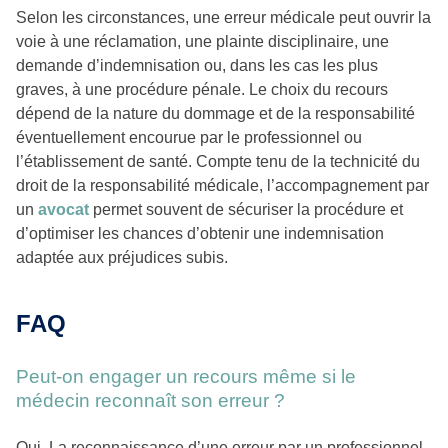
Selon les circonstances, une erreur médicale peut ouvrir la
voie à une réclamation, une plainte disciplinaire, une
demande d’indemnisation ou, dans les cas les plus
graves, à une procédure pénale. Le choix du recours
dépend de la nature du dommage et de la responsabilité
éventuellement encourue par le professionnel ou
l’établissement de santé. Compte tenu de la technicité du
droit de la responsabilité médicale, l’accompagnement par
un
avocat
permet souvent de sécuriser la procédure et
d’optimiser les chances d’obtenir une indemnisation
adaptée aux préjudices subis.
FAQ
Peut-on engager un recours même si le
médecin reconnaît son erreur ?
Oui. La reconnaissance d’une erreur par un professionnel