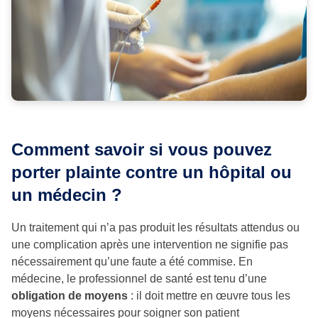
Comment savoir si vous pouvez
porter plainte contre un hôpital ou
un médecin ?
Un traitement qui n’a pas produit les résultats attendus ou
une complication après une intervention ne signifie pas
nécessairement qu’une faute a été commise. En
médecine, le professionnel de santé est tenu d’une
obligation de moyens
: il doit mettre en œuvre tous les
moyens nécessaires pour soigner son patient