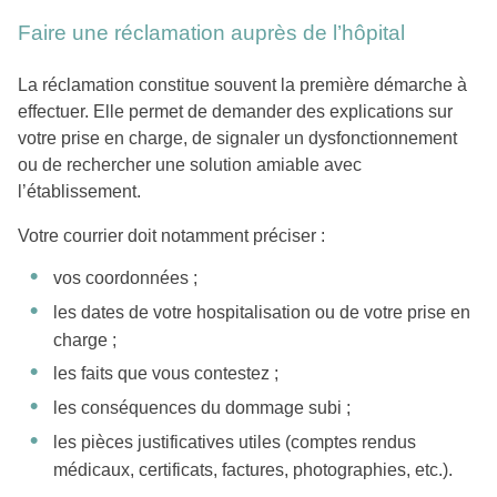
Faire une réclamation auprès de l’hôpital
La réclamation constitue souvent la première démarche à
effectuer. Elle permet de demander des explications sur
votre prise en charge, de signaler un dysfonctionnement
ou de rechercher une solution amiable avec
l’établissement.
Votre courrier doit notamment préciser :
vos coordonnées ;
les dates de votre hospitalisation ou de votre prise en
charge ;
les faits que vous contestez ;
les conséquences du dommage subi ;
les pièces justificatives utiles (comptes rendus
médicaux, certificats, factures, photographies, etc.).