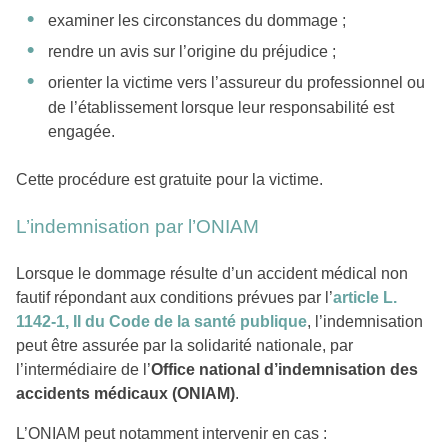
examiner les circonstances du dommage ;
rendre un avis sur l’origine du préjudice ;
orienter la victime vers l’assureur du professionnel ou
de l’établissement lorsque leur responsabilité est
engagée.
Cette procédure est gratuite pour la victime.
L’indemnisation par l’ONIAM
Lorsque le dommage résulte d’un accident médical non
fautif répondant aux conditions prévues par l’
article L.
1142-1, II du Code de la santé publique
, l’indemnisation
peut être assurée par la solidarité nationale, par
l’intermédiaire de l’
Office national d’indemnisation des
accidents médicaux (ONIAM)
.
L’ONIAM peut notamment intervenir en cas :