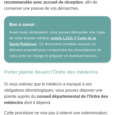
recommandée avec accusé de réception
, afin de
conserver une preuve de vos démarches.
Bon à savoir :
Avant toute réclamation, vous pouvez demander une copie
de votre dossier médical (
article L1111-7 Code de la
Santé Publique
). Ce document constitue souvent un
élément essentiel pour comprendre les circonstances de
votre prise en charge et préparer un éventuel recours.
Porter plainte devant l’Ordre des médecins
Si vous estimez que le médecin a manqué à ses
obligations déontologiques, vous pouvez déposer une
plainte auprès du
conseil départemental de l’Ordre des
médecins
dont il dépend.
Cette procédure ne vise pas à obtenir une indemnisation,