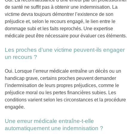
de santé ne suffit pas à obtenir une indemnisation. La
victime devra toujours démontrer l’existence de son
préjudice et, selon le recours engagé, le lien entre le
dommage subi et les faits reprochés. Une expertise
médicale peut être nécessaire pour évaluer ces éléments.
Les proches d’une victime peuvent-ils engager
un recours ?
Oui. Lorsque l’erreur médicale entraîne un décès ou un
handicap grave, certains proches peuvent demander
l’indemnisation de leurs propres préjudices, comme le
préjudice moral ou les pertes financières subies. Les
conditions varient selon les circonstances et la procédure
engagée.
Une erreur médicale entraîne-t-elle
automatiquement une indemnisation ?