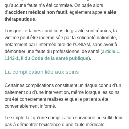
qu’aucune faute n’a été commise. On parle alors
d’
accident médical non fautif
, également appelé
aléa
thérapeutique
.
Lorsque certaines conditions de gravité sont réunies, la
victime peut être indemnisée par la solidarité nationale,
notamment par l’intermédiaire de l’ONIAM, sans avoir à
démontrer une faute du professionnel de santé (
article L.
1142-1, II du Code de la santé publique
).
La complication liée aux soins
Certaines complications constituent un risque connu d’un
traitement ou d’une intervention, même lorsque les soins
ont été correctement réalisés et que le patient a été
convenablement informé.
Le simple fait qu’une complication survienne ne suffit donc
pas à démontrer l’existence d’une faute médicale.