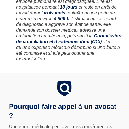
embolie pulmonaire est diagnostiquée. Elle est
hospitalisée pendant
10 jours
et reste en arrêt de
travail durant
trois mois
, entraînant une perte de
revenus d’environ
4 800 €
. Estimant que le retard
de diagnostic a aggravé son état de santé, elle
demande son dossier médical, adresse une
réclamation au médecin, puis saisit la
Commission
de conciliation et d’indemnisation (CCI)
afin
qu’une expertise médicale détermine si une faute a
été commise et si elle peut obtenir une
indemnisation.
Pourquoi faire appel à un avocat
?
Une erreur médicale peut avoir des conséquences