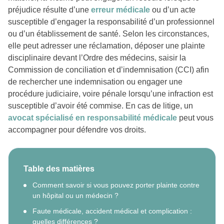
préjudice résulte d’une
erreur médicale
ou d’un acte
susceptible d’engager la responsabilité d’un professionnel
ou d’un établissement de santé. Selon les circonstances,
elle peut adresser une réclamation, déposer une plainte
disciplinaire devant l’Ordre des médecins, saisir la
Commission de conciliation et d’indemnisation (CCI) afin
de rechercher une indemnisation ou engager une
procédure judiciaire, voire pénale lorsqu’une infraction est
susceptible d’avoir été commise. En cas de litige, un
avocat spécialisé en responsabilité médicale
peut vous
accompagner pour défendre vos droits.
Table des matières
Comment savoir si vous pouvez porter plainte contre
un hôpital ou un médecin ?
Faute médicale, accident médical et complication :
quelles différences ?