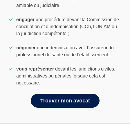
amiable ou judiciaire ;
engager
une procédure devant la Commission de
conciliation et d’indemnisation (CCI), l’ONIAM ou
la juridiction compétente ;
négocier
une indemnisation avec l’assureur du
professionnel de santé ou de l’établissement ;
vous représenter
devant les juridictions civiles,
administratives ou pénales lorsque cela est
nécessaire.
Trouver mon avocat