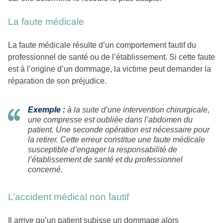
La faute médicale
La faute médicale résulte d’un comportement fautif du
professionnel de santé ou de l’établissement. Si cette faute
est à l’origine d’un dommage, la victime peut demander la
réparation de son préjudice.
Exemple :
à la suite d’une intervention chirurgicale,
une compresse est oubliée dans l’abdomen du
patient. Une seconde opération est nécessaire pour
la retirer. Cette erreur constitue une faute médicale
susceptible d’engager la responsabilité de
l’établissement de santé et du professionnel
concerné.
L’accident médical non fautif
Il arrive qu’un patient subisse un dommage alors