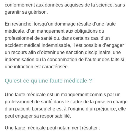
conformément aux données acquises de la science, sans
garantir sa guérison.
En revanche, lorsqu’un dommage résulte d’une faute
médicale, d’un manquement aux obligations du
professionnel de santé ou, dans certains cas, d’un
accident médical indemnisable, il est possible d’engager
un recours afin d’obtenir une sanction disciplinaire, une
indemnisation ou la condamnation de l’auteur des faits si
une infraction est caractérisée.
Qu’est-ce qu’une faute médicale ?
Une faute médicale est un manquement commis par un
professionnel de santé dans le cadre de la prise en charge
d’un patient. Lorsqu’elle est à l’origine d’un préjudice, elle
peut engager sa responsabilité.
Une faute médicale peut notamment résulter :