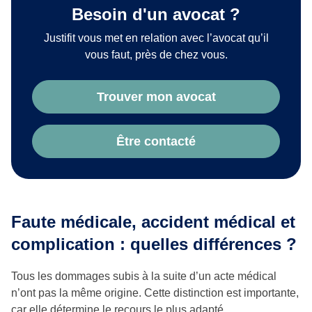
Besoin d'un avocat ?
Justifit vous met en relation avec l’avocat qu’il
vous faut, près de chez vous.
Trouver mon avocat
Être contacté
Faute médicale, accident médical et
complication : quelles différences ?
Tous les dommages subis à la suite d’un acte médical
n’ont pas la même origine. Cette distinction est importante,
car elle détermine le recours le plus adapté.