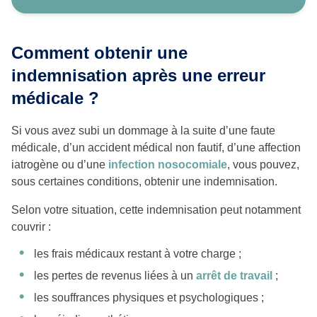
Comment obtenir une
indemnisation après une erreur
médicale ?
Si vous avez subi un dommage à la suite d’une faute
médicale, d’un accident médical non fautif, d’une affection
iatrogène ou d’une
infection nosocomiale
, vous pouvez,
sous certaines conditions, obtenir une indemnisation.
Selon votre situation, cette indemnisation peut notamment
couvrir :
les frais médicaux restant à votre charge ;
les pertes de revenus liées à un
arrêt de travail
;
les souffrances physiques et psychologiques ;