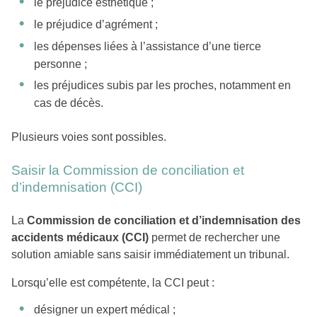
le préjudice esthétique ;
le préjudice d’agrément ;
les dépenses liées à l’assistance d’une tierce
personne ;
les préjudices subis par les proches, notamment en
cas de décès.
Plusieurs voies sont possibles.
Saisir la Commission de conciliation et
d’indemnisation (CCI)
La
Commission de conciliation et d’indemnisation des
accidents médicaux (CCI)
permet de rechercher une
solution amiable sans saisir immédiatement un tribunal.
Lorsqu’elle est compétente, la CCI peut :
désigner un expert médical ;