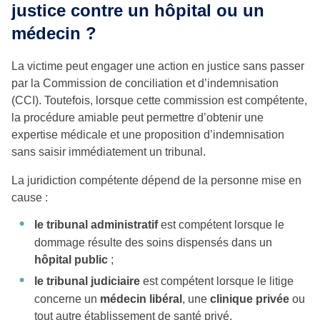
justice contre un hôpital ou un
médecin ?
La victime peut engager une action en justice sans passer
par la Commission de conciliation et d’indemnisation
(CCI). Toutefois, lorsque cette commission est compétente,
la procédure amiable peut permettre d’obtenir une
expertise médicale et une proposition d’indemnisation
sans saisir immédiatement un tribunal.
La juridiction compétente dépend de la personne mise en
cause :
le tribunal administratif
est compétent lorsque le
dommage résulte des soins dispensés dans un
hôpital public
;
le tribunal judiciaire
est compétent lorsque le litige
concerne un
médecin libéral
, une
clinique privée
ou
tout autre établissement de santé privé.