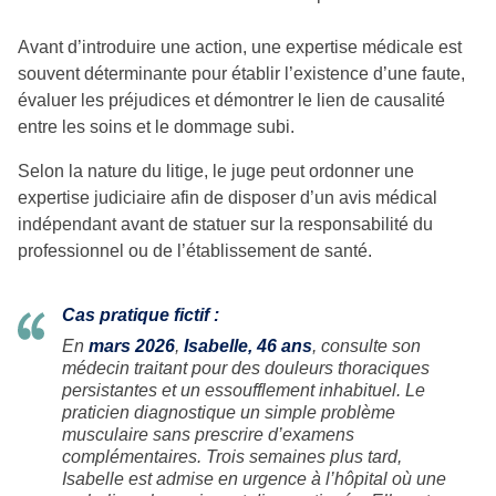
Avant d’introduire une action, une expertise médicale est
souvent déterminante pour établir l’existence d’une faute,
évaluer les préjudices et démontrer le lien de causalité
entre les soins et le dommage subi.
Selon la nature du litige, le juge peut ordonner une
expertise judiciaire afin de disposer d’un avis médical
indépendant avant de statuer sur la responsabilité du
professionnel ou de l’établissement de santé.
Cas pratique fictif :
En
mars 2026
,
Isabelle, 46 ans
, consulte son
médecin traitant pour des douleurs thoraciques
persistantes et un essoufflement inhabituel. Le
praticien diagnostique un simple problème
musculaire sans prescrire d’examens
complémentaires. Trois semaines plus tard,
Isabelle est admise en urgence à l’hôpital où une