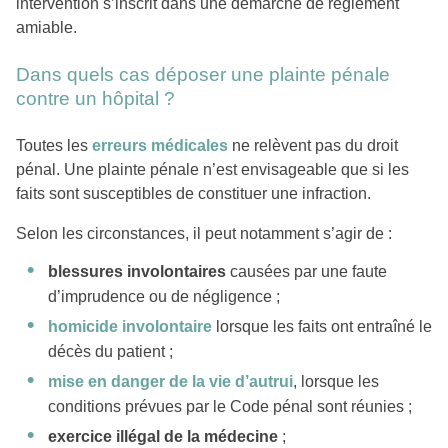
intervention s’inscrit dans une démarche de règlement
amiable.
Dans quels cas déposer une plainte pénale
contre un hôpital ?
Toutes les
erreurs médicales
ne relèvent pas du droit
pénal. Une plainte pénale n’est envisageable que si les
faits sont susceptibles de constituer une infraction.
Selon les circonstances, il peut notamment s’agir de :
blessures involontaires
causées par une faute
d’imprudence ou de négligence ;
homicide involontaire
lorsque les faits ont entraîné le
décès du patient ;
mise en danger de la vie d’autrui
, lorsque les
conditions prévues par le Code pénal sont réunies ;
exercice illégal de la médecine
;