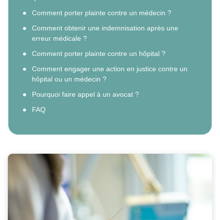
Comment porter plainte contre un médecin ?
Comment obtenir une indemnisation après une
erreur médicale ?
Comment porter plainte contre un hôpital ?
Comment engager une action en justice contre un
hôpital ou un médecin ?
Pourquoi faire appel à un avocat ?
FAQ