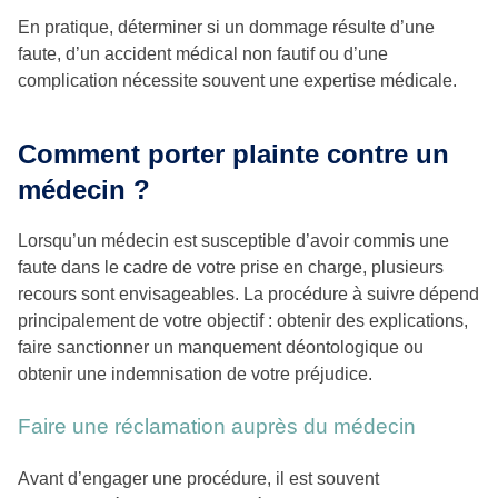
En pratique, déterminer si un dommage résulte d’une
faute, d’un accident médical non fautif ou d’une
complication nécessite souvent une expertise médicale.
Comment porter plainte contre un
médecin ?
Lorsqu’un médecin est susceptible d’avoir commis une
faute dans le cadre de votre prise en charge, plusieurs
recours sont envisageables. La procédure à suivre dépend
principalement de votre objectif : obtenir des explications,
faire sanctionner un manquement déontologique ou
obtenir une indemnisation de votre préjudice.
Faire une réclamation auprès du médecin
Avant d’engager une procédure, il est souvent