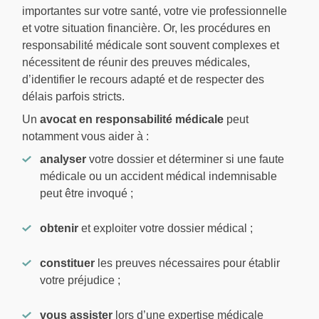
importantes sur votre santé, votre vie professionnelle
et votre situation financière. Or, les procédures en
responsabilité médicale sont souvent complexes et
nécessitent de réunir des preuves médicales,
d’identifier le recours adapté et de respecter des
délais parfois stricts.
Un
avocat en responsabilité médicale
peut
notamment vous aider à :
analyser
votre dossier et déterminer si une faute
médicale ou un accident médical indemnisable
peut être invoqué ;
obtenir
et exploiter votre dossier médical ;
constituer
les preuves nécessaires pour établir
votre préjudice ;
vous assister
lors d’une expertise médicale