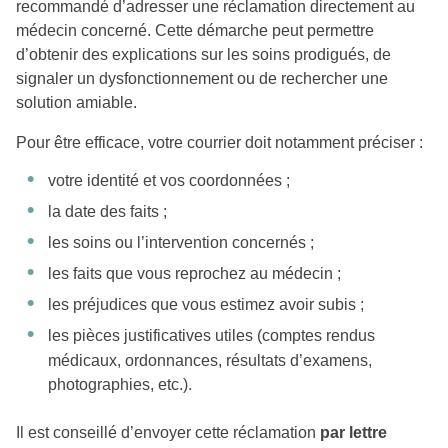
recommandé d’adresser une réclamation directement au
médecin concerné. Cette démarche peut permettre
d’obtenir des explications sur les soins prodigués, de
signaler un dysfonctionnement ou de rechercher une
solution amiable.
Pour être efficace, votre courrier doit notamment préciser :
votre identité et vos coordonnées ;
la date des faits ;
les soins ou l’intervention concernés ;
les faits que vous reprochez au médecin ;
les préjudices que vous estimez avoir subis ;
les pièces justificatives utiles (comptes rendus
médicaux, ordonnances, résultats d’examens,
photographies, etc.).
Il est conseillé d’envoyer cette réclamation
par lettre