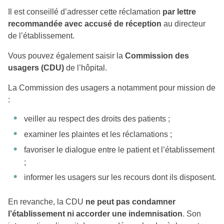
Il est conseillé d’adresser cette réclamation
par lettre
recommandée avec accusé de réception
au directeur
de l’établissement.
Vous pouvez également saisir la
Commission des
usagers (CDU)
de l’hôpital.
La Commission des usagers a notamment pour mission de
:
veiller au respect des droits des patients ;
examiner les plaintes et les réclamations ;
favoriser le dialogue entre le patient et l’établissement
;
informer les usagers sur les recours dont ils disposent.
En revanche, la CDU
ne peut pas condamner
l’établissement ni accorder une indemnisation
. Son