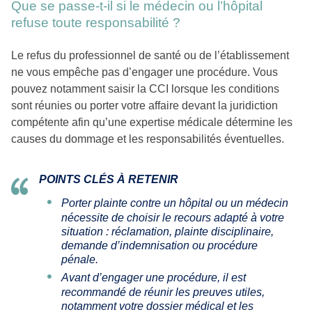
Que se passe-t-il si le médecin ou l’hôpital
refuse toute responsabilité ?
Le refus du professionnel de santé ou de l’établissement
ne vous empêche pas d’engager une procédure. Vous
pouvez notamment saisir la CCI lorsque les conditions
sont réunies ou porter votre affaire devant la juridiction
compétente afin qu’une expertise médicale détermine les
causes du dommage et les responsabilités éventuelles.
POINTS CLÉS À RETENIR
Porter plainte contre un hôpital ou un médecin
nécessite de choisir le recours adapté à votre
situation : réclamation, plainte disciplinaire,
demande d’indemnisation ou procédure
pénale.
Avant d’engager une procédure, il est
recommandé de réunir les preuves utiles,
notamment votre dossier médical et les