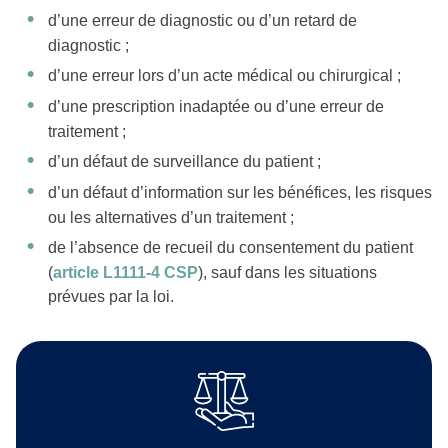
d’une erreur de diagnostic ou d’un retard de
diagnostic ;
d’une erreur lors d’un acte médical ou chirurgical ;
d’une prescription inadaptée ou d’une erreur de
traitement ;
d’un défaut de surveillance du patient ;
d’un défaut d’information sur les bénéfices, les risques
ou les alternatives d’un traitement ;
de l’absence de recueil du consentement du patient
(
article L1111-4 CSP
), sauf dans les situations
prévues par la loi.