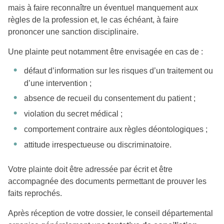
mais à faire reconnaître un éventuel manquement aux
règles de la profession et, le cas échéant, à faire
prononcer une sanction disciplinaire.
Une plainte peut notamment être envisagée en cas de :
défaut d’information sur les risques d’un traitement ou
d’une intervention ;
absence de recueil du consentement du patient ;
violation du secret médical ;
comportement contraire aux règles déontologiques ;
attitude irrespectueuse ou discriminatoire.
Votre plainte doit être adressée par écrit et être
accompagnée des documents permettant de prouver les
faits reprochés.
Après réception de votre dossier, le conseil départemental