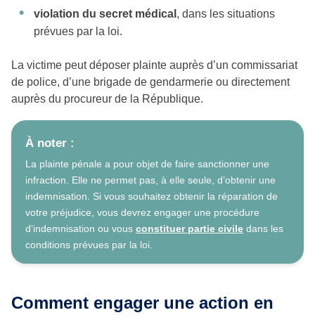
violation du secret médical
, dans les situations
prévues par la loi.
La victime peut déposer plainte auprès d’un commissariat
de police, d’une brigade de gendarmerie ou directement
auprès du procureur de la République.
À noter :
La plainte pénale a pour objet de faire sanctionner une
infraction. Elle ne permet pas, à elle seule, d’obtenir une
indemnisation. Si vous souhaitez obtenir la réparation de
votre préjudice, vous devrez engager une procédure
d’indemnisation ou vous
constituer partie civile
dans les
conditions prévues par la loi.
Comment engager une action en