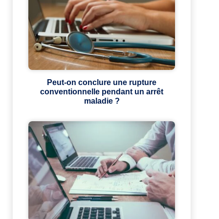
Peut-on conclure une rupture
conventionnelle pendant un arrêt
maladie ?