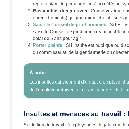
représentant du personnel ou à un délégué syn
Rassembler des preuves
: Conservez toute p
enregistrements) qui pourraient être utilisées p
Saisir le Conseil de prud’hommes
: Si les i
saisir le Conseil de prud’hommes pour obtenir 
délai de 5 ans pour agir.
Porter plainte
: Si l’insulte est publique ou d
du commissariat, de la gendarmerie ou directe
À noter :
Les insultes qui viennent d’un autre employé, d’
de l’employeur doivent être sanctionnées de la
Insultes et menaces au travail :
Sur le lieu de travail, l’employeur est légalement ten