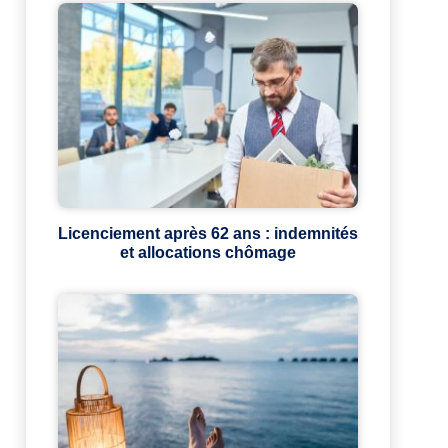
Licenciement après 62 ans : indemnités
et allocations chômage