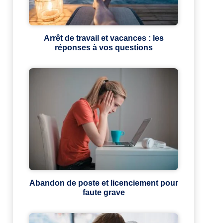
Arrêt de travail et vacances : les
réponses à vos questions
Abandon de poste et licenciement pour
faute grave