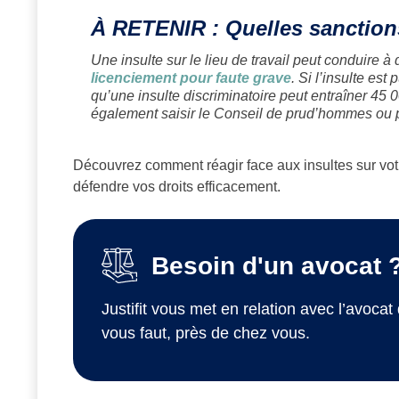
À RETENIR : Quelles sanctions
Une insulte sur le lieu de travail peut conduire à
licenciement pour faute grave
. Si l’insulte es
qu’une insulte discriminatoire peut entraîner 45 
également saisir le Conseil de prud’hommes ou p
Découvrez comment réagir face aux insultes sur votr
défendre vos droits efficacement.
Besoin d'un avocat 
Justifit vous met en relation avec l’avocat 
vous faut, près de chez vous.