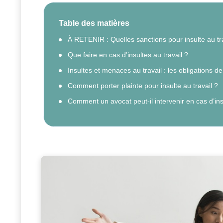
Table des matières
À RETENIR : Quelles sanctions pour insulte au tra
Que faire en cas d’insultes au travail ?
Insultes et menaces au travail : les obligations d
Comment porter plainte pour insulte au travail ?
Comment un avocat peut-il intervenir en cas d’insul