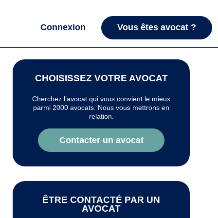
Connexion
Vous êtes avocat ?
CHOISISSEZ VOTRE AVOCAT
Cherchez l’avocat qui vous convient le mieux
parmi 2000 avocats. Nous vous mettrons en
relation.
Contacter un avocat
ÊTRE CONTACTÉ PAR UN
AVOCAT