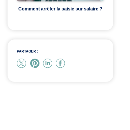
Comment arrêter la saisie sur salaire ?
PARTAGER :